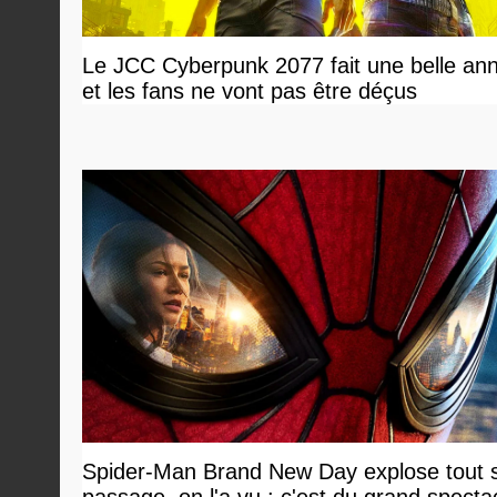
Le JCC Cyberpunk 2077 fait une belle an
et les fans ne vont pas être déçus
Spider-Man Brand New Day explose tout 