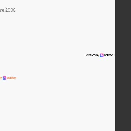
re 2008