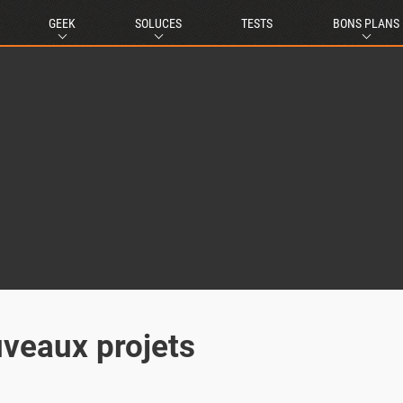
GEEK
SOLUCES
TESTS
BONS PLANS
uveaux projets