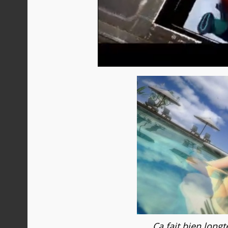
Ca fait bien longt