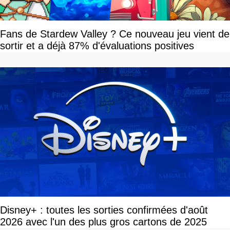
Fans de Stardew Valley ? Ce nouveau jeu vient de
sortir et a déjà 87% d'évaluations positives
Disney+ : toutes les sorties confirmées d'août
2026 avec l'un des plus gros cartons de 2025