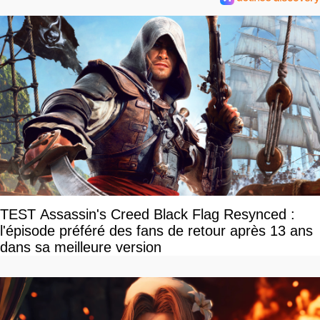
TEST Assassin's Creed Black Flag Resynced :
l'épisode préféré des fans de retour après 13 ans
dans sa meilleure version