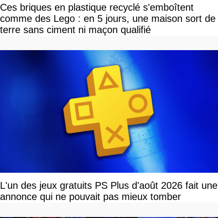
Ces briques en plastique recyclé s'emboîtent
comme des Lego : en 5 jours, une maison sort de
terre sans ciment ni maçon qualifié
L'un des jeux gratuits PS Plus d'août 2026 fait une
annonce qui ne pouvait pas mieux tomber