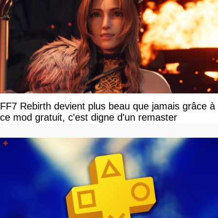
FF7 Rebirth devient plus beau que jamais grâce à
ce mod gratuit, c'est digne d'un remaster