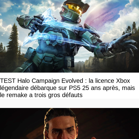
TEST Halo Campaign Evolved : la licence Xbox
légendaire débarque sur PS5 25 ans après, mais
le remake a trois gros défauts