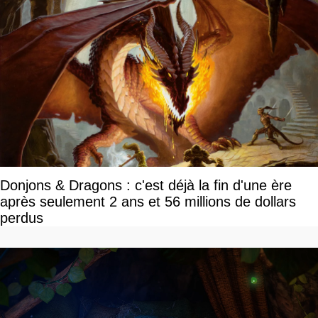
Donjons & Dragons : c'est déjà la fin d'une ère
après seulement 2 ans et 56 millions de dollars
perdus