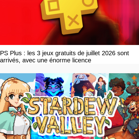
PS Plus : les 3 jeux gratuits de juillet 2026 sont
arrivés, avec une énorme licence