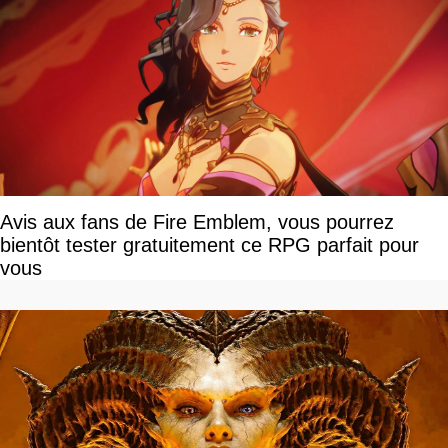
Avis aux fans de Fire Emblem, vous pourrez
bientôt tester gratuitement ce RPG parfait pour
vous