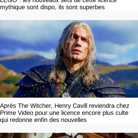
LEGO : les nouveaux sets de cette licence
mythique sont dispo, ils sont superbes
Après The Witcher, Henry Cavill reviendra chez
Prime Video pour une licence encore plus culte
qui redonne enfin des nouvelles