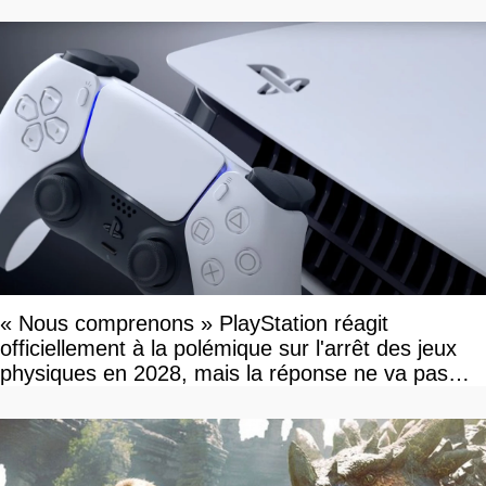
« Nous comprenons » PlayStation réagit
officiellement à la polémique sur l'arrêt des jeux
physiques en 2028, mais la réponse ne va pas
vous plaire