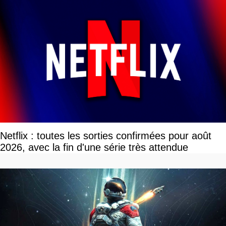
Netflix : toutes les sorties confirmées pour août
2026, avec la fin d'une série très attendue