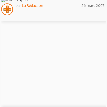
par
La Rédaction
26 mars 2007
.