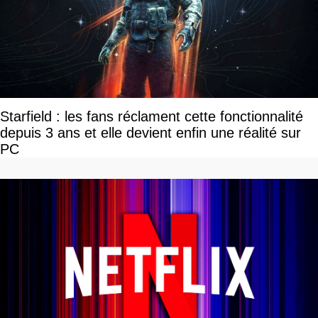
Starfield : les fans réclament cette fonctionnalité
depuis 3 ans et elle devient enfin une réalité sur
PC