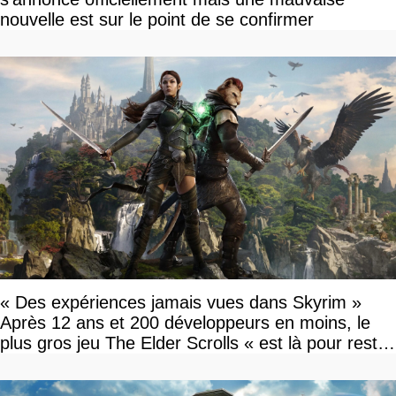
nouvelle est sur le point de se confirmer
« Des expériences jamais vues dans Skyrim »
Après 12 ans et 200 développeurs en moins, le
plus gros jeu The Elder Scrolls « est là pour rester
»