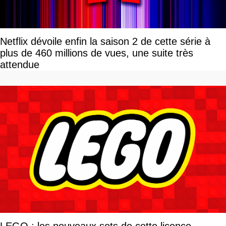
Netflix dévoile enfin la saison 2 de cette série à
plus de 460 millions de vues, une suite très
attendue