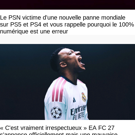
Le PSN victime d'une nouvelle panne mondiale
sur PS5 et PS4 et vous rappelle pourquoi le 100%
numérique est une erreur
« C'est vraiment irrespectueux » EA FC 27
s'annonce officiellement mais une mauvaise