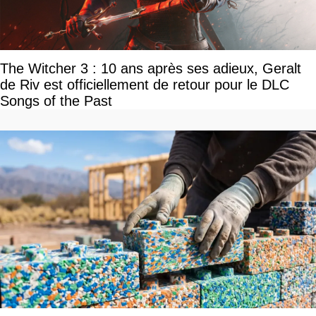
The Witcher 3 : 10 ans après ses adieux, Geralt
de Riv est officiellement de retour pour le DLC
Songs of the Past