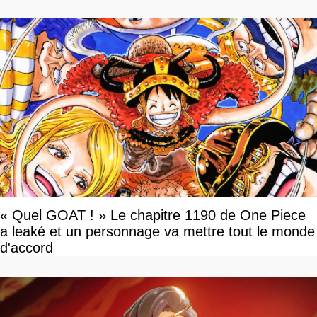
« Quel GOAT ! » Le chapitre 1190 de One Piece
a leaké et un personnage va mettre tout le monde
d'accord