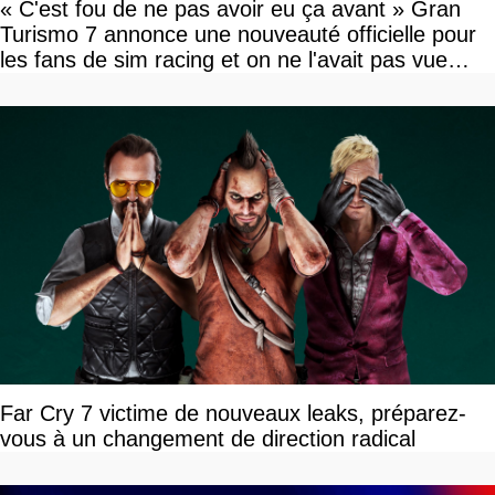
« C'est fou de ne pas avoir eu ça avant » Gran
Turismo 7 annonce une nouveauté officielle pour
les fans de sim racing et on ne l'avait pas vue
venir
Far Cry 7 victime de nouveaux leaks, préparez-
vous à un changement de direction radical