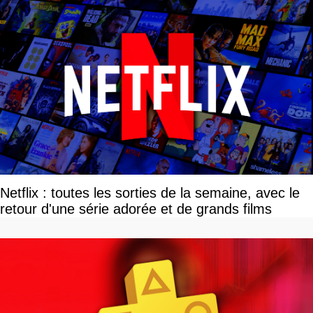
Netflix : toutes les sorties de la semaine, avec le
retour d'une série adorée et de grands films