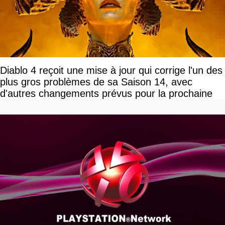
Diablo 4 reçoit une mise à jour qui corrige l'un des
plus gros problèmes de sa Saison 14, avec
d'autres changements prévus pour la prochaine