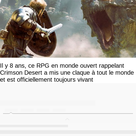
Il y 8 ans, ce RPG en monde ouvert rappelant
Crimson Desert a mis une claque à tout le monde
et est officiellement toujours vivant