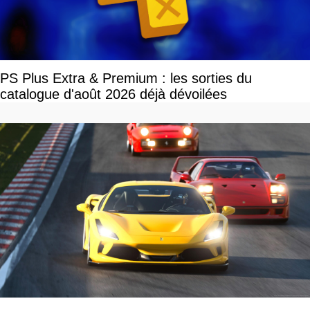
PS Plus Extra & Premium : les sorties du
catalogue d'août 2026 déjà dévoilées