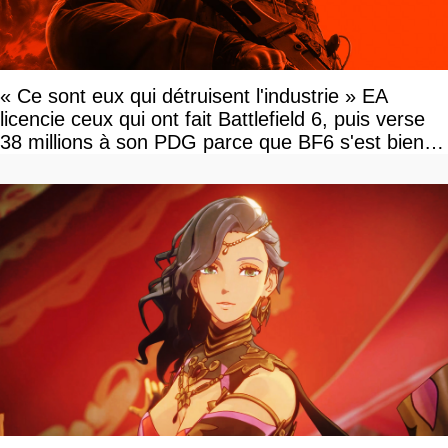
« Ce sont eux qui détruisent l'industrie » EA
licencie ceux qui ont fait Battlefield 6, puis verse
38 millions à son PDG parce que BF6 s'est bien
vendu