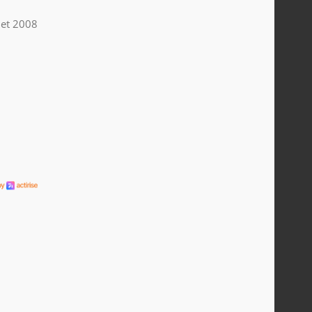
llet 2008