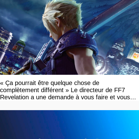
« Ça pourrait être quelque chose de
complètement différent » Le directeur de FF7
Revelation a une demande à vous faire et vous
devriez l'écouter