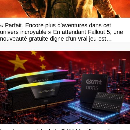
« Parfait. Encore plus d'aventures dans cet
univers incroyable » En attendant Fallout 5, une
nouveauté gratuite digne d'un vrai jeu est
disponible