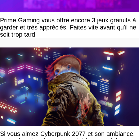
Prime Gaming vous offre encore 3 jeux gratuits à
garder et très appréciés. Faites vite avant qu'il ne
soit trop tard
Si vous aimez Cyberpunk 2077 et son ambiance,