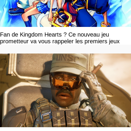
Fan de Kingdom Hearts ? Ce nouveau jeu
prometteur va vous rappeler les premiers jeux