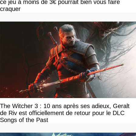
ce jeu à moins de 3€ pourrait bien vous faire
craquer
The Witcher 3 : 10 ans après ses adieux, Geralt
de Riv est officiellement de retour pour le DLC
Songs of the Past