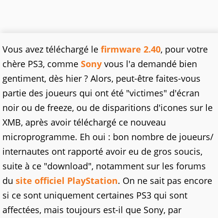
Vous avez téléchargé le
firmware 2.40
, pour votre
chère PS3, comme
Sony
vous l'a demandé bien
gentiment, dès hier ? Alors, peut-être faites-vous
partie des joueurs qui ont été "victimes" d'écran
noir ou de freeze, ou de disparitions d'icones sur le
XMB, après avoir téléchargé ce nouveau
microprogramme. Eh oui : bon nombre de joueurs/
internautes ont rapporté avoir eu de gros soucis,
suite à ce "download", notamment sur les forums
du
site officiel PlayStation
. On ne sait pas encore
si ce sont uniquement certaines PS3 qui sont
affectées, mais toujours est-il que Sony, par