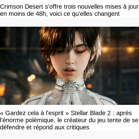
Crimson Desert s'offre trois nouvelles mises à jour
en moins de 48h, voici ce qu'elles changent
« Gardez cela à l'esprit » Stellar Blade 2 : après
l'énorme polémique, le créateur du jeu tente de se
défendre et répond aux critiques