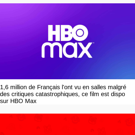
1,6 million de Français l'ont vu en salles malgré
des critiques catastrophiques, ce film est dispo
sur HBO Max