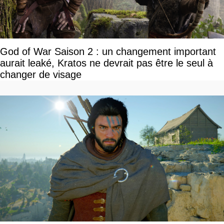
God of War Saison 2 : un changement important
aurait leaké, Kratos ne devrait pas être le seul à
changer de visage