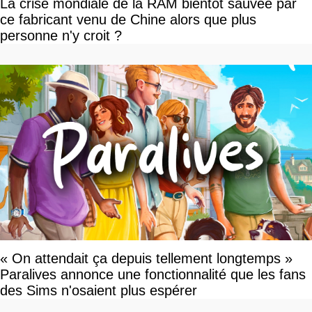
La crise mondiale de la RAM bientôt sauvée par
ce fabricant venu de Chine alors que plus
personne n'y croit ?
« On attendait ça depuis tellement longtemps »
Paralives annonce une fonctionnalité que les fans
des Sims n'osaient plus espérer