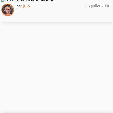
par
Julo
03 juillet 2008
.