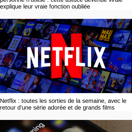
explique leur vraie fonction oubliée
Netflix : toutes les sorties de la semaine, avec le
retour d'une série adorée et de grands films