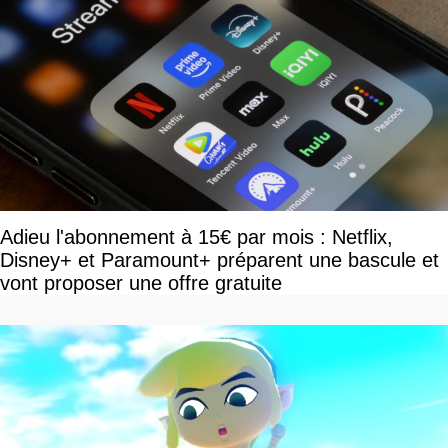
Adieu l'abonnement à 15€ par mois : Netflix,
Disney+ et Paramount+ préparent une bascule et
vont proposer une offre gratuite