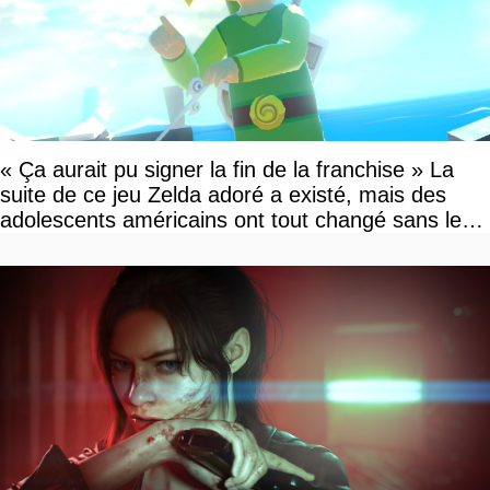
« Ça aurait pu signer la fin de la franchise » La
suite de ce jeu Zelda adoré a existé, mais des
adolescents américains ont tout changé sans le
savoir