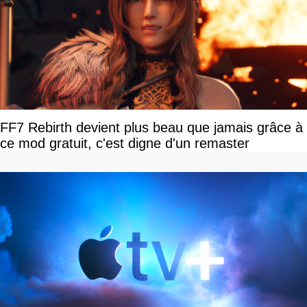
FF7 Rebirth devient plus beau que jamais grâce à
ce mod gratuit, c'est digne d'un remaster