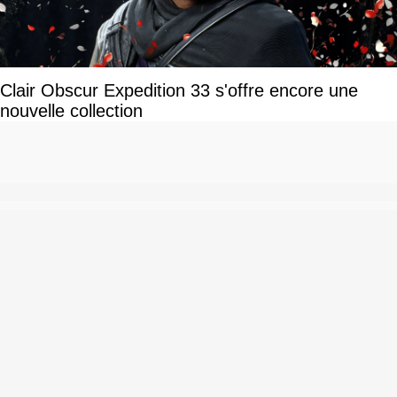
Clair Obscur Expedition 33 s'offre encore une
nouvelle collection