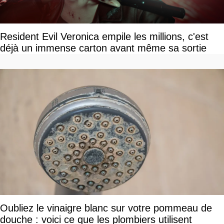
Resident Evil Veronica empile les millions, c'est
déjà un immense carton avant même sa sortie
Oubliez le vinaigre blanc sur votre pommeau de
douche : voici ce que les plombiers utilisent