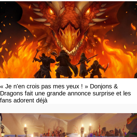
« Je n'en crois pas mes yeux ! » Donjons &
Dragons fait une grande annonce surprise et les
fans adorent déjà