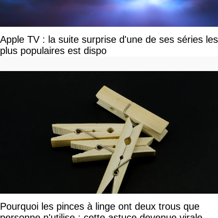
Apple TV : la suite surprise d'une de ses séries les
plus populaires est dispo
Pourquoi les pinces à linge ont deux trous que
personne n'utilise : cette astuce devenue virale