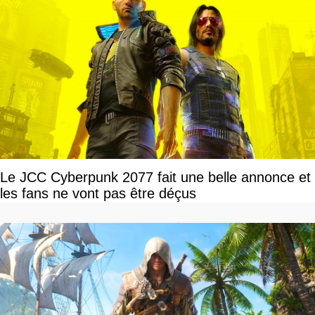
Le JCC Cyberpunk 2077 fait une belle annonce et
les fans ne vont pas être déçus