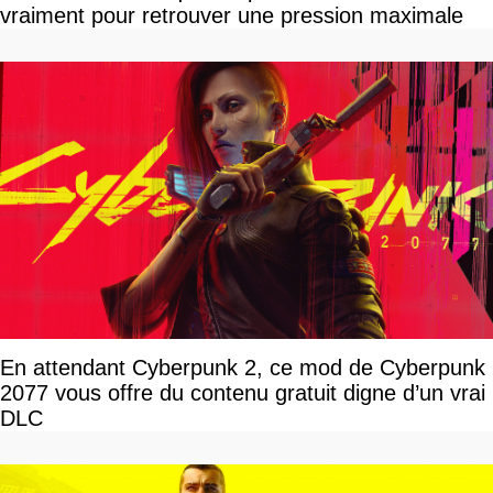
vraiment pour retrouver une pression maximale
En attendant Cyberpunk 2, ce mod de Cyberpunk
2077 vous offre du contenu gratuit digne d’un vrai
DLC