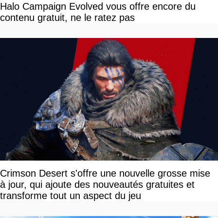
Halo Campaign Evolved vous offre encore du
contenu gratuit, ne le ratez pas
Crimson Desert s'offre une nouvelle grosse mise
à jour, qui ajoute des nouveautés gratuites et
transforme tout un aspect du jeu