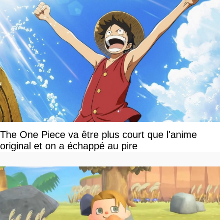
The One Piece va être plus court que l'anime
original et on a échappé au pire