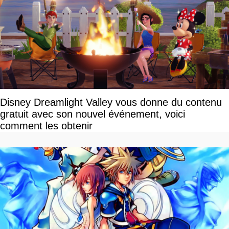
Disney Dreamlight Valley vous donne du contenu
gratuit avec son nouvel événement, voici
comment les obtenir