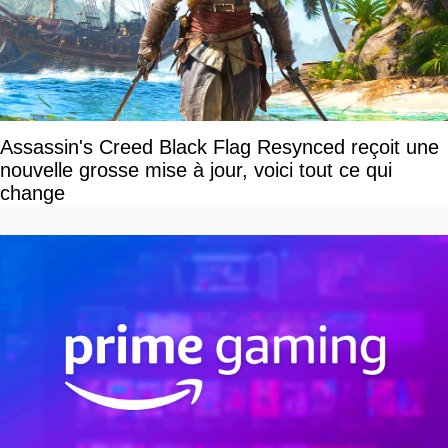
Assassin's Creed Black Flag Resynced reçoit une
nouvelle grosse mise à jour, voici tout ce qui
change