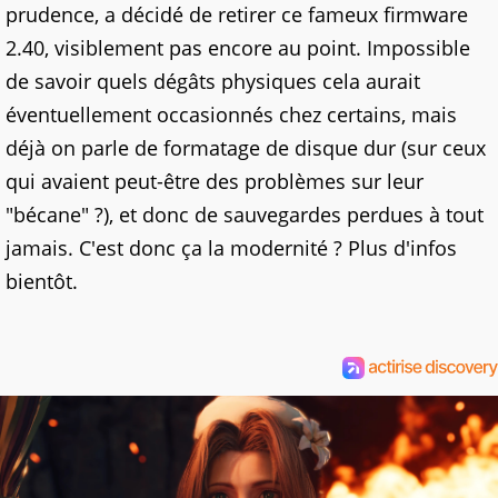
prudence, a décidé de retirer ce fameux firmware
2.40, visiblement pas encore au point. Impossible
de savoir quels dégâts physiques cela aurait
éventuellement occasionnés chez certains, mais
déjà on parle de formatage de disque dur (sur ceux
qui avaient peut-être des problèmes sur leur
"bécane" ?), et donc de sauvegardes perdues à tout
jamais. C'est donc ça la modernité ? Plus d'infos
bientôt.