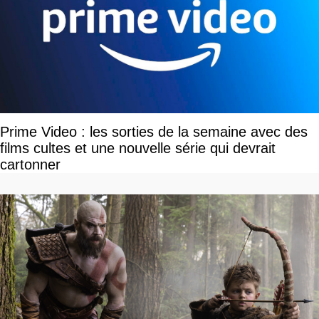
Prime Video : les sorties de la semaine avec des
films cultes et une nouvelle série qui devrait
cartonner