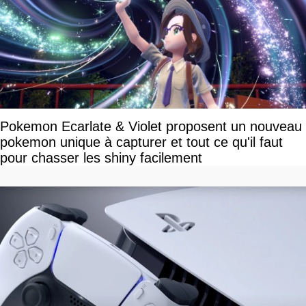
Pokemon Ecarlate & Violet proposent un nouveau
pokemon unique à capturer et tout ce qu'il faut
pour chasser les shiny facilement