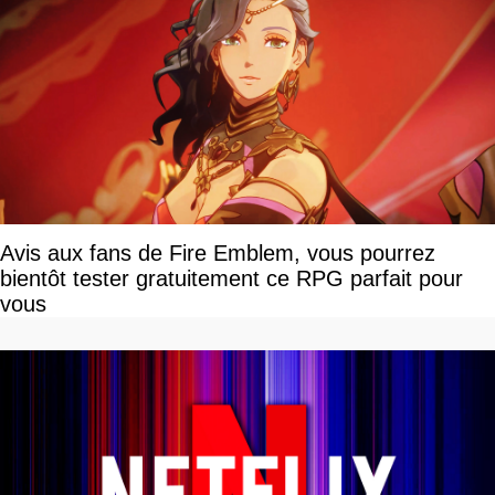
Avis aux fans de Fire Emblem, vous pourrez
bientôt tester gratuitement ce RPG parfait pour
vous