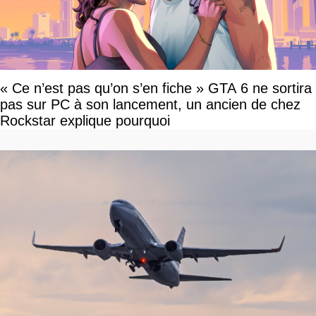
« Ce n’est pas qu’on s’en fiche » GTA 6 ne sortira
pas sur PC à son lancement, un ancien de chez
Rockstar explique pourquoi