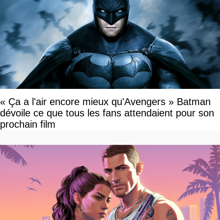
« Ça a l'air encore mieux qu'Avengers » Batman
dévoile ce que tous les fans attendaient pour son
prochain film