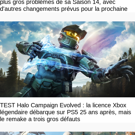
plus gros problèmes de sa Saison 14, avec
d'autres changements prévus pour la prochaine
TEST Halo Campaign Evolved : la licence Xbox
légendaire débarque sur PS5 25 ans après, mais
le remake a trois gros défauts