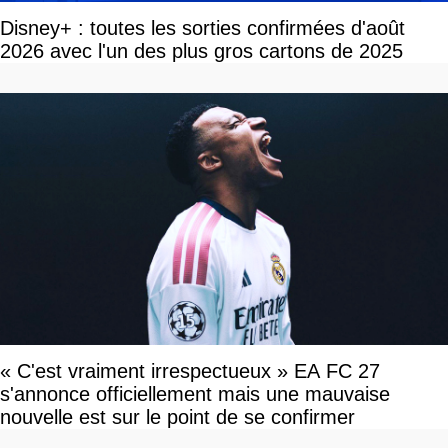
Disney+ : toutes les sorties confirmées d'août
2026 avec l'un des plus gros cartons de 2025
« C'est vraiment irrespectueux » EA FC 27
s'annonce officiellement mais une mauvaise
nouvelle est sur le point de se confirmer