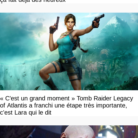
« C’est un grand moment » Tomb Raider Legacy
of Atlantis a franchi une étape très importante,
c'est Lara qui le dit