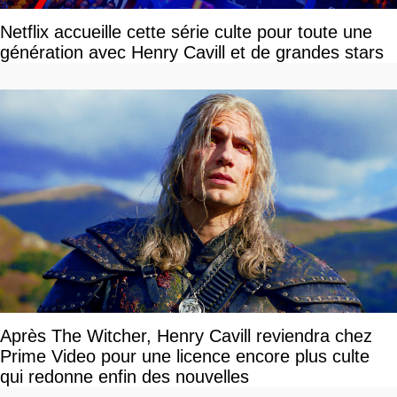
Netflix accueille cette série culte pour toute une
génération avec Henry Cavill et de grandes stars
Après The Witcher, Henry Cavill reviendra chez
Prime Video pour une licence encore plus culte
qui redonne enfin des nouvelles