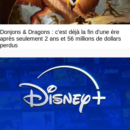
Donjons & Dragons : c'est déjà la fin d'une ère
après seulement 2 ans et 56 millions de dollars
perdus