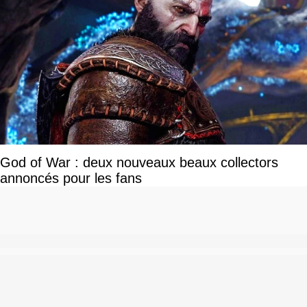
God of War : deux nouveaux beaux collectors
annoncés pour les fans