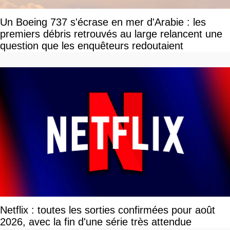
Un Boeing 737 s'écrase en mer d'Arabie : les
premiers débris retrouvés au large relancent une
question que les enquêteurs redoutaient
Netflix : toutes les sorties confirmées pour août
2026, avec la fin d'une série très attendue