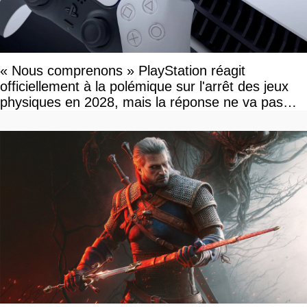
« Nous comprenons » PlayStation réagit
officiellement à la polémique sur l'arrêt des jeux
physiques en 2028, mais la réponse ne va pas
vous plaire