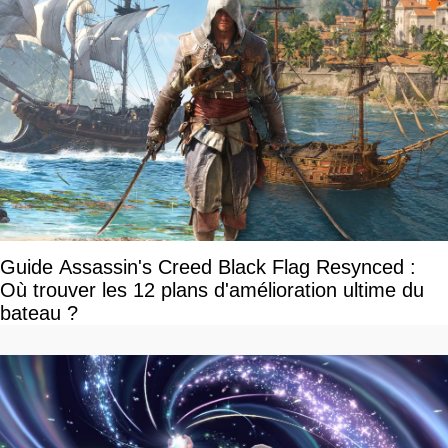
Guide Assassin's Creed Black Flag Resynced :
Où trouver les 12 plans d'amélioration ultime du
bateau ?