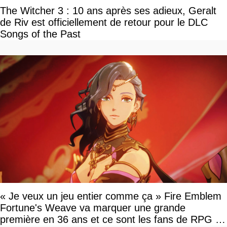
The Witcher 3 : 10 ans après ses adieux, Geralt
de Riv est officiellement de retour pour le DLC
Songs of the Past
« Je veux un jeu entier comme ça » Fire Emblem
Fortune's Weave va marquer une grande
première en 36 ans et ce sont les fans de RPG en