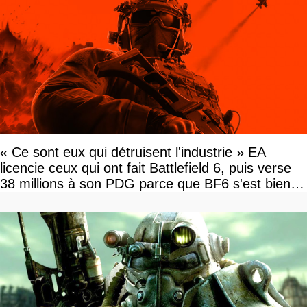
« Ce sont eux qui détruisent l'industrie » EA
licencie ceux qui ont fait Battlefield 6, puis verse
38 millions à son PDG parce que BF6 s'est bien
vendu