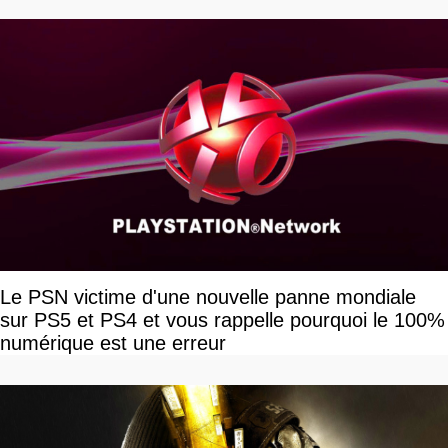
Le PSN victime d'une nouvelle panne mondiale
sur PS5 et PS4 et vous rappelle pourquoi le 100%
numérique est une erreur