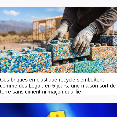
tour par tour qui vont être contents
Ces briques en plastique recyclé s'emboîtent
comme des Lego : en 5 jours, une maison sort de
terre sans ciment ni maçon qualifié