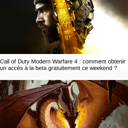
Call of Duty Modern Warfare 4 : comment obtenir
un accès à la beta gratuitement ce weekend ?