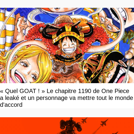
« Quel GOAT ! » Le chapitre 1190 de One Piece
a leaké et un personnage va mettre tout le monde
d'accord