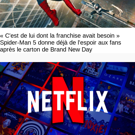
« C'est de lui dont la franchise avait besoin »
Spider-Man 5 donne déjà de l'espoir aux fans
après le carton de Brand New Day