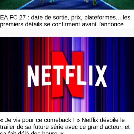
EA FC 27 : date de sortie, prix, plateformes... les
premiers détails se confirment avant l'annonce
« Je vis pour ce comeback ! » Netflix dévoile le
trailer de sa future série avec ce grand acteur, et
ça fait déjà des heureux