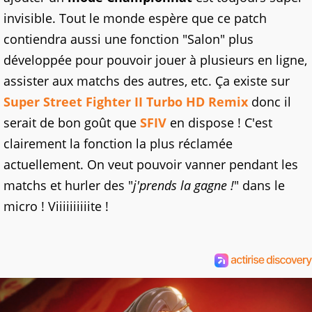
invisible. Tout le monde espère que ce patch
contiendra aussi une fonction "Salon" plus
développée pour pouvoir jouer à plusieurs en ligne,
assister aux matchs des autres, etc. Ça existe sur
Super Street Fighter II Turbo HD Remix
donc il
serait de bon goût que
SFIV
en dispose ! C'est
clairement la fonction la plus réclamée
actuellement. On veut pouvoir vanner pendant les
matchs et hurler des "
j'prends la gagne !
" dans le
micro ! Viiiiiiiiiite !