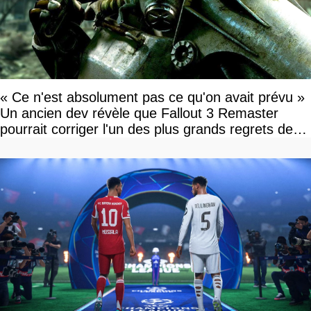
« Ce n'est absolument pas ce qu'on avait prévu »
Un ancien dev révèle que Fallout 3 Remaster
pourrait corriger l'un des plus grands regrets de
l'équipe