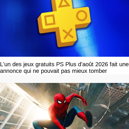
L'un des jeux gratuits PS Plus d'août 2026 fait une
annonce qui ne pouvait pas mieux tomber