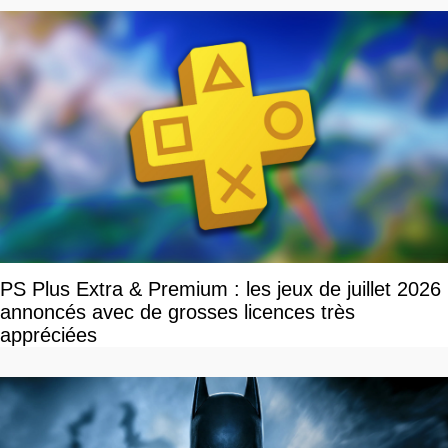
PS Plus Extra & Premium : les jeux de juillet 2026
annoncés avec de grosses licences très
appréciées