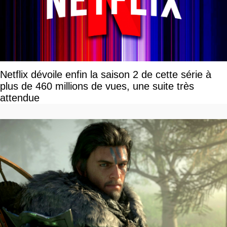
Netflix dévoile enfin la saison 2 de cette série à
plus de 460 millions de vues, une suite très
attendue