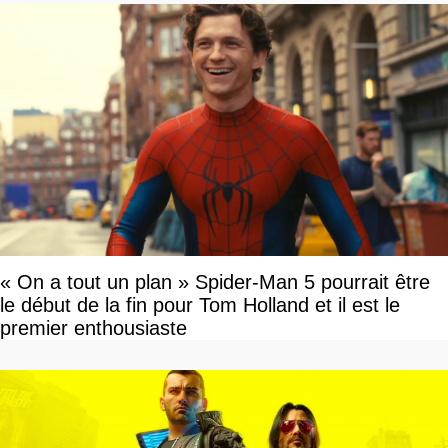
« On a tout un plan » Spider-Man 5 pourrait être
le début de la fin pour Tom Holland et il est le
premier enthousiaste