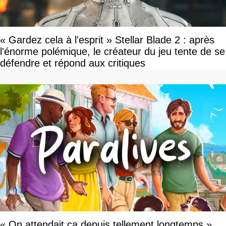
« Gardez cela à l'esprit » Stellar Blade 2 : après
l'énorme polémique, le créateur du jeu tente de se
défendre et répond aux critiques
« On attendait ça depuis tellement longtemps »