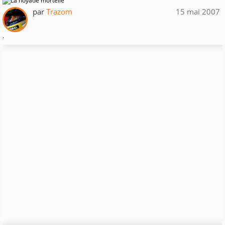
par
Trazom
15 mai 2007
.