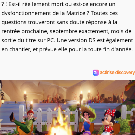
? ! Est-il réellement mort ou est-ce encore un
dysfonctionnement de la Matrice ? Toutes ces
questions trouveront sans doute réponse à la
rentrée prochaine, septembre exactement, mois de
sortie du titre sur PC. Une version DS est également
en chantier, et prévue elle pour la toute fin d'année.