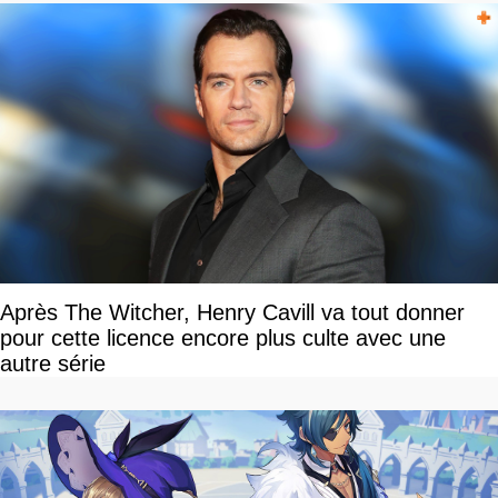
Après The Witcher, Henry Cavill va tout donner
pour cette licence encore plus culte avec une
autre série