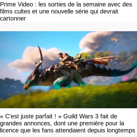
Prime Video : les sorties de la semaine avec des
films cultes et une nouvelle série qui devrait
cartonner
« C'est juste parfait ! » Guild Wars 3 fait de
grandes annonces, dont une première pour la
licence que les fans attendaient depuis longtemps