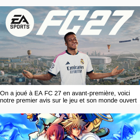
On a joué à EA FC 27 en avant-première, voici
notre premier avis sur le jeu et son monde ouvert