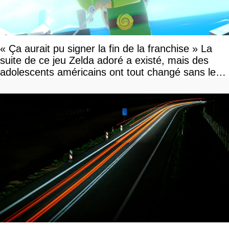
« Ça aurait pu signer la fin de la franchise » La
suite de ce jeu Zelda adoré a existé, mais des
adolescents américains ont tout changé sans le
savoir