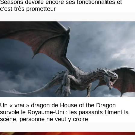
Seasons dévoile encore ses fonctionnalités et
c'est très prometteur
Un « vrai » dragon de House of the Dragon
survole le Royaume-Uni : les passants filment la
scène, personne ne veut y croire