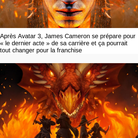
Après Avatar 3, James Cameron se prépare pour
« le dernier acte » de sa carrière et ça pourrait
tout changer pour la franchise