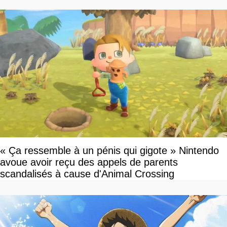
« Ça ressemble à un pénis qui gigote » Nintendo
avoue avoir reçu des appels de parents
scandalisés à cause d'Animal Crossing