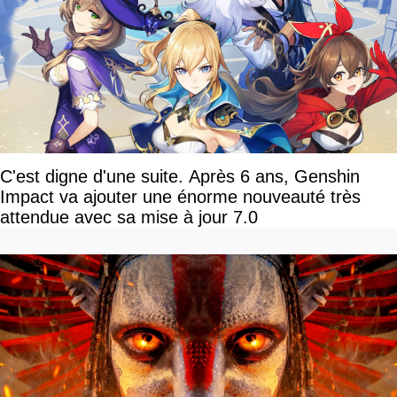
C'est digne d'une suite. Après 6 ans, Genshin
Impact va ajouter une énorme nouveauté très
attendue avec sa mise à jour 7.0