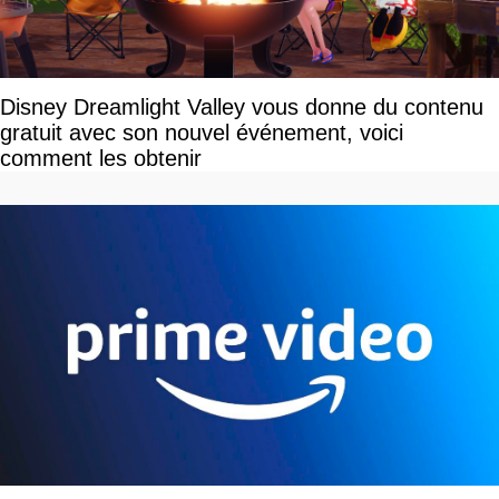
Disney Dreamlight Valley vous donne du contenu
gratuit avec son nouvel événement, voici
comment les obtenir