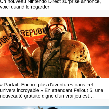
Un nouveau Nintendo Direct surprise annoncé,
voici quand le regarder
« Parfait. Encore plus d'aventures dans cet
univers incroyable » En attendant Fallout 5, une
nouveauté gratuite digne d'un vrai jeu est
disponible