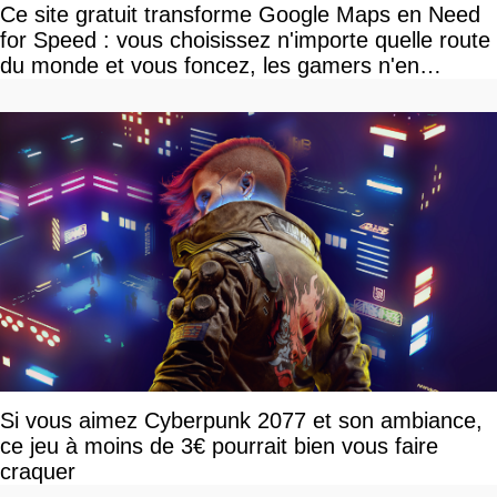
Ce site gratuit transforme Google Maps en Need
for Speed : vous choisissez n'importe quelle route
du monde et vous foncez, les gamers n'en
reviennent pas
Si vous aimez Cyberpunk 2077 et son ambiance,
ce jeu à moins de 3€ pourrait bien vous faire
craquer