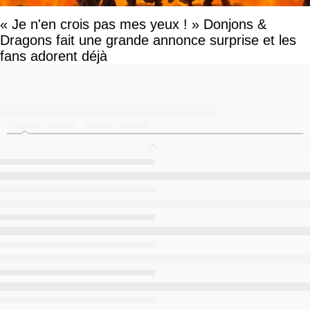
« Je n'en crois pas mes yeux ! » Donjons &
Dragons fait une grande annonce surprise et les
fans adorent déjà