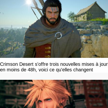
Crimson Desert s'offre trois nouvelles mises à jour
en moins de 48h, voici ce qu'elles changent