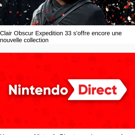
Clair Obscur Expedition 33 s'offre encore une
nouvelle collection