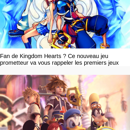
Fan de Kingdom Hearts ? Ce nouveau jeu
prometteur va vous rappeler les premiers jeux