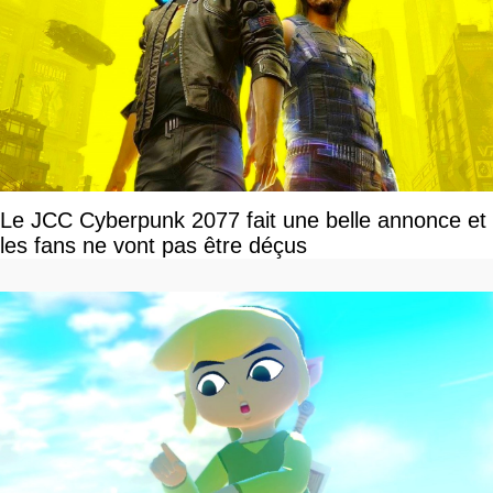
Le JCC Cyberpunk 2077 fait une belle annonce et
les fans ne vont pas être déçus