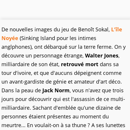
De nouvelles images du jeu de Benoît Sokal,
L'île
Noyée
(Sinking Island pour les intimes
anglphones), ont débarqué sur la terre ferme. On y
découvre un personnage étrange,
Walter Jones
,
milliardaire de son état,
retrouvé mort
dans sa
tour d'ivoire, et que d'aucuns dépeignent comme
un avant-gardiste de génie et amateur d'art déco.
Dans la peau de
Jack Norm
, vous n'avez que trois
jours pour découvrir qui est l'assassin de ce multi-
milliardaire. Sachant d'emblée qu'une dizaine de
personnes étaient présentes au moment du
meurtre... En voulait-on à sa thune ? A ses lunettes