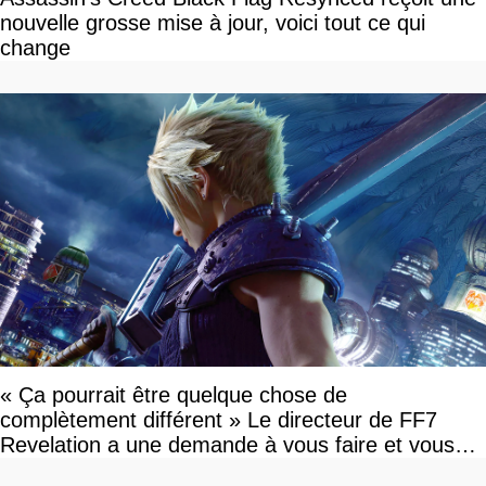
nouvelle grosse mise à jour, voici tout ce qui
change
« Ça pourrait être quelque chose de
complètement différent » Le directeur de FF7
Revelation a une demande à vous faire et vous
devriez l'écouter