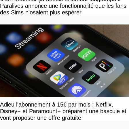
Paralives annonce une fonctionnalité que les fans
des Sims n'osaient plus espérer
Adieu l'abonnement à 15€ par mois : Netflix,
Disney+ et Paramount+ préparent une bascule et
vont proposer une offre gratuite