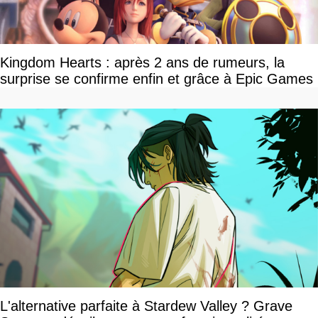
Kingdom Hearts : après 2 ans de rumeurs, la
surprise se confirme enfin et grâce à Epic Games
L'alternative parfaite à Stardew Valley ? Grave