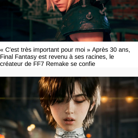
« C'est très important pour moi » Après 30 ans,
Final Fantasy est revenu à ses racines, le
créateur de FF7 Remake se confie