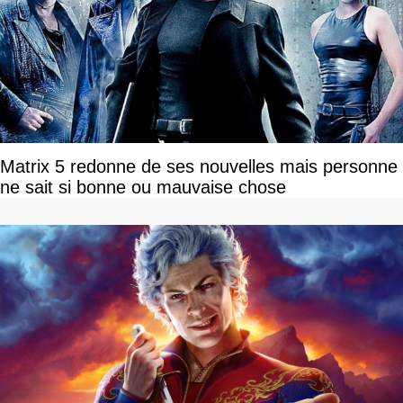
Matrix 5 redonne de ses nouvelles mais personne
ne sait si bonne ou mauvaise chose