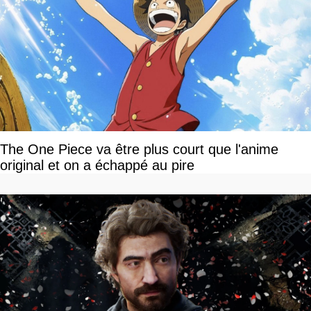
The One Piece va être plus court que l'anime
original et on a échappé au pire