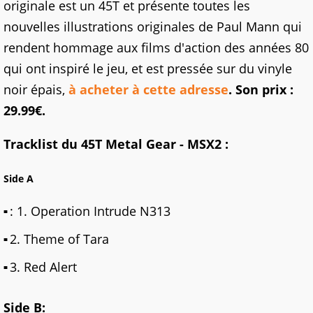
originale est un 45T et présente toutes les
nouvelles illustrations originales de Paul Mann qui
rendent hommage aux films d'action des années 80
qui ont inspiré le jeu, et est pressée sur du vinyle
noir épais,
à acheter à cette adresse
. Son prix :
29.99€.
Tracklist du 45T Metal Gear - MSX2 :
Side A
: 1. Operation Intrude N313
2. Theme of Tara
3. Red Alert
Side B: