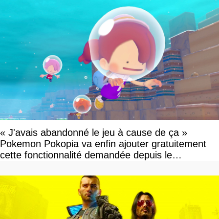
« J'avais abandonné le jeu à cause de ça »
Pokemon Pokopia va enfin ajouter gratuitement
cette fonctionnalité demandée depuis le
lancement