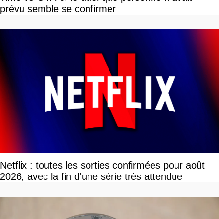
prévu semble se confirmer
Netflix : toutes les sorties confirmées pour août
2026, avec la fin d'une série très attendue