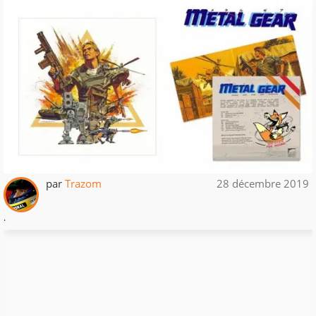
par
Trazom
28 décembre 2019
.