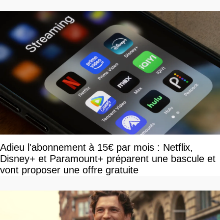
Adieu l'abonnement à 15€ par mois : Netflix,
Disney+ et Paramount+ préparent une bascule et
vont proposer une offre gratuite