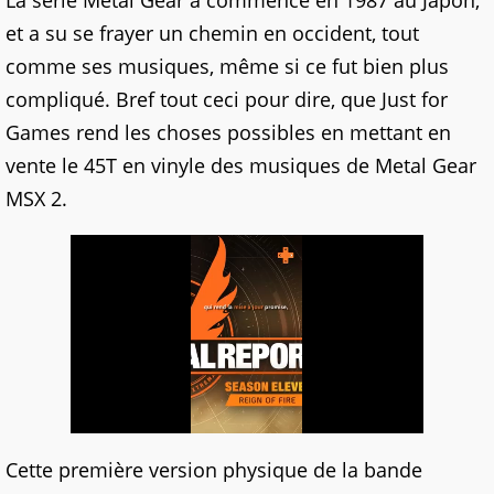
La série Metal Gear a commencé en 1987 au Japon,
et a su se frayer un chemin en occident, tout
comme ses musiques, même si ce fut bien plus
compliqué. Bref tout ceci pour dire, que Just for
Games rend les choses possibles en mettant en
vente le 45T en vinyle des musiques de Metal Gear
MSX 2.
Cette première version physique de la bande