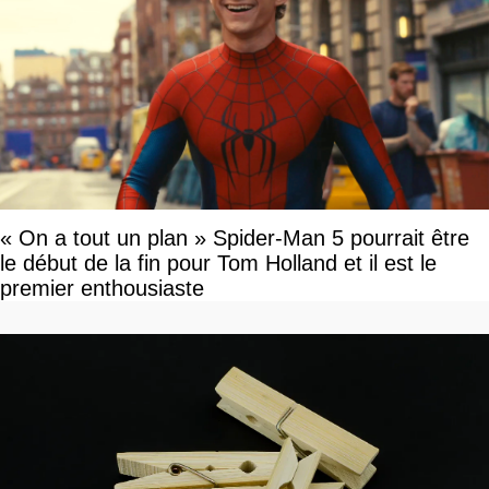
« On a tout un plan » Spider-Man 5 pourrait être
le début de la fin pour Tom Holland et il est le
premier enthousiaste