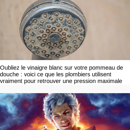
Oubliez le vinaigre blanc sur votre pommeau de
douche : voici ce que les plombiers utilisent
vraiment pour retrouver une pression maximale