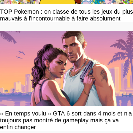
TOP Pokemon : on classe de tous les jeux du plus
mauvais à l'incontournable à faire absolument
« En temps voulu » GTA 6 sort dans 4 mois et n'a
toujours pas montré de gameplay mais ça va
enfin changer