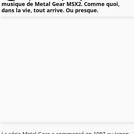
musique de Metal Gear MSX2. Comme quoi,
dans la vie, tout arrive. Ou presque.