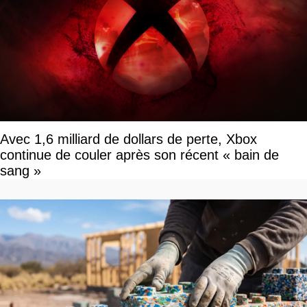
Avec 1,6 milliard de dollars de perte, Xbox
continue de couler après son récent « bain de
sang »