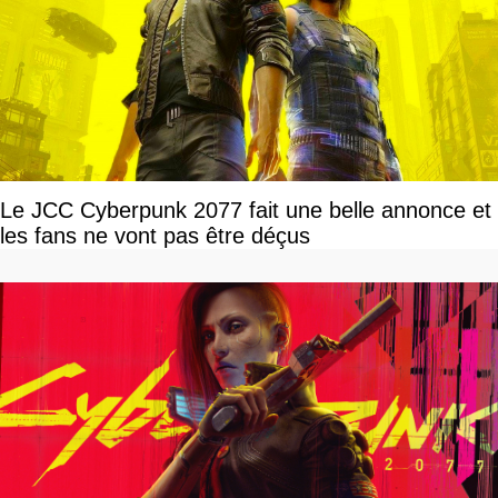
Le JCC Cyberpunk 2077 fait une belle annonce et
les fans ne vont pas être déçus