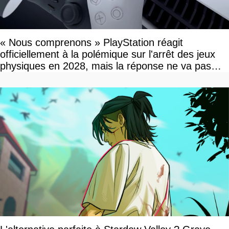
« Nous comprenons » PlayStation réagit
officiellement à la polémique sur l'arrêt des jeux
physiques en 2028, mais la réponse ne va pas
vous plaire