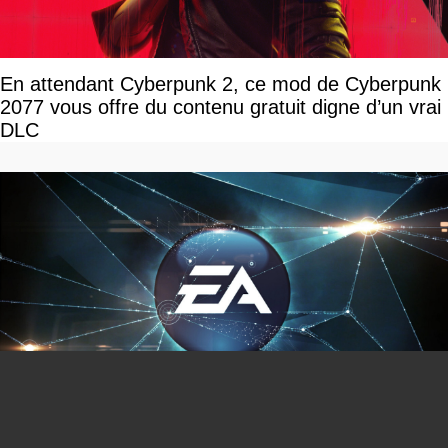
En attendant Cyberpunk 2, ce mod de Cyberpunk
2077 vous offre du contenu gratuit digne d’un vrai
DLC
You can close this ad in 5 seconds