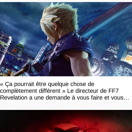
« Ça pourrait être quelque chose de
complètement différent » Le directeur de FF7
Revelation a une demande à vous faire et vous
devriez l'écouter