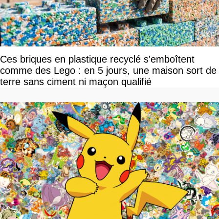
Ces briques en plastique recyclé s'emboîtent
comme des Lego : en 5 jours, une maison sort de
terre sans ciment ni maçon qualifié