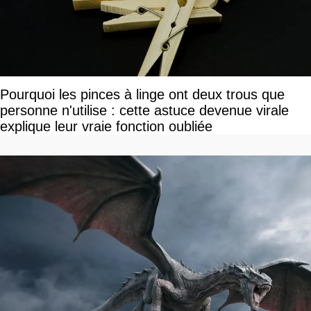
Pourquoi les pinces à linge ont deux trous que
personne n'utilise : cette astuce devenue virale
explique leur vraie fonction oubliée