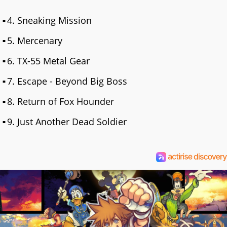
4. Sneaking Mission
5. Mercenary
6. TX-55 Metal Gear
7. Escape - Beyond Big Boss
8. Return of Fox Hounder
9. Just Another Dead Soldier