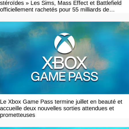
stéroïdes » Les Sims, Mass Effect et Battlefield
officiellement rachetés pour 55 milliards de
dollars, les fans craignent le pire
Le Xbox Game Pass termine juillet en beauté et
accueille deux nouvelles sorties attendues et
prometteuses