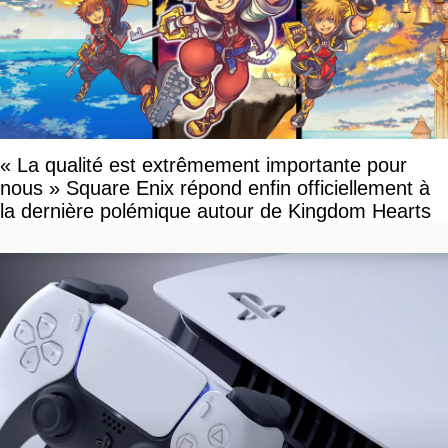
« La qualité est extrêmement importante pour
nous » Square Enix répond enfin officiellement à
la dernière polémique autour de Kingdom Hearts