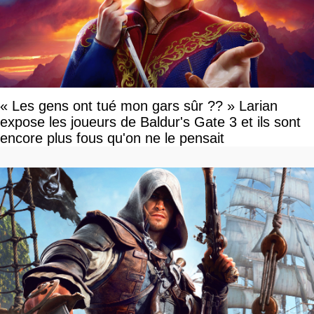
« Les gens ont tué mon gars sûr ?? » Larian
expose les joueurs de Baldur's Gate 3 et ils sont
encore plus fous qu'on ne le pensait