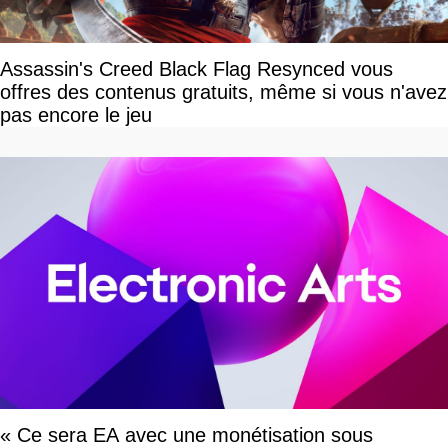
Assassin's Creed Black Flag Resynced vous
offres des contenus gratuits, même si vous n'avez
pas encore le jeu
« Ce sera EA avec une monétisation sous