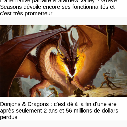
L'alternative parfaite à Stardew Valley ? Grave
Seasons dévoile encore ses fonctionnalités et
c'est très prometteur
Donjons & Dragons : c'est déjà la fin d'une ère
après seulement 2 ans et 56 millions de dollars
perdus