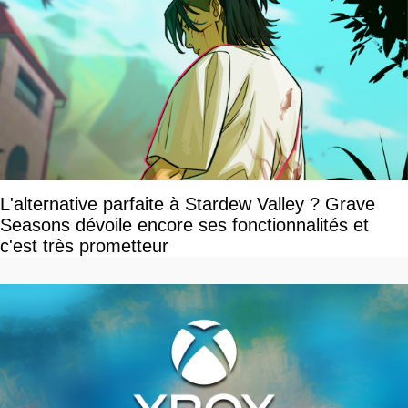
L'alternative parfaite à Stardew Valley ? Grave
Seasons dévoile encore ses fonctionnalités et
c'est très prometteur