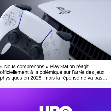
« Nous comprenons » PlayStation réagit
officiellement à la polémique sur l'arrêt des jeux
physiques en 2028, mais la réponse ne va pas
vous plaire