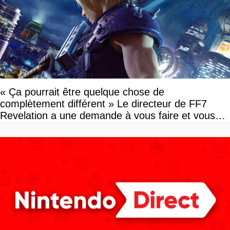
« Ça pourrait être quelque chose de
complètement différent » Le directeur de FF7
Revelation a une demande à vous faire et vous
devriez l'écouter