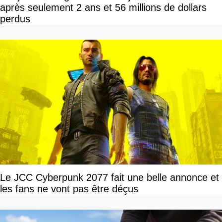
après seulement 2 ans et 56 millions de dollars
perdus
Le JCC Cyberpunk 2077 fait une belle annonce et
les fans ne vont pas être déçus