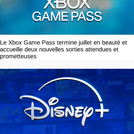
Le Xbox Game Pass termine juillet en beauté et
accueille deux nouvelles sorties attendues et
prometteuses