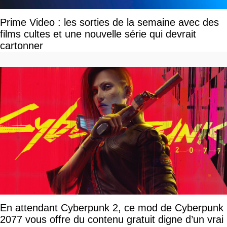
Prime Video : les sorties de la semaine avec des
films cultes et une nouvelle série qui devrait
cartonner
En attendant Cyberpunk 2, ce mod de Cyberpunk
2077 vous offre du contenu gratuit digne d’un vrai