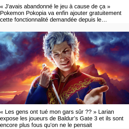
« J'avais abandonné le jeu à cause de ça »
Pokemon Pokopia va enfin ajouter gratuitement
cette fonctionnalité demandée depuis le
lancement
« Les gens ont tué mon gars sûr ?? » Larian
expose les joueurs de Baldur's Gate 3 et ils sont
encore plus fous qu'on ne le pensait