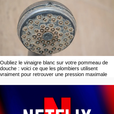
Oubliez le vinaigre blanc sur votre pommeau de
douche : voici ce que les plombiers utilisent
vraiment pour retrouver une pression maximale