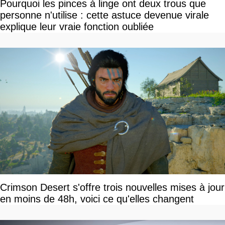
Pourquoi les pinces à linge ont deux trous que
personne n'utilise : cette astuce devenue virale
explique leur vraie fonction oubliée
Crimson Desert s'offre trois nouvelles mises à jour
en moins de 48h, voici ce qu'elles changent