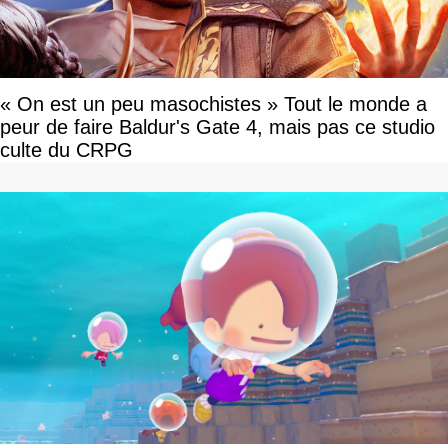
« On est un peu masochistes » Tout le monde a
peur de faire Baldur's Gate 4, mais pas ce studio
culte du CRPG