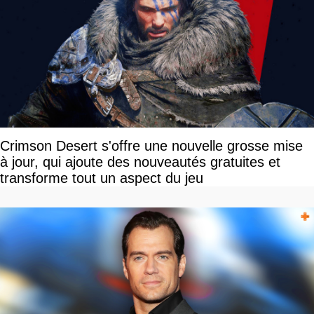
Crimson Desert s'offre une nouvelle grosse mise
à jour, qui ajoute des nouveautés gratuites et
transforme tout un aspect du jeu