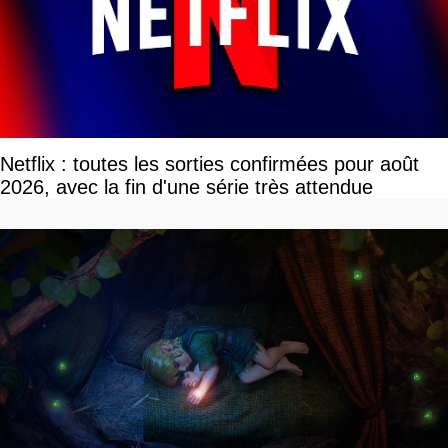
Netflix : toutes les sorties confirmées pour août
2026, avec la fin d'une série très attendue