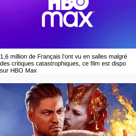
1,6 million de Français l'ont vu en salles malgré
des critiques catastrophiques, ce film est dispo
sur HBO Max