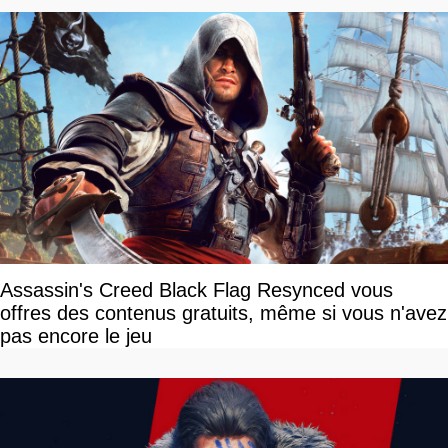
Assassin's Creed Black Flag Resynced vous
offres des contenus gratuits, même si vous n'avez
pas encore le jeu