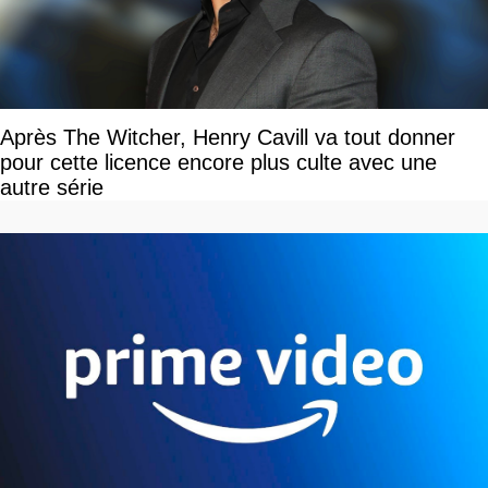
Après The Witcher, Henry Cavill va tout donner
pour cette licence encore plus culte avec une
autre série