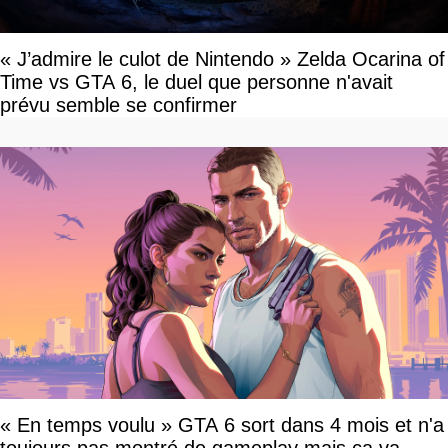
« J’admire le culot de Nintendo » Zelda Ocarina of
Time vs GTA 6, le duel que personne n'avait
prévu semble se confirmer
« En temps voulu » GTA 6 sort dans 4 mois et n'a