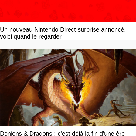
Un nouveau Nintendo Direct surprise annoncé,
voici quand le regarder
Donjons & Dragons : c'est déjà la fin d'une ère