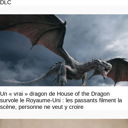
DLC
Un « vrai » dragon de House of the Dragon
survole le Royaume-Uni : les passants filment la
scène, personne ne veut y croire