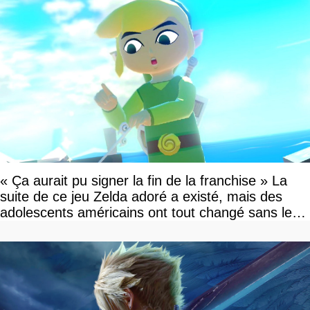
« Ça aurait pu signer la fin de la franchise » La
suite de ce jeu Zelda adoré a existé, mais des
adolescents américains ont tout changé sans le
savoir