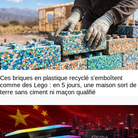
Ces briques en plastique recyclé s'emboîtent
comme des Lego : en 5 jours, une maison sort de
terre sans ciment ni maçon qualifié