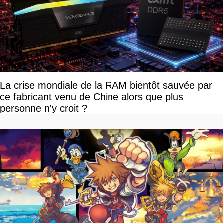
La crise mondiale de la RAM bientôt sauvée par
ce fabricant venu de Chine alors que plus
personne n'y croit ?