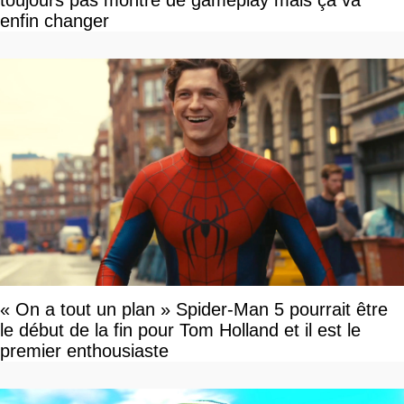
toujours pas montré de gameplay mais ça va
enfin changer
« On a tout un plan » Spider-Man 5 pourrait être
le début de la fin pour Tom Holland et il est le
premier enthousiaste