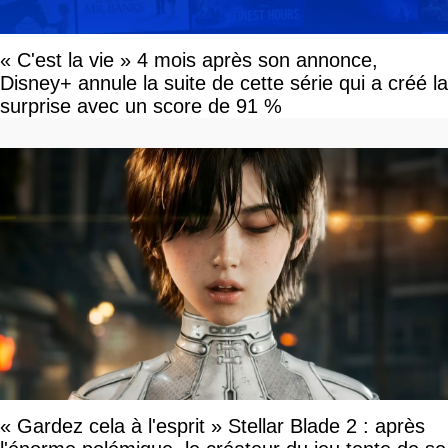
« C'est la vie » 4 mois après son annonce,
Disney+ annule la suite de cette série qui a créé la
surprise avec un score de 91 %
« Gardez cela à l'esprit » Stellar Blade 2 : après