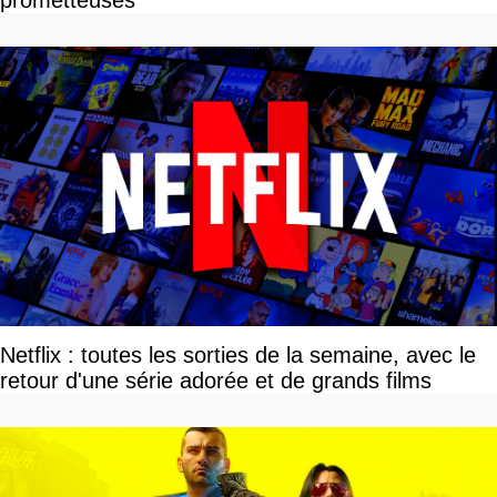
Netflix : toutes les sorties de la semaine, avec le
retour d'une série adorée et de grands films