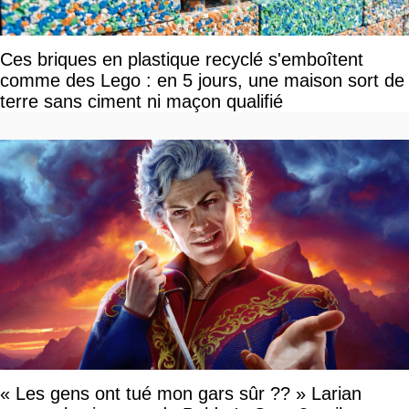
Ces briques en plastique recyclé s'emboîtent
comme des Lego : en 5 jours, une maison sort de
terre sans ciment ni maçon qualifié
« Les gens ont tué mon gars sûr ?? » Larian