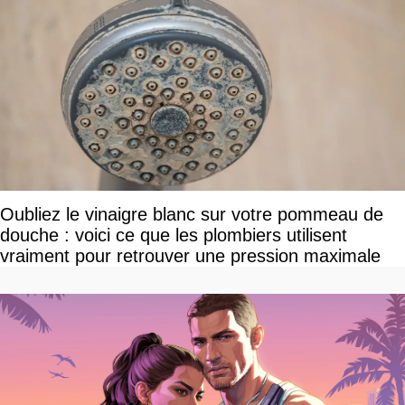
Oubliez le vinaigre blanc sur votre pommeau de
douche : voici ce que les plombiers utilisent
vraiment pour retrouver une pression maximale