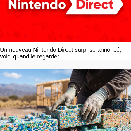
Un nouveau Nintendo Direct surprise annoncé,
voici quand le regarder