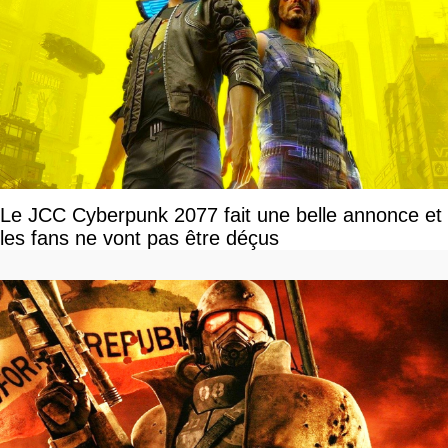
Le JCC Cyberpunk 2077 fait une belle annonce et
les fans ne vont pas être déçus