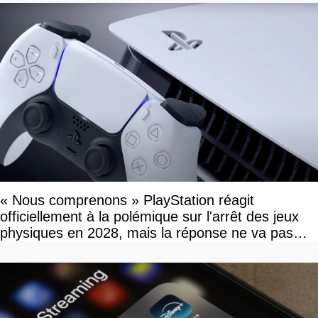
« Nous comprenons » PlayStation réagit
officiellement à la polémique sur l'arrêt des jeux
physiques en 2028, mais la réponse ne va pas
vous plaire