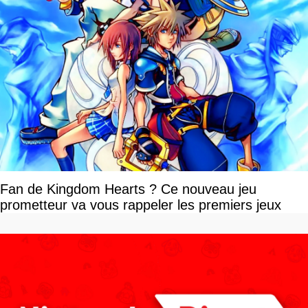
Fan de Kingdom Hearts ? Ce nouveau jeu
prometteur va vous rappeler les premiers jeux