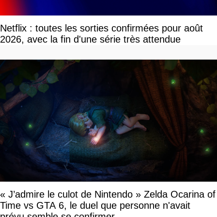
Netflix : toutes les sorties confirmées pour août
2026, avec la fin d'une série très attendue
« J’admire le culot de Nintendo » Zelda Ocarina of
Time vs GTA 6, le duel que personne n'avait
prévu semble se confirmer