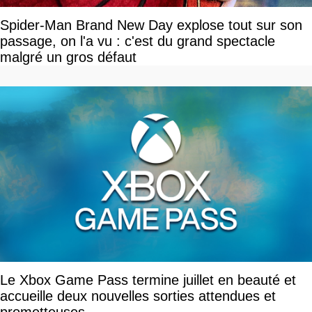
Spider-Man Brand New Day explose tout sur son
passage, on l'a vu : c'est du grand spectacle
malgré un gros défaut
Le Xbox Game Pass termine juillet en beauté et
accueille deux nouvelles sorties attendues et
prometteuses