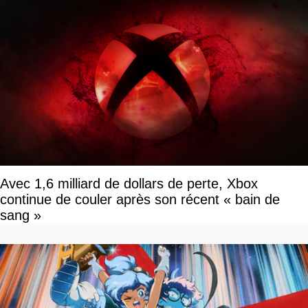
Avec 1,6 milliard de dollars de perte, Xbox
continue de couler après son récent « bain de
sang »