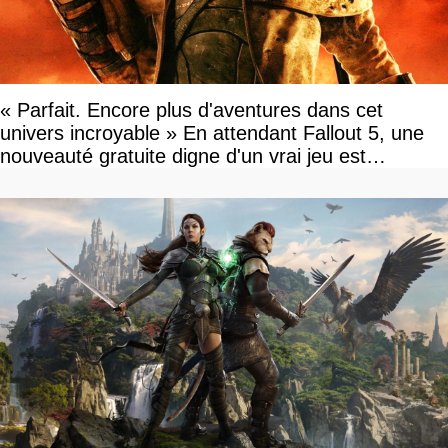
« Parfait. Encore plus d'aventures dans cet
univers incroyable » En attendant Fallout 5, une
nouveauté gratuite digne d'un vrai jeu est
disponible