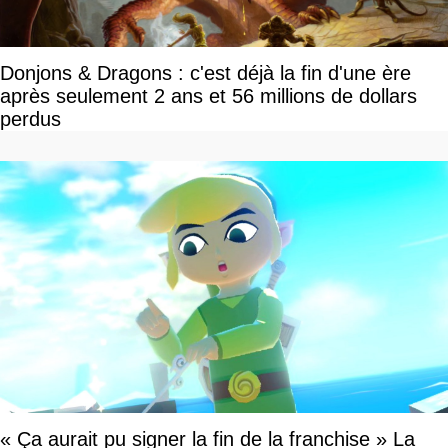
Donjons & Dragons : c'est déjà la fin d'une ère
après seulement 2 ans et 56 millions de dollars
perdus
« Ça aurait pu signer la fin de la franchise » La