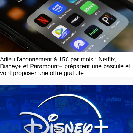
Adieu l'abonnement à 15€ par mois : Netflix,
Disney+ et Paramount+ préparent une bascule et
vont proposer une offre gratuite