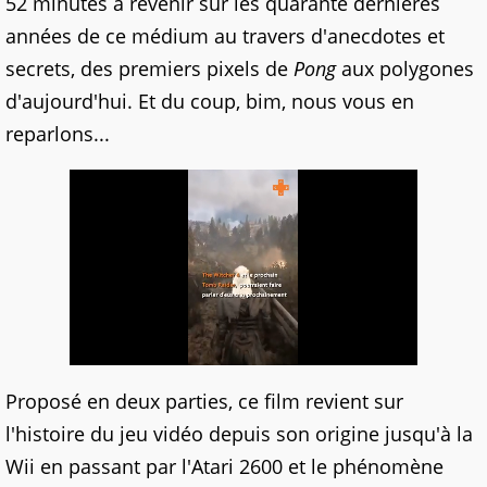
52 minutes à revenir sur les quarante dernières
années de ce médium au travers d'anecdotes et
secrets, des premiers pixels de
Pong
aux polygones
d'aujourd'hui. Et du coup, bim, nous vous en
reparlons...
Proposé en deux parties, ce film revient sur
l'histoire du jeu vidéo depuis son origine jusqu'à la
Wii en passant par l'Atari 2600 et le phénomène