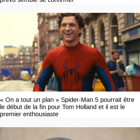
« On a tout un plan » Spider-Man 5 pourrait être
le début de la fin pour Tom Holland et il est le
premier enthousiaste