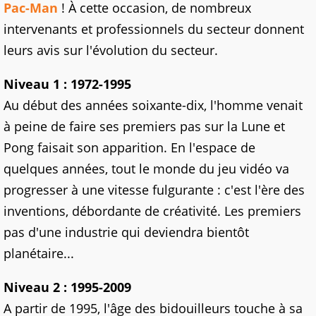
Pac-Man
! À cette occasion, de nombreux
intervenants et professionnels du secteur donnent
leurs avis sur l'évolution du secteur.
Niveau 1 : 1972-1995
Au début des années soixante-dix, l'homme venait
à peine de faire ses premiers pas sur la Lune et
Pong faisait son apparition. En l'espace de
quelques années, tout le monde du jeu vidéo va
progresser à une vitesse fulgurante : c'est l'ère des
inventions, débordante de créativité. Les premiers
pas d'une industrie qui deviendra bientôt
planétaire...
Niveau 2 : 1995-2009
A partir de 1995, l'âge des bidouilleurs touche à sa