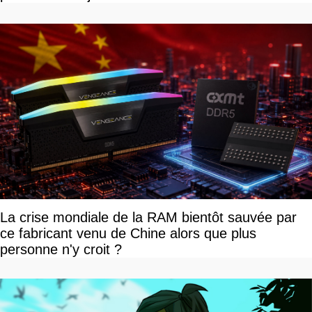
La crise mondiale de la RAM bientôt sauvée par
ce fabricant venu de Chine alors que plus
personne n'y croit ?