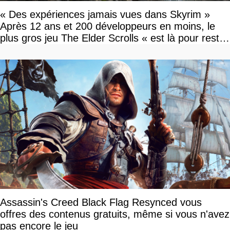
« Des expériences jamais vues dans Skyrim »
Après 12 ans et 200 développeurs en moins, le
plus gros jeu The Elder Scrolls « est là pour rester
»
Assassin's Creed Black Flag Resynced vous
offres des contenus gratuits, même si vous n'avez
pas encore le jeu