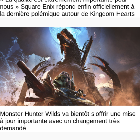
nous » Square Enix répond enfin officiellement à
la dernière polémique autour de Kingdom Hearts
Monster Hunter Wilds va bientôt s'offrir une mise
à jour importante avec un changement très
demandé