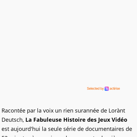
Racontée par la voix un rien surannée de Lorànt
Deutsch,
La Fabuleuse Histoire des Jeux Vidéo
est aujourd'hui la seule série de documentaires de