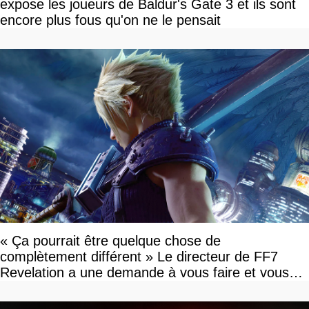
expose les joueurs de Baldur's Gate 3 et ils sont
encore plus fous qu'on ne le pensait
« Ça pourrait être quelque chose de
complètement différent » Le directeur de FF7
Revelation a une demande à vous faire et vous
devriez l'écouter