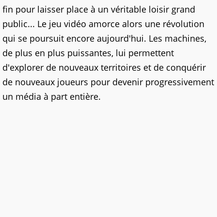
fin pour laisser place à un véritable loisir grand
public... Le jeu vidéo amorce alors une révolution
qui se poursuit encore aujourd'hui. Les machines,
de plus en plus puissantes, lui permettent
d'explorer de nouveaux territoires et de conquérir
de nouveaux joueurs pour devenir progressivement
un média à part entière.