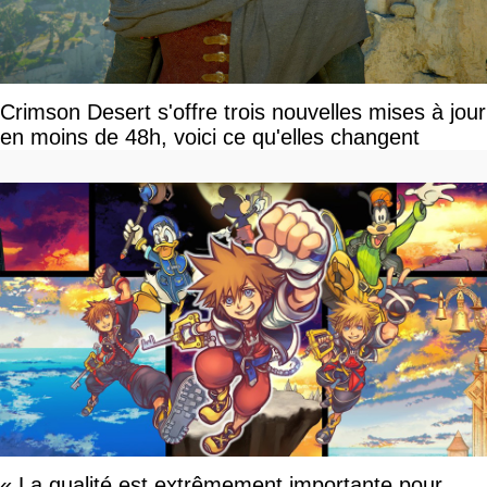
Crimson Desert s'offre trois nouvelles mises à jour
en moins de 48h, voici ce qu'elles changent
« La qualité est extrêmement importante pour