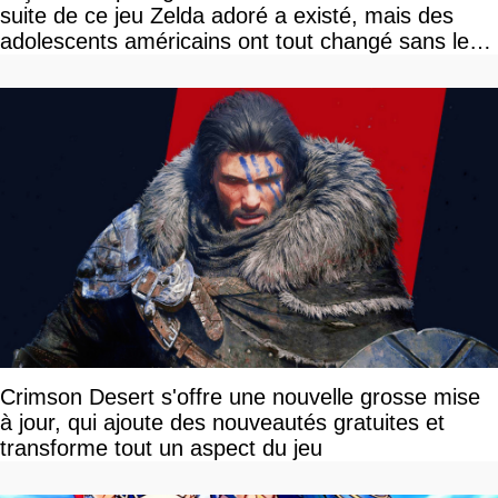
suite de ce jeu Zelda adoré a existé, mais des
adolescents américains ont tout changé sans le
savoir
Crimson Desert s'offre une nouvelle grosse mise
à jour, qui ajoute des nouveautés gratuites et
transforme tout un aspect du jeu