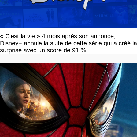
« C'est la vie » 4 mois après son annonce,
Disney+ annule la suite de cette série qui a créé la
surprise avec un score de 91 %