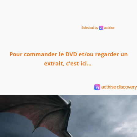
Pour commander le DVD et/ou regarder un
extrait, c'est ici...