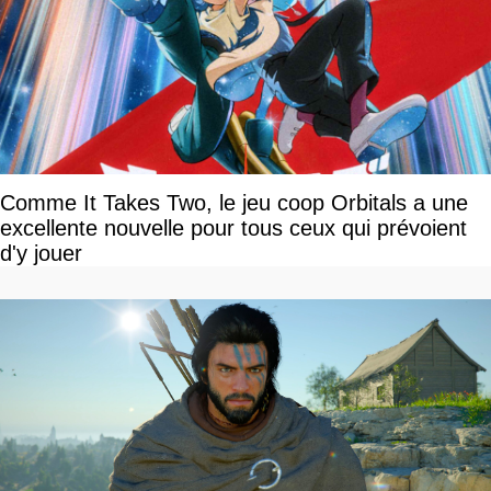
Comme It Takes Two, le jeu coop Orbitals a une
excellente nouvelle pour tous ceux qui prévoient
d'y jouer