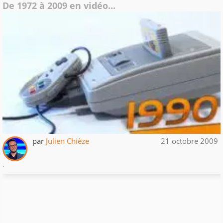
De 1972 à 2009 en vidéo...
par
Julien Chièze
21 octobre 2009
.