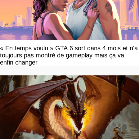
« En temps voulu » GTA 6 sort dans 4 mois et n'a
toujours pas montré de gameplay mais ça va
enfin changer