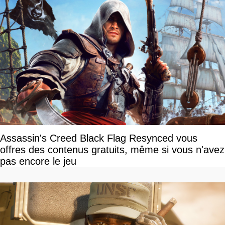
Assassin's Creed Black Flag Resynced vous
offres des contenus gratuits, même si vous n'avez
pas encore le jeu