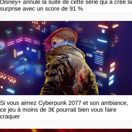
Disney+ annule la suite de cette série qui a créé la
surprise avec un score de 91 %
Si vous aimez Cyberpunk 2077 et son ambiance,
ce jeu à moins de 3€ pourrait bien vous faire
craquer