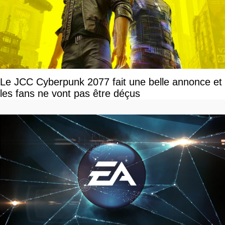
Le JCC Cyberpunk 2077 fait une belle annonce et
les fans ne vont pas être déçus