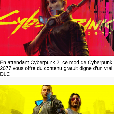
En attendant Cyberpunk 2, ce mod de Cyberpunk
2077 vous offre du contenu gratuit digne d’un vrai
DLC