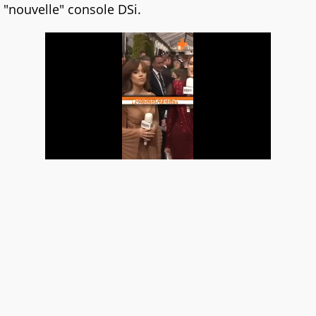
"nouvelle" console DSi.