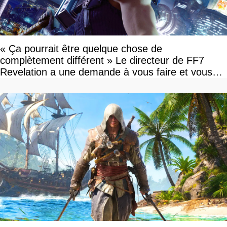
« Ça pourrait être quelque chose de
complètement différent » Le directeur de FF7
Revelation a une demande à vous faire et vous
devriez l'écouter