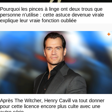
Pourquoi les pinces à linge ont deux trous que
personne n'utilise : cette astuce devenue virale
explique leur vraie fonction oubliée
Après The Witcher, Henry Cavill va tout donner
pour cette licence encore plus culte avec une