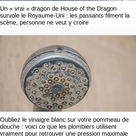
Un « vrai » dragon de House of the Dragon
survole le Royaume-Uni : les passants filment la
scène, personne ne veut y croire
Oubliez le vinaigre blanc sur votre pommeau de
douche : voici ce que les plombiers utilisent
vraiment pour retrouver une pression maximale