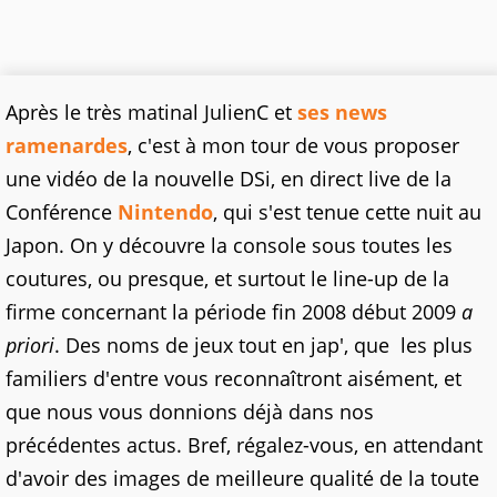
Après le très matinal JulienC et
ses news
ramenardes
, c'est à mon tour de vous proposer
une vidéo de la nouvelle DSi, en direct live de la
Conférence
Nintendo
, qui s'est tenue cette nuit au
Japon. On y découvre la console sous toutes les
coutures, ou presque, et surtout le line-up de la
firme concernant la période fin 2008 début 2009
a
priori
. Des noms de jeux tout en jap', que les plus
familiers d'entre vous reconnaîtront aisément, et
que nous vous donnions déjà dans nos
précédentes actus. Bref, régalez-vous, en attendant
d'avoir des images de meilleure qualité de la toute