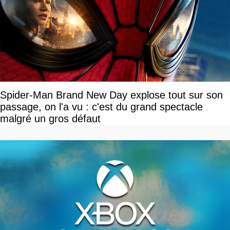
Spider-Man Brand New Day explose tout sur son
passage, on l'a vu : c'est du grand spectacle
malgré un gros défaut