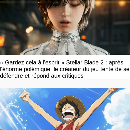
« Gardez cela à l'esprit » Stellar Blade 2 : après
l'énorme polémique, le créateur du jeu tente de se
défendre et répond aux critiques