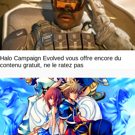
Halo Campaign Evolved vous offre encore du
contenu gratuit, ne le ratez pas