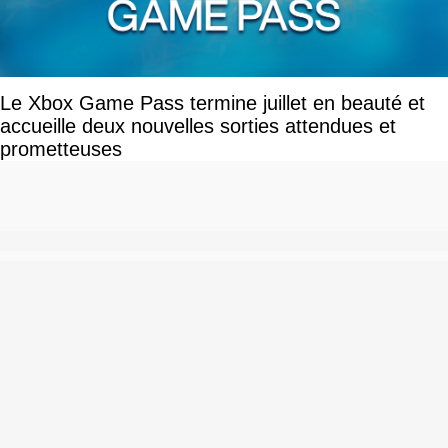
Le Xbox Game Pass termine juillet en beauté et
accueille deux nouvelles sorties attendues et
prometteuses