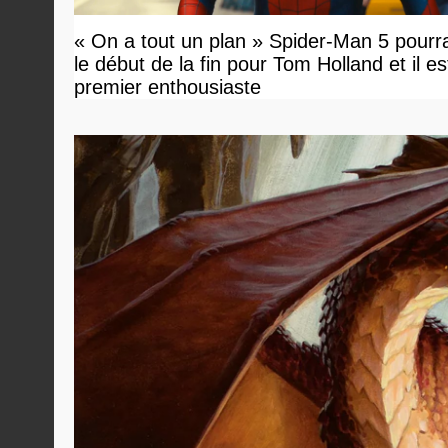
« On a tout un plan » Spider-Man 5 pourra
le début de la fin pour Tom Holland et il est 
premier enthousiaste