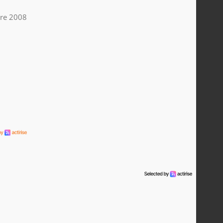
bre 2008