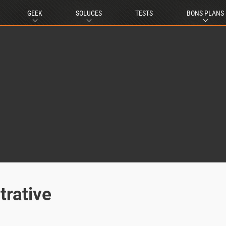
GEEK
SOLUCES
TESTS
BONS PLANS
trative