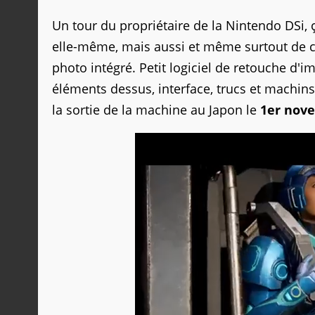
Un tour du propriétaire de la Nintendo DSi, 
elle-même, mais aussi et même surtout de c
photo intégré. Petit logiciel de retouche d'
éléments dessus, interface, trucs et machins
la sortie de la machine au Japon le
1er nov