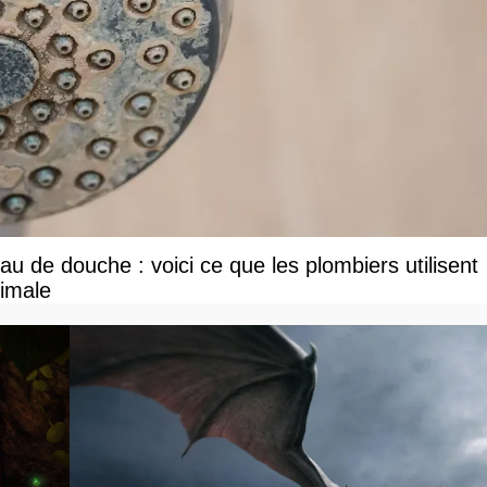
u de douche : voici ce que les plombiers utilisent
ximale