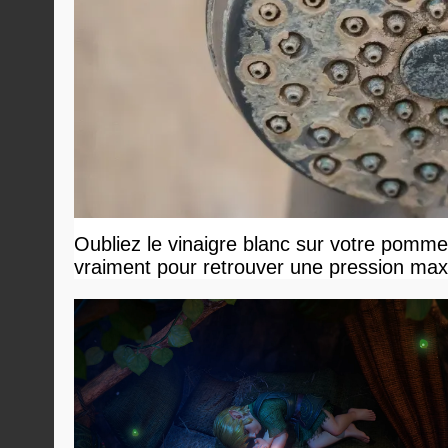
Oubliez le vinaigre blanc sur votre pommea
vraiment pour retrouver une pression ma