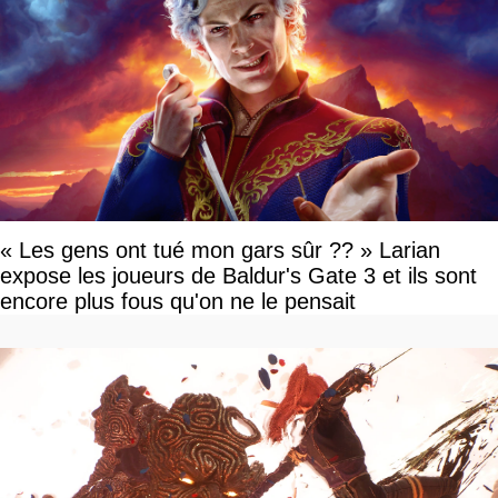
« Les gens ont tué mon gars sûr ?? » Larian
expose les joueurs de Baldur's Gate 3 et ils sont
encore plus fous qu'on ne le pensait