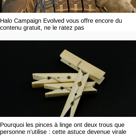
Halo Campaign Evolved vous offre encore du
contenu gratuit, ne le ratez pas
Pourquoi les pinces à linge ont deux trous que
personne n'utilise : cette astuce devenue virale