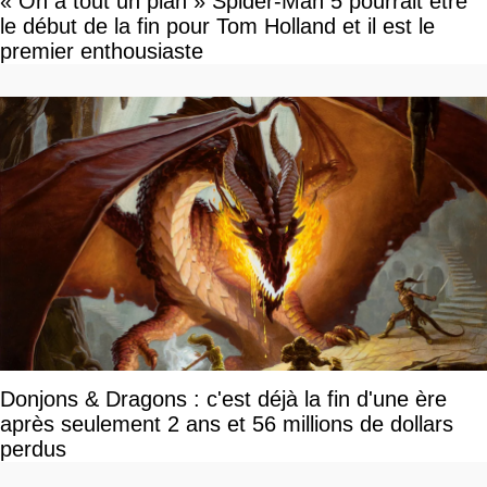
« On a tout un plan » Spider-Man 5 pourrait être
le début de la fin pour Tom Holland et il est le
premier enthousiaste
Donjons & Dragons : c'est déjà la fin d'une ère
après seulement 2 ans et 56 millions de dollars
perdus