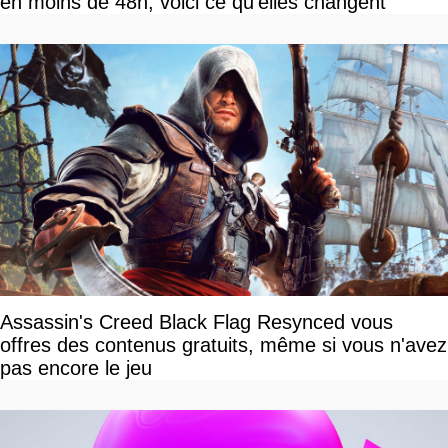
en moins de 48h, voici ce qu'elles changent
Assassin's Creed Black Flag Resynced vous
offres des contenus gratuits, même si vous n'avez
pas encore le jeu