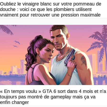
Oubliez le vinaigre blanc sur votre pommeau de
douche : voici ce que les plombiers utilisent
vraiment pour retrouver une pression maximale
« En temps voulu » GTA 6 sort dans 4 mois et n'a
toujours pas montré de gameplay mais ça va
enfin changer