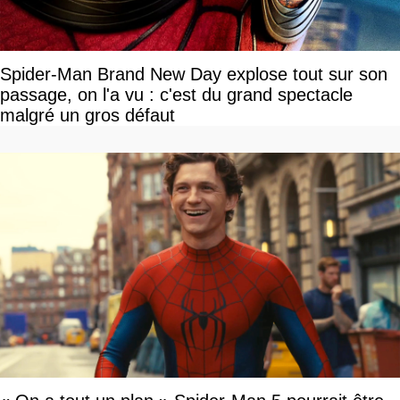
Spider-Man Brand New Day explose tout sur son
passage, on l'a vu : c'est du grand spectacle
malgré un gros défaut