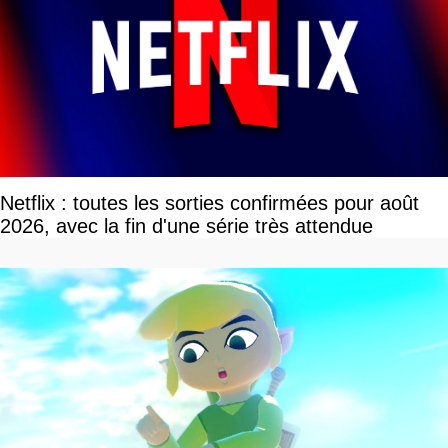
Netflix : toutes les sorties confirmées pour août
2026, avec la fin d'une série très attendue