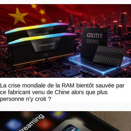
La crise mondiale de la RAM bientôt sauvée par
ce fabricant venu de Chine alors que plus
personne n'y croit ?