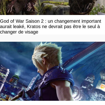
God of War Saison 2 : un changement important
aurait leaké, Kratos ne devrait pas être le seul à
changer de visage