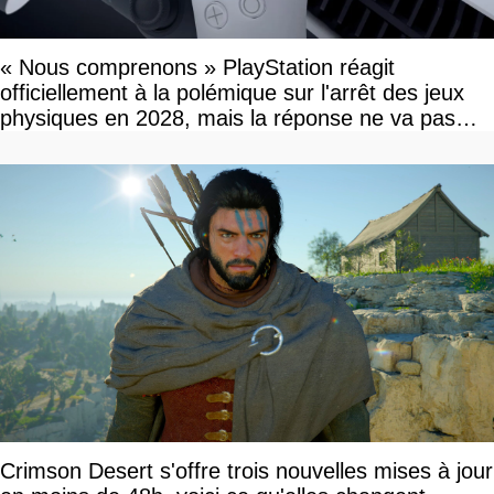
« Nous comprenons » PlayStation réagit
officiellement à la polémique sur l'arrêt des jeux
physiques en 2028, mais la réponse ne va pas
vous plaire
Crimson Desert s'offre trois nouvelles mises à jour