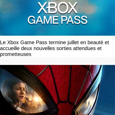
Le Xbox Game Pass termine juillet en beauté et
accueille deux nouvelles sorties attendues et
prometteuses