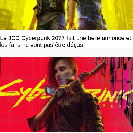
Le JCC Cyberpunk 2077 fait une belle annonce et
les fans ne vont pas être déçus