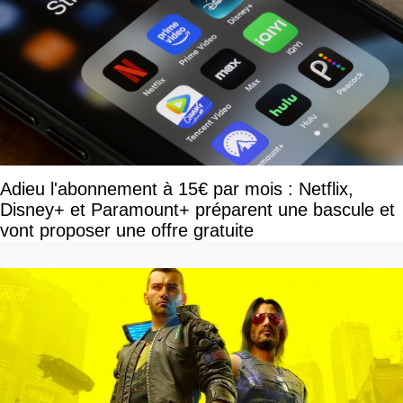
Adieu l'abonnement à 15€ par mois : Netflix,
Disney+ et Paramount+ préparent une bascule et
vont proposer une offre gratuite