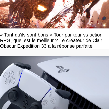
« Tant qu'ils sont bons » Tour par tour vs action
RPG, quel est le meilleur ? Le créateur de Clair
Obscur Expedition 33 a la réponse parfaite