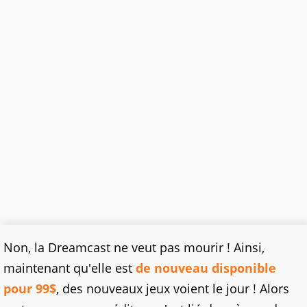
Non, la Dreamcast ne veut pas mourir ! Ainsi,
maintenant qu'elle est
de nouveau disponible
pour 99$
, des nouveaux jeux voient le jour ! Alors