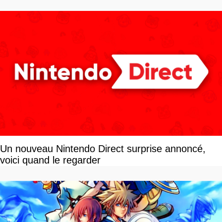
Un nouveau Nintendo Direct surprise annoncé,
voici quand le regarder