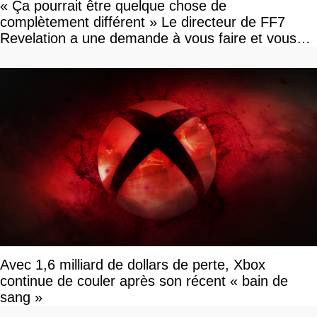
« Ça pourrait être quelque chose de
complètement différent » Le directeur de FF7
Revelation a une demande à vous faire et vous
devriez l'écouter
Avec 1,6 milliard de dollars de perte, Xbox
continue de couler après son récent « bain de
sang »