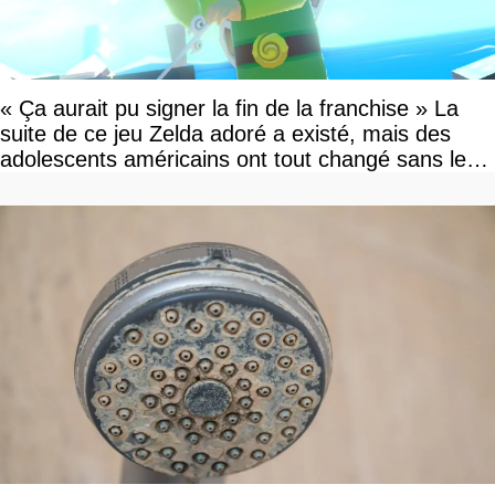
« Ça aurait pu signer la fin de la franchise » La
suite de ce jeu Zelda adoré a existé, mais des
adolescents américains ont tout changé sans le
savoir