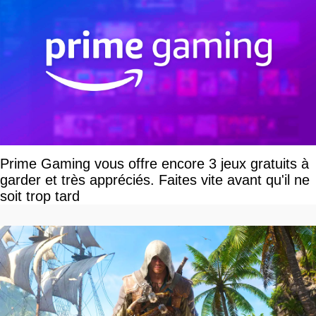
Prime Gaming vous offre encore 3 jeux gratuits à
garder et très appréciés. Faites vite avant qu'il ne
soit trop tard