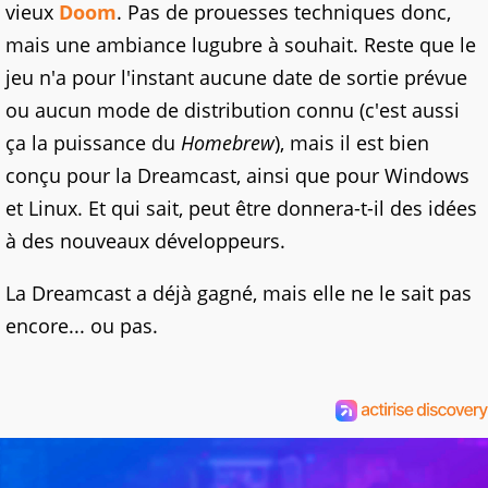
vieux
Doom
. Pas de prouesses techniques donc,
mais une ambiance lugubre à souhait. Reste que le
jeu n'a pour l'instant aucune date de sortie prévue
ou aucun mode de distribution connu (c'est aussi
ça la puissance du
Homebrew
), mais il est bien
conçu pour la Dreamcast, ainsi que pour Windows
et Linux. Et qui sait, peut être donnera-t-il des idées
à des nouveaux développeurs.
La Dreamcast a déjà gagné, mais elle ne le sait pas
encore... ou pas.