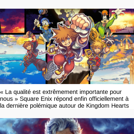
« La qualité est extrêmement importante pour
nous » Square Enix répond enfin officiellement à
la dernière polémique autour de Kingdom Hearts