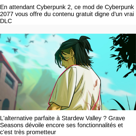
En attendant Cyberpunk 2, ce mod de Cyberpunk
2077 vous offre du contenu gratuit digne d’un vrai
DLC
L'alternative parfaite à Stardew Valley ? Grave
Seasons dévoile encore ses fonctionnalités et
c'est très prometteur