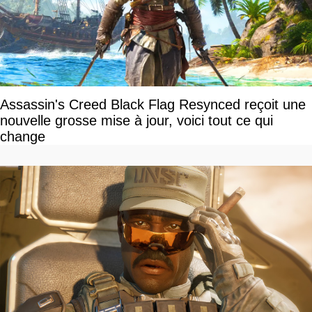
Assassin's Creed Black Flag Resynced reçoit une
nouvelle grosse mise à jour, voici tout ce qui
change