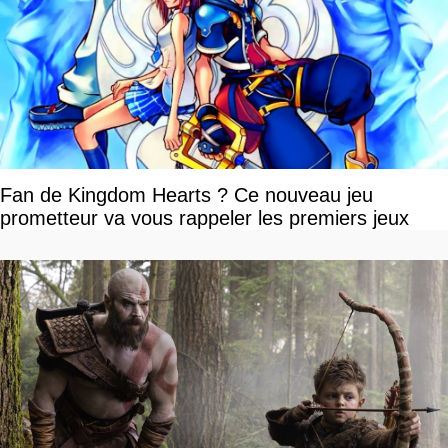
Fan de Kingdom Hearts ? Ce nouveau jeu
prometteur va vous rappeler les premiers jeux