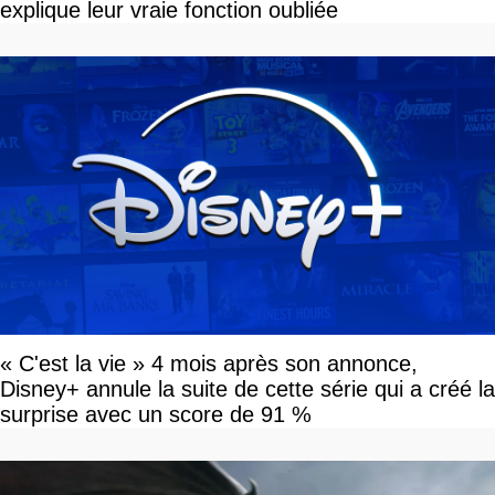
explique leur vraie fonction oubliée
« C'est la vie » 4 mois après son annonce,
Disney+ annule la suite de cette série qui a créé la
surprise avec un score de 91 %