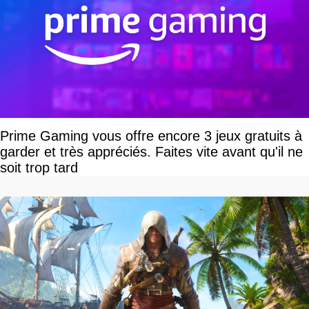
Prime Gaming vous offre encore 3 jeux gratuits à
garder et très appréciés. Faites vite avant qu'il ne
soit trop tard