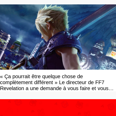
« Ça pourrait être quelque chose de
complètement différent » Le directeur de FF7
Revelation a une demande à vous faire et vous
devriez l'écouter