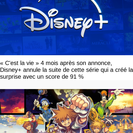
« C'est la vie » 4 mois après son annonce,
Disney+ annule la suite de cette série qui a créé la
surprise avec un score de 91 %