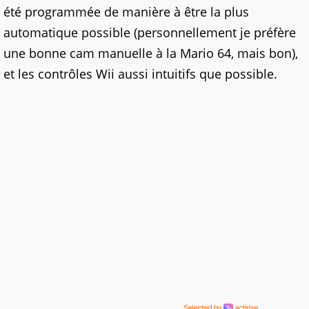
été programmée de manière à être la plus
automatique possible (personnellement je préfère
une bonne cam manuelle à la Mario 64, mais bon),
et les contrôles Wii aussi intuitifs que possible.