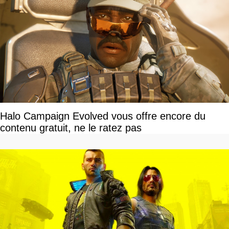
Halo Campaign Evolved vous offre encore du
contenu gratuit, ne le ratez pas