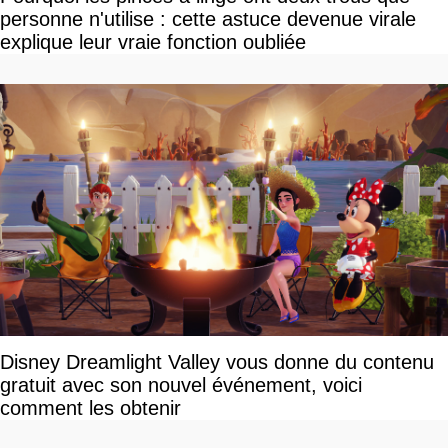
personne n'utilise : cette astuce devenue virale
explique leur vraie fonction oubliée
Disney Dreamlight Valley vous donne du contenu
gratuit avec son nouvel événement, voici
comment les obtenir