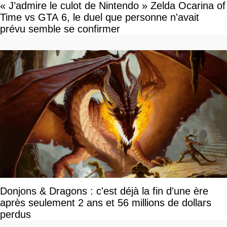
« J’admire le culot de Nintendo » Zelda Ocarina of
Time vs GTA 6, le duel que personne n'avait
prévu semble se confirmer
Donjons & Dragons : c'est déjà la fin d'une ère
après seulement 2 ans et 56 millions de dollars
perdus