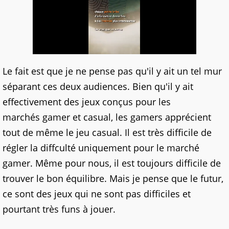
Le fait est que je ne pense pas qu'il y ait un tel mur
séparant ces deux audiences. Bien qu'il y ait
effectivement des jeux conçus pour les
marchés gamer et casual, les gamers apprécient
tout de même le jeu casual. Il est très difficile de
régler la diffculté uniquement pour le marché
gamer. Même pour nous, il est toujours difficile de
trouver le bon équilibre. Mais je pense que le futur,
ce sont des jeux qui ne sont pas difficiles et
pourtant très funs à jouer.