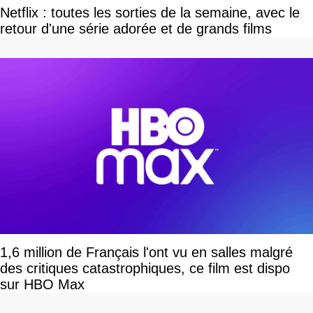
Netflix : toutes les sorties de la semaine, avec le
retour d'une série adorée et de grands films
1,6 million de Français l'ont vu en salles malgré
des critiques catastrophiques, ce film est dispo
sur HBO Max