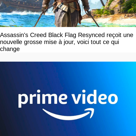
Assassin's Creed Black Flag Resynced reçoit une
nouvelle grosse mise à jour, voici tout ce qui
change