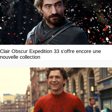
Clair Obscur Expedition 33 s'offre encore une
nouvelle collection