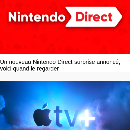
Un nouveau Nintendo Direct surprise annoncé,
voici quand le regarder