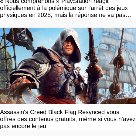
« Nous comprenons » PlayStation réagit
officiellement à la polémique sur l'arrêt des jeux
physiques en 2028, mais la réponse ne va pas
vous plaire
Assassin's Creed Black Flag Resynced vous
offres des contenus gratuits, même si vous n'avez
pas encore le jeu