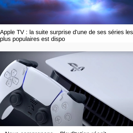
Apple TV : la suite surprise d'une de ses séries les
plus populaires est dispo