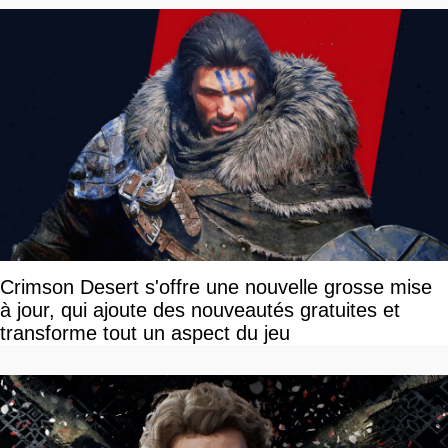
Crimson Desert s'offre une nouvelle grosse mise
à jour, qui ajoute des nouveautés gratuites et
transforme tout un aspect du jeu