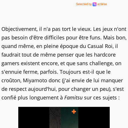
Objectivement, il n'a pas tort le vieux. Les jeux n'ont
pas besoin d'être difficiles pour être funs. Mais bon,
quand même, en pleine époque du Casual Roi, il
faudrait tout de même penser que les hardcore
gamers existent encore, et que sans challenge, on
s'ennuie ferme, parfois. Toujours est-il que le
croûton, Miyamoto donc (j'ai envie de lui manquer
de respect aujourd'hui, pour changer un peu), s'est
confié plus longuement à
Famitsu
sur ces sujets :