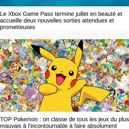
Le Xbox Game Pass termine juillet en beauté et
accueille deux nouvelles sorties attendues et
prometteuses
TOP Pokemon : on classe de tous les jeux du plus
mauvais à l'incontournable à faire absolument