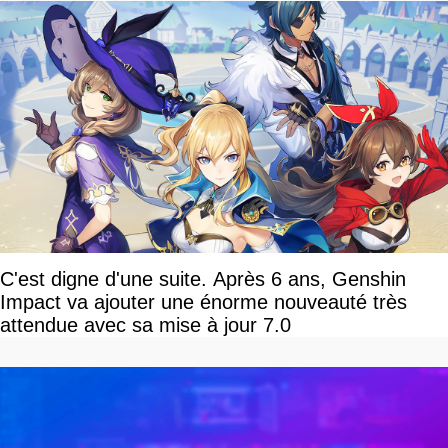
C'est digne d'une suite. Après 6 ans, Genshin
Impact va ajouter une énorme nouveauté très
attendue avec sa mise à jour 7.0