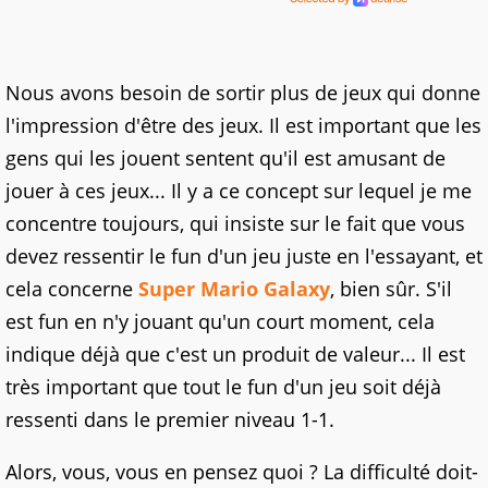
Nous avons besoin de sortir plus de jeux qui donne
l'impression d'être des jeux. Il est important que les
gens qui les jouent sentent qu'il est amusant de
jouer à ces jeux... Il y a ce concept sur lequel je me
concentre toujours, qui insiste sur le fait que vous
devez ressentir le fun d'un jeu juste en l'essayant, et
cela concerne
Super Mario Galaxy
, bien sûr. S'il
est fun en n'y jouant qu'un court moment, cela
indique déjà que c'est un produit de valeur... Il est
très important que tout le fun d'un jeu soit déjà
ressenti dans le premier niveau 1-1.
Alors, vous, vous en pensez quoi ? La difficulté doit-