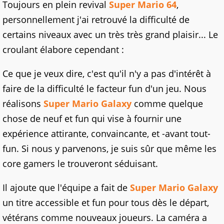
Toujours en plein revival
Super Mario 64
,
personnellement j'ai retrouvé la difficulté de
certains niveaux avec un très très grand plaisir... Le
croulant élabore cependant :
Ce que je veux dire, c'est qu'il n'y a pas d'intérêt à
faire de la difficulté le facteur fun d'un jeu. Nous
réalisons
Super Mario Galaxy
comme quelque
chose de neuf et fun qui vise à fournir une
expérience attirante, convaincante, et -avant tout-
fun. Si nous y parvenons, je suis sûr que même les
core gamers le trouveront séduisant.
Il ajoute que l'équipe a fait de
Super Mario Galaxy
un titre accessible et fun pour tous dès le départ,
vétérans comme nouveaux joueurs. La caméra a