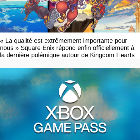
« La qualité est extrêmement importante pour
nous » Square Enix répond enfin officiellement à
la dernière polémique autour de Kingdom Hearts