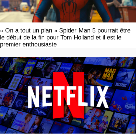
« On a tout un plan » Spider-Man 5 pourrait être
le début de la fin pour Tom Holland et il est le
premier enthousiaste