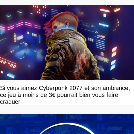
Si vous aimez Cyberpunk 2077 et son ambiance,
ce jeu à moins de 3€ pourrait bien vous faire
craquer