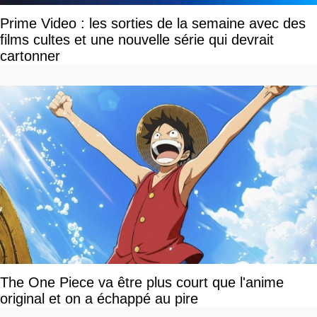
Prime Video : les sorties de la semaine avec des
films cultes et une nouvelle série qui devrait
cartonner
The One Piece va être plus court que l'anime
original et on a échappé au pire