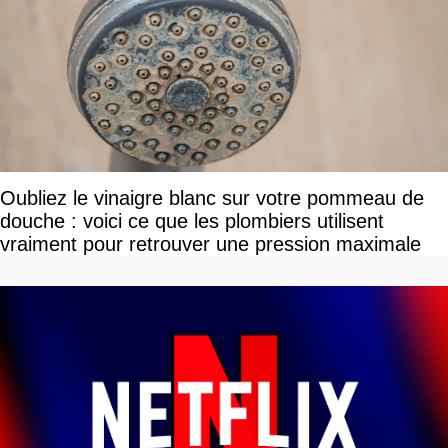
Oubliez le vinaigre blanc sur votre pommeau de
douche : voici ce que les plombiers utilisent
vraiment pour retrouver une pression maximale