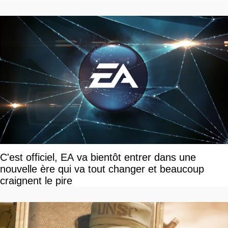
C'est officiel, EA va bientôt entrer dans une
nouvelle ère qui va tout changer et beaucoup
craignent le pire