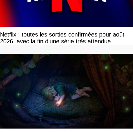
Netflix : toutes les sorties confirmées pour août
2026, avec la fin d'une série très attendue