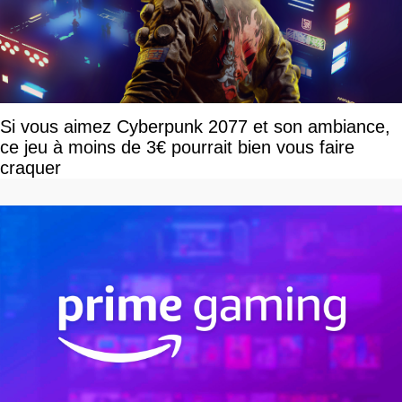
Si vous aimez Cyberpunk 2077 et son ambiance,
ce jeu à moins de 3€ pourrait bien vous faire
craquer