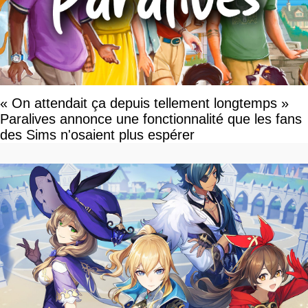
« On attendait ça depuis tellement longtemps »
Paralives annonce une fonctionnalité que les fans
des Sims n'osaient plus espérer