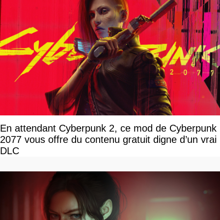
En attendant Cyberpunk 2, ce mod de Cyberpunk
2077 vous offre du contenu gratuit digne d’un vrai
DLC