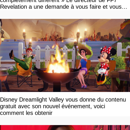
complètement différent » Le directeur de FF7
Revelation a une demande à vous faire et vous
devriez l'écouter
Disney Dreamlight Valley vous donne du contenu
gratuit avec son nouvel événement, voici
comment les obtenir