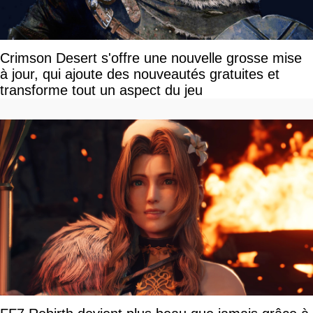
Crimson Desert s'offre une nouvelle grosse mise
à jour, qui ajoute des nouveautés gratuites et
transforme tout un aspect du jeu