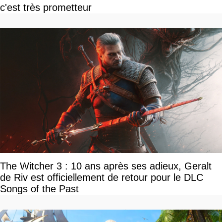
c'est très prometteur
The Witcher 3 : 10 ans après ses adieux, Geralt
de Riv est officiellement de retour pour le DLC
Songs of the Past