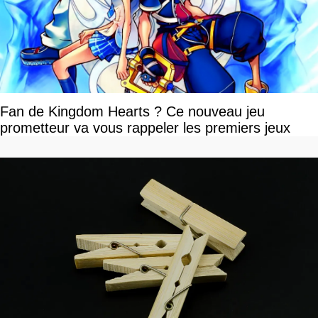
Fan de Kingdom Hearts ? Ce nouveau jeu
prometteur va vous rappeler les premiers jeux