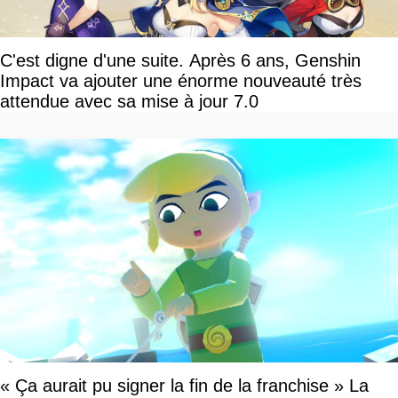
C'est digne d'une suite. Après 6 ans, Genshin
Impact va ajouter une énorme nouveauté très
attendue avec sa mise à jour 7.0
« Ça aurait pu signer la fin de la franchise » La