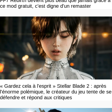
FF7 Rebirth devient plus beau que jamais grâce à
ce mod gratuit, c'est digne d'un remaster
« Gardez cela à l'esprit » Stellar Blade 2 : après
l'énorme polémique, le créateur du jeu tente de se
défendre et répond aux critiques