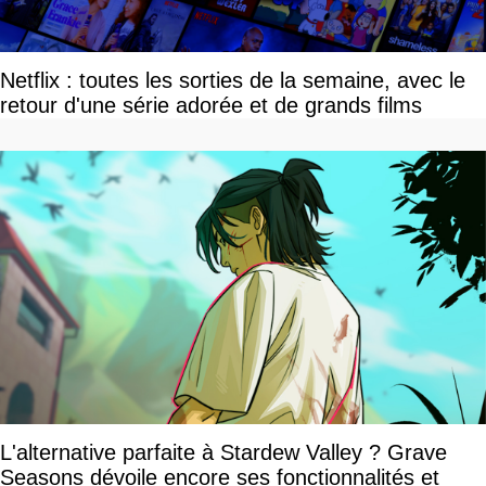
Netflix : toutes les sorties de la semaine, avec le
retour d'une série adorée et de grands films
L'alternative parfaite à Stardew Valley ? Grave
Seasons dévoile encore ses fonctionnalités et