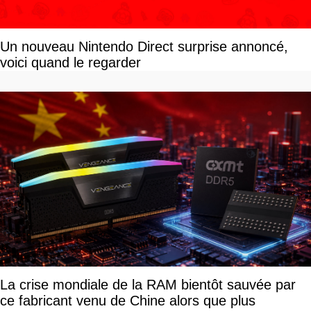
Un nouveau Nintendo Direct surprise annoncé,
voici quand le regarder
La crise mondiale de la RAM bientôt sauvée par
ce fabricant venu de Chine alors que plus