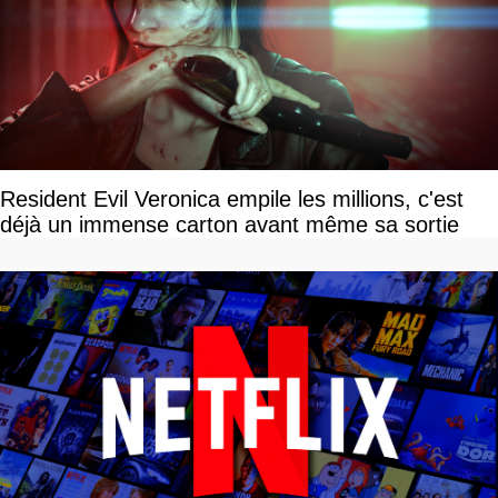
Resident Evil Veronica empile les millions, c'est
déjà un immense carton avant même sa sortie