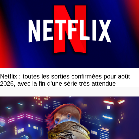
Netflix : toutes les sorties confirmées pour août
2026, avec la fin d'une série très attendue