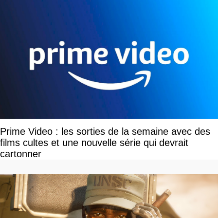
Prime Video : les sorties de la semaine avec des
films cultes et une nouvelle série qui devrait
cartonner