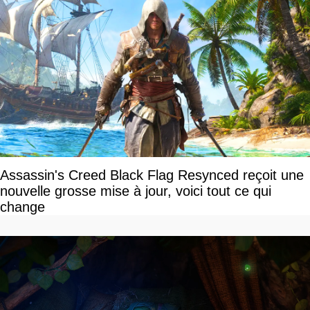
Assassin's Creed Black Flag Resynced reçoit une
nouvelle grosse mise à jour, voici tout ce qui
change