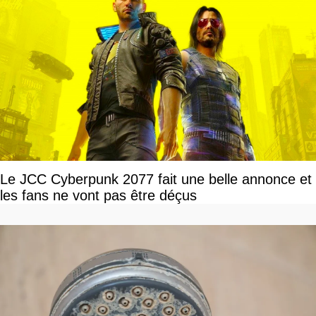
Le JCC Cyberpunk 2077 fait une belle annonce et
les fans ne vont pas être déçus