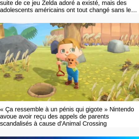
suite de ce jeu Zelda adoré a existé, mais des
adolescents américains ont tout changé sans le
savoir
« Ça ressemble à un pénis qui gigote » Nintendo
avoue avoir reçu des appels de parents
scandalisés à cause d'Animal Crossing