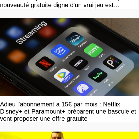
nouveauté gratuite digne d'un vrai jeu est
disponible
Adieu l'abonnement à 15€ par mois : Netflix,
Disney+ et Paramount+ préparent une bascule et
vont proposer une offre gratuite