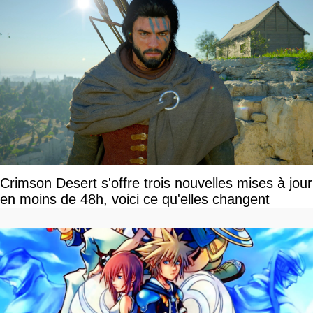
Crimson Desert s'offre trois nouvelles mises à jour
en moins de 48h, voici ce qu'elles changent