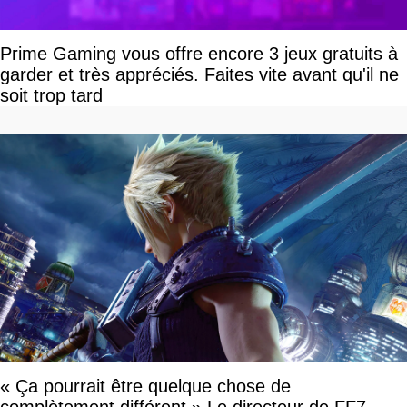
Prime Gaming vous offre encore 3 jeux gratuits à
garder et très appréciés. Faites vite avant qu'il ne
soit trop tard
« Ça pourrait être quelque chose de