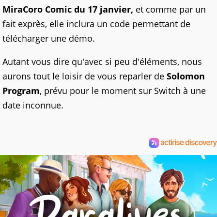
MiraCoro Comic du 17 janvier,
et comme par un
fait exprès, elle inclura un code permettant de
télécharger une démo.
Autant vous dire qu'avec si peu d'éléments, nous
aurons tout le loisir de vous reparler de
Solomon
Program
, prévu pour le moment sur Switch à une
date inconnue.