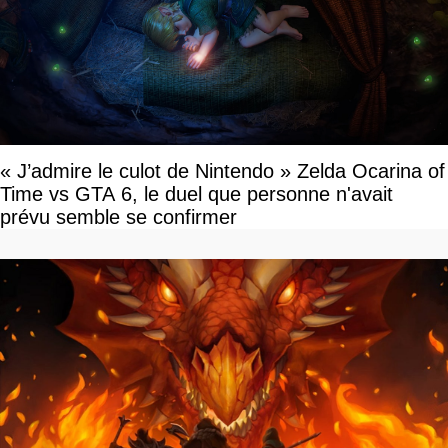
« J’admire le culot de Nintendo » Zelda Ocarina of
Time vs GTA 6, le duel que personne n'avait
prévu semble se confirmer