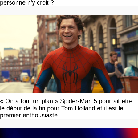
personne n'y croit ?
« On a tout un plan » Spider-Man 5 pourrait être
le début de la fin pour Tom Holland et il est le
premier enthousiaste