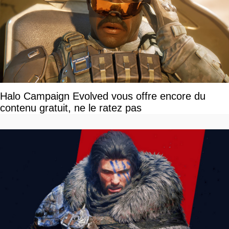
Halo Campaign Evolved vous offre encore du
contenu gratuit, ne le ratez pas