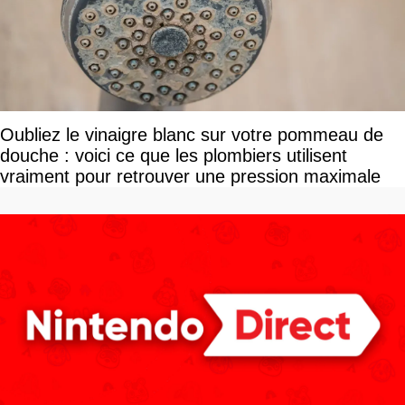
Oubliez le vinaigre blanc sur votre pommeau de
douche : voici ce que les plombiers utilisent
vraiment pour retrouver une pression maximale