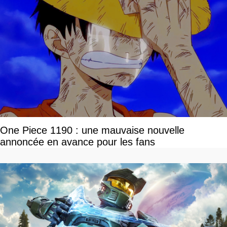
One Piece 1190 : une mauvaise nouvelle
annoncée en avance pour les fans