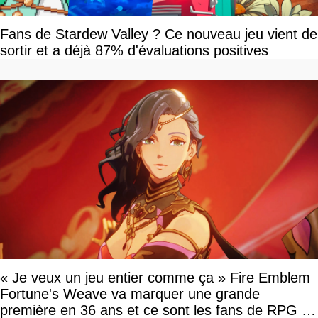
Fans de Stardew Valley ? Ce nouveau jeu vient de
sortir et a déjà 87% d'évaluations positives
« Je veux un jeu entier comme ça » Fire Emblem
Fortune's Weave va marquer une grande
première en 36 ans et ce sont les fans de RPG en