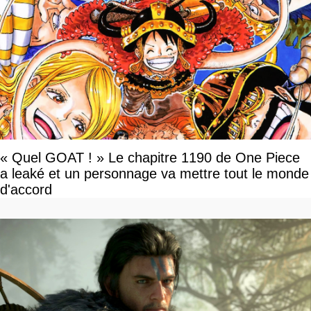
« Quel GOAT ! » Le chapitre 1190 de One Piece
a leaké et un personnage va mettre tout le monde
d'accord