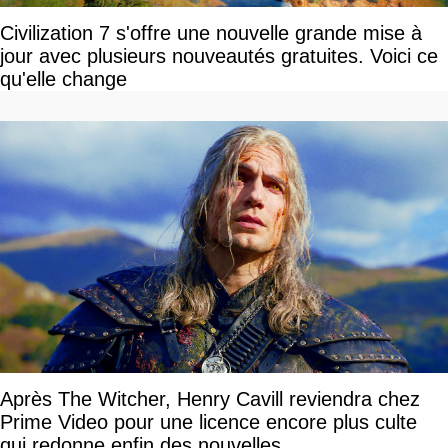
Civilization 7 s'offre une nouvelle grande mise à
jour avec plusieurs nouveautés gratuites. Voici ce
qu'elle change
Après The Witcher, Henry Cavill reviendra chez
Prime Video pour une licence encore plus culte
qui redonne enfin des nouvelles