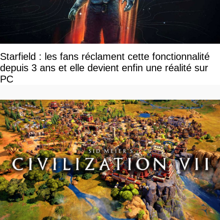
Starfield : les fans réclament cette fonctionnalité
depuis 3 ans et elle devient enfin une réalité sur
PC