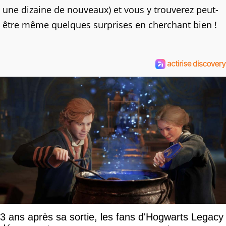
une dizaine de nouveaux) et vous y trouverez peut-
être même quelques surprises en cherchant bien !
3 ans après sa sortie, les fans d'Hogwarts Legacy