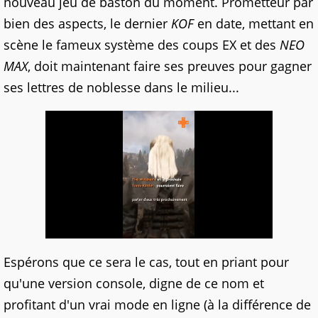
nouveau jeu de baston du moment. Prometteur par
bien des aspects, le dernier
KOF
en date, mettant en
scène le fameux système des coups EX et des
NEO
MAX
, doit maintenant faire ses preuves pour gagner
ses lettres de noblesse dans le milieu...
Espérons que ce sera le cas, tout en priant pour
qu'une version console, digne de ce nom et
profitant d'un vrai mode en ligne (à la différence de