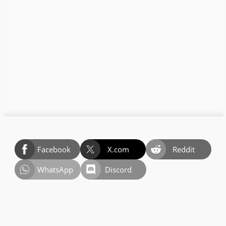
Facebook
X.com
Reddit
WhatsApp
Discord