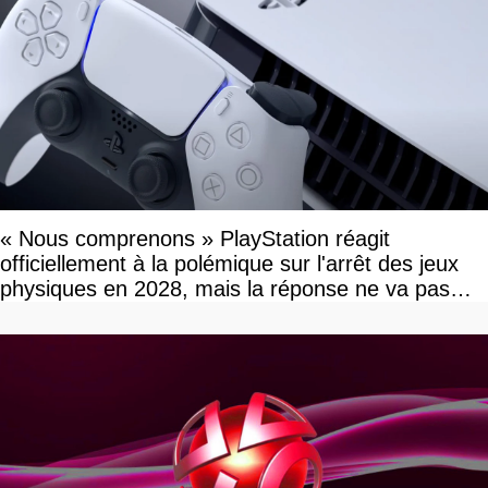
« Nous comprenons » PlayStation réagit
officiellement à la polémique sur l'arrêt des jeux
physiques en 2028, mais la réponse ne va pas
vous plaire