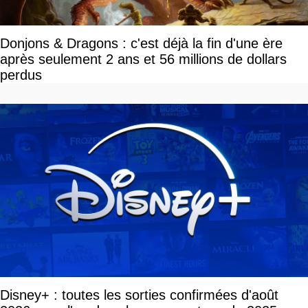
Donjons & Dragons : c'est déjà la fin d'une ère
après seulement 2 ans et 56 millions de dollars
perdus
Disney+ : toutes les sorties confirmées d'août