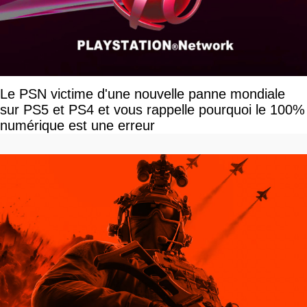
Le PSN victime d'une nouvelle panne mondiale
sur PS5 et PS4 et vous rappelle pourquoi le 100%
numérique est une erreur