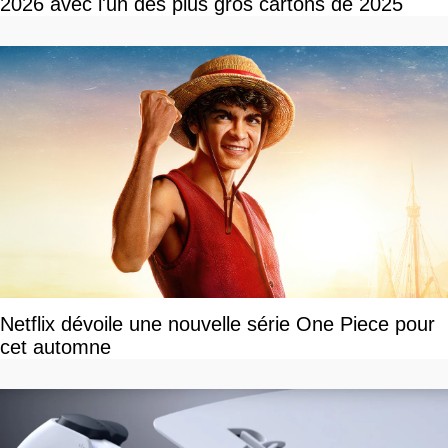
2026 avec l'un des plus gros cartons de 2025
Netflix dévoile une nouvelle série One Piece pour
cet automne