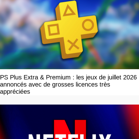
PS Plus Extra & Premium : les jeux de juillet 2026
annoncés avec de grosses licences très
appréciées