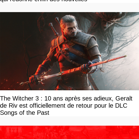
The Witcher 3 : 10 ans après ses adieux, Geralt
de Riv est officiellement de retour pour le DLC
Songs of the Past