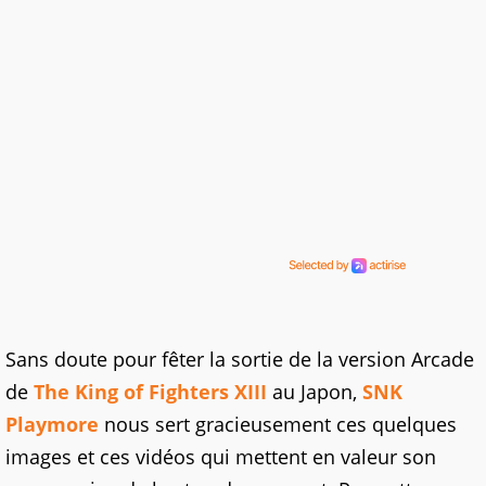
Sans doute pour fêter la sortie de la version Arcade
de
The King of Fighters XIII
au Japon,
SNK
Playmore
nous sert gracieusement ces quelques
images et ces vidéos qui mettent en valeur son