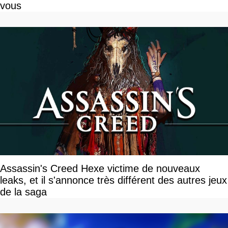
vous
Assassin's Creed Hexe victime de nouveaux
leaks, et il s'annonce très différent des autres jeux
de la saga