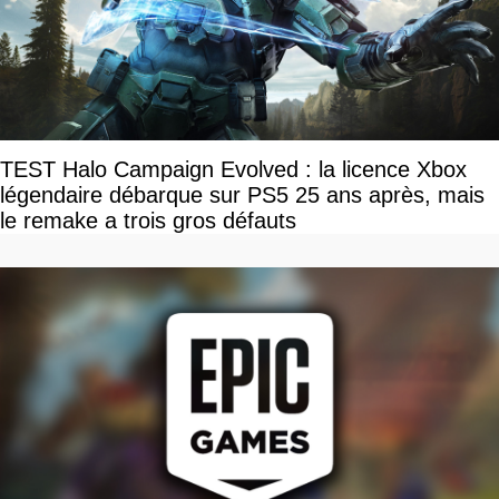
TEST Halo Campaign Evolved : la licence Xbox
légendaire débarque sur PS5 25 ans après, mais
le remake a trois gros défauts