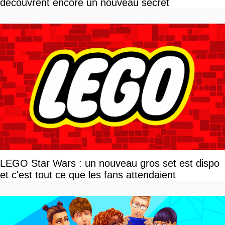
découvrent encore un nouveau secret
LEGO Star Wars : un nouveau gros set est dispo
et c'est tout ce que les fans attendaient