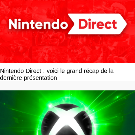
Nintendo Direct : voici le grand récap de la
dernière présentation