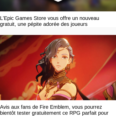
L'Epic Games Store vous offre un nouveau
gratuit, une pépite adorée des joueurs
Avis aux fans de Fire Emblem, vous pourrez
bientôt tester gratuitement ce RPG parfait pour