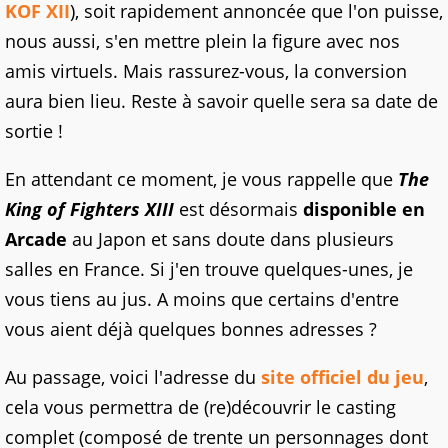
KOF XII
), soit rapidement annoncée que l'on puisse,
nous aussi, s'en mettre plein la figure avec nos
amis virtuels. Mais rassurez-vous, la conversion
aura bien lieu. Reste à savoir quelle sera sa date de
sortie !
En attendant ce moment, je vous rappelle que
The
King of Fighters XIII
est désormais
disponible en
Arcade
au Japon et sans doute dans plusieurs
salles en France. Si j'en trouve quelques-unes, je
vous tiens au jus. A moins que certains d'entre
vous aient déjà quelques bonnes adresses ?
Au passage, voici l'adresse du
site officiel du jeu
,
cela vous permettra de (re)découvrir le casting
complet (composé de trente un personnages dont