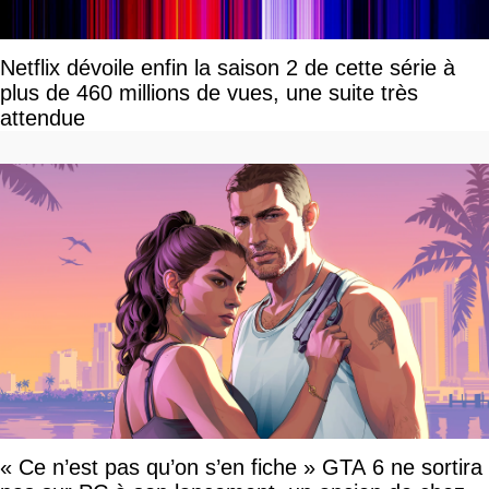
Netflix dévoile enfin la saison 2 de cette série à
plus de 460 millions de vues, une suite très
attendue
« Ce n’est pas qu’on s’en fiche » GTA 6 ne sortira