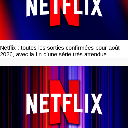
Netflix : toutes les sorties confirmées pour août
2026, avec la fin d'une série très attendue