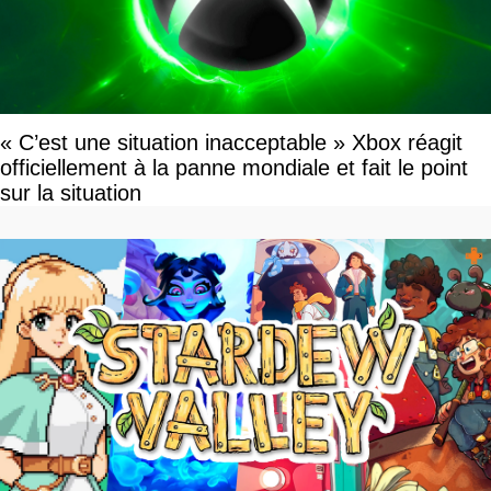
« C’est une situation inacceptable » Xbox réagit
officiellement à la panne mondiale et fait le point
sur la situation