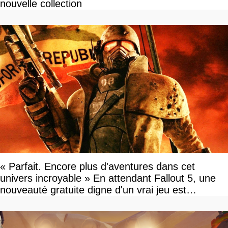
nouvelle collection
« Parfait. Encore plus d'aventures dans cet
univers incroyable » En attendant Fallout 5, une
nouveauté gratuite digne d'un vrai jeu est
disponible