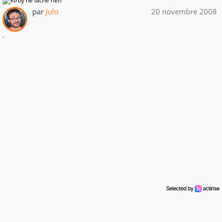
par
Julo
20 novembre 2008
.