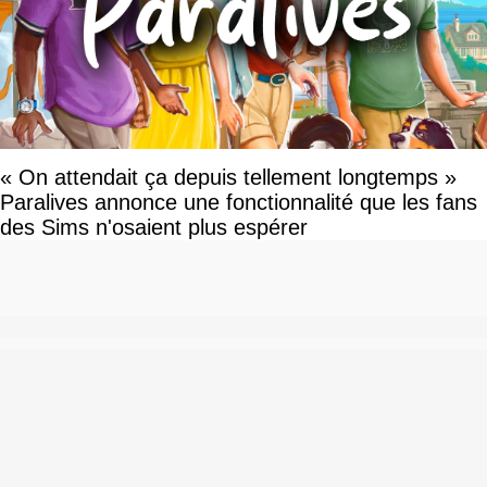
« On attendait ça depuis tellement longtemps »
Paralives annonce une fonctionnalité que les fans
des Sims n'osaient plus espérer