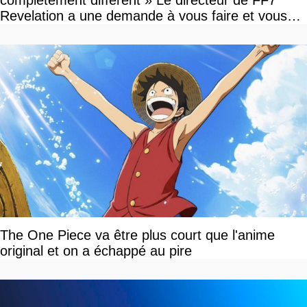
complètement différent » Le directeur de FF7
Revelation a une demande à vous faire et vous
devriez l'écouter
The One Piece va être plus court que l'anime
original et on a échappé au pire