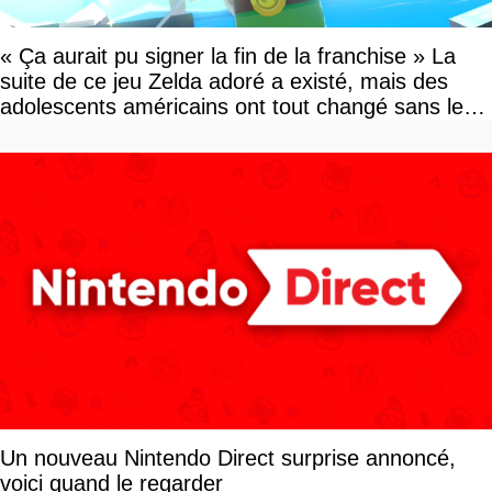
« Ça aurait pu signer la fin de la franchise » La
suite de ce jeu Zelda adoré a existé, mais des
adolescents américains ont tout changé sans le
savoir
Un nouveau Nintendo Direct surprise annoncé,
voici quand le regarder