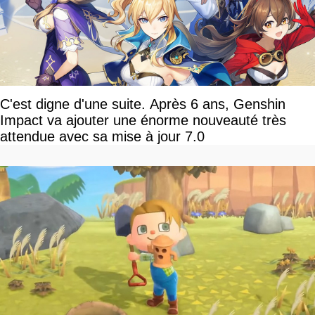
C'est digne d'une suite. Après 6 ans, Genshin
Impact va ajouter une énorme nouveauté très
attendue avec sa mise à jour 7.0