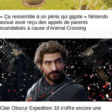
« Ça ressemble à un pénis qui gigote » Nintendo
avoue avoir reçu des appels de parents
scandalisés à cause d'Animal Crossing
Clair Obscur Expedition 33 s'offre encore une