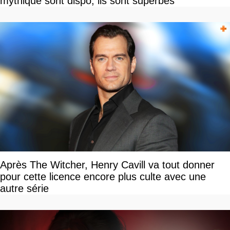
mythique sont dispo, ils sont superbes
Après The Witcher, Henry Cavill va tout donner
pour cette licence encore plus culte avec une
autre série