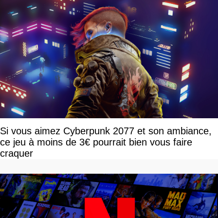
Si vous aimez Cyberpunk 2077 et son ambiance,
ce jeu à moins de 3€ pourrait bien vous faire
craquer