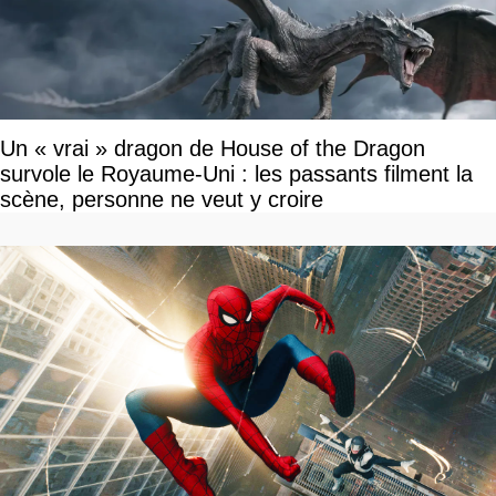
Un « vrai » dragon de House of the Dragon
survole le Royaume-Uni : les passants filment la
scène, personne ne veut y croire