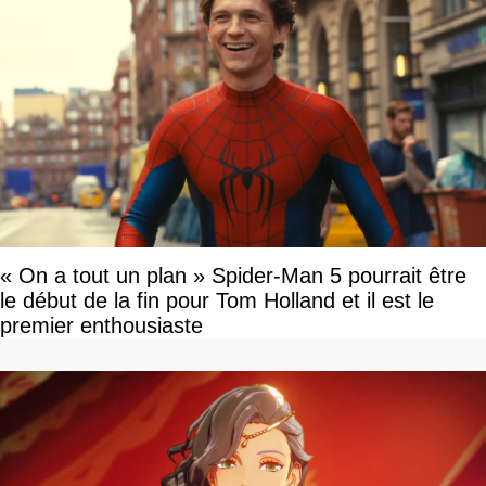
« On a tout un plan » Spider-Man 5 pourrait être
le début de la fin pour Tom Holland et il est le
premier enthousiaste