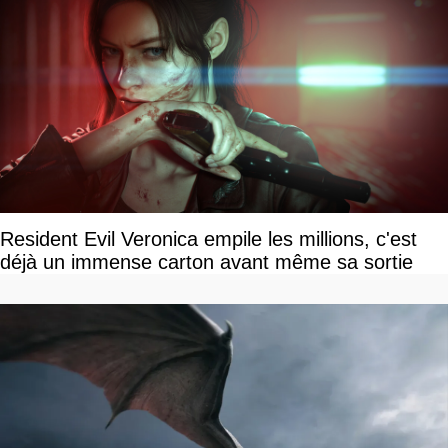
Resident Evil Veronica empile les millions, c'est
déjà un immense carton avant même sa sortie