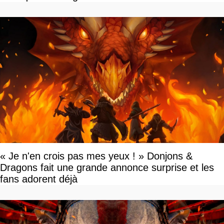
« Je n'en crois pas mes yeux ! » Donjons &
Dragons fait une grande annonce surprise et les
fans adorent déjà