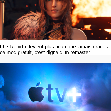
FF7 Rebirth devient plus beau que jamais grâce à
ce mod gratuit, c'est digne d'un remaster