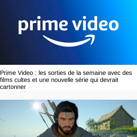
Prime Video : les sorties de la semaine avec des
films cultes et une nouvelle série qui devrait
cartonner