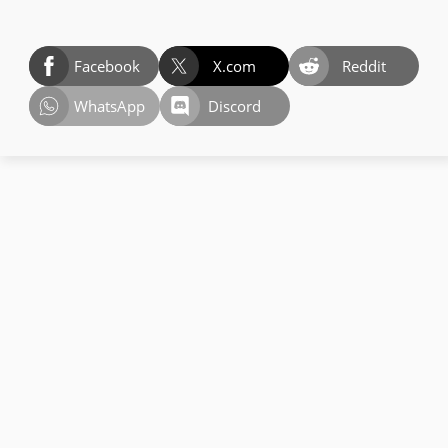
Facebook
X.com
Reddit
WhatsApp
Discord