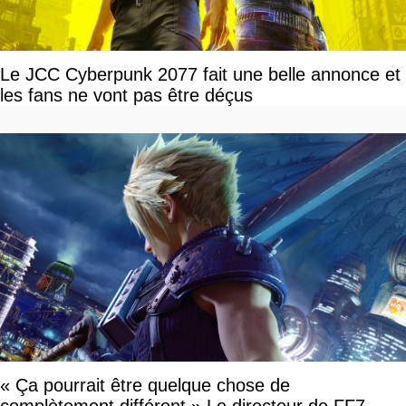
Le JCC Cyberpunk 2077 fait une belle annonce et
les fans ne vont pas être déçus
« Ça pourrait être quelque chose de