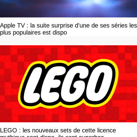
Apple TV : la suite surprise d'une de ses séries les
plus populaires est dispo
LEGO : les nouveaux sets de cette licence