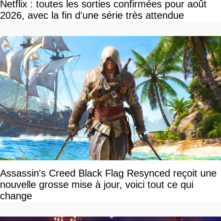
Netflix : toutes les sorties confirmées pour août
2026, avec la fin d'une série très attendue
Assassin's Creed Black Flag Resynced reçoit une
nouvelle grosse mise à jour, voici tout ce qui
change