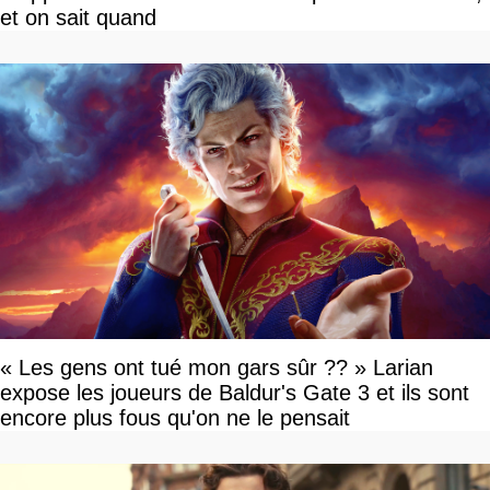
et on sait quand
« Les gens ont tué mon gars sûr ?? » Larian
expose les joueurs de Baldur's Gate 3 et ils sont
encore plus fous qu'on ne le pensait