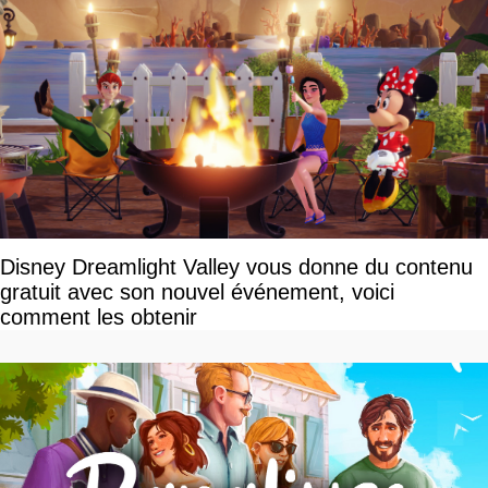
Disney Dreamlight Valley vous donne du contenu
gratuit avec son nouvel événement, voici
comment les obtenir