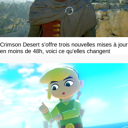
Crimson Desert s'offre trois nouvelles mises à jour
en moins de 48h, voici ce qu'elles changent