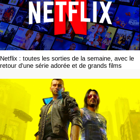
Netflix : toutes les sorties de la semaine, avec le
retour d'une série adorée et de grands films