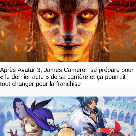
Après Avatar 3, James Cameron se prépare pour
« le dernier acte » de sa carrière et ça pourrait
tout changer pour la franchise