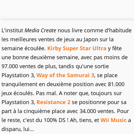
L'institut
Media Create
nous livre comme d'habitude
les meilleures ventes de jeux au Japon sur la
semaine écoulée.
Kirby Super Star Ultra
y fête
une bonne deuxième semaine, avec pas moins de
97.000 ventes de plus, tandis qu'une sortie
Playstation 3,
Way of the Samurai 3
, se place
tranquilement en deuxième position avec 81.000
jeux écoulés. Pas mal. A noter que, toujours sur
Playstation 3,
Resistance 2
se positionne pour sa
part à la cinquième place avec 34.000 ventes. Pour
le reste, c'est du 100% DS ! Ah, tiens, et
Wii Music
a
disparu, lui...