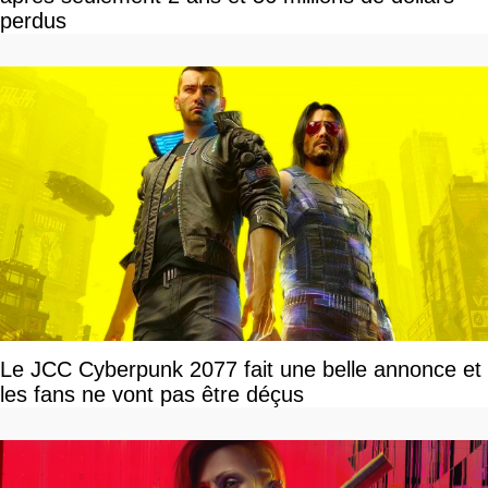
perdus
Le JCC Cyberpunk 2077 fait une belle annonce et
les fans ne vont pas être déçus