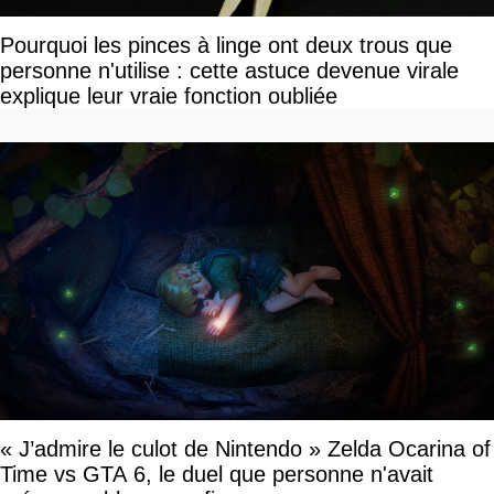
Pourquoi les pinces à linge ont deux trous que
personne n'utilise : cette astuce devenue virale
explique leur vraie fonction oubliée
« J’admire le culot de Nintendo » Zelda Ocarina of
Time vs GTA 6, le duel que personne n'avait