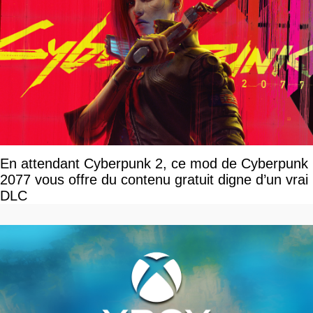
En attendant Cyberpunk 2, ce mod de Cyberpunk
2077 vous offre du contenu gratuit digne d’un vrai
DLC