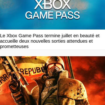
Le Xbox Game Pass termine juillet en beauté et
accueille deux nouvelles sorties attendues et
prometteuses