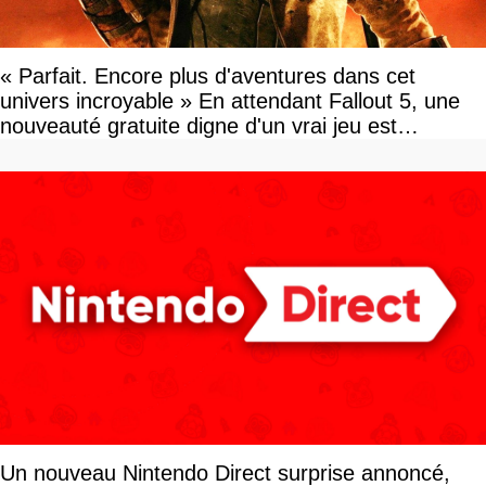
« Parfait. Encore plus d'aventures dans cet
univers incroyable » En attendant Fallout 5, une
nouveauté gratuite digne d'un vrai jeu est
disponible
Un nouveau Nintendo Direct surprise annoncé,