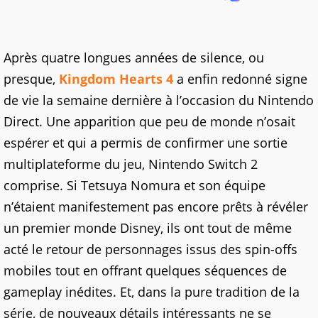
Après quatre longues années de silence, ou
presque,
Kingdom Hearts 4
a enfin redonné signe
de vie la semaine dernière à l’occasion du Nintendo
Direct. Une apparition que peu de monde n’osait
espérer et qui a permis de confirmer une sortie
multiplateforme du jeu, Nintendo Switch 2
comprise. Si Tetsuya Nomura et son équipe
n’étaient manifestement pas encore prêts à révéler
un premier monde Disney, ils ont tout de même
acté le retour de personnages issus des spin-offs
mobiles tout en offrant quelques séquences de
gameplay inédites. Et, dans la pure tradition de la
série, de nouveaux détails intéressants ne se