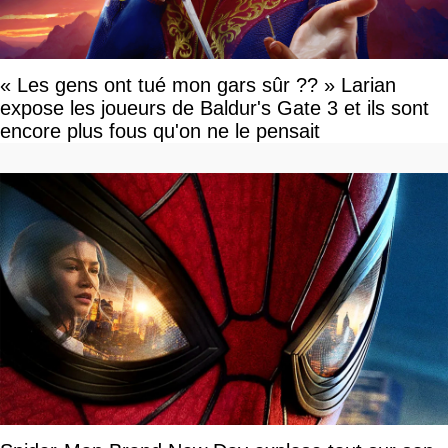
« Les gens ont tué mon gars sûr ?? » Larian
expose les joueurs de Baldur's Gate 3 et ils sont
encore plus fous qu'on ne le pensait