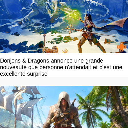
Donjons & Dragons annonce une grande
nouveauté que personne n'attendait et c'est une
excellente surprise