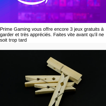
Prime Gaming vous offre encore 3 jeux gratuits à
garder et très appréciés. Faites vite avant qu'il ne
soit trop tard