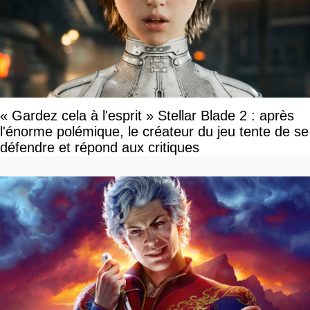
« Gardez cela à l'esprit » Stellar Blade 2 : après
l'énorme polémique, le créateur du jeu tente de se
défendre et répond aux critiques