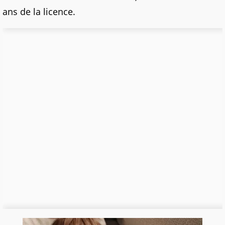
ans de la licence.