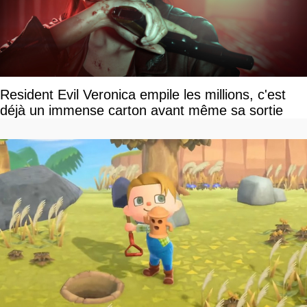
Resident Evil Veronica empile les millions, c'est
déjà un immense carton avant même sa sortie