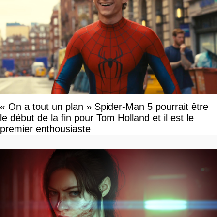
« On a tout un plan » Spider-Man 5 pourrait être
le début de la fin pour Tom Holland et il est le
premier enthousiaste