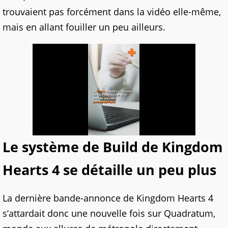
trouvaient pas forcément dans la vidéo elle-même,
mais en allant fouiller un peu ailleurs.
Le système de Build de Kingdom
Hearts 4 se détaille un peu plus
La dernière bande-annonce de Kingdom Hearts 4
s’attardait donc une nouvelle fois sur Quadratum,