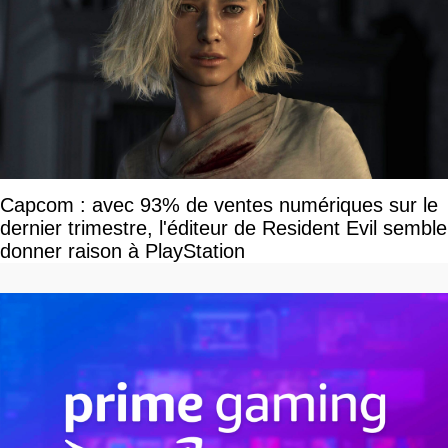
Capcom : avec 93% de ventes numériques sur le
dernier trimestre, l'éditeur de Resident Evil semble
donner raison à PlayStation