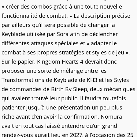
« créer des combos grâce à une toute nouvelle
fonctionnalité de combat. » La description précise
par ailleurs qu’il sera possible de changer la
Keyblade utilisée par Sora afin de déclencher
différentes attaques spéciales et « adapter le
combat à ses propres stratégies et styles de jeu ».
Sur le papier, Kingdom Hearts 4 devrait donc
proposer une sorte de mélange entre les
Transformations de Keyblade de KH3 et les Styles
de commandes de Birth By Sleep, deux mécaniques
qui avaient trouvé leur public. Il faudra toutefois
patienter jusqu’à une présentation un peu plus
riche avant d’en avoir la confirmation. Nomura
avait en tout cas laissé entendre qu’un grand
rendez-vous aurait lieu en 2027, à l’occasion des 25