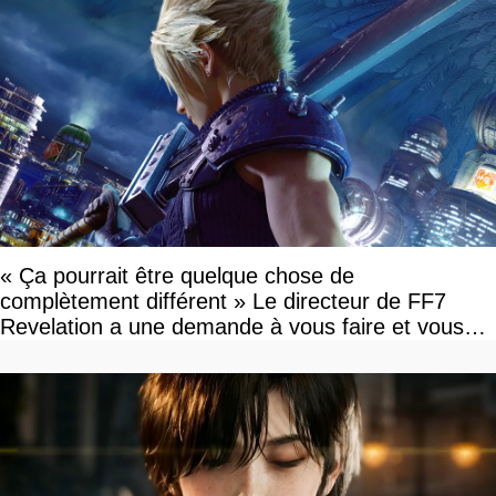
« Ça pourrait être quelque chose de
complètement différent » Le directeur de FF7
Revelation a une demande à vous faire et vous
devriez l'écouter