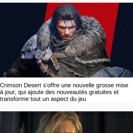
Crimson Desert s'offre une nouvelle grosse mise
à jour, qui ajoute des nouveautés gratuites et
transforme tout un aspect du jeu