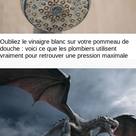
Oubliez le vinaigre blanc sur votre pommeau de
douche : voici ce que les plombiers utilisent
vraiment pour retrouver une pression maximale