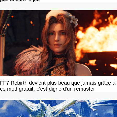
FF7 Rebirth devient plus beau que jamais grâce à
ce mod gratuit, c'est digne d'un remaster