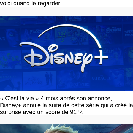
voici quand le regarder
« C'est la vie » 4 mois après son annonce,
Disney+ annule la suite de cette série qui a créé la
surprise avec un score de 91 %