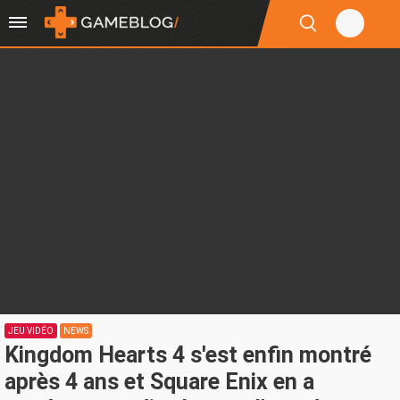
JEU VIDÉO
NEWS
Kingdom Hearts 4 s'est enfin montré
après 4 ans et Square Enix en a