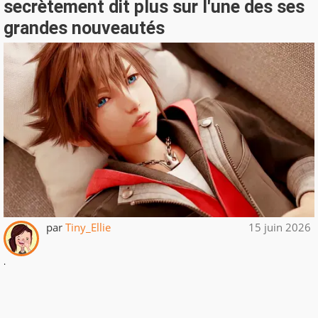
secrètement dit plus sur l'une des ses
grandes nouveautés
par
Tiny_Ellie
15 juin 2026
.