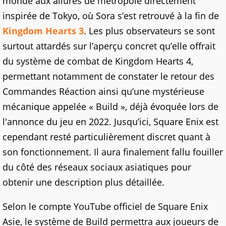
monde aux allures de métropole directement
inspirée de Tokyo, où Sora s’est retrouvé à la fin de
Kingdom Hearts 3
. Les plus observateurs se sont
surtout attardés sur l’aperçu concret qu’elle offrait
du système de combat de Kingdom Hearts 4,
permettant notamment de constater le retour des
Commandes Réaction ainsi qu’une mystérieuse
mécanique appelée « Build », déjà évoquée lors de
l'annonce du jeu en 2022. Jusqu’ici, Square Enix est
cependant resté particulièrement discret quant à
son fonctionnement. Il aura finalement fallu fouiller
du côté des réseaux sociaux asiatiques pour
obtenir une description plus détaillée.
Selon le compte YouTube officiel de Square Enix
Asie, le système de Build permettra aux joueurs de