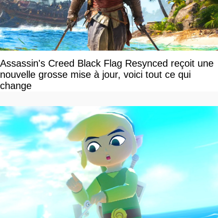
Assassin's Creed Black Flag Resynced reçoit une
nouvelle grosse mise à jour, voici tout ce qui
change