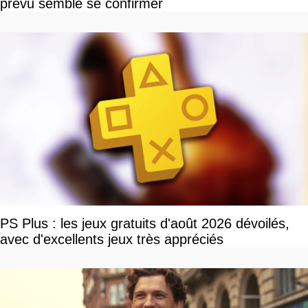
prévu semble se confirmer
PS Plus : les jeux gratuits d'août 2026 dévoilés,
avec d'excellents jeux très appréciés