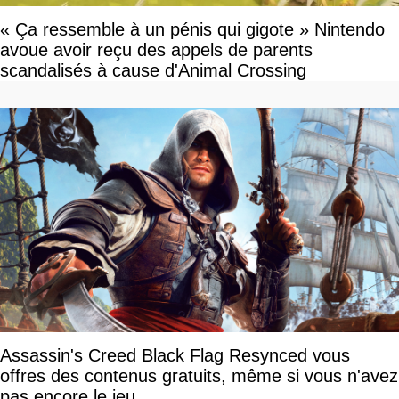
« Ça ressemble à un pénis qui gigote » Nintendo
avoue avoir reçu des appels de parents
scandalisés à cause d'Animal Crossing
Assassin's Creed Black Flag Resynced vous
offres des contenus gratuits, même si vous n'avez
pas encore le jeu