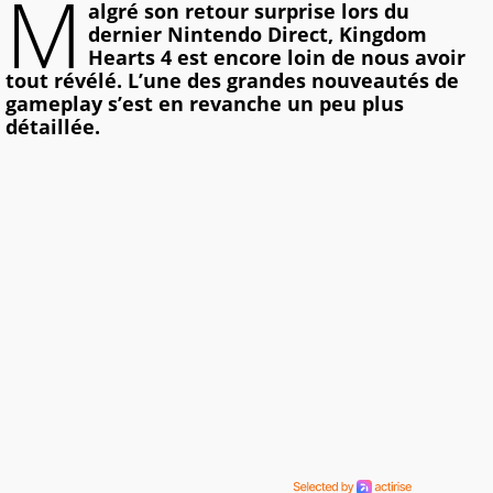
M
algré son retour surprise lors du
dernier Nintendo Direct, Kingdom
Hearts 4 est encore loin de nous avoir
tout révélé. L’une des grandes nouveautés de
gameplay s’est en revanche un peu plus
détaillée.