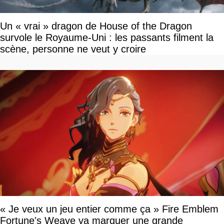
Un « vrai » dragon de House of the Dragon
survole le Royaume-Uni : les passants filment la
scène, personne ne veut y croire
« Je veux un jeu entier comme ça » Fire Emblem
Fortune's Weave va marquer une grande