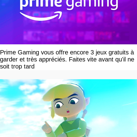
Prime Gaming vous offre encore 3 jeux gratuits à
garder et très appréciés. Faites vite avant qu'il ne
soit trop tard