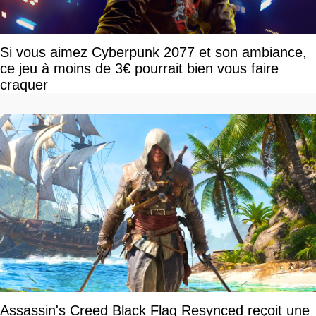
Si vous aimez Cyberpunk 2077 et son ambiance,
ce jeu à moins de 3€ pourrait bien vous faire
craquer
Assassin's Creed Black Flag Resynced reçoit une