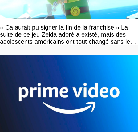
« Ça aurait pu signer la fin de la franchise » La
suite de ce jeu Zelda adoré a existé, mais des
adolescents américains ont tout changé sans le
savoir