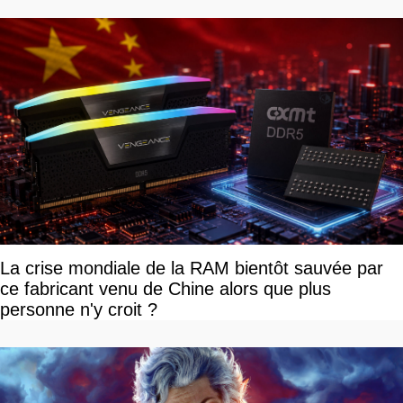
La crise mondiale de la RAM bientôt sauvée par
ce fabricant venu de Chine alors que plus
personne n'y croit ?