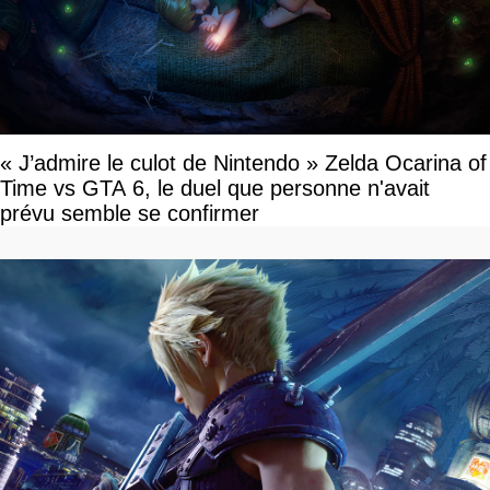
« J’admire le culot de Nintendo » Zelda Ocarina of
Time vs GTA 6, le duel que personne n'avait
prévu semble se confirmer