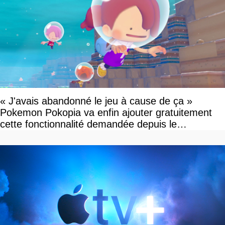
« J'avais abandonné le jeu à cause de ça »
Pokemon Pokopia va enfin ajouter gratuitement
cette fonctionnalité demandée depuis le
lancement