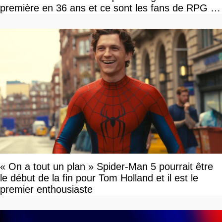
première en 36 ans et ce sont les fans de RPG en
tour par tour qui vont être contents
« On a tout un plan » Spider-Man 5 pourrait être
le début de la fin pour Tom Holland et il est le
premier enthousiaste