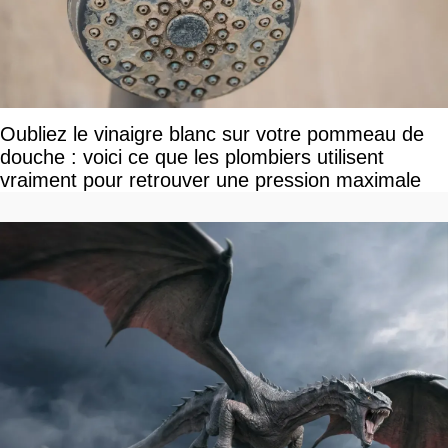
Oubliez le vinaigre blanc sur votre pommeau de
douche : voici ce que les plombiers utilisent
vraiment pour retrouver une pression maximale