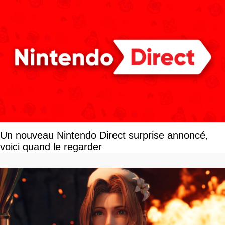
Un nouveau Nintendo Direct surprise annoncé,
voici quand le regarder