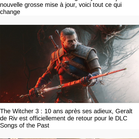
nouvelle grosse mise à jour, voici tout ce qui
change
The Witcher 3 : 10 ans après ses adieux, Geralt
de Riv est officiellement de retour pour le DLC
Songs of the Past