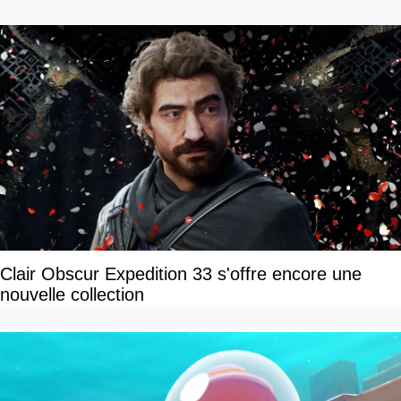
Clair Obscur Expedition 33 s'offre encore une
nouvelle collection