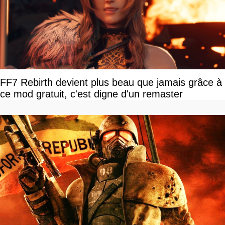
FF7 Rebirth devient plus beau que jamais grâce à
ce mod gratuit, c'est digne d'un remaster