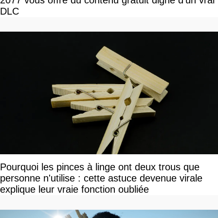
DLC
Pourquoi les pinces à linge ont deux trous que
personne n'utilise : cette astuce devenue virale
explique leur vraie fonction oubliée