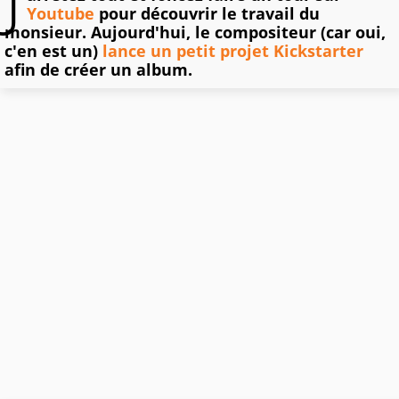
Youtube
pour découvrir le travail du
monsieur. Aujourd'hui, le compositeur (car oui,
c'en est un)
lance un petit projet Kickstarter
afin de créer un album.