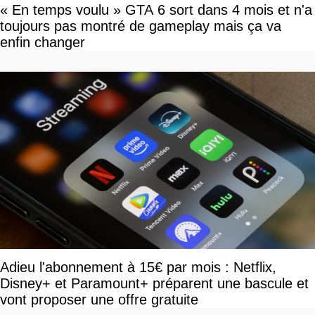
« En temps voulu » GTA 6 sort dans 4 mois et n'a
toujours pas montré de gameplay mais ça va
enfin changer
Adieu l'abonnement à 15€ par mois : Netflix,
Disney+ et Paramount+ préparent une bascule et
vont proposer une offre gratuite