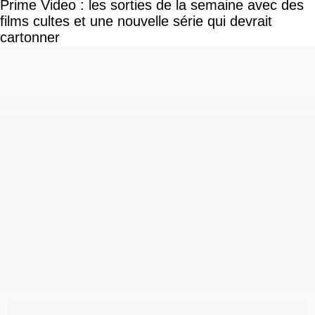
Prime Video : les sorties de la semaine avec des
films cultes et une nouvelle série qui devrait
cartonner