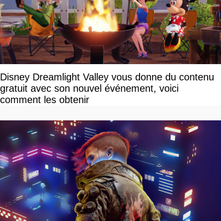
Disney Dreamlight Valley vous donne du contenu
gratuit avec son nouvel événement, voici
comment les obtenir