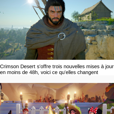
Crimson Desert s'offre trois nouvelles mises à jour
en moins de 48h, voici ce qu'elles changent