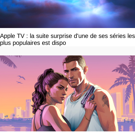
Apple TV : la suite surprise d'une de ses séries les
plus populaires est dispo