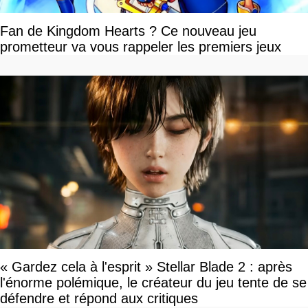
Fan de Kingdom Hearts ? Ce nouveau jeu
prometteur va vous rappeler les premiers jeux
« Gardez cela à l'esprit » Stellar Blade 2 : après
l'énorme polémique, le créateur du jeu tente de se
défendre et répond aux critiques