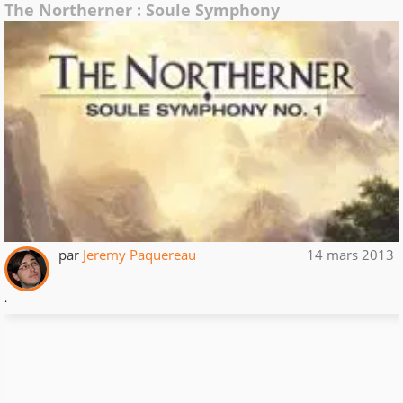
The Northerner : Soule Symphony
par
Jeremy Paquereau
14 mars 2013
.