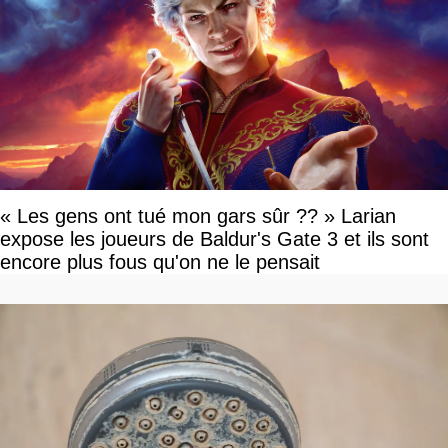
« Les gens ont tué mon gars sûr ?? » Larian
expose les joueurs de Baldur's Gate 3 et ils sont
encore plus fous qu'on ne le pensait