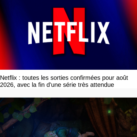
Netflix : toutes les sorties confirmées pour août
2026, avec la fin d'une série très attendue