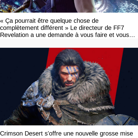
« Ça pourrait être quelque chose de
complètement différent » Le directeur de FF7
Revelation a une demande à vous faire et vous
devriez l'écouter
Crimson Desert s'offre une nouvelle grosse mise