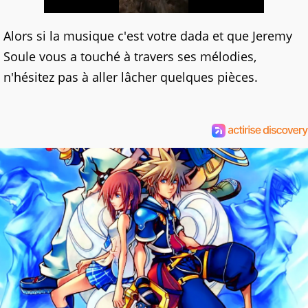
Alors si la musique c'est votre dada et que Jeremy
Soule vous a touché à travers ses mélodies,
n'hésitez pas à aller lâcher quelques pièces.