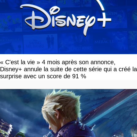
« C'est la vie » 4 mois après son annonce,
Disney+ annule la suite de cette série qui a créé la
surprise avec un score de 91 %