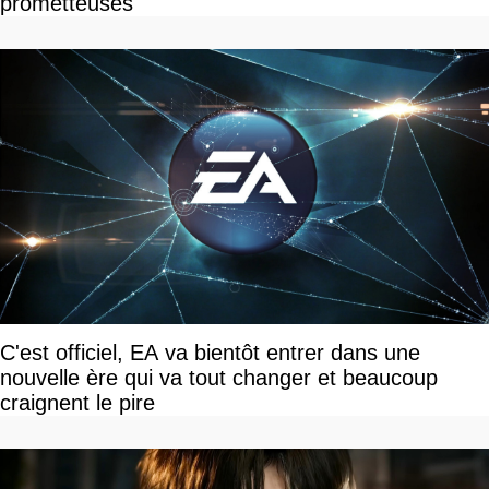
prometteuses
C'est officiel, EA va bientôt entrer dans une
nouvelle ère qui va tout changer et beaucoup
craignent le pire