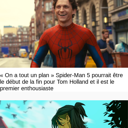
« On a tout un plan » Spider-Man 5 pourrait être
le début de la fin pour Tom Holland et il est le
premier enthousiaste