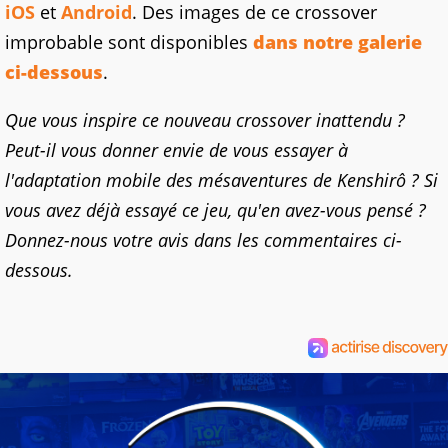
iOS
et
Android
. Des images de ce crossover
improbable sont disponibles
dans notre galerie
ci-dessous
.
Que vous inspire ce nouveau crossover inattendu ?
Peut-il vous donner envie de vous essayer à
l'adaptation mobile des mésaventures de Kenshirô ? Si
vous avez déjà essayé ce jeu, qu'en avez-vous pensé ?
Donnez-nous votre avis dans les commentaires ci-
dessous.