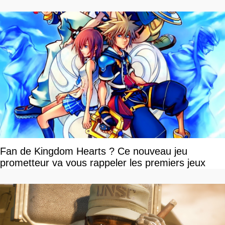
Fan de Kingdom Hearts ? Ce nouveau jeu
prometteur va vous rappeler les premiers jeux