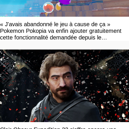
« J'avais abandonné le jeu à cause de ça »
Pokemon Pokopia va enfin ajouter gratuitement
cette fonctionnalité demandée depuis le
lancement