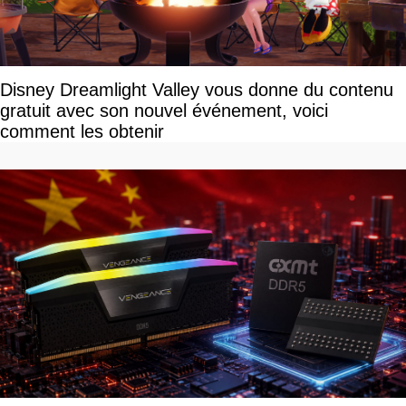
Disney Dreamlight Valley vous donne du contenu
gratuit avec son nouvel événement, voici
comment les obtenir