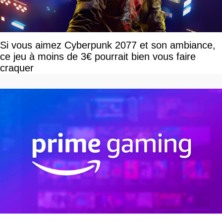
Si vous aimez Cyberpunk 2077 et son ambiance,
ce jeu à moins de 3€ pourrait bien vous faire
craquer