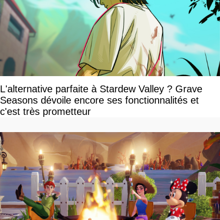
L'alternative parfaite à Stardew Valley ? Grave
Seasons dévoile encore ses fonctionnalités et
c'est très prometteur