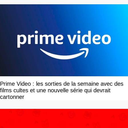
Prime Video : les sorties de la semaine avec des
films cultes et une nouvelle série qui devrait
cartonner