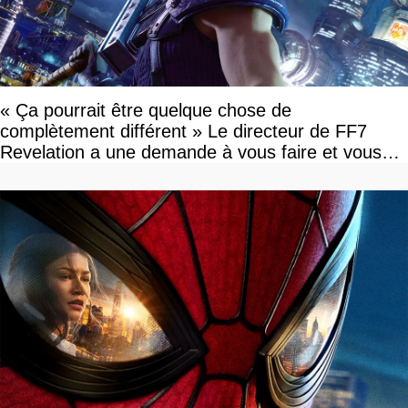
« Ça pourrait être quelque chose de
complètement différent » Le directeur de FF7
Revelation a une demande à vous faire et vous
devriez l'écouter