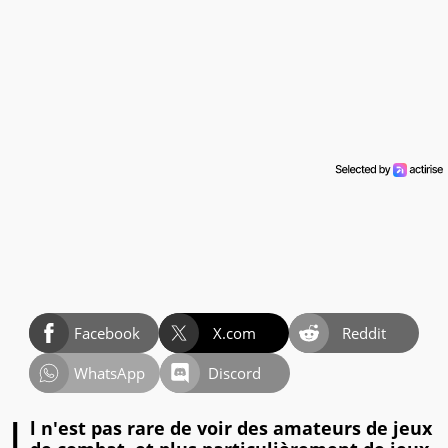
Facebook
X.com
Reddit
WhatsApp
Discord
l n'est pas rare de voir des amateurs de jeux