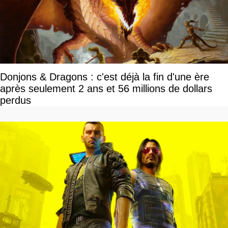
Donjons & Dragons : c'est déjà la fin d'une ère
après seulement 2 ans et 56 millions de dollars
perdus