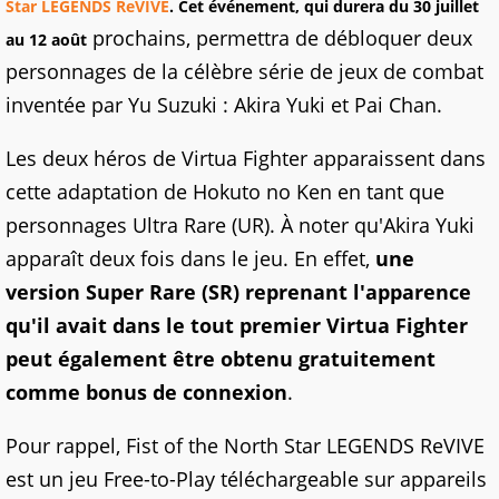
Star LEGENDS ReVIVE
. Cet événement, qui durera du 30 juillet
prochains, permettra de débloquer deux
au 12 août
personnages de la célèbre série de jeux de combat
inventée par Yu Suzuki : Akira Yuki et Pai Chan.
Les deux héros de Virtua Fighter apparaissent dans
cette adaptation de Hokuto no Ken en tant que
personnages Ultra Rare (UR). À noter qu'Akira Yuki
apparaît deux fois dans le jeu. En effet,
une
version Super Rare (SR) reprenant l'apparence
qu'il avait dans le tout premier Virtua Fighter
peut également être obtenu gratuitement
comme bonus de connexion
.
Pour rappel, Fist of the North Star LEGENDS ReVIVE
est un jeu Free-to-Play téléchargeable sur appareils