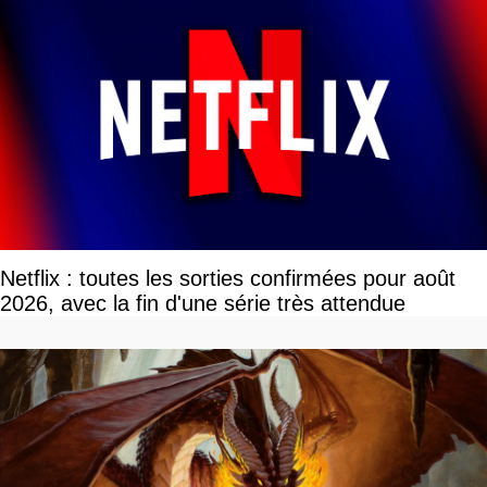
Netflix : toutes les sorties confirmées pour août
2026, avec la fin d'une série très attendue