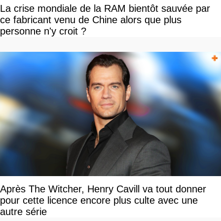
La crise mondiale de la RAM bientôt sauvée par
ce fabricant venu de Chine alors que plus
personne n'y croit ?
Après The Witcher, Henry Cavill va tout donner
pour cette licence encore plus culte avec une
autre série