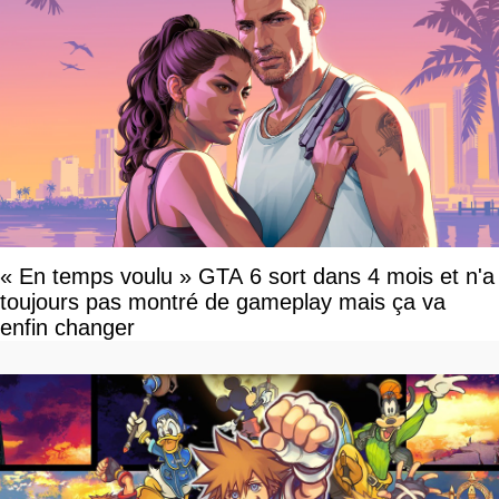
« En temps voulu » GTA 6 sort dans 4 mois et n'a
toujours pas montré de gameplay mais ça va
enfin changer