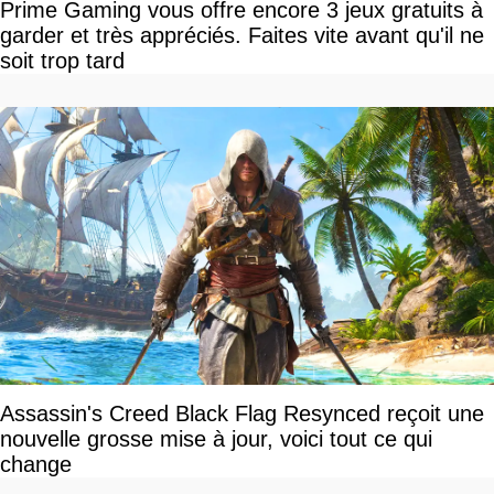
Prime Gaming vous offre encore 3 jeux gratuits à
garder et très appréciés. Faites vite avant qu'il ne
soit trop tard
Assassin's Creed Black Flag Resynced reçoit une
nouvelle grosse mise à jour, voici tout ce qui
change