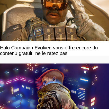
Halo Campaign Evolved vous offre encore du
contenu gratuit, ne le ratez pas