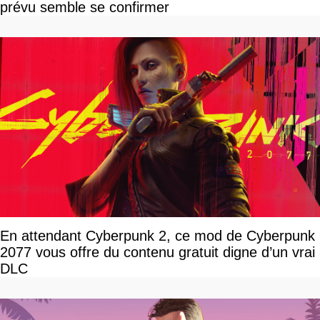
prévu semble se confirmer
En attendant Cyberpunk 2, ce mod de Cyberpunk
2077 vous offre du contenu gratuit digne d’un vrai
DLC