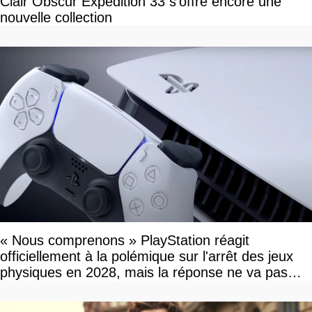
Clair Obscur Expedition 33 s'offre encore une
nouvelle collection
« Nous comprenons » PlayStation réagit
officiellement à la polémique sur l'arrêt des jeux
physiques en 2028, mais la réponse ne va pas
vous plaire