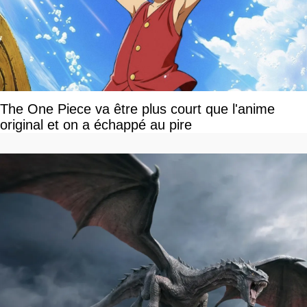
The One Piece va être plus court que l'anime
original et on a échappé au pire