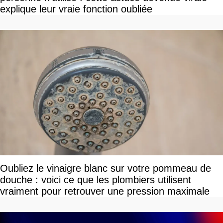
explique leur vraie fonction oubliée
Oubliez le vinaigre blanc sur votre pommeau de
douche : voici ce que les plombiers utilisent
vraiment pour retrouver une pression maximale