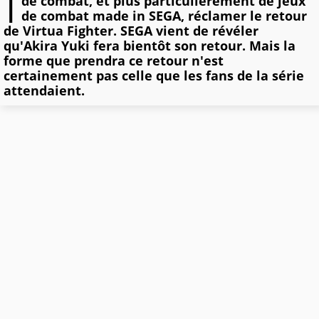
I
de combat, et plus particulièrement de jeux
de combat made in SEGA, réclamer le retour
de Virtua Fighter. SEGA vient de révéler
qu'Akira Yuki fera bientôt son retour. Mais la
forme que prendra ce retour n'est
certainement pas celle que les fans de la série
attendaient.