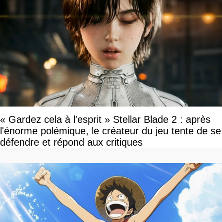
« Gardez cela à l'esprit » Stellar Blade 2 : après
l'énorme polémique, le créateur du jeu tente de se
défendre et répond aux critiques