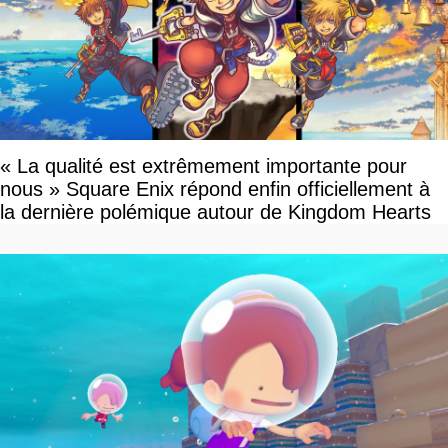
« La qualité est extrêmement importante pour
nous » Square Enix répond enfin officiellement à
la dernière polémique autour de Kingdom Hearts