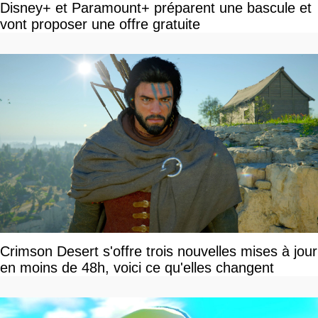
Disney+ et Paramount+ préparent une bascule et
vont proposer une offre gratuite
Crimson Desert s'offre trois nouvelles mises à jour
en moins de 48h, voici ce qu'elles changent