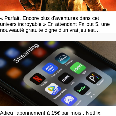
« Parfait. Encore plus d'aventures dans cet
univers incroyable » En attendant Fallout 5, une
nouveauté gratuite digne d'un vrai jeu est
disponible
Adieu l'abonnement à 15€ par mois : Netflix,