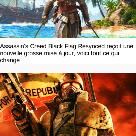
Assassin's Creed Black Flag Resynced reçoit une
nouvelle grosse mise à jour, voici tout ce qui
change