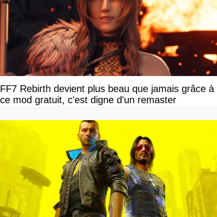
FF7 Rebirth devient plus beau que jamais grâce à
ce mod gratuit, c'est digne d'un remaster