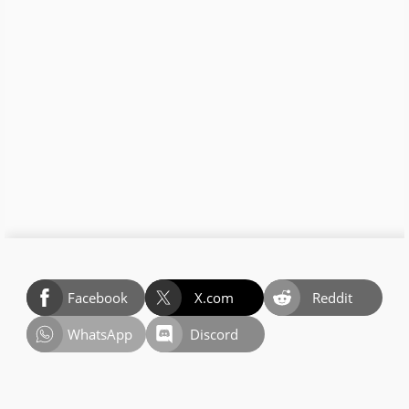
Facebook
X.com
Reddit
WhatsApp
Discord