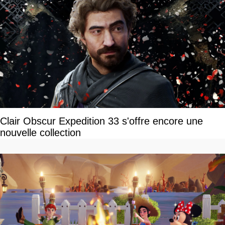
Clair Obscur Expedition 33 s'offre encore une
nouvelle collection