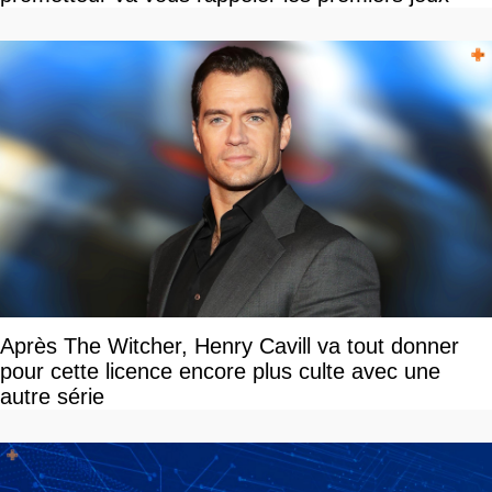
Après The Witcher, Henry Cavill va tout donner
pour cette licence encore plus culte avec une
autre série