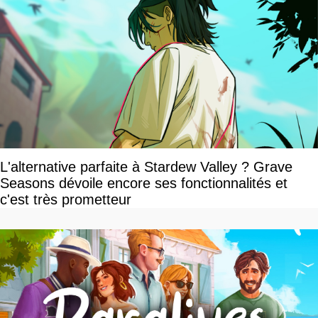
L'alternative parfaite à Stardew Valley ? Grave
Seasons dévoile encore ses fonctionnalités et
c'est très prometteur