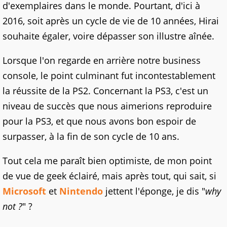
d'exemplaires dans le monde. Pourtant, d'ici à
2016, soit après un cycle de vie de 10 années, Hirai
souhaite égaler, voire dépasser son illustre aînée.
Lorsque l'on regarde en arrière notre business
console, le point culminant fut incontestablement
la réussite de la PS2. Concernant la PS3, c'est un
niveau de succès que nous aimerions reproduire
pour la PS3, et que nous avons bon espoir de
surpasser, à la fin de son cycle de 10 ans.
Tout cela me paraît bien optimiste, de mon point
de vue de geek éclairé, mais après tout, qui sait, si
Microsoft
et
Nintendo
jettent l'éponge, je dis "
why
not ?
" ?