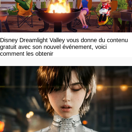
Disney Dreamlight Valley vous donne du contenu
gratuit avec son nouvel événement, voici
comment les obtenir