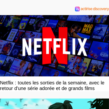
Netflix : toutes les sorties de la semaine, avec le
retour d'une série adorée et de grands films