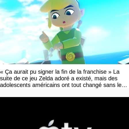
« Ça aurait pu signer la fin de la franchise » La
suite de ce jeu Zelda adoré a existé, mais des
adolescents américains ont tout changé sans le
savoir