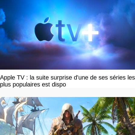
Apple TV : la suite surprise d'une de ses séries les
plus populaires est dispo