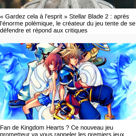
« Gardez cela à l'esprit » Stellar Blade 2 : après
l'énorme polémique, le créateur du jeu tente de se
défendre et répond aux critiques
Fan de Kingdom Hearts ? Ce nouveau jeu
prometteur va vous rappeler les premiers jeux