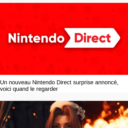
Un nouveau Nintendo Direct surprise annoncé,
voici quand le regarder