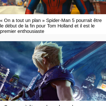
« On a tout un plan » Spider-Man 5 pourrait être
le début de la fin pour Tom Holland et il est le
premier enthousiaste