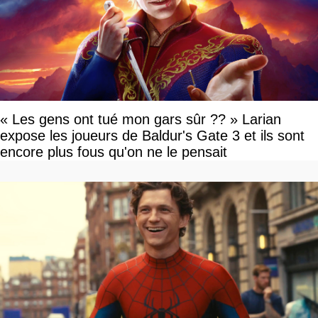
« Les gens ont tué mon gars sûr ?? » Larian
expose les joueurs de Baldur's Gate 3 et ils sont
encore plus fous qu'on ne le pensait