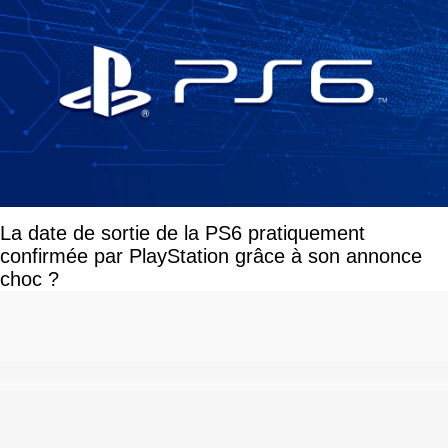
La date de sortie de la PS6 pratiquement
confirmée par PlayStation grâce à son annonce
choc ?