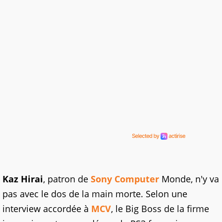
Kaz Hirai
, patron de
Sony Computer
Monde, n'y va
pas avec le dos de la main morte. Selon une
interview accordée à
MCV
, le Big Boss de la firme