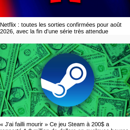
Netflix : toutes les sorties confirmées pour août
2026, avec la fin d'une série très attendue
« J'ai failli mourir » Ce jeu Steam à 200$ a