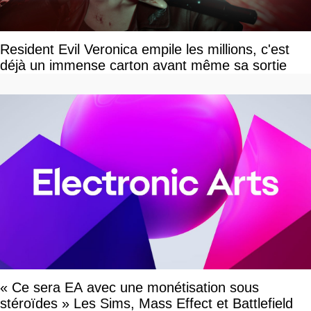
Resident Evil Veronica empile les millions, c'est
déjà un immense carton avant même sa sortie
« Ce sera EA avec une monétisation sous
stéroïdes » Les Sims, Mass Effect et Battlefield