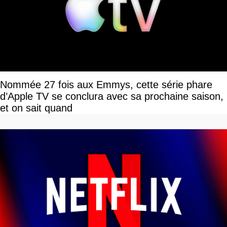
Nommée 27 fois aux Emmys, cette série phare
d’Apple TV se conclura avec sa prochaine saison,
et on sait quand