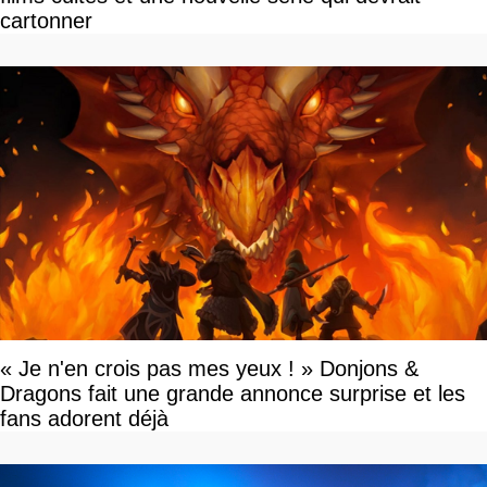
cartonner
« Je n'en crois pas mes yeux ! » Donjons &
Dragons fait une grande annonce surprise et les
fans adorent déjà