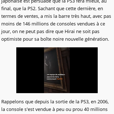
japonaise est persuadé que la PS3 fera mieux, au
final, que la PS2. Sachant que cette dernière, en
termes de ventes, a mis la barre très haut, avec pas
moins de 146 millions de consoles vendues à ce
jour, on ne peut pas dire que Hirai ne soit pas
optimiste pour sa boîte noire nouvelle génération.
Rappelons que depuis la sortie de la PS3, en 2006,
la console s'est vendue à peu ou prou 40 millions