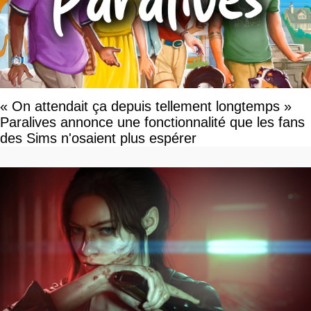
« On attendait ça depuis tellement longtemps »
Paralives annonce une fonctionnalité que les fans
des Sims n'osaient plus espérer