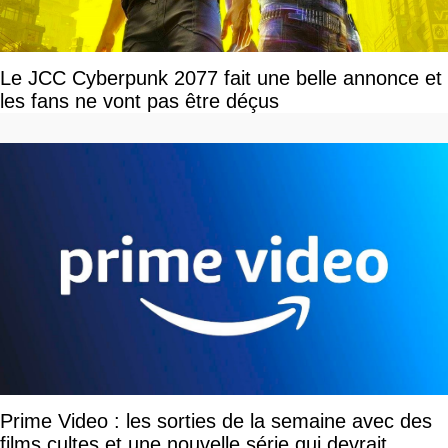
Le JCC Cyberpunk 2077 fait une belle annonce et
les fans ne vont pas être déçus
Prime Video : les sorties de la semaine avec des
films cultes et une nouvelle série qui devrait