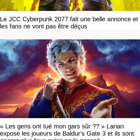
Le JCC Cyberpunk 2077 fait une belle annonce et
les fans ne vont pas être déçus
« Les gens ont tué mon gars sûr ?? » Larian
expose les joueurs de Baldur's Gate 3 et ils sont