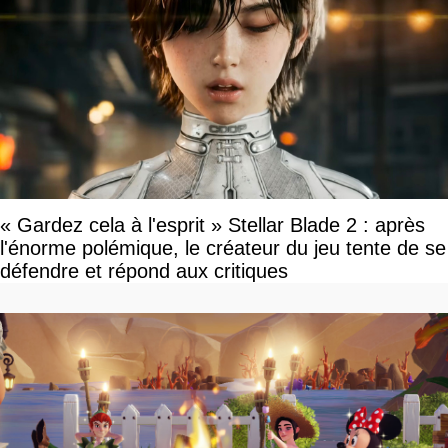
« Gardez cela à l'esprit » Stellar Blade 2 : après
l'énorme polémique, le créateur du jeu tente de se
défendre et répond aux critiques