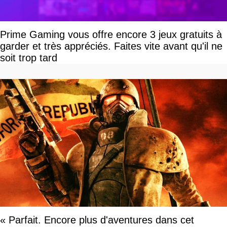
Prime Gaming vous offre encore 3 jeux gratuits à
garder et très appréciés. Faites vite avant qu'il ne
soit trop tard
« Parfait. Encore plus d'aventures dans cet