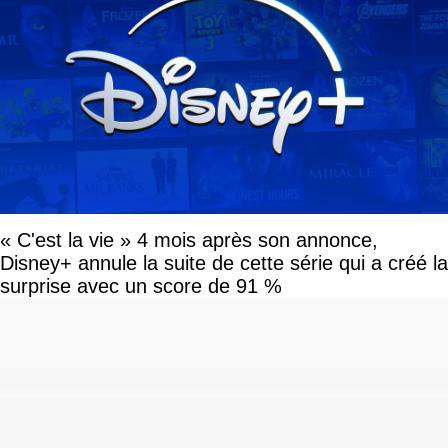
« C'est la vie » 4 mois après son annonce,
Disney+ annule la suite de cette série qui a créé la
surprise avec un score de 91 %