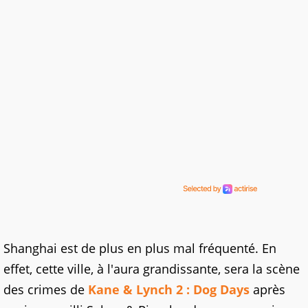
Shanghai est de plus en plus mal fréquenté. En
effet, cette ville, à l'aura grandissante, sera la scène
des crimes de
Kane & Lynch 2 : Dog Days
après