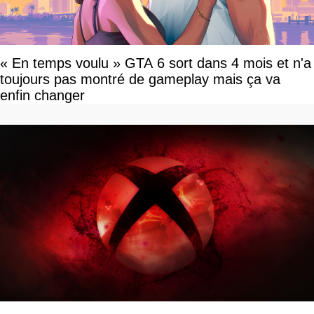
« En temps voulu » GTA 6 sort dans 4 mois et n'a
toujours pas montré de gameplay mais ça va
enfin changer