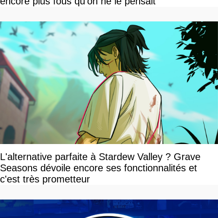
encore plus fous qu'on ne le pensait
L'alternative parfaite à Stardew Valley ? Grave
Seasons dévoile encore ses fonctionnalités et
c'est très prometteur