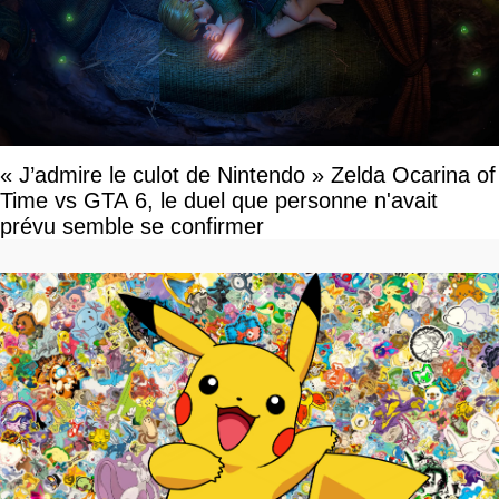
« J’admire le culot de Nintendo » Zelda Ocarina of
Time vs GTA 6, le duel que personne n'avait
prévu semble se confirmer