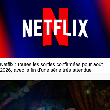
Netflix : toutes les sorties confirmées pour août
2026, avec la fin d'une série très attendue