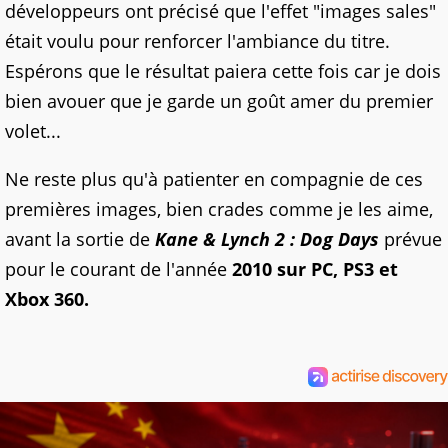
développeurs ont précisé que l'effet "images sales"
était voulu pour renforcer l'ambiance du titre.
Espérons que le résultat paiera cette fois car je dois
bien avouer que je garde un goût amer du premier
volet...
Ne reste plus qu'à patienter en compagnie de ces
premières images, bien crades comme je les aime,
avant la sortie de
Kane & Lynch 2 : Dog Days
prévue
pour le courant de l'année
2010 sur PC, PS3 et
Xbox 360
.