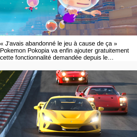
« J'avais abandonné le jeu à cause de ça »
Pokemon Pokopia va enfin ajouter gratuitement
cette fonctionnalité demandée depuis le
lancement