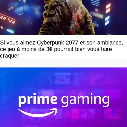
Si vous aimez Cyberpunk 2077 et son ambiance,
ce jeu à moins de 3€ pourrait bien vous faire
craquer