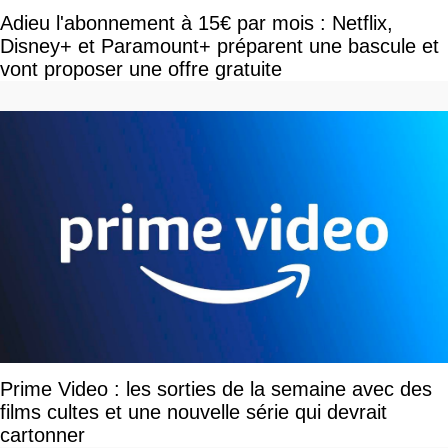
Adieu l'abonnement à 15€ par mois : Netflix,
Disney+ et Paramount+ préparent une bascule et
vont proposer une offre gratuite
Prime Video : les sorties de la semaine avec des
films cultes et une nouvelle série qui devrait
cartonner