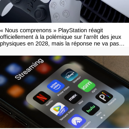
« Nous comprenons » PlayStation réagit
officiellement à la polémique sur l'arrêt des jeux
physiques en 2028, mais la réponse ne va pas
vous plaire