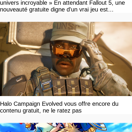
univers incroyable » En attendant Fallout 5, une
nouveauté gratuite digne d'un vrai jeu est
disponible
Halo Campaign Evolved vous offre encore du
contenu gratuit, ne le ratez pas