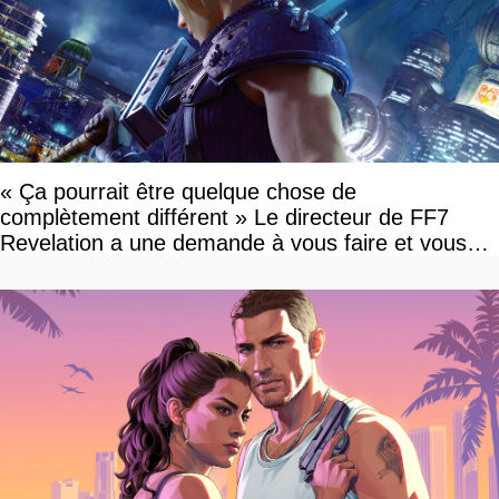
« Ça pourrait être quelque chose de
complètement différent » Le directeur de FF7
Revelation a une demande à vous faire et vous
devriez l'écouter