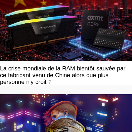
La crise mondiale de la RAM bientôt sauvée par
ce fabricant venu de Chine alors que plus
personne n'y croit ?