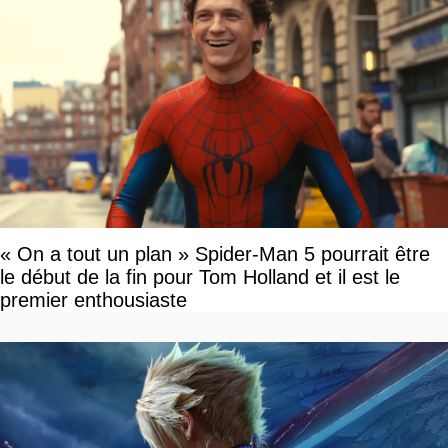
« On a tout un plan » Spider-Man 5 pourrait être
le début de la fin pour Tom Holland et il est le
premier enthousiaste