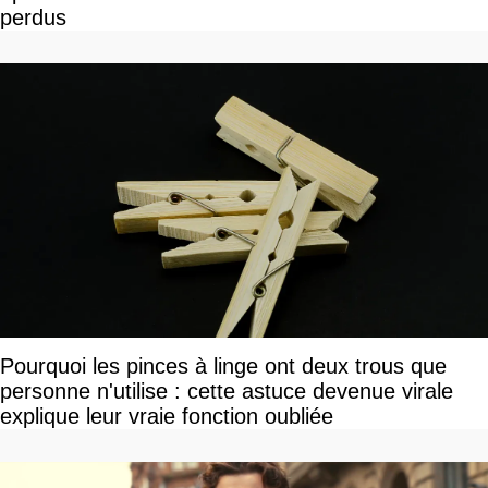
perdus
Pourquoi les pinces à linge ont deux trous que
personne n'utilise : cette astuce devenue virale
explique leur vraie fonction oubliée