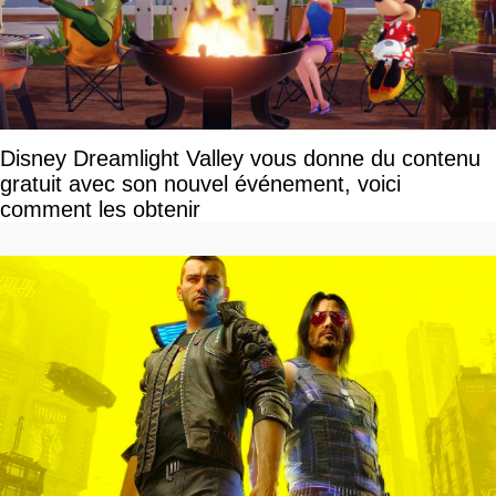
Disney Dreamlight Valley vous donne du contenu
gratuit avec son nouvel événement, voici
comment les obtenir