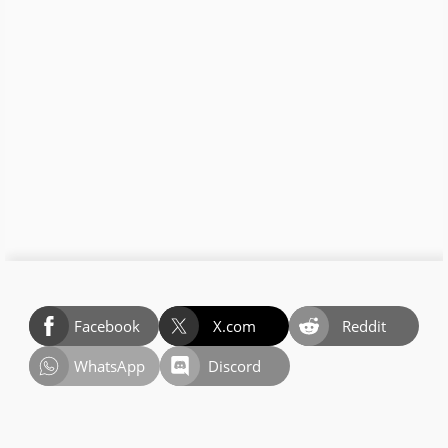
Facebook
X.com
Reddit
WhatsApp
Discord