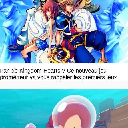
Fan de Kingdom Hearts ? Ce nouveau jeu
prometteur va vous rappeler les premiers jeux