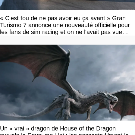
« C'est fou de ne pas avoir eu ça avant » Gran
Turismo 7 annonce une nouveauté officielle pour
les fans de sim racing et on ne l'avait pas vue
venir
Un « vrai » dragon de House of the Dragon