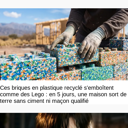
Ces briques en plastique recyclé s'emboîtent
comme des Lego : en 5 jours, une maison sort de
terre sans ciment ni maçon qualifié