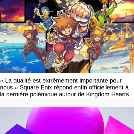
« La qualité est extrêmement importante pour
nous » Square Enix répond enfin officiellement à
la dernière polémique autour de Kingdom Hearts