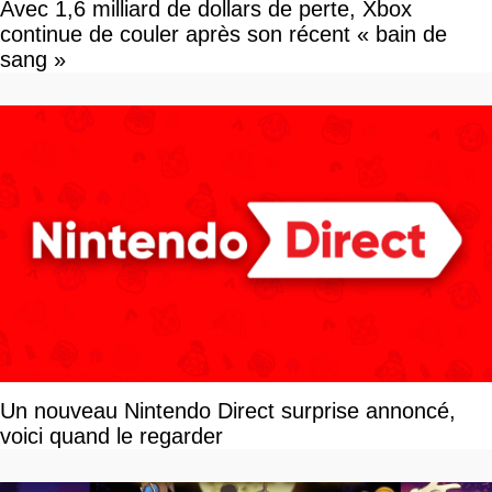
Avec 1,6 milliard de dollars de perte, Xbox
continue de couler après son récent « bain de
sang »
Un nouveau Nintendo Direct surprise annoncé,
voici quand le regarder