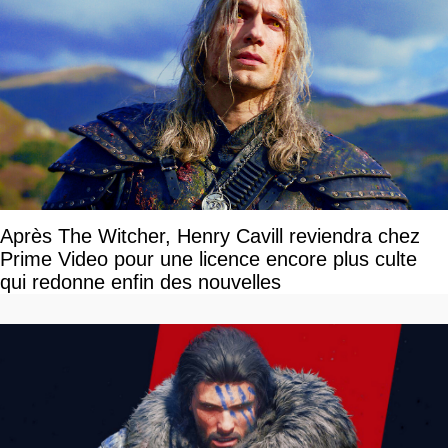
Après The Witcher, Henry Cavill reviendra chez
Prime Video pour une licence encore plus culte
qui redonne enfin des nouvelles