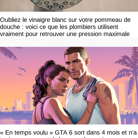
Oubliez le vinaigre blanc sur votre pommeau de
douche : voici ce que les plombiers utilisent
vraiment pour retrouver une pression maximale
« En temps voulu » GTA 6 sort dans 4 mois et n'a