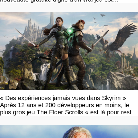
disponible
« Des expériences jamais vues dans Skyrim »
Après 12 ans et 200 développeurs en moins, le
plus gros jeu The Elder Scrolls « est là pour rester
»