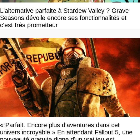
L'alternative parfaite à Stardew Valley ? Grave
Seasons dévoile encore ses fonctionnalités et
c'est très prometteur
« Parfait. Encore plus d'aventures dans cet
univers incroyable » En attendant Fallout 5, une
nouveauté gratuite digne d'un vrai jeu est