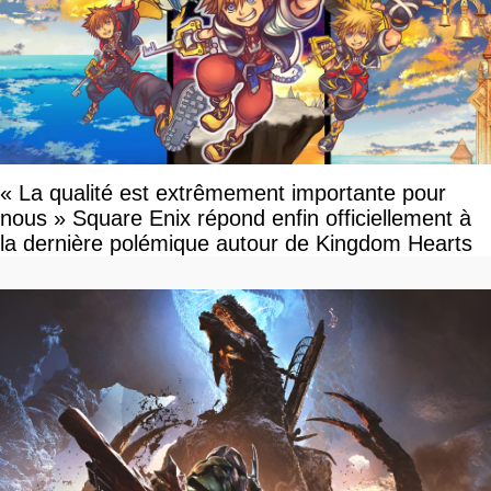
« La qualité est extrêmement importante pour
nous » Square Enix répond enfin officiellement à
la dernière polémique autour de Kingdom Hearts