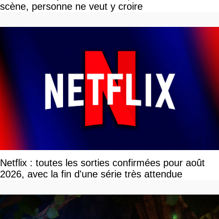
scène, personne ne veut y croire
Netflix : toutes les sorties confirmées pour août
2026, avec la fin d'une série très attendue