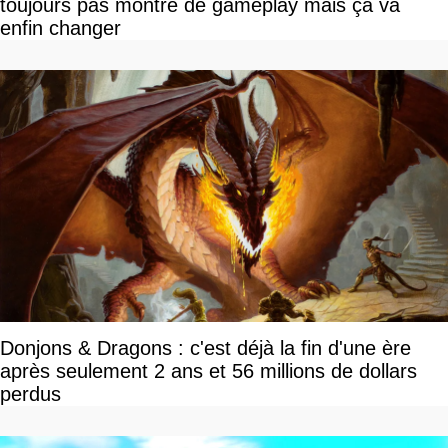
toujours pas montré de gameplay mais ça va
enfin changer
Donjons & Dragons : c'est déjà la fin d'une ère
après seulement 2 ans et 56 millions de dollars
perdus