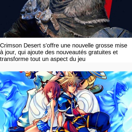
Crimson Desert s'offre une nouvelle grosse mise
à jour, qui ajoute des nouveautés gratuites et
transforme tout un aspect du jeu