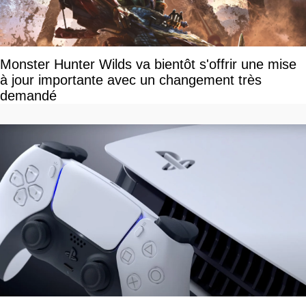
Monster Hunter Wilds va bientôt s'offrir une mise
à jour importante avec un changement très
demandé