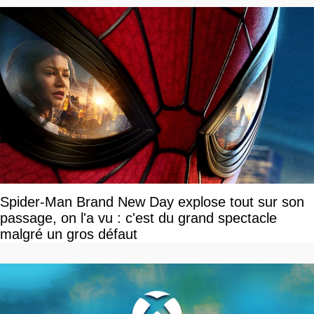
Spider-Man Brand New Day explose tout sur son
passage, on l'a vu : c'est du grand spectacle
malgré un gros défaut