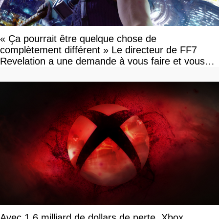
« Ça pourrait être quelque chose de
complètement différent » Le directeur de FF7
Revelation a une demande à vous faire et vous
devriez l'écouter
Avec 1,6 milliard de dollars de perte, Xbox