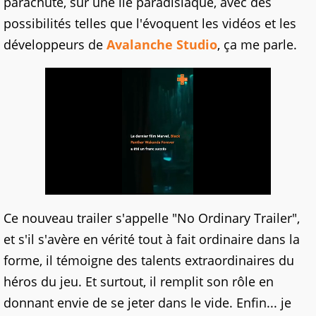
parachute, sur une île paradisiaque, avec des
possibilités telles que l'évoquent les vidéos et les
développeurs de
Avalanche Studio
, ça me parle.
Ce nouveau trailer s'appelle "No Ordinary Trailer",
et s'il s'avère en vérité tout à fait ordinaire dans la
forme, il témoigne des talents extraordinaires du
héros du jeu. Et surtout, il remplit son rôle en
donnant envie de se jeter dans le vide. Enfin... je