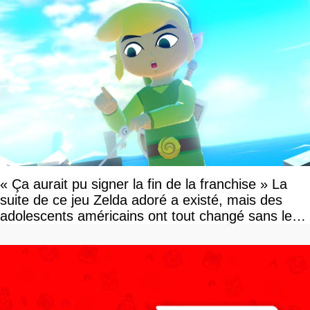
« Ça aurait pu signer la fin de la franchise » La
suite de ce jeu Zelda adoré a existé, mais des
adolescents américains ont tout changé sans le
savoir