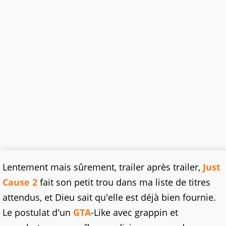
Lentement mais sûrement, trailer après trailer,
Just
Cause 2
fait son petit trou dans ma liste de titres
attendus, et Dieu sait qu'elle est déjà bien fournie.
Le postulat d'un
GTA
-Like avec grappin et