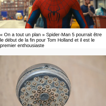
« On a tout un plan » Spider-Man 5 pourrait être
le début de la fin pour Tom Holland et il est le
premier enthousiaste