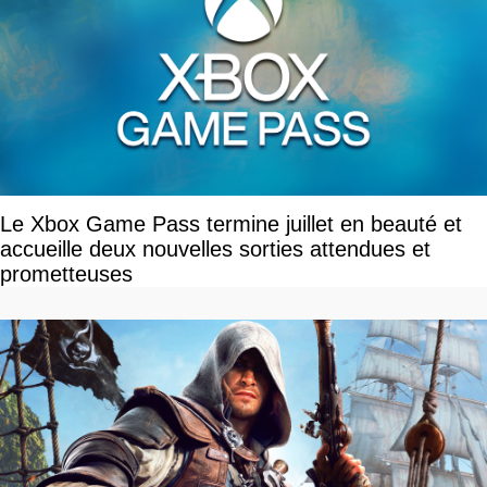
Le Xbox Game Pass termine juillet en beauté et
accueille deux nouvelles sorties attendues et
prometteuses