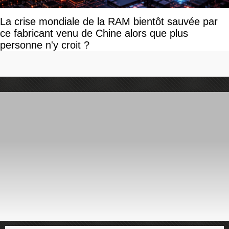
La crise mondiale de la RAM bientôt sauvée par
ce fabricant venu de Chine alors que plus
personne n'y croit ?