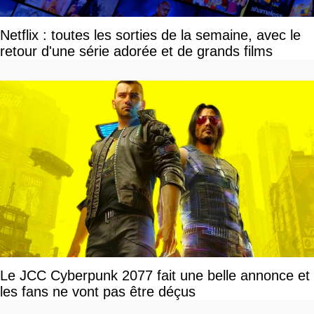
Netflix : toutes les sorties de la semaine, avec le
retour d'une série adorée et de grands films
Le JCC Cyberpunk 2077 fait une belle annonce et
les fans ne vont pas être déçus