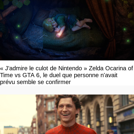
« J’admire le culot de Nintendo » Zelda Ocarina of
Time vs GTA 6, le duel que personne n'avait
prévu semble se confirmer