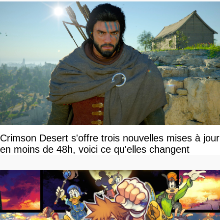
Crimson Desert s'offre trois nouvelles mises à jour
en moins de 48h, voici ce qu'elles changent