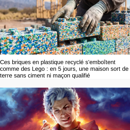
Ces briques en plastique recyclé s'emboîtent
comme des Lego : en 5 jours, une maison sort de
terre sans ciment ni maçon qualifié