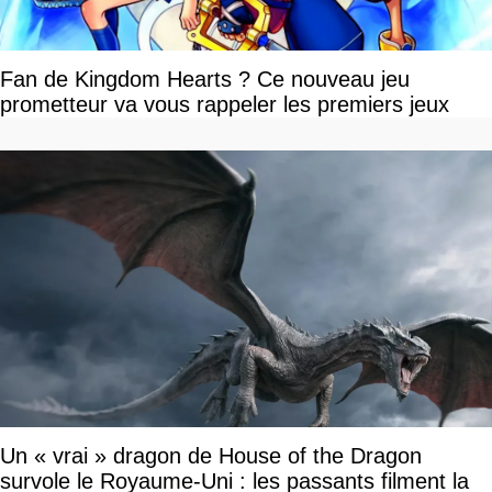
Fan de Kingdom Hearts ? Ce nouveau jeu
prometteur va vous rappeler les premiers jeux
Un « vrai » dragon de House of the Dragon
survole le Royaume-Uni : les passants filment la