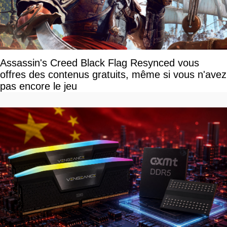
Assassin's Creed Black Flag Resynced vous
offres des contenus gratuits, même si vous n'avez
pas encore le jeu