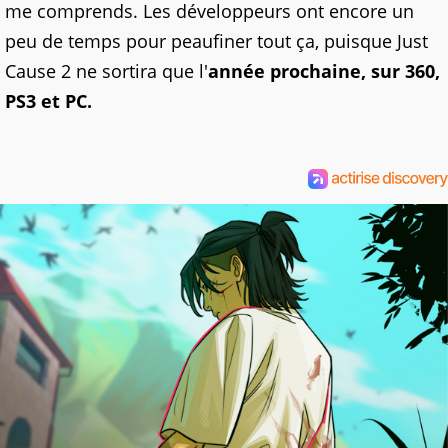
me comprends. Les développeurs ont encore un
peu de temps pour peaufiner tout ça, puisque Just
Cause 2 ne sortira que l'
année prochaine, sur 360,
PS3 et PC.