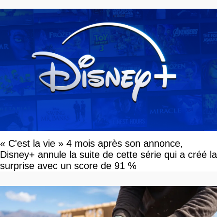
« C'est la vie » 4 mois après son annonce,
Disney+ annule la suite de cette série qui a créé la
surprise avec un score de 91 %