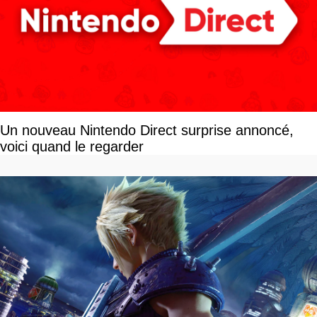
Un nouveau Nintendo Direct surprise annoncé,
voici quand le regarder