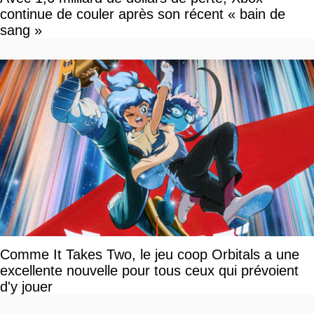
continue de couler après son récent « bain de
sang »
Comme It Takes Two, le jeu coop Orbitals a une
excellente nouvelle pour tous ceux qui prévoient
d'y jouer