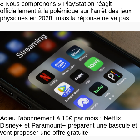
« Nous comprenons » PlayStation réagit
officiellement à la polémique sur l'arrêt des jeux
physiques en 2028, mais la réponse ne va pas
vous plaire
Adieu l'abonnement à 15€ par mois : Netflix,
Disney+ et Paramount+ préparent une bascule et
vont proposer une offre gratuite