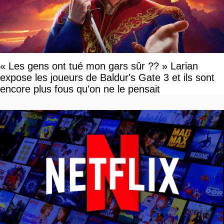
« Les gens ont tué mon gars sûr ?? » Larian
expose les joueurs de Baldur's Gate 3 et ils sont
encore plus fous qu'on ne le pensait