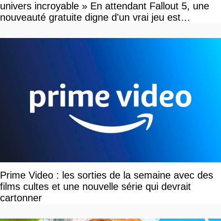
univers incroyable » En attendant Fallout 5, une
nouveauté gratuite digne d'un vrai jeu est
disponible
Prime Video : les sorties de la semaine avec des
films cultes et une nouvelle série qui devrait
cartonner