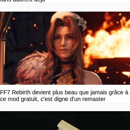
FF7 Rebirth devient plus beau que jamais grâce à
ce mod gratuit, c'est digne d'un remaster