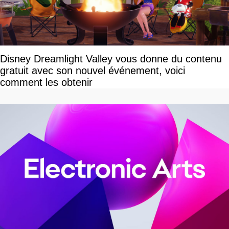
Disney Dreamlight Valley vous donne du contenu
gratuit avec son nouvel événement, voici
comment les obtenir