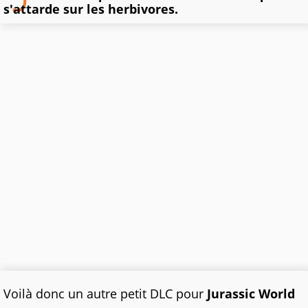
s'attarde sur les herbivores.
Voilà donc un autre petit DLC pour
Jurassic World