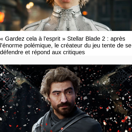
« Gardez cela à l'esprit » Stellar Blade 2 : après
l'énorme polémique, le créateur du jeu tente de se
défendre et répond aux critiques