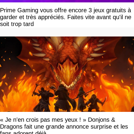
Prime Gaming vous offre encore 3 jeux gratuits à
garder et très appréciés. Faites vite avant qu'il ne
soit trop tard
« Je n'en crois pas mes yeux ! » Donjons &
Dragons fait une grande annonce surprise et les
fans adorent déjà