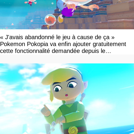
« J'avais abandonné le jeu à cause de ça »
Pokemon Pokopia va enfin ajouter gratuitement
cette fonctionnalité demandée depuis le
lancement