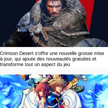
Crimson Desert s'offre une nouvelle grosse mise
à jour, qui ajoute des nouveautés gratuites et
transforme tout un aspect du jeu