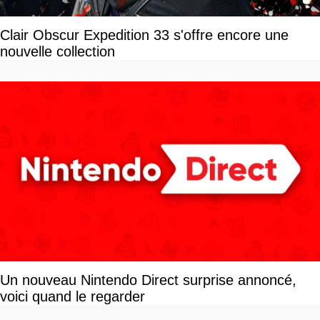
Clair Obscur Expedition 33 s'offre encore une
nouvelle collection
Un nouveau Nintendo Direct surprise annoncé,
voici quand le regarder