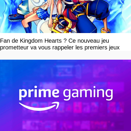
Fan de Kingdom Hearts ? Ce nouveau jeu
prometteur va vous rappeler les premiers jeux