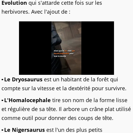
Evolution
qui s'attarde cette fois sur les
herbivores. Avec l'ajout de :
Le Dryosaurus
est un habitant de la forêt qui
compte sur la vitesse et la dextérité pour survivre.
L'Homalocephale
tire son nom de la forme lisse
et régulière de sa tête. Il arbore un crâne plat utilisé
comme outil pour donner des coups de tête.
Le Nigersaurus
est l'un des plus petits