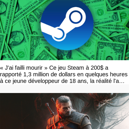
« J'ai failli mourir » Ce jeu Steam à 200$ a
rapporté 1,3 million de dollars en quelques heures
à ce jeune développeur de 18 ans, la réalité l'a
vite rattrapé