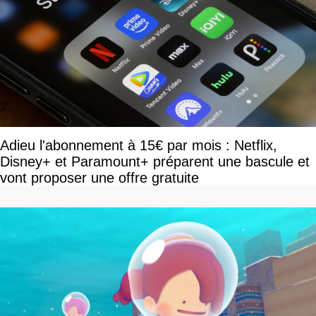
Adieu l'abonnement à 15€ par mois : Netflix,
Disney+ et Paramount+ préparent une bascule et
vont proposer une offre gratuite