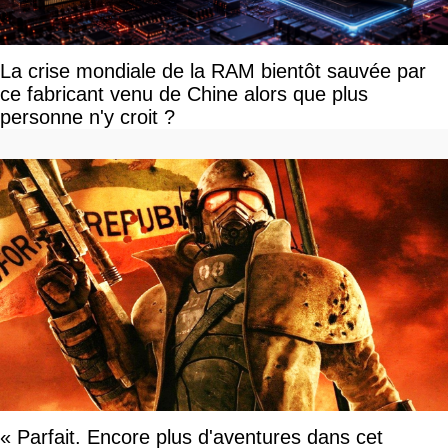
La crise mondiale de la RAM bientôt sauvée par
ce fabricant venu de Chine alors que plus
personne n'y croit ?
« Parfait. Encore plus d'aventures dans cet