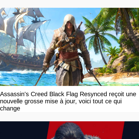
Assassin's Creed Black Flag Resynced reçoit une
nouvelle grosse mise à jour, voici tout ce qui
change