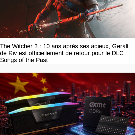
The Witcher 3 : 10 ans après ses adieux, Geralt
de Riv est officiellement de retour pour le DLC
Songs of the Past