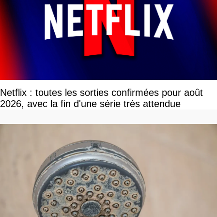
Netflix : toutes les sorties confirmées pour août
2026, avec la fin d'une série très attendue