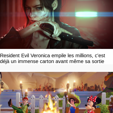
Resident Evil Veronica empile les millions, c'est
déjà un immense carton avant même sa sortie