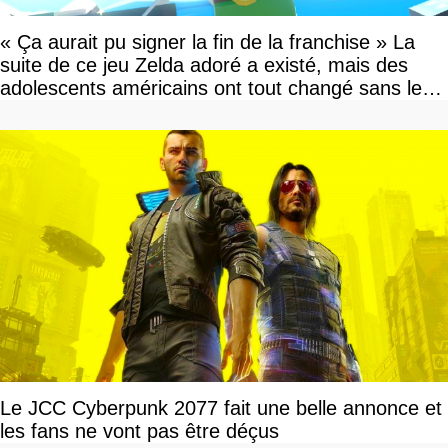
« Ça aurait pu signer la fin de la franchise » La
suite de ce jeu Zelda adoré a existé, mais des
adolescents américains ont tout changé sans le
savoir
Le JCC Cyberpunk 2077 fait une belle annonce et
les fans ne vont pas être déçus