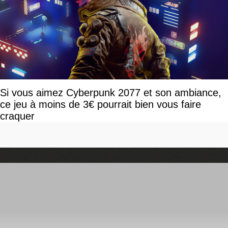
Si vous aimez Cyberpunk 2077 et son ambiance,
ce jeu à moins de 3€ pourrait bien vous faire
craquer