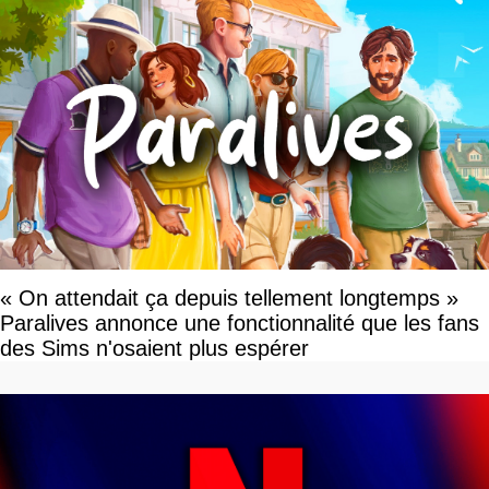
« On attendait ça depuis tellement longtemps »
Paralives annonce une fonctionnalité que les fans
des Sims n'osaient plus espérer