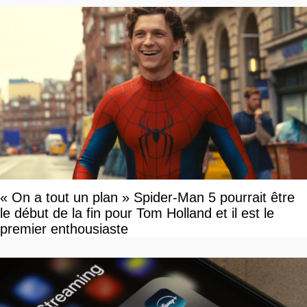
« On a tout un plan » Spider-Man 5 pourrait être
le début de la fin pour Tom Holland et il est le
premier enthousiaste