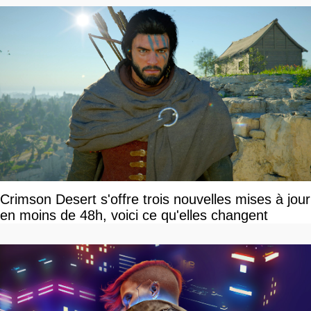
Crimson Desert s'offre trois nouvelles mises à jour
en moins de 48h, voici ce qu'elles changent