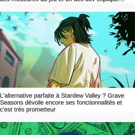
pourquoi
L'alternative parfaite à Stardew Valley ? Grave
Seasons dévoile encore ses fonctionnalités et
c'est très prometteur