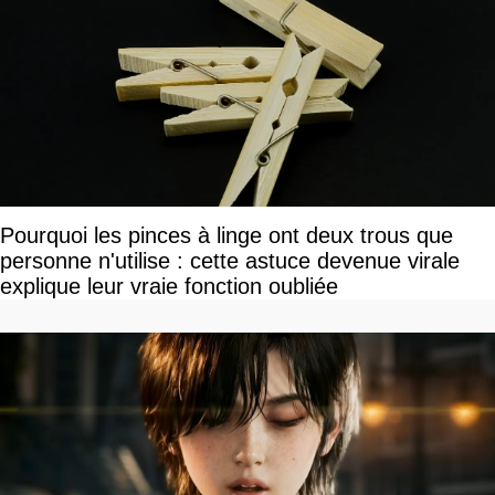
Pourquoi les pinces à linge ont deux trous que
personne n'utilise : cette astuce devenue virale
explique leur vraie fonction oubliée