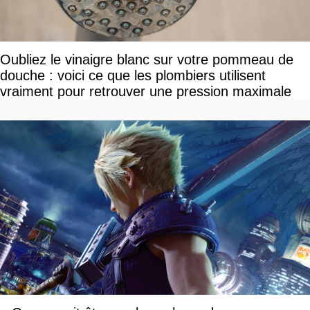
Oubliez le vinaigre blanc sur votre pommeau de
douche : voici ce que les plombiers utilisent
vraiment pour retrouver une pression maximale