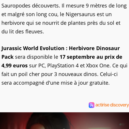
Sauropodes découverts. Il mesure 9 mètres de long
et malgré son long cou, le Nigersaurus est un
herbivore qui se nourrit de plantes près du sol et
du lit des fleuves.
Jurassic World Evolution : Herbivore Dinosaur
Pack
sera disponible le
17 septembre au prix de
4,99 euros
sur PC, PlayStation 4 et Xbox One. Ce qui
fait un poil cher pour 3 nouveaux dinos. Celui-ci
sera accompagné d'une mise à jour gratuite.