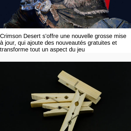
Crimson Desert s'offre une nouvelle grosse mise
à jour, qui ajoute des nouveautés gratuites et
transforme tout un aspect du jeu