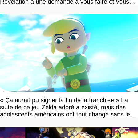
Revelation a une demande à vous faire et vous
devriez l'écouter
« Ça aurait pu signer la fin de la franchise » La
suite de ce jeu Zelda adoré a existé, mais des
adolescents américains ont tout changé sans le
savoir