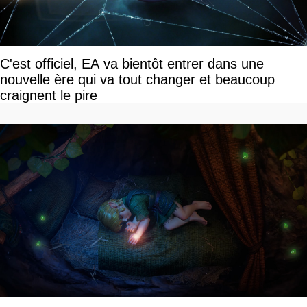
C'est officiel, EA va bientôt entrer dans une
nouvelle ère qui va tout changer et beaucoup
craignent le pire