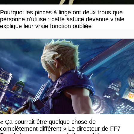
Pourquoi les pinces à linge ont deux trous que
personne n'utilise : cette astuce devenue virale
explique leur vraie fonction oubliée
« Ça pourrait être quelque chose de
complètement différent » Le directeur de FF7