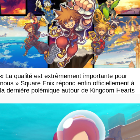
« La qualité est extrêmement importante pour
nous » Square Enix répond enfin officiellement à
la dernière polémique autour de Kingdom Hearts