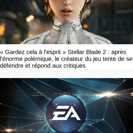
« Gardez cela à l'esprit » Stellar Blade 2 : après
l'énorme polémique, le créateur du jeu tente de se
défendre et répond aux critiques