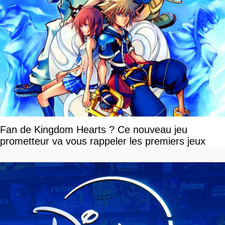
Fan de Kingdom Hearts ? Ce nouveau jeu
prometteur va vous rappeler les premiers jeux