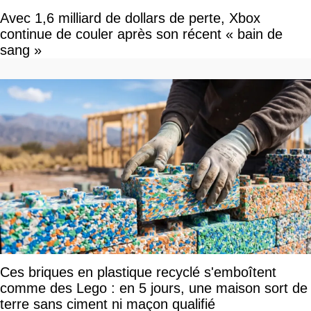
Avec 1,6 milliard de dollars de perte, Xbox
continue de couler après son récent « bain de
sang »
Ces briques en plastique recyclé s'emboîtent
comme des Lego : en 5 jours, une maison sort de
terre sans ciment ni maçon qualifié