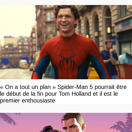
« On a tout un plan » Spider-Man 5 pourrait être
le début de la fin pour Tom Holland et il est le
premier enthousiaste