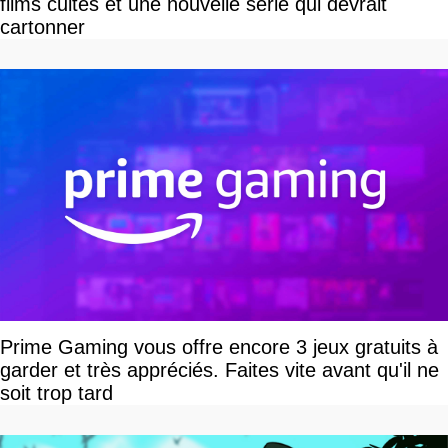
films cultes et une nouvelle série qui devrait
cartonner
Prime Gaming vous offre encore 3 jeux gratuits à
garder et très appréciés. Faites vite avant qu'il ne
soit trop tard