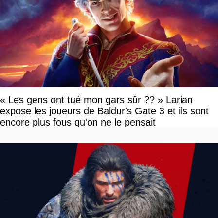
« Les gens ont tué mon gars sûr ?? » Larian
expose les joueurs de Baldur's Gate 3 et ils sont
encore plus fous qu'on ne le pensait