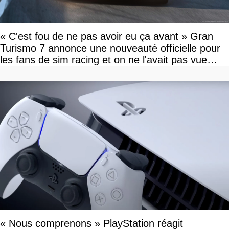
« C'est fou de ne pas avoir eu ça avant » Gran
Turismo 7 annonce une nouveauté officielle pour
les fans de sim racing et on ne l'avait pas vue
venir
« Nous comprenons » PlayStation réagit