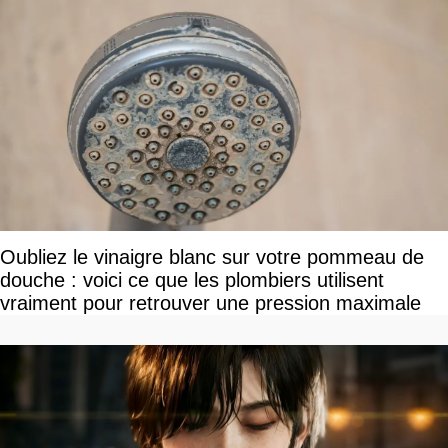
Oubliez le vinaigre blanc sur votre pommeau de
douche : voici ce que les plombiers utilisent
vraiment pour retrouver une pression maximale