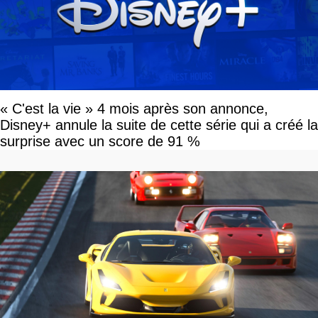
« C'est la vie » 4 mois après son annonce,
Disney+ annule la suite de cette série qui a créé la
surprise avec un score de 91 %