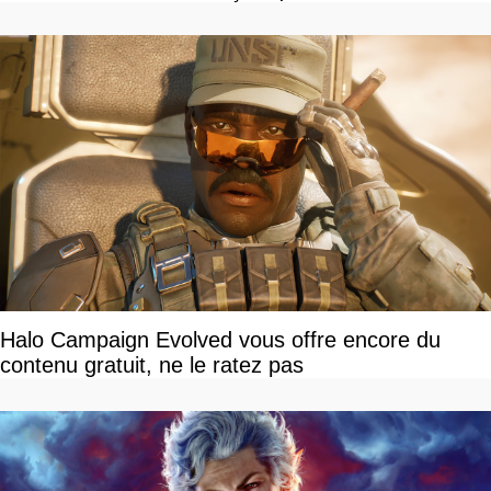
Halo Campaign Evolved vous offre encore du
contenu gratuit, ne le ratez pas