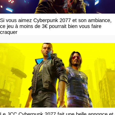
Si vous aimez Cyberpunk 2077 et son ambiance,
ce jeu à moins de 3€ pourrait bien vous faire
craquer
Le JCC Cyberpunk 2077 fait une belle annonce et