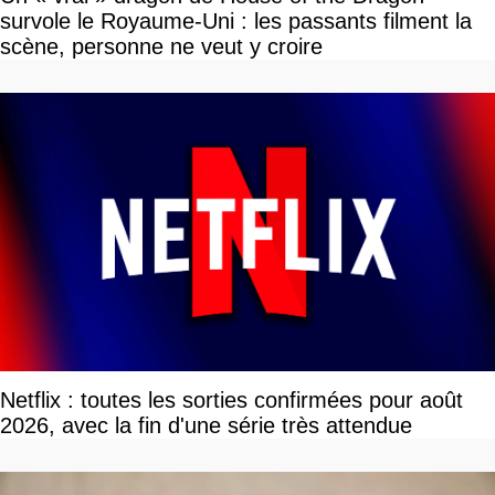
survole le Royaume-Uni : les passants filment la
scène, personne ne veut y croire
Netflix : toutes les sorties confirmées pour août
2026, avec la fin d'une série très attendue