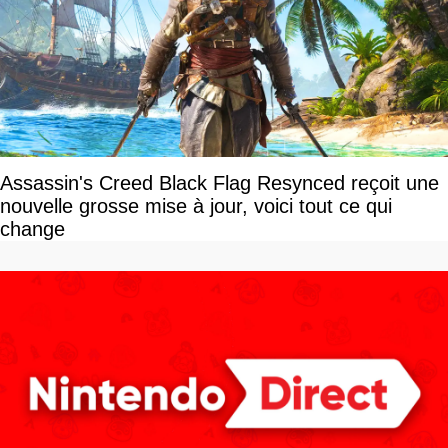
Assassin's Creed Black Flag Resynced reçoit une
nouvelle grosse mise à jour, voici tout ce qui
change