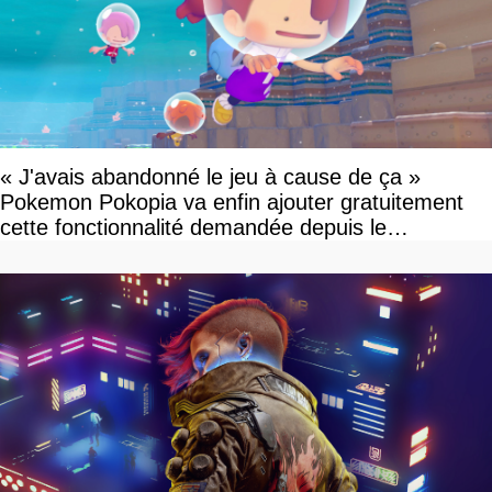
« J'avais abandonné le jeu à cause de ça »
Pokemon Pokopia va enfin ajouter gratuitement
cette fonctionnalité demandée depuis le
lancement