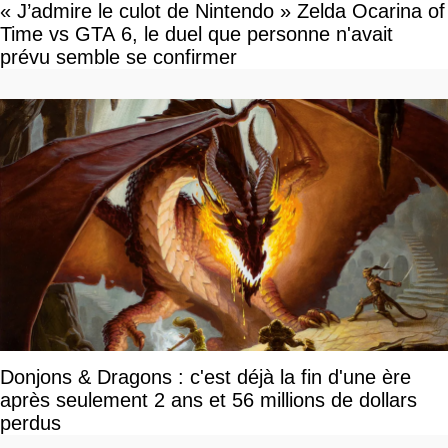
« J’admire le culot de Nintendo » Zelda Ocarina of
Time vs GTA 6, le duel que personne n'avait
prévu semble se confirmer
Donjons & Dragons : c'est déjà la fin d'une ère
après seulement 2 ans et 56 millions de dollars
perdus