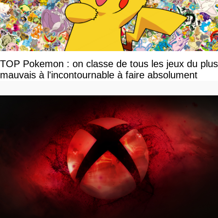
TOP Pokemon : on classe de tous les jeux du plus
mauvais à l'incontournable à faire absolument