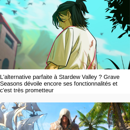
L'alternative parfaite à Stardew Valley ? Grave
Seasons dévoile encore ses fonctionnalités et
c'est très prometteur