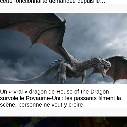
cette fonctionnalité demandée depuis le
lancement
Un « vrai » dragon de House of the Dragon
survole le Royaume-Uni : les passants filment la
scène, personne ne veut y croire