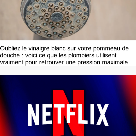
Oubliez le vinaigre blanc sur votre pommeau de
douche : voici ce que les plombiers utilisent
vraiment pour retrouver une pression maximale