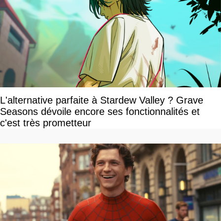
L'alternative parfaite à Stardew Valley ? Grave
Seasons dévoile encore ses fonctionnalités et
c'est très prometteur