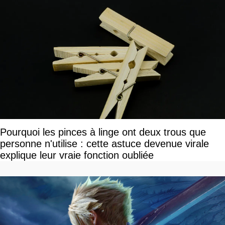
Pourquoi les pinces à linge ont deux trous que
personne n'utilise : cette astuce devenue virale
explique leur vraie fonction oubliée