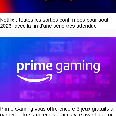
Netflix : toutes les sorties confirmées pour août
2026, avec la fin d'une série très attendue
Prime Gaming vous offre encore 3 jeux gratuits à
garder et très appréciés. Faites vite avant qu'il ne