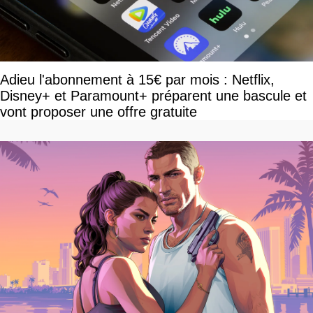
Adieu l'abonnement à 15€ par mois : Netflix,
Disney+ et Paramount+ préparent une bascule et
vont proposer une offre gratuite