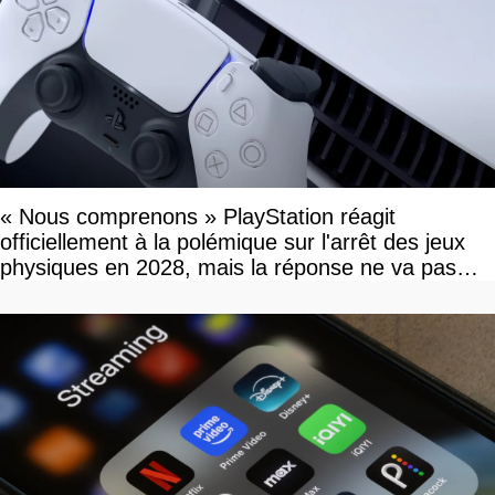
« Nous comprenons » PlayStation réagit
officiellement à la polémique sur l'arrêt des jeux
physiques en 2028, mais la réponse ne va pas
vous plaire