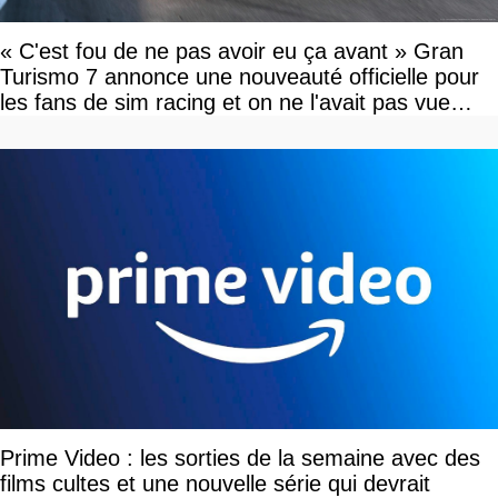
« C'est fou de ne pas avoir eu ça avant » Gran
Turismo 7 annonce une nouveauté officielle pour
les fans de sim racing et on ne l'avait pas vue
venir
Prime Video : les sorties de la semaine avec des
films cultes et une nouvelle série qui devrait