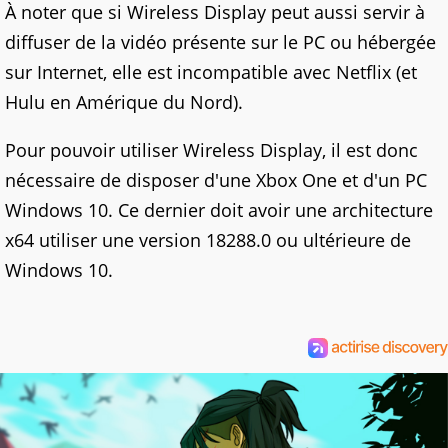
À noter que si Wireless Display peut aussi servir à
diffuser de la vidéo présente sur le PC ou hébergée
sur Internet, elle est incompatible avec Netflix (et
Hulu en Amérique du Nord).
Pour pouvoir utiliser Wireless Display, il est donc
nécessaire de disposer d'une Xbox One et d'un PC
Windows 10. Ce dernier doit avoir une architecture
x64 utiliser une version 18288.0 ou ultérieure de
Windows 10.