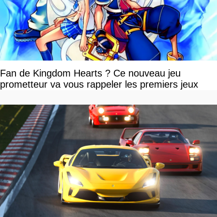
Fan de Kingdom Hearts ? Ce nouveau jeu
prometteur va vous rappeler les premiers jeux