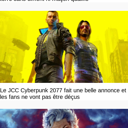
Le JCC Cyberpunk 2077 fait une belle annonce et
les fans ne vont pas être déçus