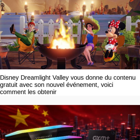
Disney Dreamlight Valley vous donne du contenu
gratuit avec son nouvel événement, voici
comment les obtenir