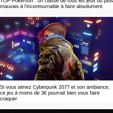
TOP Pokemon : on classe de tous les jeux du plus
mauvais à l'incontournable à faire absolument
Si vous aimez Cyberpunk 2077 et son ambiance,
ce jeu à moins de 3€ pourrait bien vous faire
craquer