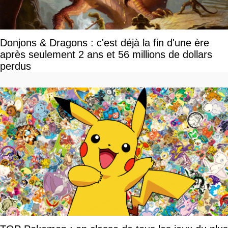
Donjons & Dragons : c'est déjà la fin d'une ère
après seulement 2 ans et 56 millions de dollars
perdus