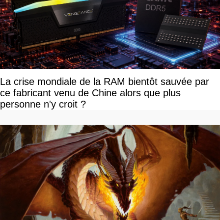
La crise mondiale de la RAM bientôt sauvée par
ce fabricant venu de Chine alors que plus
personne n'y croit ?