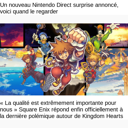
Un nouveau Nintendo Direct surprise annoncé,
voici quand le regarder
« La qualité est extrêmement importante pour
nous » Square Enix répond enfin officiellement à
la dernière polémique autour de Kingdom Hearts