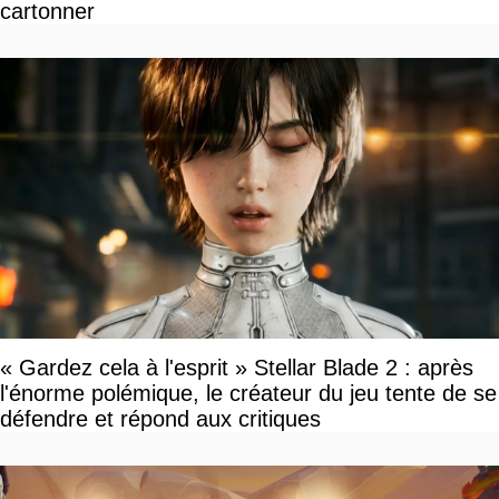
cartonner
« Gardez cela à l'esprit » Stellar Blade 2 : après
l'énorme polémique, le créateur du jeu tente de se
défendre et répond aux critiques