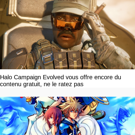
Halo Campaign Evolved vous offre encore du
contenu gratuit, ne le ratez pas