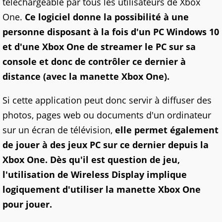
téléchargeable par tous les utilisateurs de Xbox
One.
Ce logiciel donne la possibilité à une
personne disposant à la fois d'un PC Windows 10
et d'une Xbox One de streamer le PC sur sa
console et donc de contrôler ce dernier à
distance (avec la manette Xbox One).
Si cette application peut donc servir à diffuser des
photos, pages web ou documents d'un ordinateur
sur un écran de télévision,
elle permet également
de jouer à des jeux PC sur ce dernier depuis la
Xbox One. Dès qu'il est question de jeu,
l'utilisation de Wireless Display implique
logiquement d'utiliser la manette Xbox One
pour jouer.