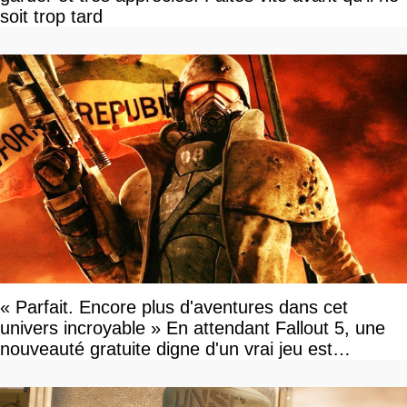
soit trop tard
« Parfait. Encore plus d'aventures dans cet
univers incroyable » En attendant Fallout 5, une
nouveauté gratuite digne d'un vrai jeu est
disponible