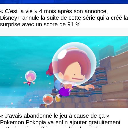
« C'est la vie » 4 mois après son annonce,
Disney+ annule la suite de cette série qui a créé la
surprise avec un score de 91 %
« J'avais abandonné le jeu à cause de ça »
Pokemon Pokopia va enfin ajouter gratuitement