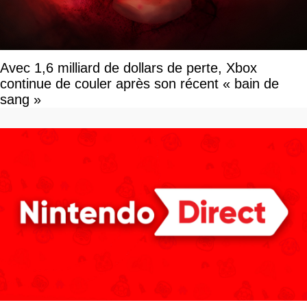
Avec 1,6 milliard de dollars de perte, Xbox
continue de couler après son récent « bain de
sang »