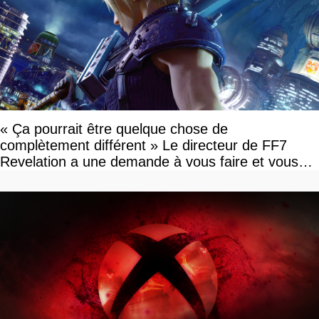
« Ça pourrait être quelque chose de
complètement différent » Le directeur de FF7
Revelation a une demande à vous faire et vous
devriez l'écouter