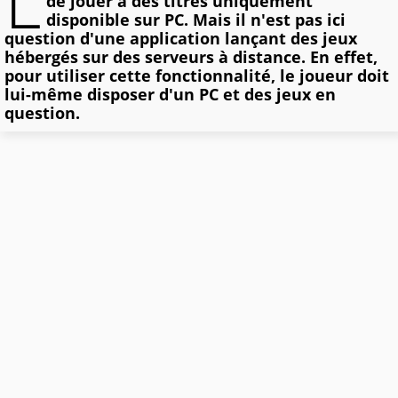
L
de jouer à des titres uniquement
disponible sur PC. Mais il n'est pas ici
question d'une application lançant des jeux
hébergés sur des serveurs à distance. En effet,
pour utiliser cette fonctionnalité, le joueur doit
lui-même disposer d'un PC et des jeux en
question.