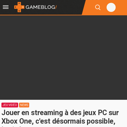
JEU VIDÉO
NEWS
Jouer en streaming à des jeux PC sur
Xbox One, c'est désormais possible,