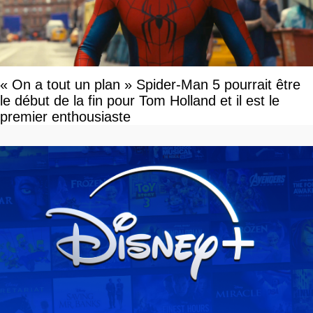
« On a tout un plan » Spider-Man 5 pourrait être
le début de la fin pour Tom Holland et il est le
premier enthousiaste