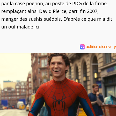
par la case pognon, au poste de PDG de la firme,
remplaçant ainsi David Pierce, parti fin 2007,
manger des sushis suédois. D'après ce que m'a dit
un ouf malade ici.