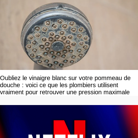
Oubliez le vinaigre blanc sur votre pommeau de
douche : voici ce que les plombiers utilisent
vraiment pour retrouver une pression maximale