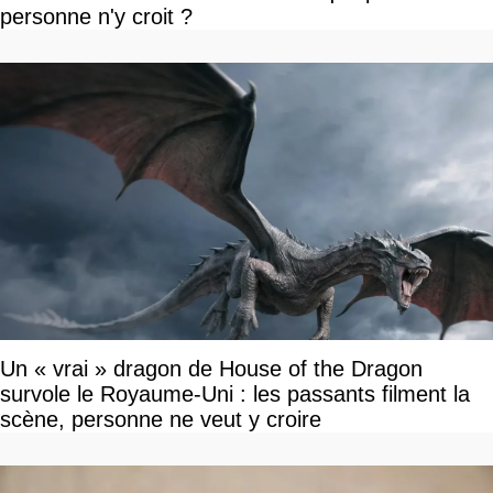
personne n'y croit ?
Un « vrai » dragon de House of the Dragon
survole le Royaume-Uni : les passants filment la
scène, personne ne veut y croire