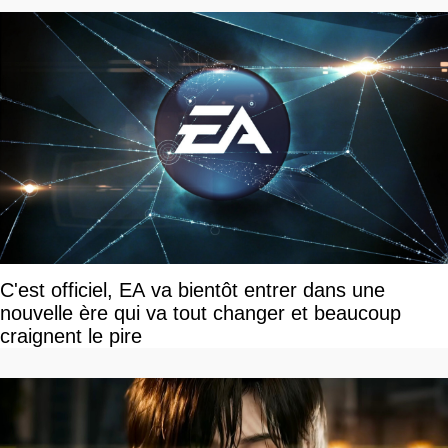
C'est officiel, EA va bientôt entrer dans une
nouvelle ère qui va tout changer et beaucoup
craignent le pire