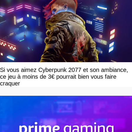
Si vous aimez Cyberpunk 2077 et son ambiance,
ce jeu à moins de 3€ pourrait bien vous faire
craquer