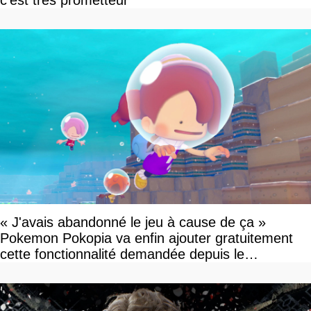
c'est très prometteur
« J'avais abandonné le jeu à cause de ça »
Pokemon Pokopia va enfin ajouter gratuitement
cette fonctionnalité demandée depuis le
lancement