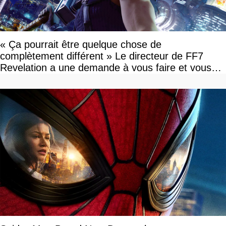
« Ça pourrait être quelque chose de
complètement différent » Le directeur de FF7
Revelation a une demande à vous faire et vous
devriez l'écouter