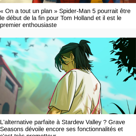
« On a tout un plan » Spider-Man 5 pourrait être
le début de la fin pour Tom Holland et il est le
premier enthousiaste
L'alternative parfaite à Stardew Valley ? Grave
Seasons dévoile encore ses fonctionnalités et