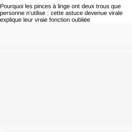
Pourquoi les pinces à linge ont deux trous que
personne n'utilise : cette astuce devenue virale
explique leur vraie fonction oubliée