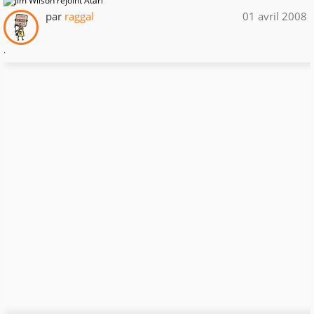
par
raggal
01 avril 2008
.