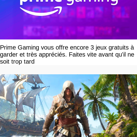
Prime Gaming vous offre encore 3 jeux gratuits à
garder et très appréciés. Faites vite avant qu'il ne
soit trop tard