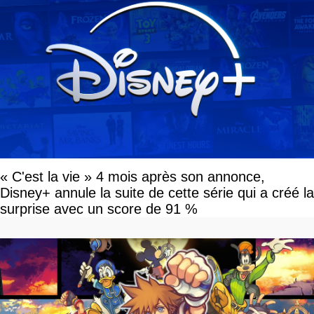
« C'est la vie » 4 mois après son annonce,
Disney+ annule la suite de cette série qui a créé la
surprise avec un score de 91 %