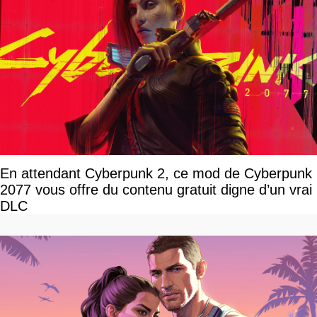
En attendant Cyberpunk 2, ce mod de Cyberpunk
2077 vous offre du contenu gratuit digne d’un vrai
DLC