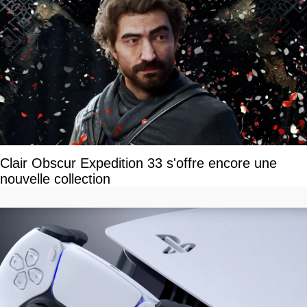
Clair Obscur Expedition 33 s'offre encore une
nouvelle collection