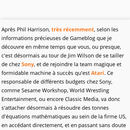
Après Phil Harrison,
très récemment
, selon les
informations précieuses de Gameblog que je
découvre en même temps que vous, ou presque,
c'est désormais au tour de Jim Wilson de se tailler
de chez
Sony
, et de rejoindre la team magique et
formidable machine à succès qu'est
Atari
. Ce
responsable de différents budgets chez Sony,
comme Sesame Workshop, World Wrestling
Entertainment, ou encore Classic Media, va donc
s'attacher désormais à résoudre des tonnes
d'équations mathématiques au sein de la firme US,
en accédant directement, et en passant sans doute