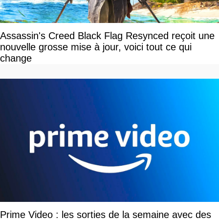
Assassin's Creed Black Flag Resynced reçoit une
nouvelle grosse mise à jour, voici tout ce qui
change
Prime Video : les sorties de la semaine avec des