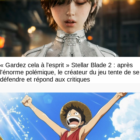
« Gardez cela à l'esprit » Stellar Blade 2 : après
l'énorme polémique, le créateur du jeu tente de se
défendre et répond aux critiques