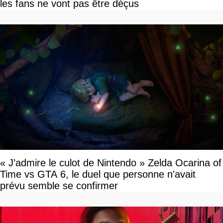
les fans ne vont pas être déçus
« J’admire le culot de Nintendo » Zelda Ocarina of
Time vs GTA 6, le duel que personne n'avait
prévu semble se confirmer