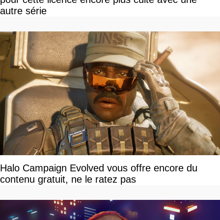
autre série
Halo Campaign Evolved vous offre encore du
contenu gratuit, ne le ratez pas