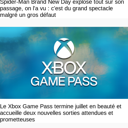
Spider-Man Brand New Day explose tout sur son
passage, on l'a vu : c'est du grand spectacle
malgré un gros défaut
Le Xbox Game Pass termine juillet en beauté et
accueille deux nouvelles sorties attendues et
prometteuses