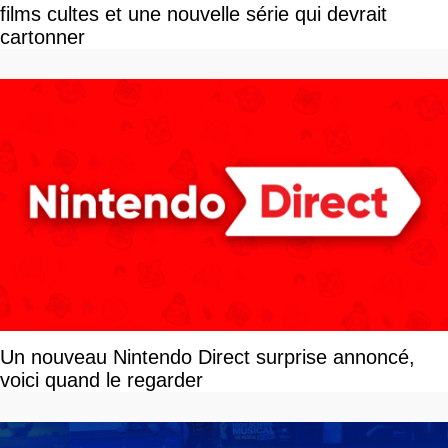
films cultes et une nouvelle série qui devrait
cartonner
Un nouveau Nintendo Direct surprise annoncé,
voici quand le regarder