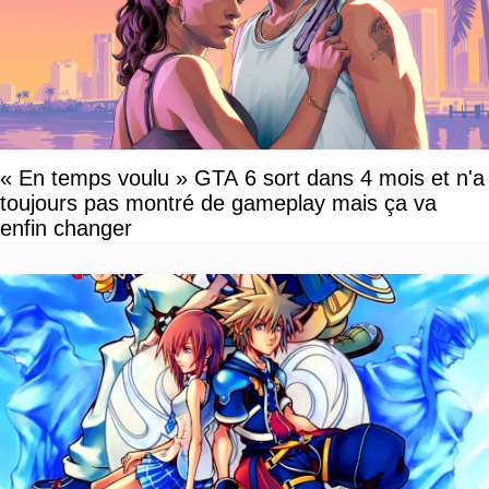
« En temps voulu » GTA 6 sort dans 4 mois et n'a
toujours pas montré de gameplay mais ça va
enfin changer