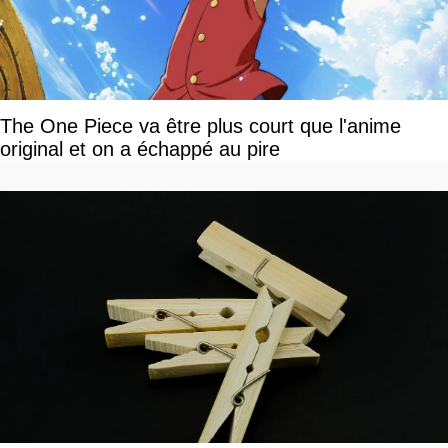
The One Piece va être plus court que l'anime
original et on a échappé au pire