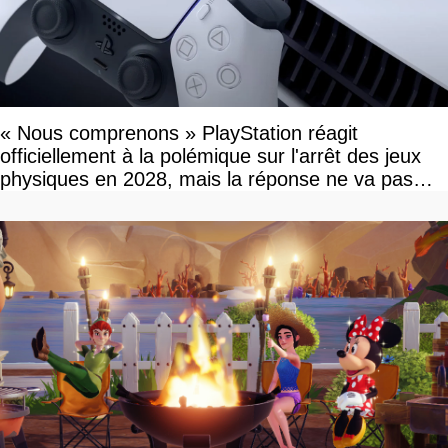
« Nous comprenons » PlayStation réagit
officiellement à la polémique sur l'arrêt des jeux
physiques en 2028, mais la réponse ne va pas
vous plaire