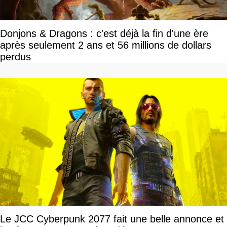
Donjons & Dragons : c'est déjà la fin d'une ère
après seulement 2 ans et 56 millions de dollars
perdus
Le JCC Cyberpunk 2077 fait une belle annonce et