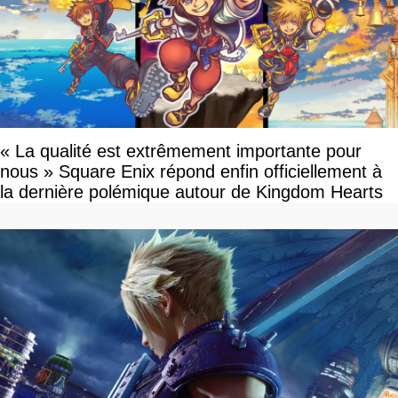
« La qualité est extrêmement importante pour
nous » Square Enix répond enfin officiellement à
la dernière polémique autour de Kingdom Hearts