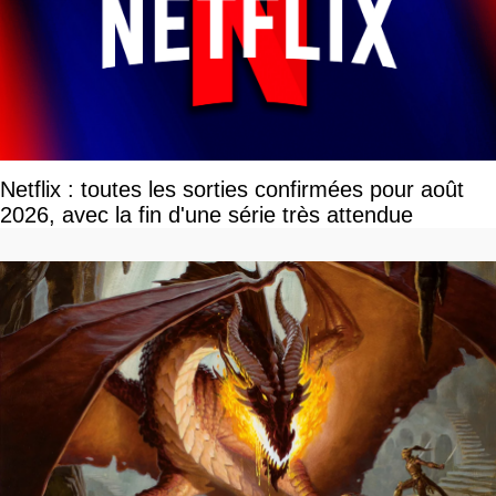
Netflix : toutes les sorties confirmées pour août
2026, avec la fin d'une série très attendue