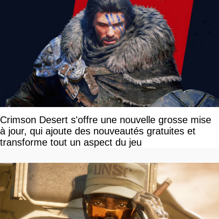
Crimson Desert s'offre une nouvelle grosse mise
à jour, qui ajoute des nouveautés gratuites et
transforme tout un aspect du jeu