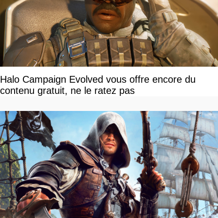
Halo Campaign Evolved vous offre encore du
contenu gratuit, ne le ratez pas