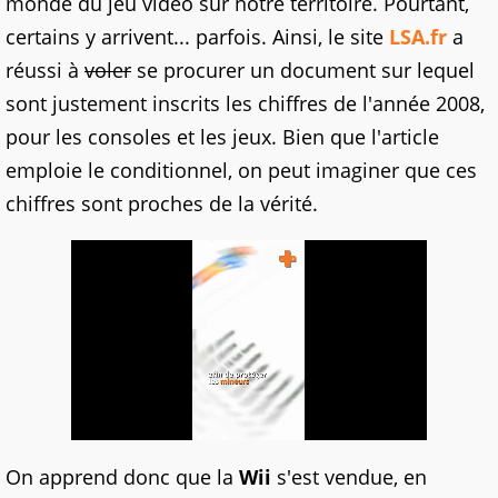
monde du jeu vidéo sur notre territoire. Pourtant,
certains y arrivent... parfois. Ainsi, le site
LSA.fr
a
réussi à
voler
se procurer un document sur lequel
sont justement inscrits les chiffres de l'année 2008,
pour les consoles et les jeux. Bien que l'article
emploie le conditionnel, on peut imaginer que ces
chiffres sont proches de la vérité.
On apprend donc que la
Wii
s'est vendue, en