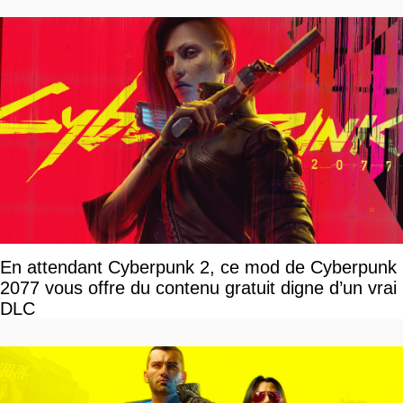
En attendant Cyberpunk 2, ce mod de Cyberpunk
2077 vous offre du contenu gratuit digne d’un vrai
DLC