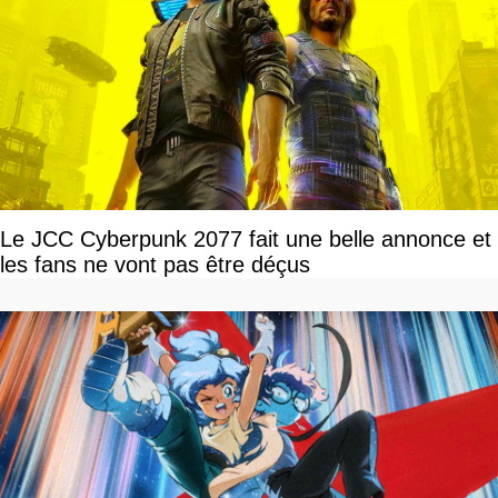
Le JCC Cyberpunk 2077 fait une belle annonce et
les fans ne vont pas être déçus