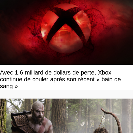
Avec 1,6 milliard de dollars de perte, Xbox
continue de couler après son récent « bain de
sang »