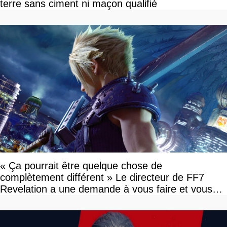
terre sans ciment ni maçon qualifié
« Ça pourrait être quelque chose de
complètement différent » Le directeur de FF7
Revelation a une demande à vous faire et vous
devriez l'écouter