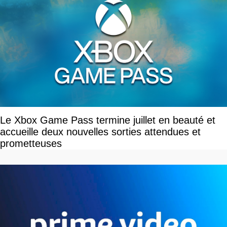
Le Xbox Game Pass termine juillet en beauté et
accueille deux nouvelles sorties attendues et
prometteuses