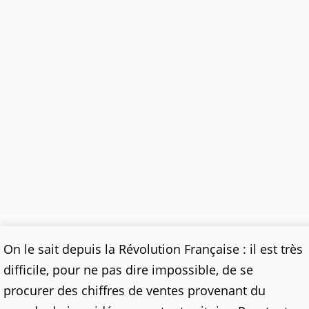
On le sait depuis la Révolution Française : il est très
difficile, pour ne pas dire impossible, de se
procurer des chiffres de ventes provenant du