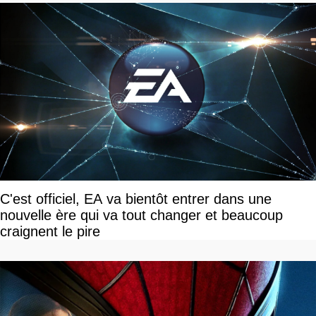
C'est officiel, EA va bientôt entrer dans une
nouvelle ère qui va tout changer et beaucoup
craignent le pire