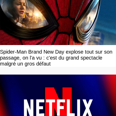
Spider-Man Brand New Day explose tout sur son
passage, on l'a vu : c'est du grand spectacle
malgré un gros défaut