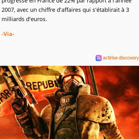
progressé en France de 22% par rapport à l'année
2007, avec un chiffre d'affaires qui s'établirait à 3
milliards d'euros.
-Via-