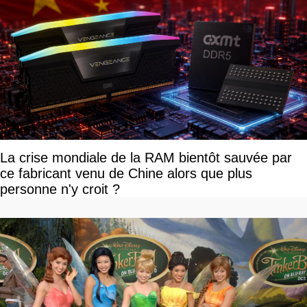
La crise mondiale de la RAM bientôt sauvée par
ce fabricant venu de Chine alors que plus
personne n'y croit ?