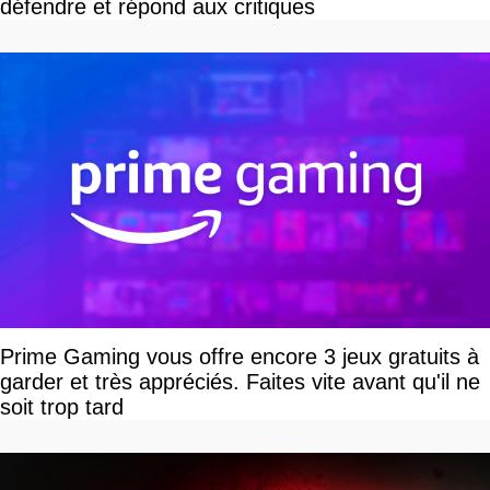
défendre et répond aux critiques
Prime Gaming vous offre encore 3 jeux gratuits à
garder et très appréciés. Faites vite avant qu'il ne
soit trop tard