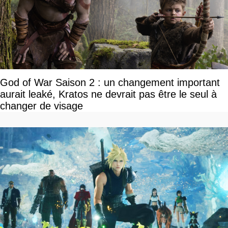
God of War Saison 2 : un changement important
aurait leaké, Kratos ne devrait pas être le seul à
changer de visage