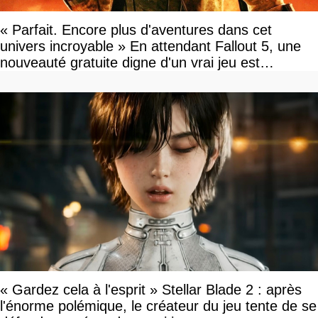
« Parfait. Encore plus d'aventures dans cet
univers incroyable » En attendant Fallout 5, une
nouveauté gratuite digne d'un vrai jeu est
disponible
« Gardez cela à l'esprit » Stellar Blade 2 : après
l'énorme polémique, le créateur du jeu tente de se