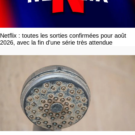
Netflix : toutes les sorties confirmées pour août
2026, avec la fin d'une série très attendue