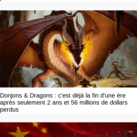
Donjons & Dragons : c'est déjà la fin d'une ère
après seulement 2 ans et 56 millions de dollars
perdus