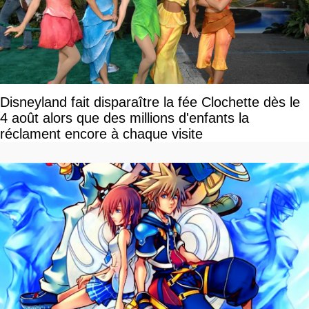
Disneyland fait disparaître la fée Clochette dès le
4 août alors que des millions d'enfants la
réclament encore à chaque visite