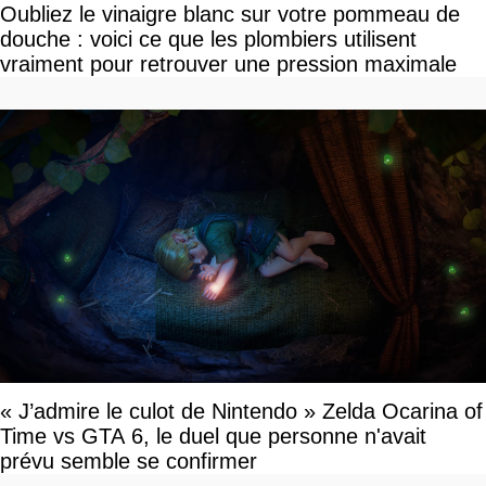
Oubliez le vinaigre blanc sur votre pommeau de
douche : voici ce que les plombiers utilisent
vraiment pour retrouver une pression maximale
« J’admire le culot de Nintendo » Zelda Ocarina of
Time vs GTA 6, le duel que personne n'avait
prévu semble se confirmer