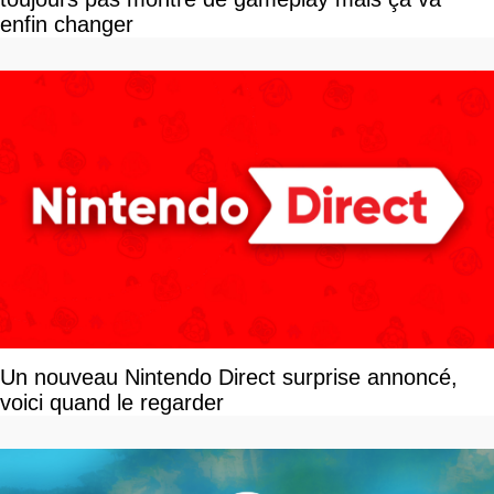
enfin changer
Un nouveau Nintendo Direct surprise annoncé,
voici quand le regarder