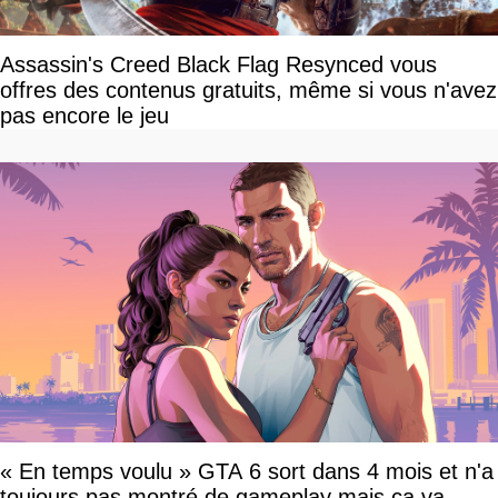
Assassin's Creed Black Flag Resynced vous
offres des contenus gratuits, même si vous n'avez
pas encore le jeu
« En temps voulu » GTA 6 sort dans 4 mois et n'a
toujours pas montré de gameplay mais ça va