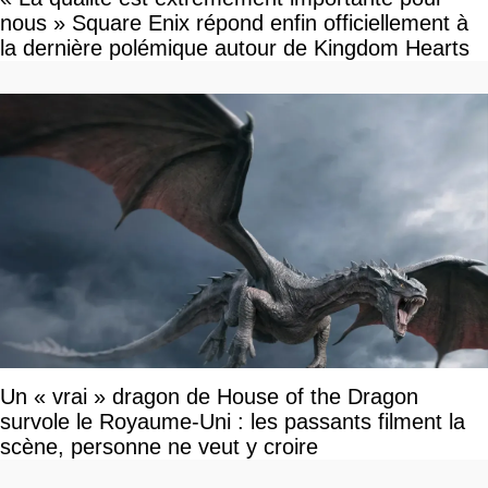
nous » Square Enix répond enfin officiellement à
la dernière polémique autour de Kingdom Hearts
Un « vrai » dragon de House of the Dragon
survole le Royaume-Uni : les passants filment la
scène, personne ne veut y croire