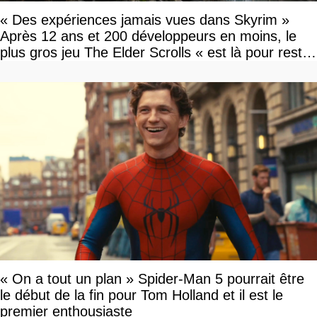
« Des expériences jamais vues dans Skyrim »
Après 12 ans et 200 développeurs en moins, le
plus gros jeu The Elder Scrolls « est là pour rester
»
« On a tout un plan » Spider-Man 5 pourrait être
le début de la fin pour Tom Holland et il est le
premier enthousiaste