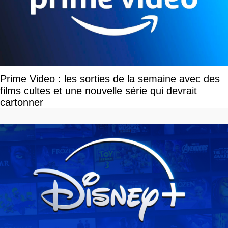
Prime Video : les sorties de la semaine avec des
films cultes et une nouvelle série qui devrait
cartonner