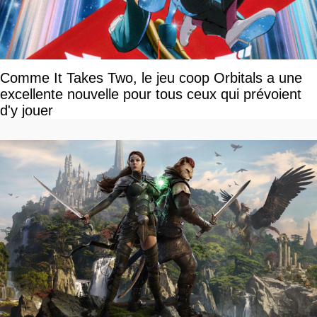
Comme It Takes Two, le jeu coop Orbitals a une
excellente nouvelle pour tous ceux qui prévoient
d'y jouer