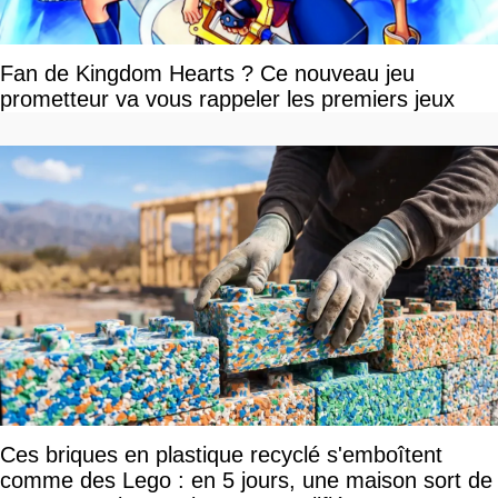
Fan de Kingdom Hearts ? Ce nouveau jeu
prometteur va vous rappeler les premiers jeux
Ces briques en plastique recyclé s'emboîtent
comme des Lego : en 5 jours, une maison sort de