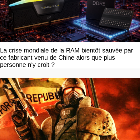
La crise mondiale de la RAM bientôt sauvée par
ce fabricant venu de Chine alors que plus
personne n'y croit ?