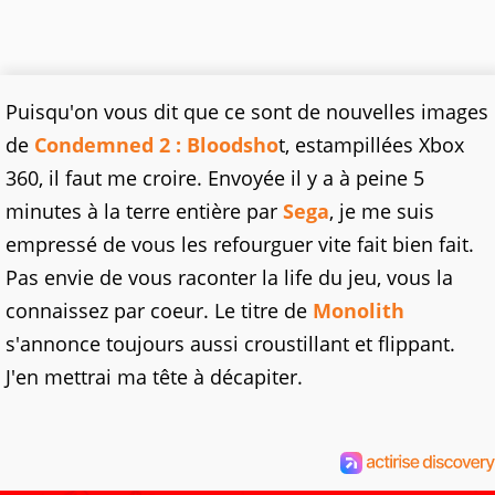
Puisqu'on vous dit que ce sont de nouvelles images
de
Condemned 2 : Bloodsho
t, estampillées Xbox
360, il faut me croire. Envoyée il y a à peine 5
minutes à la terre entière par
Sega
, je me suis
empressé de vous les refourguer vite fait bien fait.
Pas envie de vous raconter la life du jeu, vous la
connaissez par coeur. Le titre de
Monolith
s'annonce toujours aussi croustillant et flippant.
J'en mettrai ma tête à décapiter.