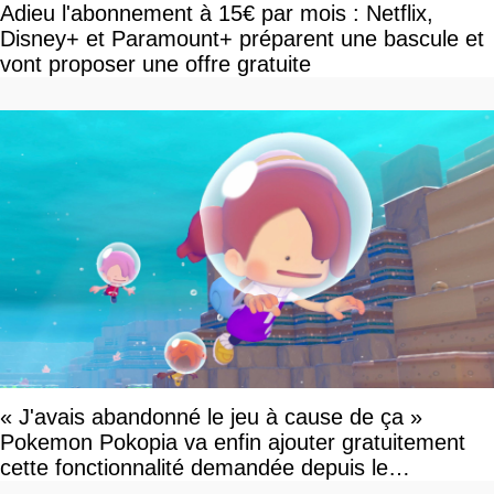
Adieu l'abonnement à 15€ par mois : Netflix,
Disney+ et Paramount+ préparent une bascule et
vont proposer une offre gratuite
« J'avais abandonné le jeu à cause de ça »
Pokemon Pokopia va enfin ajouter gratuitement
cette fonctionnalité demandée depuis le
lancement