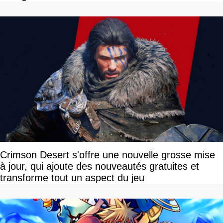
Crimson Desert s'offre une nouvelle grosse mise
à jour, qui ajoute des nouveautés gratuites et
transforme tout un aspect du jeu