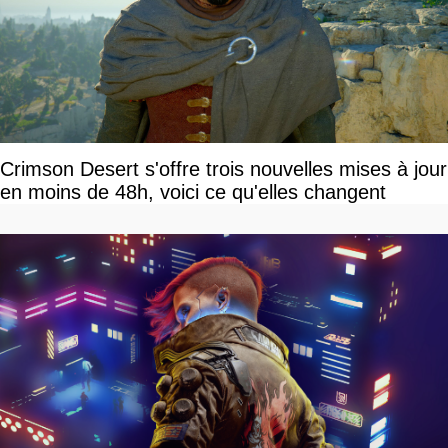
Crimson Desert s'offre trois nouvelles mises à jour
en moins de 48h, voici ce qu'elles changent