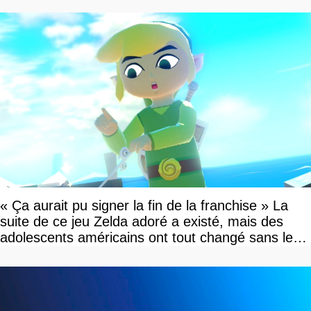
« Ça aurait pu signer la fin de la franchise » La
suite de ce jeu Zelda adoré a existé, mais des
adolescents américains ont tout changé sans le
savoir