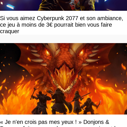
Si vous aimez Cyberpunk 2077 et son ambiance,
ce jeu à moins de 3€ pourrait bien vous faire
craquer
« Je n'en crois pas mes yeux ! » Donjons &