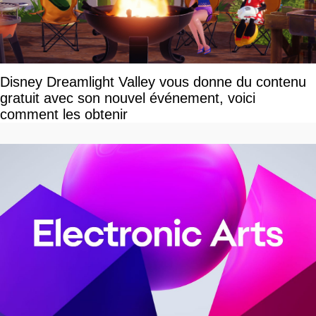
Disney Dreamlight Valley vous donne du contenu
gratuit avec son nouvel événement, voici
comment les obtenir