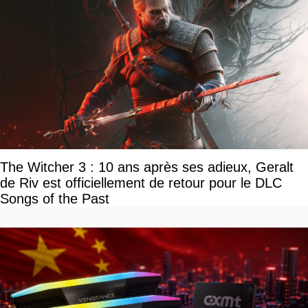
The Witcher 3 : 10 ans après ses adieux, Geralt
de Riv est officiellement de retour pour le DLC
Songs of the Past