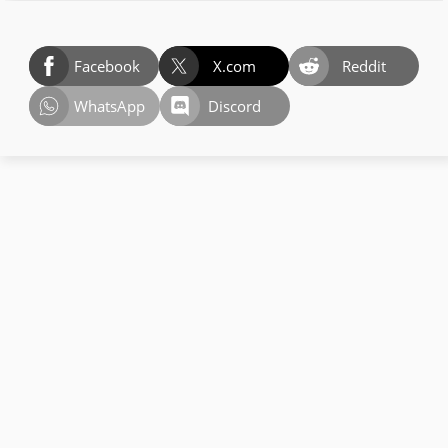
Facebook
X.com
Reddit
WhatsApp
Discord