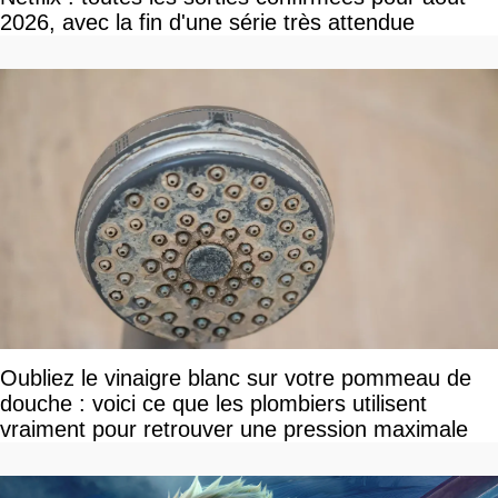
2026, avec la fin d'une série très attendue
Oubliez le vinaigre blanc sur votre pommeau de
douche : voici ce que les plombiers utilisent
vraiment pour retrouver une pression maximale