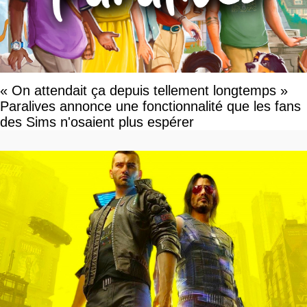
« On attendait ça depuis tellement longtemps »
Paralives annonce une fonctionnalité que les fans
des Sims n'osaient plus espérer