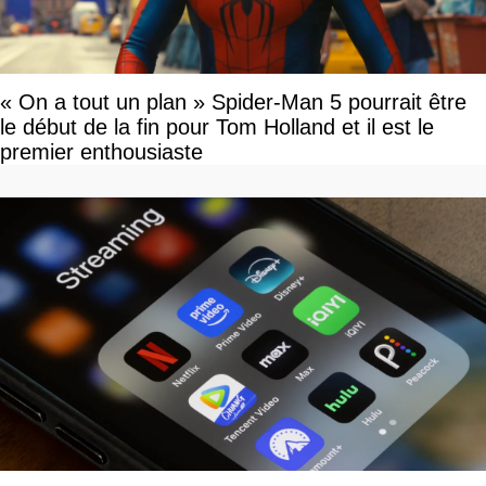
« On a tout un plan » Spider-Man 5 pourrait être
le début de la fin pour Tom Holland et il est le
premier enthousiaste