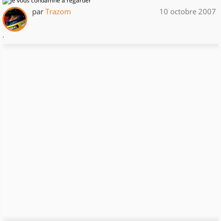
par
Trazom
10 octobre 2007
.