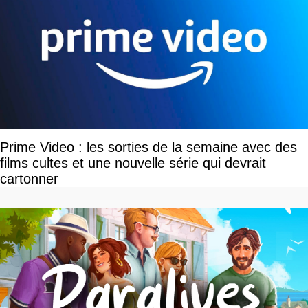
Prime Video : les sorties de la semaine avec des
films cultes et une nouvelle série qui devrait
cartonner