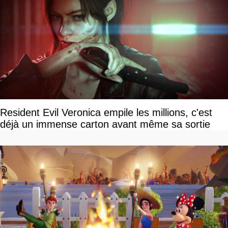
Resident Evil Veronica empile les millions, c'est
déjà un immense carton avant même sa sortie