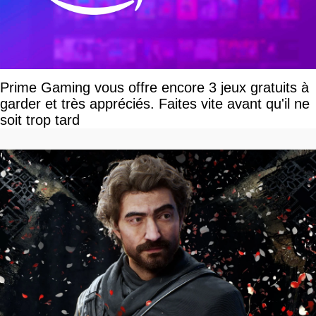
Prime Gaming vous offre encore 3 jeux gratuits à
garder et très appréciés. Faites vite avant qu'il ne
soit trop tard