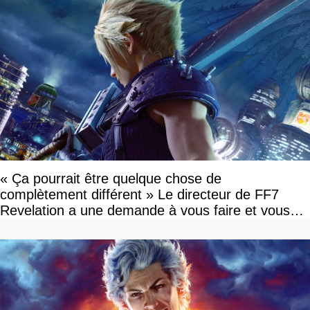
« Ça pourrait être quelque chose de
complètement différent » Le directeur de FF7
Revelation a une demande à vous faire et vous
devriez l'écouter