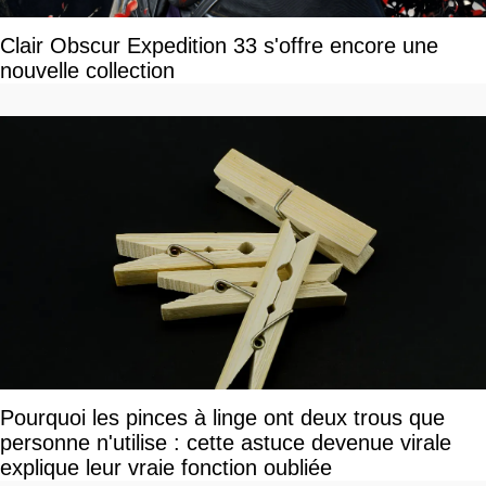
Clair Obscur Expedition 33 s'offre encore une
nouvelle collection
Pourquoi les pinces à linge ont deux trous que
personne n'utilise : cette astuce devenue virale
explique leur vraie fonction oubliée