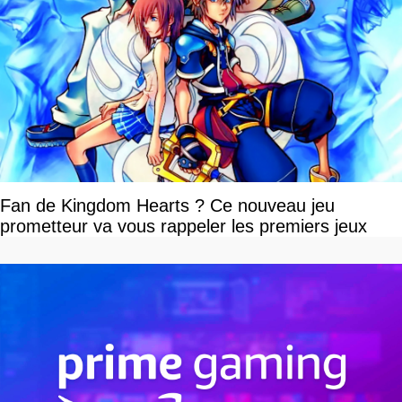
Fan de Kingdom Hearts ? Ce nouveau jeu
prometteur va vous rappeler les premiers jeux