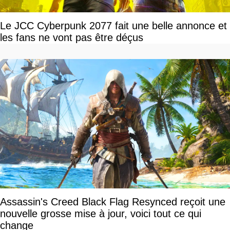
Le JCC Cyberpunk 2077 fait une belle annonce et
les fans ne vont pas être déçus
Assassin's Creed Black Flag Resynced reçoit une
nouvelle grosse mise à jour, voici tout ce qui
change