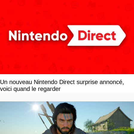
Un nouveau Nintendo Direct surprise annoncé,
voici quand le regarder