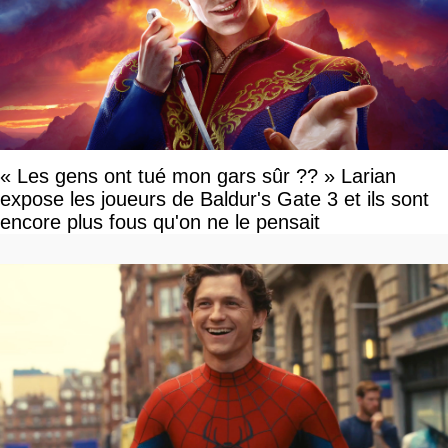
« Les gens ont tué mon gars sûr ?? » Larian
expose les joueurs de Baldur's Gate 3 et ils sont
encore plus fous qu'on ne le pensait