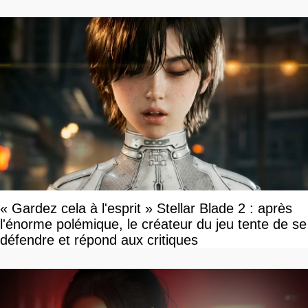
« Gardez cela à l'esprit » Stellar Blade 2 : après
l'énorme polémique, le créateur du jeu tente de se
défendre et répond aux critiques