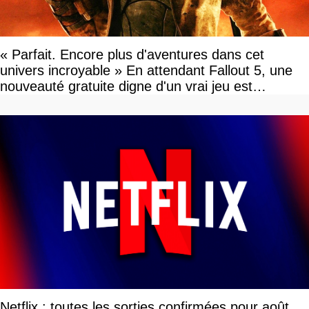
« Parfait. Encore plus d'aventures dans cet
univers incroyable » En attendant Fallout 5, une
nouveauté gratuite digne d'un vrai jeu est
disponible
Netflix : toutes les sorties confirmées pour août