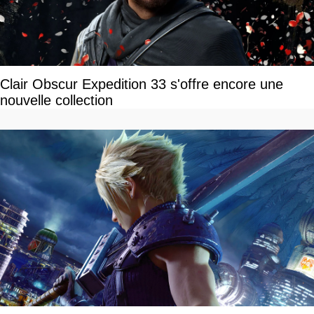
Clair Obscur Expedition 33 s'offre encore une
nouvelle collection