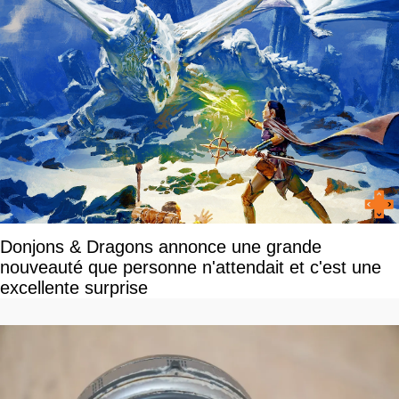
Donjons & Dragons annonce une grande
nouveauté que personne n'attendait et c'est une
excellente surprise