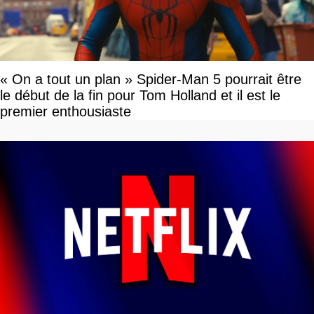
« On a tout un plan » Spider-Man 5 pourrait être
le début de la fin pour Tom Holland et il est le
premier enthousiaste