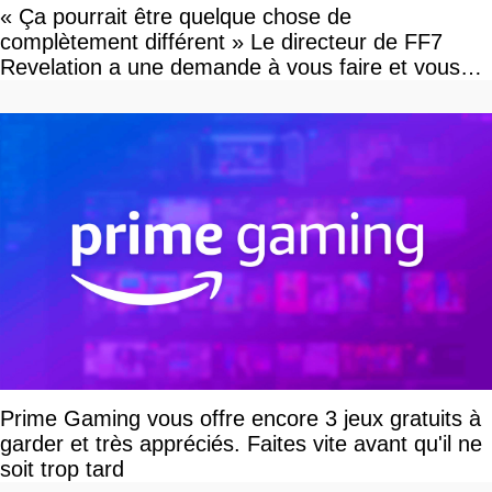
« Ça pourrait être quelque chose de
complètement différent » Le directeur de FF7
Revelation a une demande à vous faire et vous
devriez l'écouter
Prime Gaming vous offre encore 3 jeux gratuits à
garder et très appréciés. Faites vite avant qu'il ne
soit trop tard