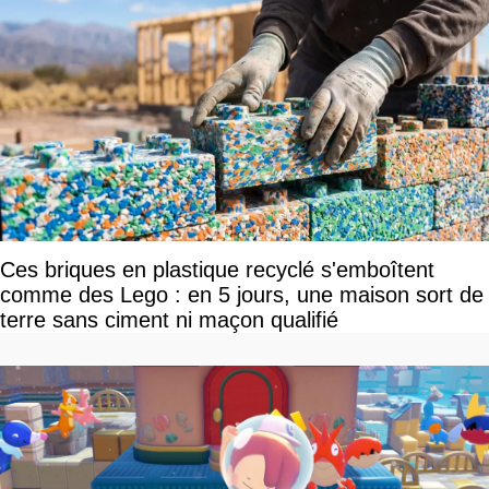
Ces briques en plastique recyclé s'emboîtent
comme des Lego : en 5 jours, une maison sort de
terre sans ciment ni maçon qualifié