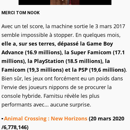
MERCI TOM NOOK
Avec un tel score, la machine sortie le 3 mars 2017
semble impossible à stopper. En quelques mois,
elle a, sur ses terres, dépassé la Game Boy
Advance (16.9 millions), la Super Famicom (17.1
millions), la PlayStation (18.5 millions), la
Famicom (19,3 millions) et la PSP (19,6 millions)
.
Bien sûr, les jeux ont forcément eu un poids dans
l'envie des joueurs nippons de se procurer la
console hybride. Famitsu révèle les plus
performants avec... aucune surprise.
Animal Crossing : New Horizons
(20 mars 2020
/6,778,146)