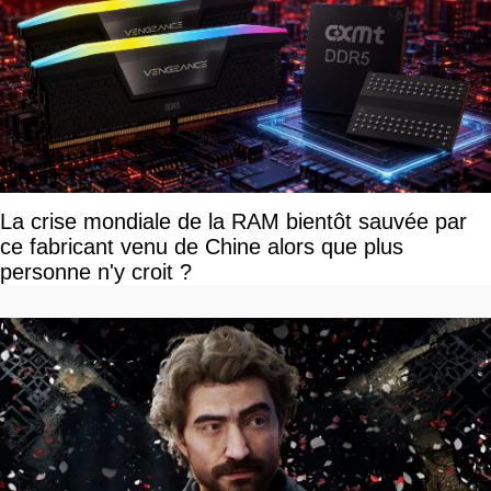
La crise mondiale de la RAM bientôt sauvée par
ce fabricant venu de Chine alors que plus
personne n'y croit ?