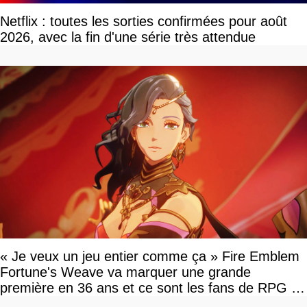
Netflix : toutes les sorties confirmées pour août
2026, avec la fin d'une série très attendue
« Je veux un jeu entier comme ça » Fire Emblem
Fortune's Weave va marquer une grande
première en 36 ans et ce sont les fans de RPG en
tour par tour qui vont être contents