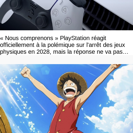
« Nous comprenons » PlayStation réagit
officiellement à la polémique sur l'arrêt des jeux
physiques en 2028, mais la réponse ne va pas
vous plaire