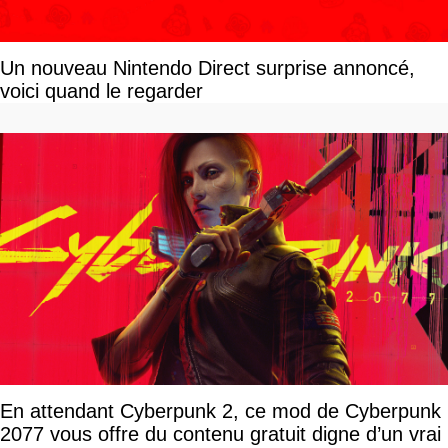
Un nouveau Nintendo Direct surprise annoncé,
voici quand le regarder
En attendant Cyberpunk 2, ce mod de Cyberpunk
2077 vous offre du contenu gratuit digne d’un vrai