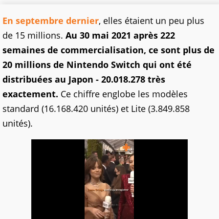
En septembre dernier
, elles étaient un peu plus
de 15 millions.
Au 30 mai 2021 après 222
semaines de commercialisation, ce sont plus de
20 millions de Nintendo Switch qui ont été
distribuées au Japon - 20.018.278 très
exactement.
Ce chiffre englobe les modèles
standard (16.168.420 unités) et Lite (3.849.858
unités).