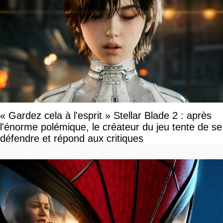
« Gardez cela à l'esprit » Stellar Blade 2 : après
l'énorme polémique, le créateur du jeu tente de se
défendre et répond aux critiques