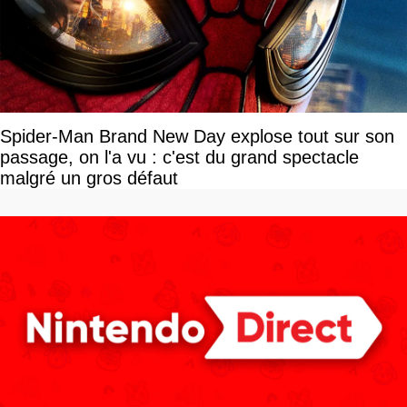
Spider-Man Brand New Day explose tout sur son
passage, on l'a vu : c'est du grand spectacle
malgré un gros défaut