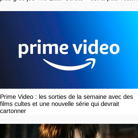
»
Prime Video : les sorties de la semaine avec des
films cultes et une nouvelle série qui devrait
cartonner