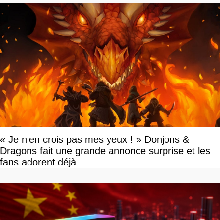
« Je n'en crois pas mes yeux ! » Donjons &
Dragons fait une grande annonce surprise et les
fans adorent déjà