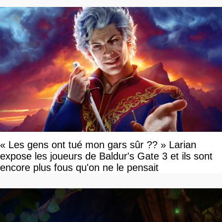
« Les gens ont tué mon gars sûr ?? » Larian
expose les joueurs de Baldur's Gate 3 et ils sont
encore plus fous qu'on ne le pensait