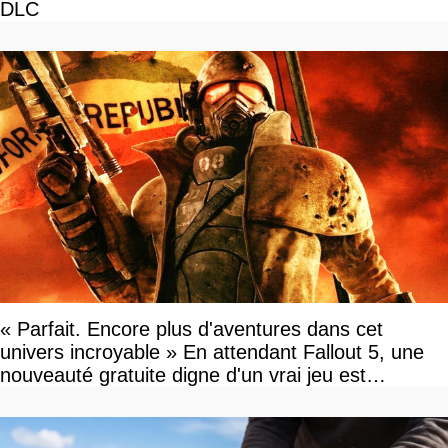
DLC
« Parfait. Encore plus d'aventures dans cet
univers incroyable » En attendant Fallout 5, une
nouveauté gratuite digne d'un vrai jeu est
disponible