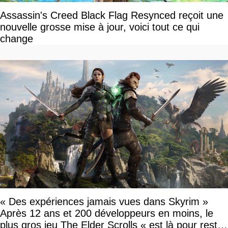
Assassin's Creed Black Flag Resynced reçoit une
nouvelle grosse mise à jour, voici tout ce qui
change
« Des expériences jamais vues dans Skyrim »
Après 12 ans et 200 développeurs en moins, le
plus gros jeu The Elder Scrolls « est là pour rester