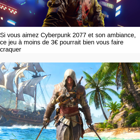
Si vous aimez Cyberpunk 2077 et son ambiance,
ce jeu à moins de 3€ pourrait bien vous faire
craquer