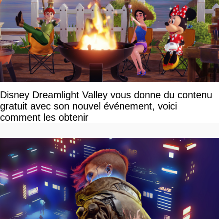
Disney Dreamlight Valley vous donne du contenu
gratuit avec son nouvel événement, voici
comment les obtenir