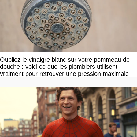
Oubliez le vinaigre blanc sur votre pommeau de
douche : voici ce que les plombiers utilisent
vraiment pour retrouver une pression maximale