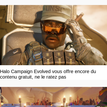
Halo Campaign Evolved vous offre encore du
contenu gratuit, ne le ratez pas