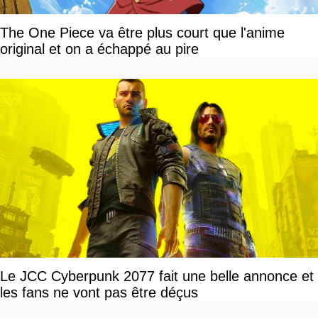
The One Piece va être plus court que l'anime
original et on a échappé au pire
Le JCC Cyberpunk 2077 fait une belle annonce et
les fans ne vont pas être déçus