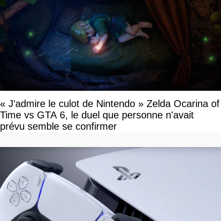
« J’admire le culot de Nintendo » Zelda Ocarina of
Time vs GTA 6, le duel que personne n'avait
prévu semble se confirmer