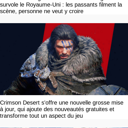
survole le Royaume-Uni : les passants filment la
scène, personne ne veut y croire
Crimson Desert s'offre une nouvelle grosse mise
à jour, qui ajoute des nouveautés gratuites et
transforme tout un aspect du jeu