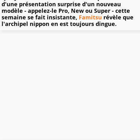
d'une présentation surprise d'un nouveau
modèle - appelez-le Pro, New ou Super - cette
semaine se fait insistante,
Famitsu
révèle que
l'archipel nippon en est toujours dingue.