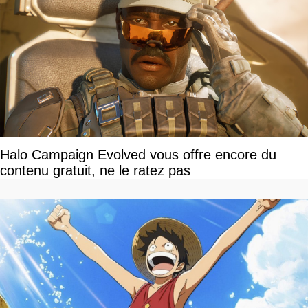
Halo Campaign Evolved vous offre encore du
contenu gratuit, ne le ratez pas