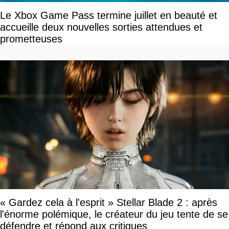
Le Xbox Game Pass termine juillet en beauté et
accueille deux nouvelles sorties attendues et
prometteuses
« Gardez cela à l'esprit » Stellar Blade 2 : après
l'énorme polémique, le créateur du jeu tente de se
défendre et répond aux critiques