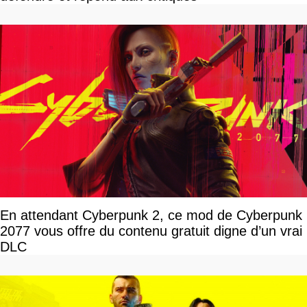
En attendant Cyberpunk 2, ce mod de Cyberpunk
2077 vous offre du contenu gratuit digne d’un vrai
DLC