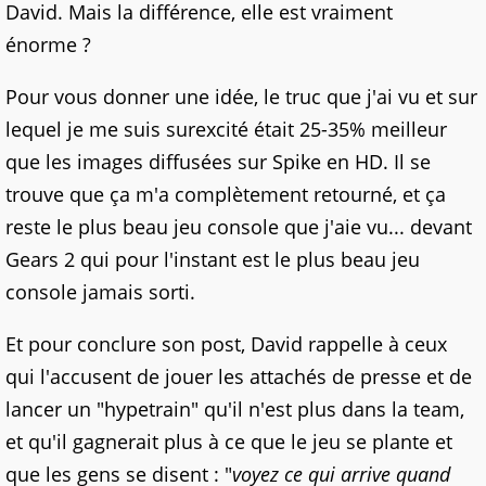
David. Mais la différence, elle est vraiment
énorme ?
Pour vous donner une idée, le truc que j'ai vu et sur
lequel je me suis surexcité était 25-35% meilleur
que les images diffusées sur Spike en HD. Il se
trouve que ça m'a complètement retourné, et ça
reste le plus beau jeu console que j'aie vu... devant
Gears 2 qui pour l'instant est le plus beau jeu
console jamais sorti.
Et pour conclure son post, David rappelle à ceux
qui l'accusent de jouer les attachés de presse et de
lancer un "hypetrain" qu'il n'est plus dans la team,
et qu'il gagnerait plus à ce que le jeu se plante et
que les gens se disent : "
voyez ce qui arrive quand