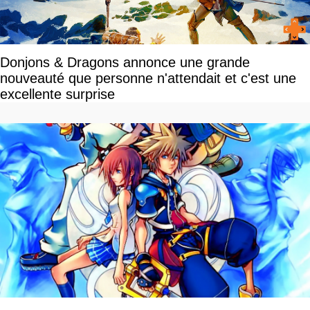
Donjons & Dragons annonce une grande
nouveauté que personne n'attendait et c'est une
excellente surprise