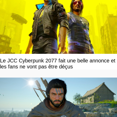
Le JCC Cyberpunk 2077 fait une belle annonce et
les fans ne vont pas être déçus