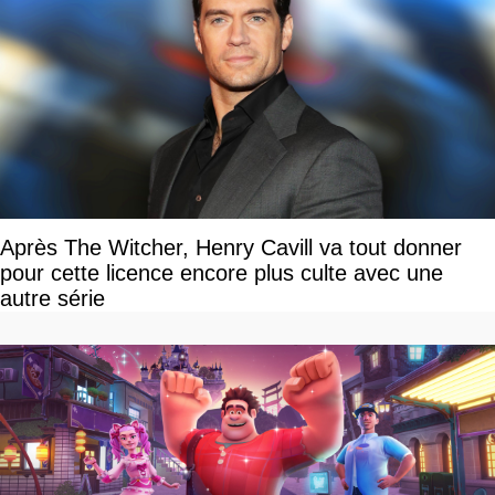
Après The Witcher, Henry Cavill va tout donner
pour cette licence encore plus culte avec une
autre série