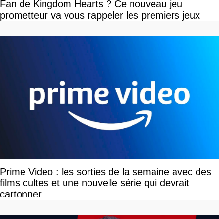
Fan de Kingdom Hearts ? Ce nouveau jeu
prometteur va vous rappeler les premiers jeux
Prime Video : les sorties de la semaine avec des
films cultes et une nouvelle série qui devrait
cartonner