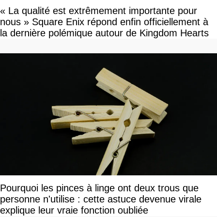
« La qualité est extrêmement importante pour
nous » Square Enix répond enfin officiellement à
la dernière polémique autour de Kingdom Hearts
Pourquoi les pinces à linge ont deux trous que
personne n'utilise : cette astuce devenue virale
explique leur vraie fonction oubliée