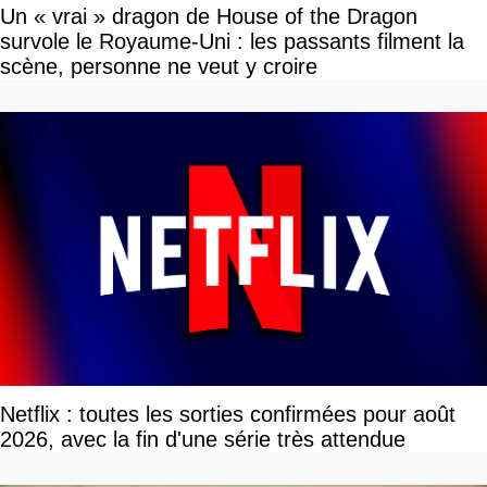
Un « vrai » dragon de House of the Dragon
survole le Royaume-Uni : les passants filment la
scène, personne ne veut y croire
Netflix : toutes les sorties confirmées pour août
2026, avec la fin d'une série très attendue