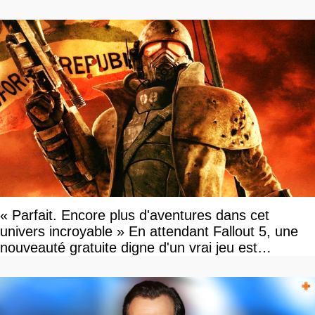
« Parfait. Encore plus d'aventures dans cet
univers incroyable » En attendant Fallout 5, une
nouveauté gratuite digne d'un vrai jeu est
disponible