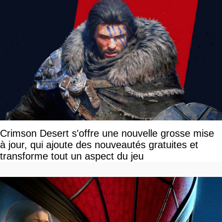
Crimson Desert s'offre une nouvelle grosse mise
à jour, qui ajoute des nouveautés gratuites et
transforme tout un aspect du jeu