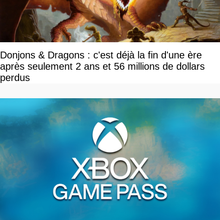
Donjons & Dragons : c'est déjà la fin d'une ère
après seulement 2 ans et 56 millions de dollars
perdus