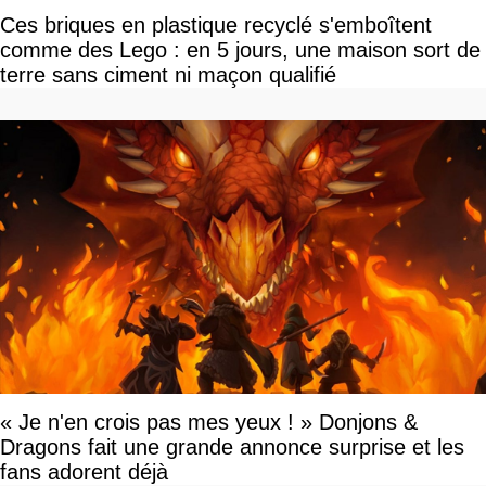
Ces briques en plastique recyclé s'emboîtent
comme des Lego : en 5 jours, une maison sort de
terre sans ciment ni maçon qualifié
« Je n'en crois pas mes yeux ! » Donjons &
Dragons fait une grande annonce surprise et les
fans adorent déjà