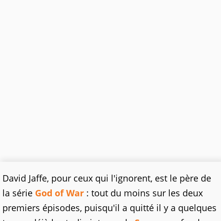
David Jaffe, pour ceux qui l'ignorent, est le père de
la série
God of War
: tout du moins sur les deux
premiers épisodes, puisqu'il a quitté il y a quelques