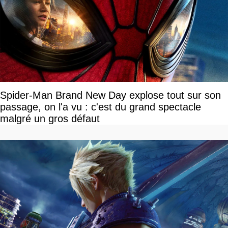
Spider-Man Brand New Day explose tout sur son
passage, on l'a vu : c'est du grand spectacle
malgré un gros défaut