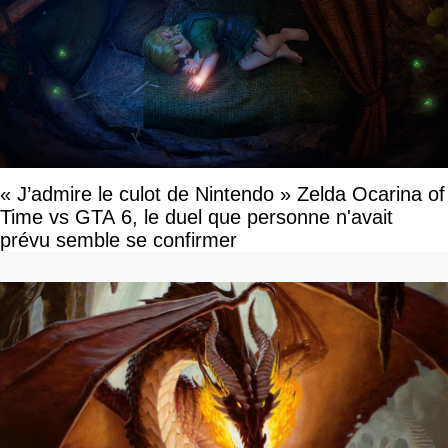
« J’admire le culot de Nintendo » Zelda Ocarina of
Time vs GTA 6, le duel que personne n'avait
prévu semble se confirmer