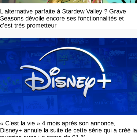
L'alternative parfaite à Stardew Valley ? Grave
Seasons dévoile encore ses fonctionnalités et
c'est très prometteur
« C'est la vie » 4 mois après son annonce,
Disney+ annule la suite de cette série qui a créé la