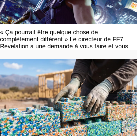
« Ça pourrait être quelque chose de
complètement différent » Le directeur de FF7
Revelation a une demande à vous faire et vous
devriez l'écouter