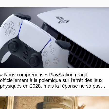
« Nous comprenons » PlayStation réagit
officiellement à la polémique sur l'arrêt des jeux
physiques en 2028, mais la réponse ne va pas
vous plaire