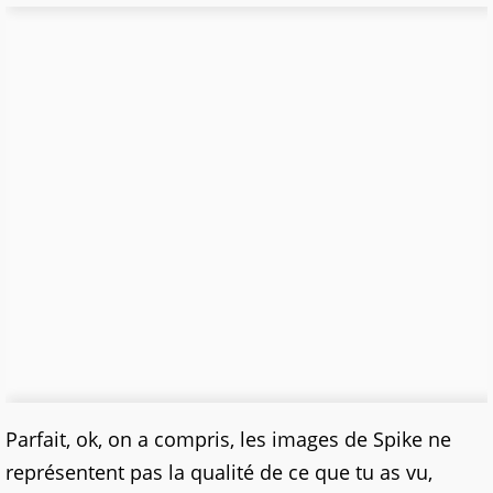
Parfait, ok, on a compris, les images de Spike ne
représentent pas la qualité de ce que tu as vu,