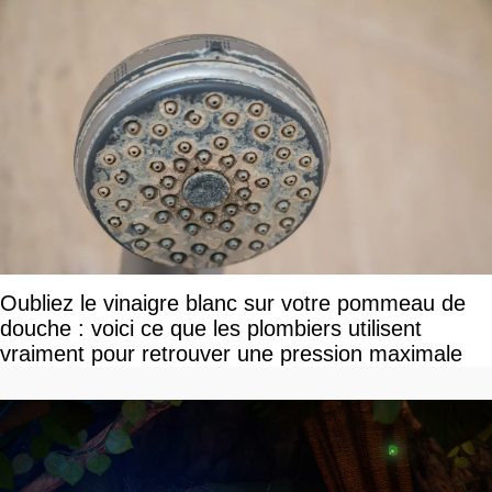
Oubliez le vinaigre blanc sur votre pommeau de
douche : voici ce que les plombiers utilisent
vraiment pour retrouver une pression maximale