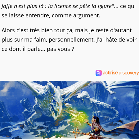
Jaffe n'est plus là : la licence se pète la figure
"... ce qui
se laisse entendre, comme argument.
Alors c'est très bien tout ça, mais je reste d'autant
plus sur ma faim, personnellement. J'ai hâte de voir
ce dont il parle... pas vous ?