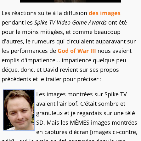
Les réactions suite à la diffusion
des images
pendant les
Spike TV Video Game Awards
ont été
pour le moins mitigées, et comme beaucoup
d'autres, le rumeurs qui circulaient auparavant sur
les performances de
God of War III
nous avaient
emplis d'impatience... impatience quelque peu
déçue, donc, et David revient sur ses propos
précédents et le trailer pour préciser :
Les images montrées sur Spike TV
avaient l'air bof. C'était sombre et
granuleux et je regardais sur une télé
SD. Mais les MÊMES images montrées
en captures d'écran [images ci-contre,