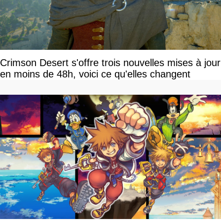
Crimson Desert s'offre trois nouvelles mises à jour
en moins de 48h, voici ce qu'elles changent