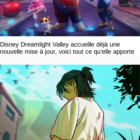
Disney Dreamlight Valley accueille déjà une
nouvelle mise à jour, voici tout ce qu'elle apporte