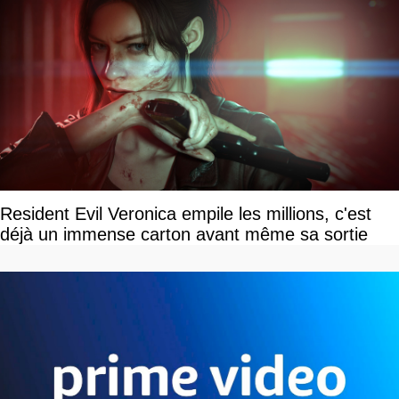
Resident Evil Veronica empile les millions, c'est
déjà un immense carton avant même sa sortie