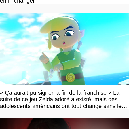
enfin changer
« Ça aurait pu signer la fin de la franchise » La
suite de ce jeu Zelda adoré a existé, mais des
adolescents américains ont tout changé sans le
savoir