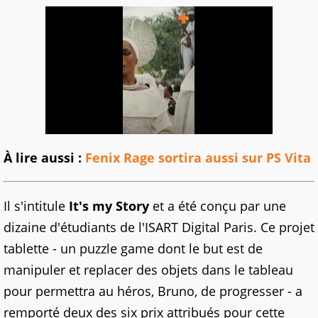
À lire aussi :
Fenix Rage sortira aussi sur PS Vita
Il s'intitule
It's my Story
et a été conçu par une
dizaine d'étudiants de l'ISART Digital Paris. Ce projet
tablette - un puzzle game dont le but est de
manipuler et replacer des objets dans le tableau
pour permettra au héros, Bruno, de progresser - a
remporté deux des six prix attribués pour cette