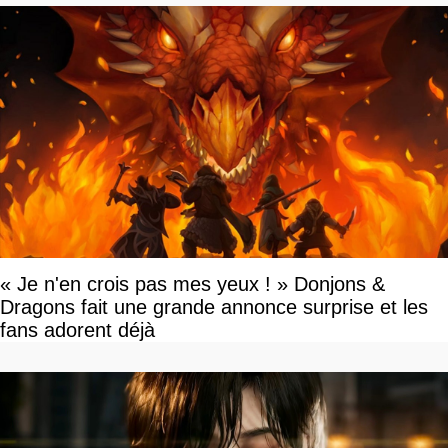
« Je n'en crois pas mes yeux ! » Donjons &
Dragons fait une grande annonce surprise et les
fans adorent déjà