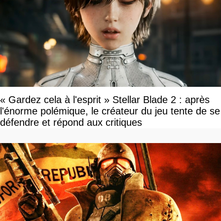
« Gardez cela à l'esprit » Stellar Blade 2 : après
l'énorme polémique, le créateur du jeu tente de se
défendre et répond aux critiques