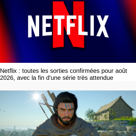
Netflix : toutes les sorties confirmées pour août
2026, avec la fin d'une série très attendue