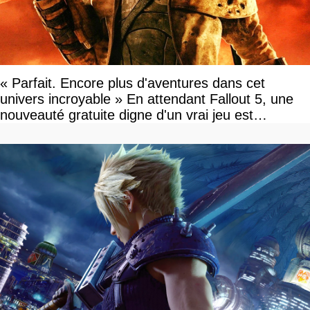
« Parfait. Encore plus d'aventures dans cet
univers incroyable » En attendant Fallout 5, une
nouveauté gratuite digne d'un vrai jeu est
disponible