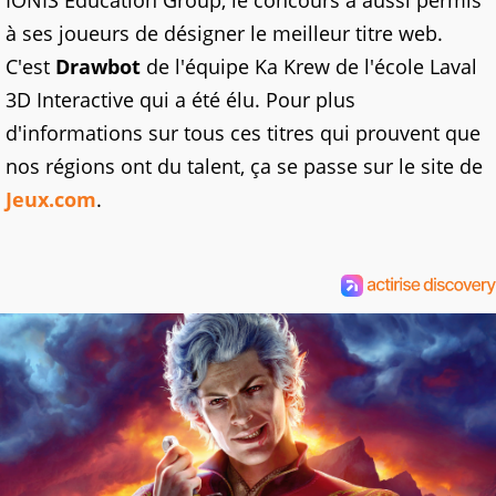
IONIS Education Group, le concours a aussi permis
à ses joueurs de désigner le meilleur titre web.
C'est
Drawbot
de l'équipe Ka Krew de l'école Laval
3D Interactive qui a été élu. Pour plus
d'informations sur tous ces titres qui prouvent que
nos régions ont du talent, ça se passe sur le site de
Jeux.com
.