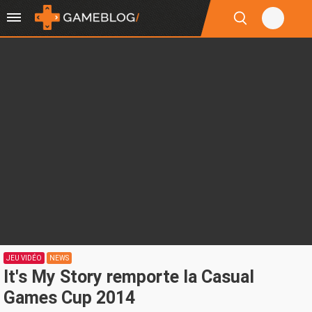
JEU VIDÉO
NEWS
It's My Story remporte la Casual
Games Cup 2014