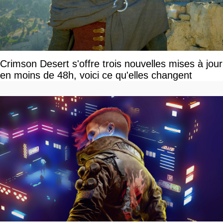
Crimson Desert s'offre trois nouvelles mises à jour
en moins de 48h, voici ce qu'elles changent