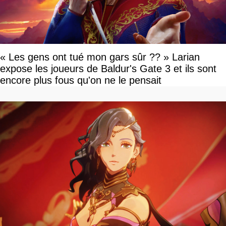
« Les gens ont tué mon gars sûr ?? » Larian
expose les joueurs de Baldur's Gate 3 et ils sont
encore plus fous qu'on ne le pensait