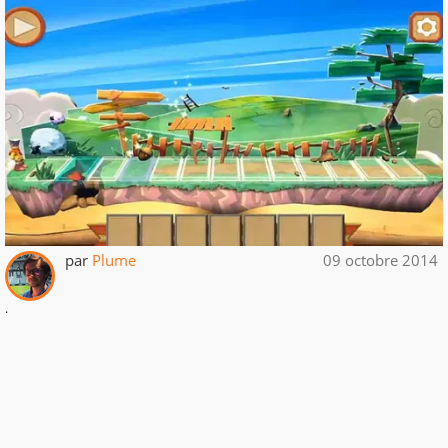
par
Plume
09 octobre 2014
.