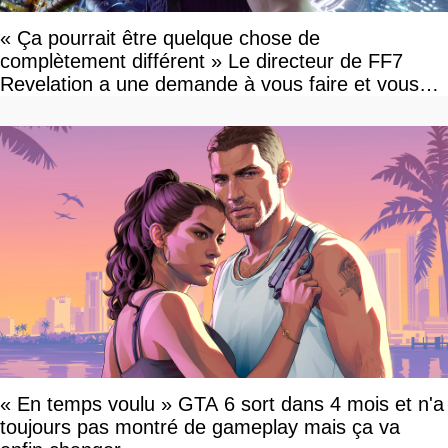
« Ça pourrait être quelque chose de
complètement différent » Le directeur de FF7
Revelation a une demande à vous faire et vous
devriez l'écouter
« En temps voulu » GTA 6 sort dans 4 mois et n'a
toujours pas montré de gameplay mais ça va