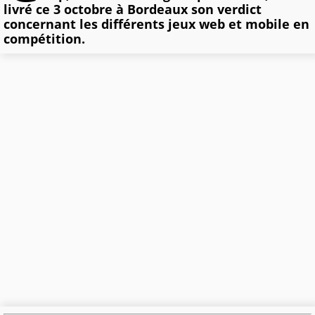
livré ce 3 octobre à Bordeaux son verdict
concernant les différents jeux web et mobile en
compétition.