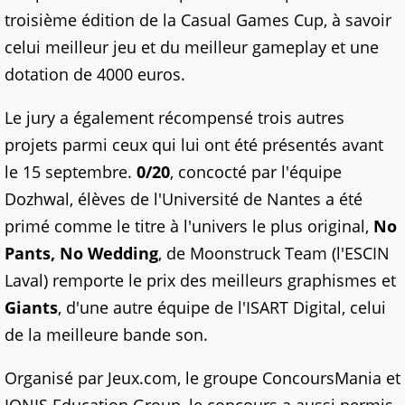
troisième édition de la Casual Games Cup, à savoir
celui meilleur jeu et du meilleur gameplay et une
dotation de 4000 euros.
Le jury a également récompensé trois autres
projets parmi ceux qui lui ont été présentés avant
le 15 septembre.
0/20
, concocté par l'équipe
Dozhwal, élèves de l'Université de Nantes a été
primé comme le titre à l'univers le plus original,
No
Pants, No Wedding
, de Moonstruck Team (l'ESCIN
Laval) remporte le prix des meilleurs graphismes et
Giants
, d'une autre équipe de l'ISART Digital, celui
de la meilleure bande son.
Organisé par Jeux.com, le groupe ConcoursMania et