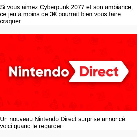
Si vous aimez Cyberpunk 2077 et son ambiance,
ce jeu à moins de 3€ pourrait bien vous faire
craquer
Un nouveau Nintendo Direct surprise annoncé,
voici quand le regarder