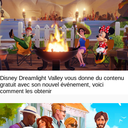
Disney Dreamlight Valley vous donne du contenu
gratuit avec son nouvel événement, voici
comment les obtenir