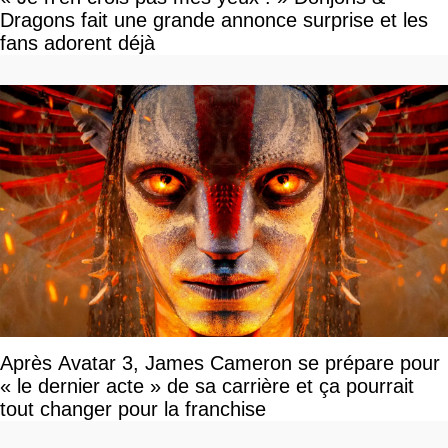
Dragons fait une grande annonce surprise et les
fans adorent déjà
Après Avatar 3, James Cameron se prépare pour
« le dernier acte » de sa carrière et ça pourrait
tout changer pour la franchise