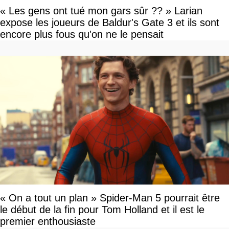
« Les gens ont tué mon gars sûr ?? » Larian
expose les joueurs de Baldur's Gate 3 et ils sont
encore plus fous qu'on ne le pensait
« On a tout un plan » Spider-Man 5 pourrait être
le début de la fin pour Tom Holland et il est le
premier enthousiaste