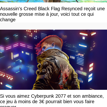
Assassin's Creed Black Flag Resynced reçoit une
nouvelle grosse mise à jour, voici tout ce qui
change
Si vous aimez Cyberpunk 2077 et son ambiance,
ce jeu à moins de 3€ pourrait bien vous faire
craquer