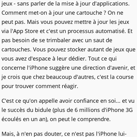
jeux - sans parler de la mise à jour d'applications.
Comment met-on à jour une cartouche ? On ne
peut pas. Mais vous pouvez mettre à jour les jeux
via l'App Store et c'est un processus automatisé. Et
pas besoin de se trimbaler avec un saut de
cartouches. Vous pouvez stocker autant de jeux que
vous avez d'espace à leur dédier. Tout ce qui
concerne l'iPhone suggère une direction d'avenir, et
je crois que chez beaucoup d'autres, c'est la course
pour trouver comment réagir.
C'est ce qu'on appelle avoir confiance en soi... et vu
le succès du bidule (plus de 6 millions d'iPhone 3G
écoulés en un an), on peut le comprendre.
Mais, à n'en pas douter, ce n'est pas l'iPhone lui-