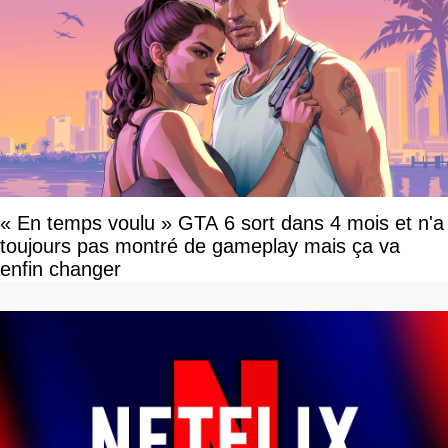
« En temps voulu » GTA 6 sort dans 4 mois et n'a
toujours pas montré de gameplay mais ça va
enfin changer