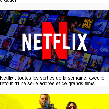
Netflix : toutes les sorties de la semaine, avec le
retour d'une série adorée et de grands films