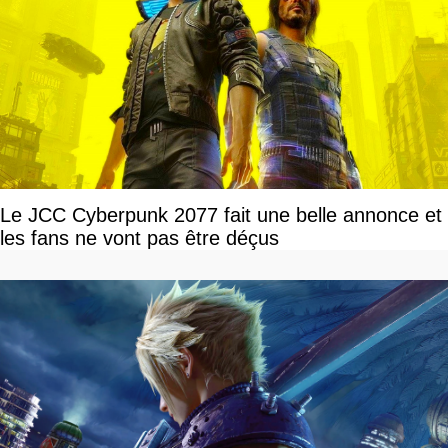
Le JCC Cyberpunk 2077 fait une belle annonce et
les fans ne vont pas être déçus