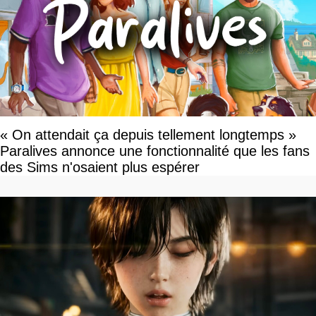
« On attendait ça depuis tellement longtemps »
Paralives annonce une fonctionnalité que les fans
des Sims n'osaient plus espérer