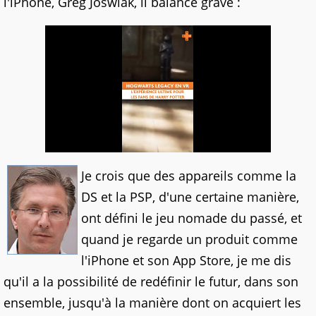
l'iPhone,
Greg Joswiak
, il balance grave :
Je crois que des appareils comme la
DS et la PSP, d'une certaine manière,
ont défini le jeu nomade du passé, et
quand je regarde un produit comme
l'iPhone et son App Store, je me dis
qu'il a la possibilité de redéfinir le futur, dans son
ensemble, jusqu'à la manière dont on acquiert les