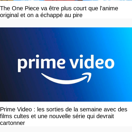
The One Piece va être plus court que l'anime
original et on a échappé au pire
Prime Video : les sorties de la semaine avec des
films cultes et une nouvelle série qui devrait
cartonner