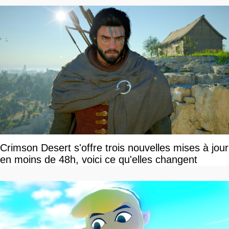
Crimson Desert s'offre trois nouvelles mises à jour
en moins de 48h, voici ce qu'elles changent