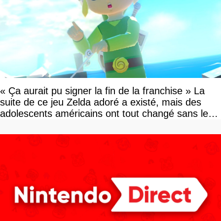
« Ça aurait pu signer la fin de la franchise » La
suite de ce jeu Zelda adoré a existé, mais des
adolescents américains ont tout changé sans le
savoir