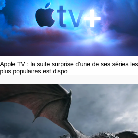
Apple TV : la suite surprise d'une de ses séries les
plus populaires est dispo