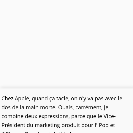
Chez Apple, quand ça tacle, on n'y va pas avec le
dos de la main morte. Ouais, carrément, je
combine deux expressions, parce que le Vice-
Président du marketing produit pour l'iPod et