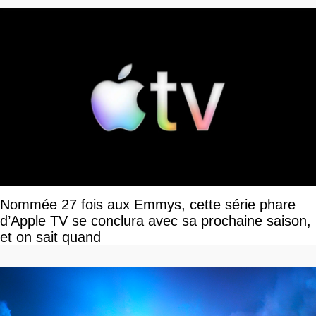
Nommée 27 fois aux Emmys, cette série phare
d’Apple TV se conclura avec sa prochaine saison,
et on sait quand