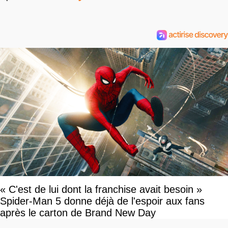
« C'est de lui dont la franchise avait besoin »
Spider-Man 5 donne déjà de l'espoir aux fans
après le carton de Brand New Day