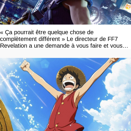
« Ça pourrait être quelque chose de
complètement différent » Le directeur de FF7
Revelation a une demande à vous faire et vous
devriez l'écouter