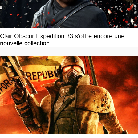
Clair Obscur Expedition 33 s'offre encore une
nouvelle collection