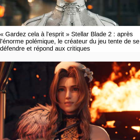
« Gardez cela à l'esprit » Stellar Blade 2 : après
l'énorme polémique, le créateur du jeu tente de se
défendre et répond aux critiques