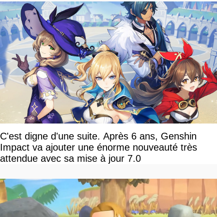
C'est digne d'une suite. Après 6 ans, Genshin
Impact va ajouter une énorme nouveauté très
attendue avec sa mise à jour 7.0