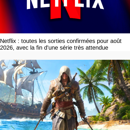
Netflix : toutes les sorties confirmées pour août
2026, avec la fin d'une série très attendue