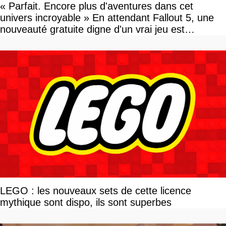
« Parfait. Encore plus d'aventures dans cet
univers incroyable » En attendant Fallout 5, une
nouveauté gratuite digne d'un vrai jeu est
disponible
LEGO : les nouveaux sets de cette licence
mythique sont dispo, ils sont superbes