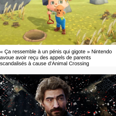
« Ça ressemble à un pénis qui gigote » Nintendo
avoue avoir reçu des appels de parents
scandalisés à cause d'Animal Crossing