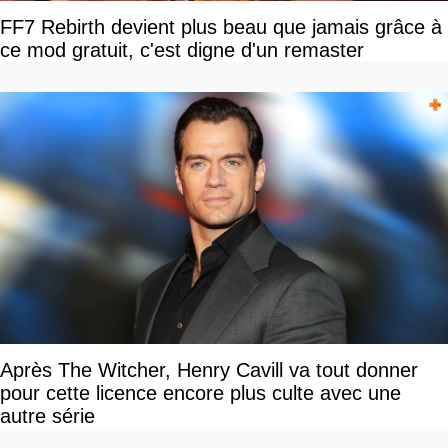
FF7 Rebirth devient plus beau que jamais grâce à
ce mod gratuit, c'est digne d'un remaster
Après The Witcher, Henry Cavill va tout donner
pour cette licence encore plus culte avec une
autre série