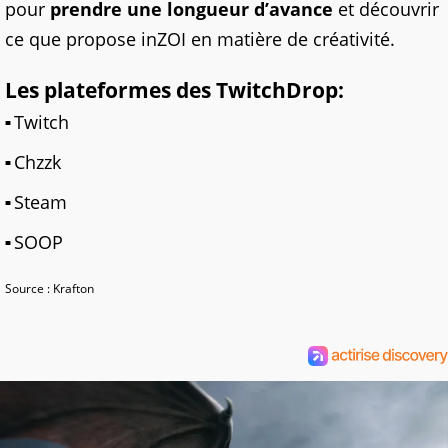
pour
prendre une longueur d’avance
et découvrir
ce que propose inZOI en matière de créativité.
Les plateformes des TwitchDrop:
Twitch
Chzzk
Steam
SOOP
Source : Krafton