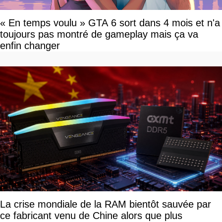
« En temps voulu » GTA 6 sort dans 4 mois et n'a
toujours pas montré de gameplay mais ça va
enfin changer
La crise mondiale de la RAM bientôt sauvée par
ce fabricant venu de Chine alors que plus