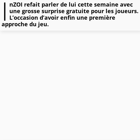
i
nZOI refait parler de lui cette semaine avec
une grosse surprise gratuite pour les joueurs.
L’occasion d’avoir enfin une première
approche du jeu.