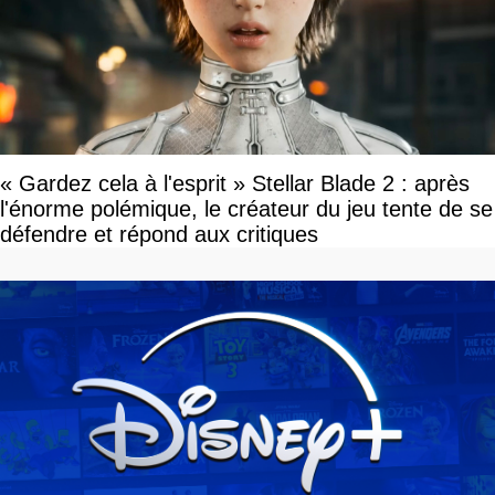
« Gardez cela à l'esprit » Stellar Blade 2 : après
l'énorme polémique, le créateur du jeu tente de se
défendre et répond aux critiques