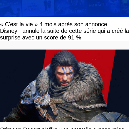
« C'est la vie » 4 mois après son annonce,
Disney+ annule la suite de cette série qui a créé la
surprise avec un score de 91 %