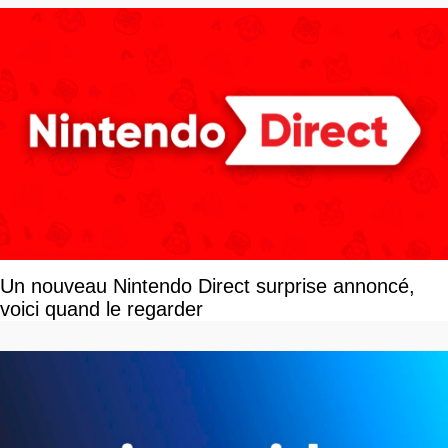
Un nouveau Nintendo Direct surprise annoncé,
voici quand le regarder