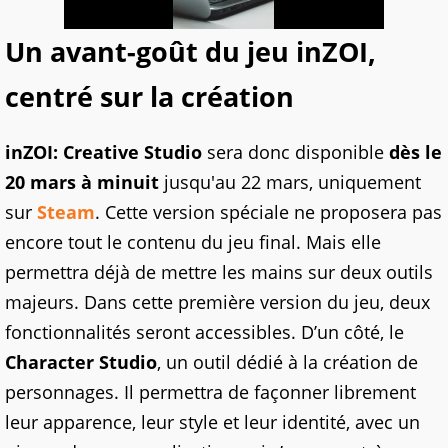
Un avant-goût du jeu inZOI,
centré sur la création
inZOI: Creative Studio
sera donc disponible
dès le
20 mars à minuit
jusqu'au 22 mars, uniquement
sur
Steam
. Cette version spéciale ne proposera pas
encore tout le contenu du jeu final. Mais elle
permettra déjà de mettre les mains sur deux outils
majeurs. Dans cette première version du jeu, deux
fonctionnalités seront accessibles. D’un côté, le
Character Studio
, un outil dédié à la création de
personnages. Il permettra de façonner librement
leur apparence, leur style et leur identité, avec un