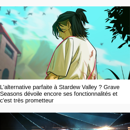
L'alternative parfaite à Stardew Valley ? Grave
Seasons dévoile encore ses fonctionnalités et
c'est très prometteur