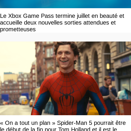
Le Xbox Game Pass termine juillet en beauté et
accueille deux nouvelles sorties attendues et
prometteuses
« On a tout un plan » Spider-Man 5 pourrait être
le début de la fin pour Tom Holland et il est le