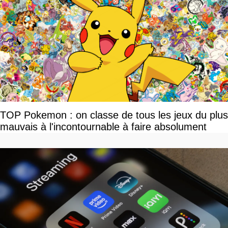
TOP Pokemon : on classe de tous les jeux du plus
mauvais à l'incontournable à faire absolument