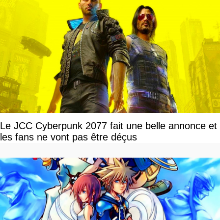
Le JCC Cyberpunk 2077 fait une belle annonce et
les fans ne vont pas être déçus