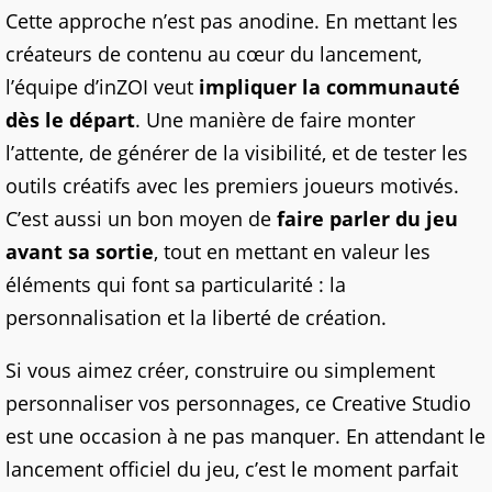
Cette approche n’est pas anodine. En mettant les
créateurs de contenu au cœur du lancement,
l’équipe d’inZOI veut
impliquer la communauté
dès le départ
. Une manière de faire monter
l’attente, de générer de la visibilité, et de tester les
outils créatifs avec les premiers joueurs motivés.
C’est aussi un bon moyen de
faire parler du jeu
avant sa sortie
, tout en mettant en valeur les
éléments qui font sa particularité : la
personnalisation et la liberté de création.
Si vous aimez créer, construire ou simplement
personnaliser vos personnages, ce Creative Studio
est une occasion à ne pas manquer. En attendant le
lancement officiel du jeu, c’est le moment parfait