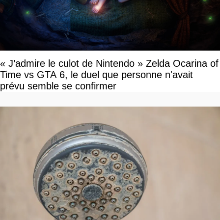
« J’admire le culot de Nintendo » Zelda Ocarina of
Time vs GTA 6, le duel que personne n'avait
prévu semble se confirmer