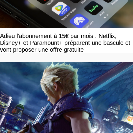
Adieu l'abonnement à 15€ par mois : Netflix,
Disney+ et Paramount+ préparent une bascule et
vont proposer une offre gratuite