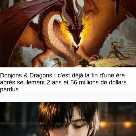
Donjons & Dragons : c'est déjà la fin d'une ère
après seulement 2 ans et 56 millions de dollars
perdus