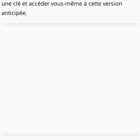
une clé et accéder vous-même à cette version
anticipée.