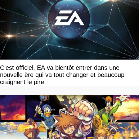
C'est officiel, EA va bientôt entrer dans une
nouvelle ère qui va tout changer et beaucoup
craignent le pire