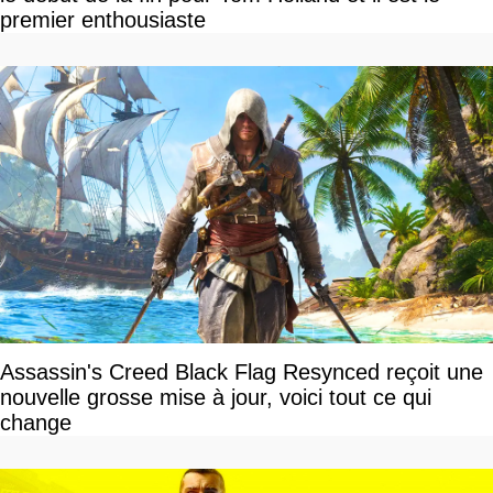
premier enthousiaste
Assassin's Creed Black Flag Resynced reçoit une
nouvelle grosse mise à jour, voici tout ce qui
change