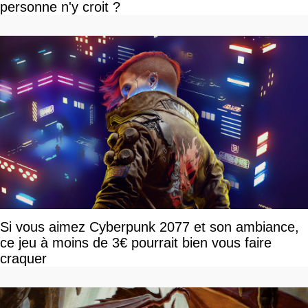
personne n'y croit ?
Si vous aimez Cyberpunk 2077 et son ambiance,
ce jeu à moins de 3€ pourrait bien vous faire
craquer