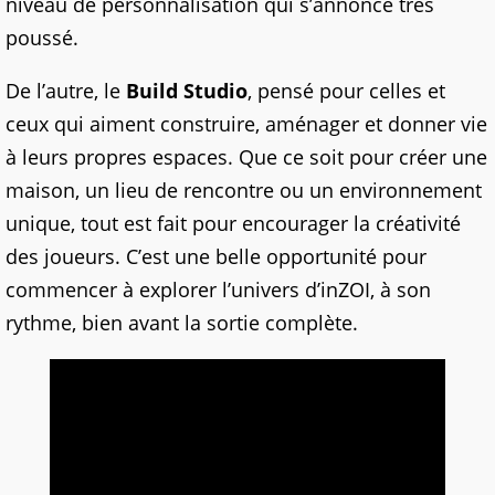
niveau de personnalisation qui s’annonce très
poussé.
De l’autre, le
Build Studio
, pensé pour celles et
ceux qui aiment construire, aménager et donner vie
à leurs propres espaces. Que ce soit pour créer une
maison, un lieu de rencontre ou un environnement
unique, tout est fait pour encourager la créativité
des joueurs. C’est une belle opportunité pour
commencer à explorer l’univers d’inZOI, à son
rythme, bien avant la sortie complète.