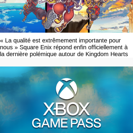
« La qualité est extrêmement importante pour
nous » Square Enix répond enfin officiellement à
la dernière polémique autour de Kingdom Hearts