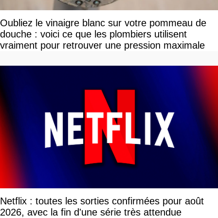
Oubliez le vinaigre blanc sur votre pommeau de
douche : voici ce que les plombiers utilisent
vraiment pour retrouver une pression maximale
Netflix : toutes les sorties confirmées pour août
2026, avec la fin d'une série très attendue