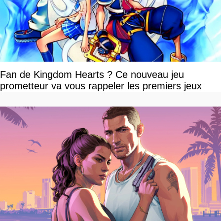
Fan de Kingdom Hearts ? Ce nouveau jeu
prometteur va vous rappeler les premiers jeux