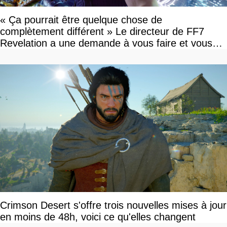
« Ça pourrait être quelque chose de
complètement différent » Le directeur de FF7
Revelation a une demande à vous faire et vous
devriez l'écouter
Crimson Desert s'offre trois nouvelles mises à jour
en moins de 48h, voici ce qu'elles changent