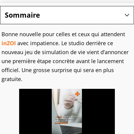
Sommaire
Bonne nouvelle pour celles et ceux qui attendent
inZOI
avec impatience. Le studio derrière ce
nouveau jeu de simulation de vie vient d’annoncer
une première étape concrète avant le lancement
officiel. Une grosse surprise qui sera en plus
gratuite.