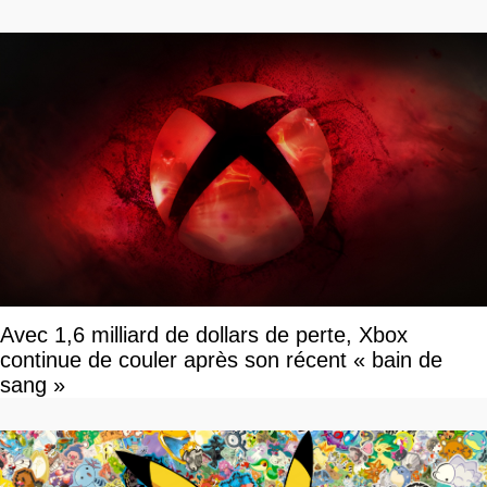
Avec 1,6 milliard de dollars de perte, Xbox
continue de couler après son récent « bain de
sang »