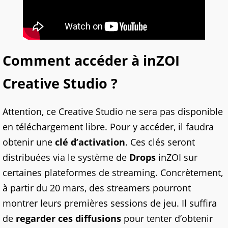
Comment accéder à inZOI
Creative Studio ?
Attention, ce Creative Studio ne sera pas disponible
en téléchargement libre. Pour y accéder, il faudra
obtenir une
clé d’activation
. Ces clés seront
distribuées via le système de
Drops
inZOI sur
certaines plateformes de streaming. Concrètement,
à partir du 20 mars, des streamers pourront
montrer leurs premières sessions de jeu. Il suffira
de
regarder ces diffusions
pour tenter d’obtenir