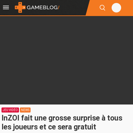
JEU VIDÉO
NEWS
InZOI fait une grosse surprise à tous
les joueurs et ce sera gratuit