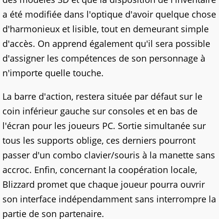
a été modifiée dans l'optique d'avoir quelque chose
d'harmonieux et lisible, tout en demeurant simple
d'accès. On apprend également qu'il sera possible
d'assigner les compétences de son personnage à
n'importe quelle touche.
La barre d'action, restera située par défaut sur le
coin inférieur gauche sur consoles et en bas de
l'écran pour les joueurs PC. Sortie simultanée sur
tous les supports oblige, ces derniers pourront
passer d'un combo clavier/souris à la manette sans
accroc. Enfin, concernant la coopération locale,
Blizzard promet que chaque joueur pourra ouvrir
son interface indépendamment sans interrompre la
partie de son partenaire.