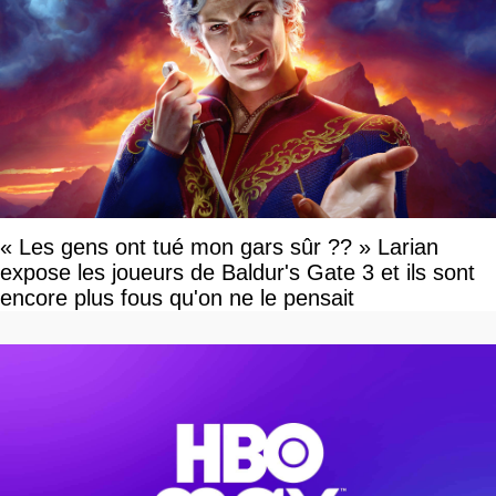
« Les gens ont tué mon gars sûr ?? » Larian
expose les joueurs de Baldur's Gate 3 et ils sont
encore plus fous qu'on ne le pensait