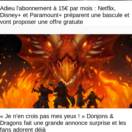
Adieu l'abonnement à 15€ par mois : Netflix,
Disney+ et Paramount+ préparent une bascule et
vont proposer une offre gratuite
« Je n'en crois pas mes yeux ! » Donjons &
Dragons fait une grande annonce surprise et les
fans adorent déjà