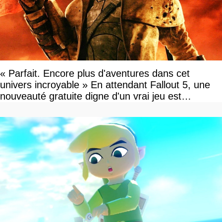
« Parfait. Encore plus d'aventures dans cet
univers incroyable » En attendant Fallout 5, une
nouveauté gratuite digne d'un vrai jeu est
disponible