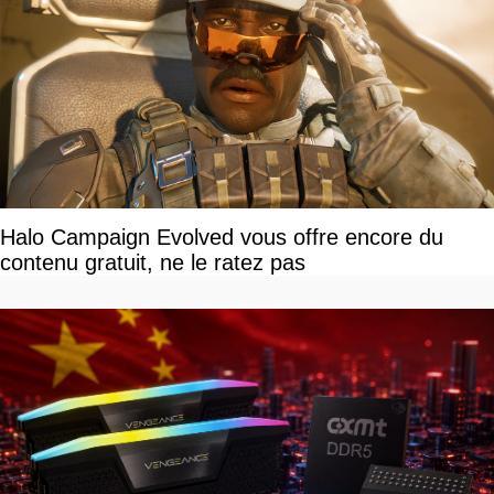
Halo Campaign Evolved vous offre encore du
contenu gratuit, ne le ratez pas