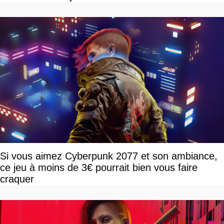
Si vous aimez Cyberpunk 2077 et son ambiance,
ce jeu à moins de 3€ pourrait bien vous faire
craquer