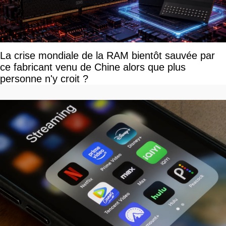
La crise mondiale de la RAM bientôt sauvée par
ce fabricant venu de Chine alors que plus
personne n'y croit ?