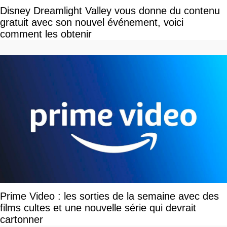
Disney Dreamlight Valley vous donne du contenu
gratuit avec son nouvel événement, voici
comment les obtenir
Prime Video : les sorties de la semaine avec des
films cultes et une nouvelle série qui devrait
cartonner