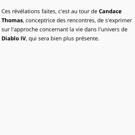
Ces révélations faites, c'est au tour de
Candace
Thomas
, conceptrice des rencontres, de s'exprimer
sur l'approche concernant la vie dans l'univers de
Diablo IV
, qui sera bien plus présente.