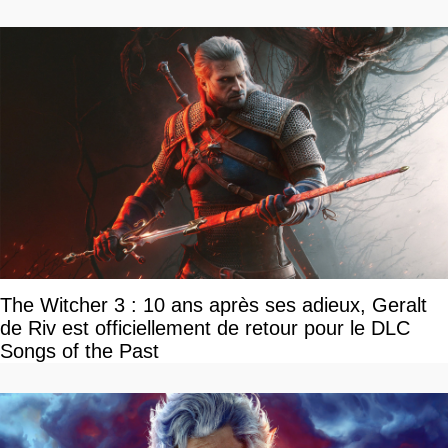
The Witcher 3 : 10 ans après ses adieux, Geralt
de Riv est officiellement de retour pour le DLC
Songs of the Past