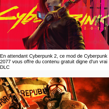
En attendant Cyberpunk 2, ce mod de Cyberpunk
2077 vous offre du contenu gratuit digne d’un vrai
DLC