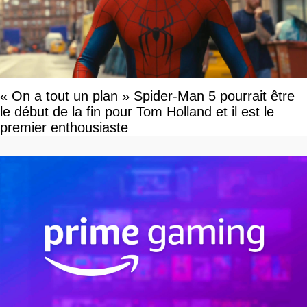
« On a tout un plan » Spider-Man 5 pourrait être
le début de la fin pour Tom Holland et il est le
premier enthousiaste