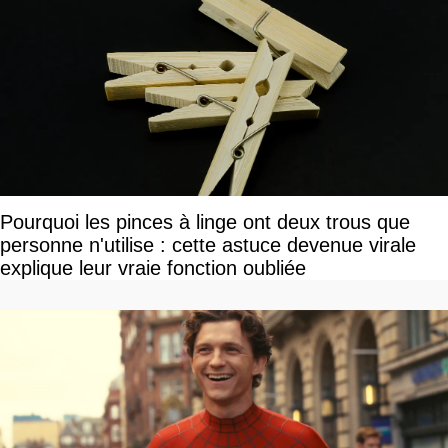
Pourquoi les pinces à linge ont deux trous que
personne n'utilise : cette astuce devenue virale
explique leur vraie fonction oubliée