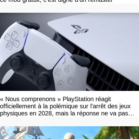
« Nous comprenons » PlayStation réagit
officiellement à la polémique sur l'arrêt des jeux
physiques en 2028, mais la réponse ne va pas
vous plaire