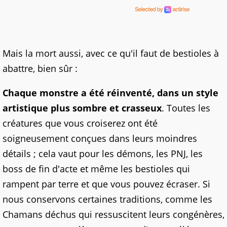
Mais la mort aussi, avec ce qu'il faut de bestioles à
abattre, bien sûr :
Chaque monstre a été réinventé, dans un style
artistique plus sombre et crasseux
. Toutes les
créatures que vous croiserez ont été
soigneusement conçues dans leurs moindres
détails ; cela vaut pour les démons, les PNJ, les
boss de fin d'acte et même les bestioles qui
rampent par terre et que vous pouvez écraser. Si
nous conservons certaines traditions, comme les
Chamans déchus qui ressuscitent leurs congénères,