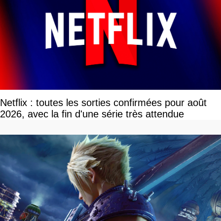
Netflix : toutes les sorties confirmées pour août
2026, avec la fin d'une série très attendue