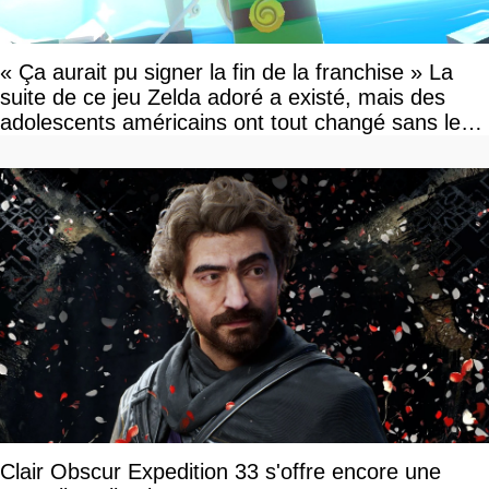
« Ça aurait pu signer la fin de la franchise » La
suite de ce jeu Zelda adoré a existé, mais des
adolescents américains ont tout changé sans le
savoir
Clair Obscur Expedition 33 s'offre encore une