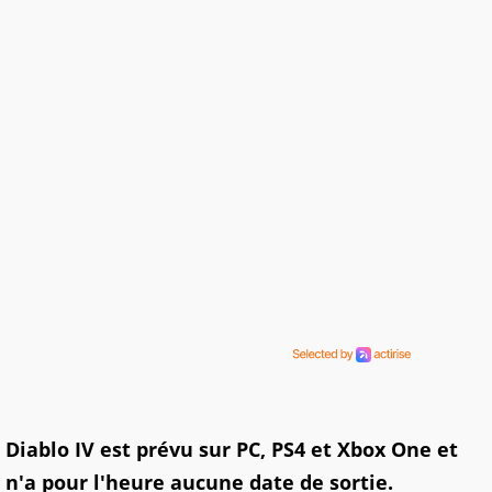
Diablo IV est prévu sur PC, PS4 et Xbox One et
n'a pour l'heure aucune date de sortie.