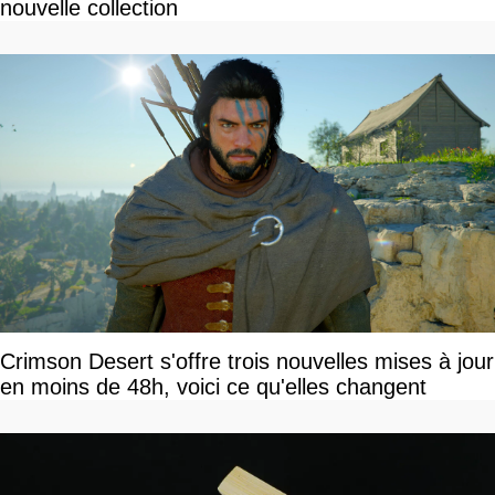
nouvelle collection
Crimson Desert s'offre trois nouvelles mises à jour
en moins de 48h, voici ce qu'elles changent