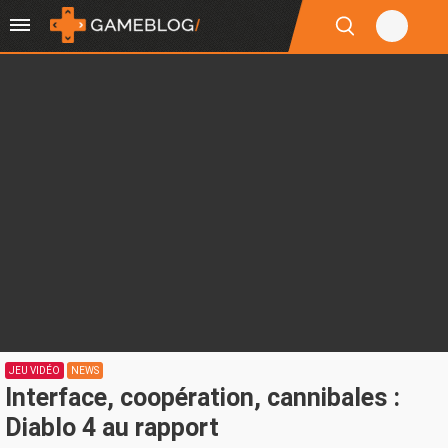
JEU VIDÉO
NEWS
Interface, coopération, cannibales :
Diablo 4 au rapport