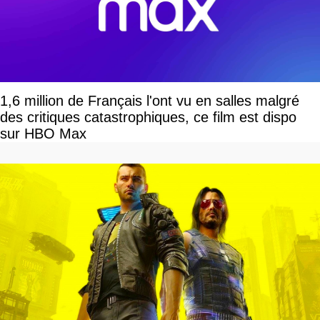
1,6 million de Français l'ont vu en salles malgré
des critiques catastrophiques, ce film est dispo
sur HBO Max