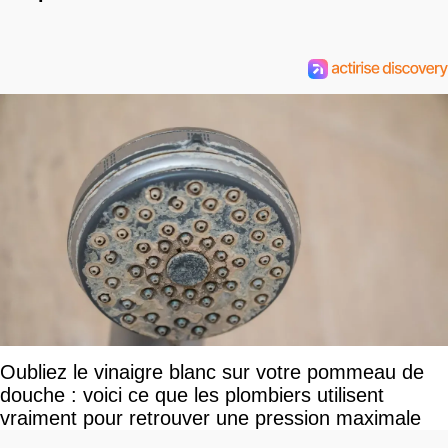
Oubliez le vinaigre blanc sur votre pommeau de
douche : voici ce que les plombiers utilisent
vraiment pour retrouver une pression maximale