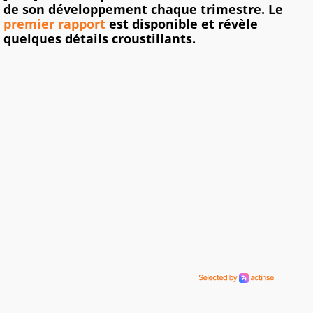
de son développement chaque trimestre. Le
premier rapport
est disponible et révèle
quelques détails croustillants.