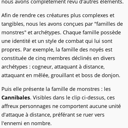
nous avons complètement revu d'autres éléments.
Afin de rendre ces créatures plus complexes et
tangibles, nous les avons conçues par "familles de
monstres" et archétypes. Chaque famille possède
une identité et un style de combat qui lui sont
propres. Par exemple, la famille des noyés est
constituée de cinq membres déclinés en divers
archétypes : cogneur, attaquant à distance,
attaquant en mêlée, grouillant et boss de donjon.
Puis elle présente la famille de monstres : les
Cannibales
. Visibles dans le clip ci-dessus, ces
affreux personnages ne comportent aucune unité
d'attaque à distance, préférant se ruer vers
l'ennemi en nombre.