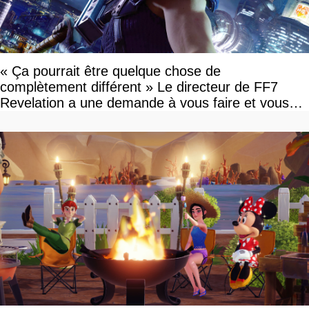
« Ça pourrait être quelque chose de
complètement différent » Le directeur de FF7
Revelation a une demande à vous faire et vous
devriez l'écouter