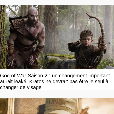
God of War Saison 2 : un changement important
aurait leaké, Kratos ne devrait pas être le seul à
changer de visage