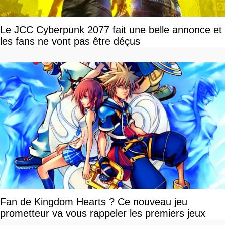
Le JCC Cyberpunk 2077 fait une belle annonce et
les fans ne vont pas être déçus
Fan de Kingdom Hearts ? Ce nouveau jeu
prometteur va vous rappeler les premiers jeux