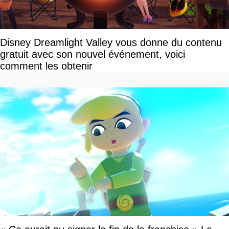
Disney Dreamlight Valley vous donne du contenu
gratuit avec son nouvel événement, voici
comment les obtenir