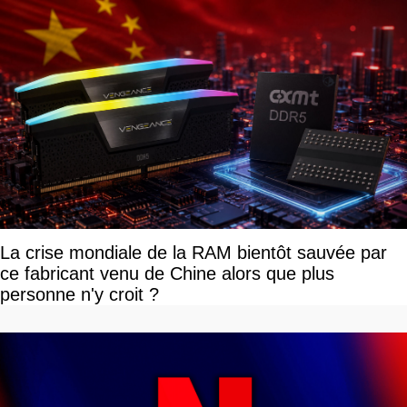
La crise mondiale de la RAM bientôt sauvée par
ce fabricant venu de Chine alors que plus
personne n'y croit ?