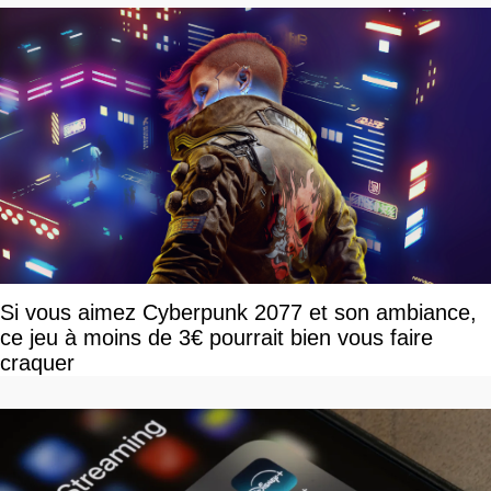
Si vous aimez Cyberpunk 2077 et son ambiance,
ce jeu à moins de 3€ pourrait bien vous faire
craquer