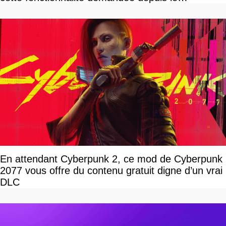
lancement
En attendant Cyberpunk 2, ce mod de Cyberpunk
2077 vous offre du contenu gratuit digne d’un vrai
DLC