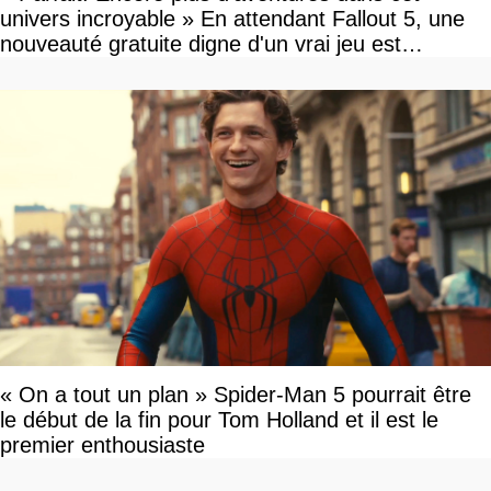
univers incroyable » En attendant Fallout 5, une
nouveauté gratuite digne d'un vrai jeu est
disponible
« On a tout un plan » Spider-Man 5 pourrait être
le début de la fin pour Tom Holland et il est le
premier enthousiaste