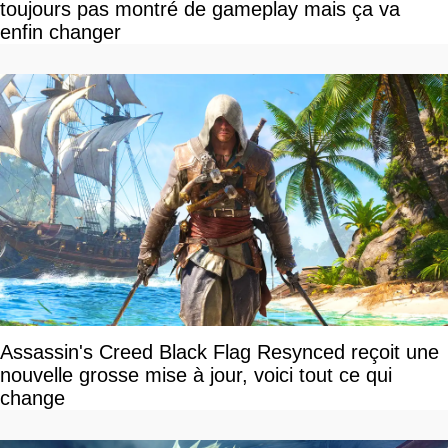
toujours pas montré de gameplay mais ça va
enfin changer
Assassin's Creed Black Flag Resynced reçoit une
nouvelle grosse mise à jour, voici tout ce qui
change