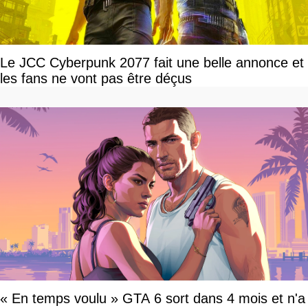
Le JCC Cyberpunk 2077 fait une belle annonce et
les fans ne vont pas être déçus
« En temps voulu » GTA 6 sort dans 4 mois et n'a