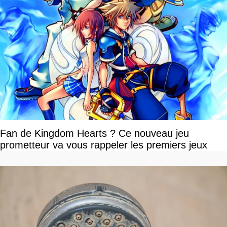
Fan de Kingdom Hearts ? Ce nouveau jeu
prometteur va vous rappeler les premiers jeux