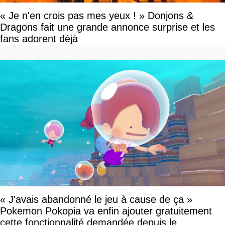
« Je n'en crois pas mes yeux ! » Donjons &
Dragons fait une grande annonce surprise et les
fans adorent déjà
« J'avais abandonné le jeu à cause de ça »
Pokemon Pokopia va enfin ajouter gratuitement
cette fonctionnalité demandée depuis le