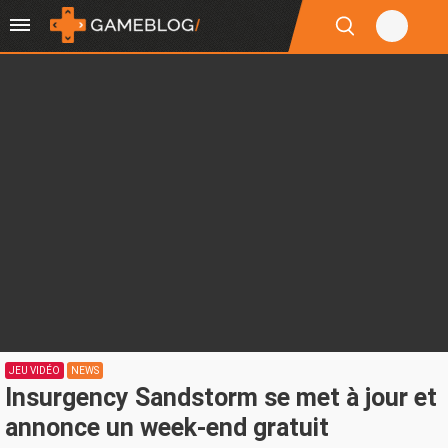
JEU VIDÉO
NEWS
Insurgency Sandstorm se met à jour et
annonce un week-end gratuit