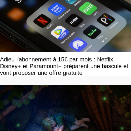
Adieu l'abonnement à 15€ par mois : Netflix,
Disney+ et Paramount+ préparent une bascule et
vont proposer une offre gratuite