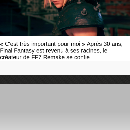
« C'est très important pour moi » Après 30 ans,
Final Fantasy est revenu à ses racines, le
créateur de FF7 Remake se confie