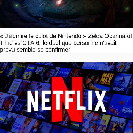
« J’admire le culot de Nintendo » Zelda Ocarina of
Time vs GTA 6, le duel que personne n'avait
prévu semble se confirmer