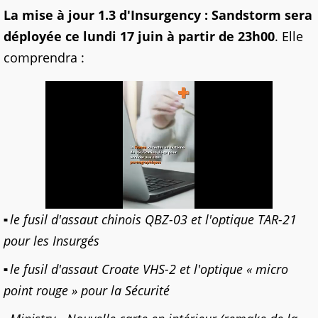
La mise à jour 1.3 d'Insurgency : Sandstorm sera
déployée ce lundi 17 juin à partir de 23h00
. Elle
comprendra :
le fusil d'assaut chinois QBZ-03 et l'optique TAR-21
pour les Insurgés
le fusil d'assaut Croate VHS-2 et l'optique « micro
point rouge » pour la Sécurité