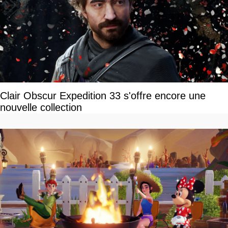
Clair Obscur Expedition 33 s'offre encore une
nouvelle collection