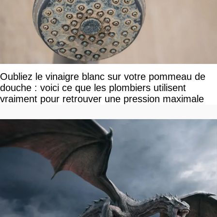
Oubliez le vinaigre blanc sur votre pommeau de
douche : voici ce que les plombiers utilisent
vraiment pour retrouver une pression maximale