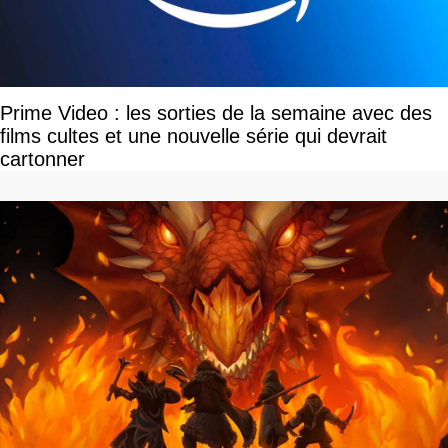
Prime Video : les sorties de la semaine avec des
films cultes et une nouvelle série qui devrait
cartonner