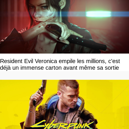
Resident Evil Veronica empile les millions, c'est
déjà un immense carton avant même sa sortie