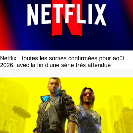
Netflix : toutes les sorties confirmées pour août
2026, avec la fin d'une série très attendue