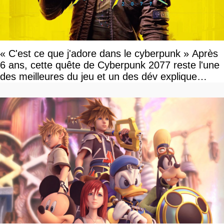
« C'est ce que j'adore dans le cyberpunk » Après
6 ans, cette quête de Cyberpunk 2077 reste l'une
des meilleures du jeu et un des dév explique
pourquoi