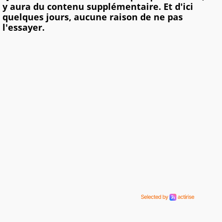
y aura du contenu supplémentaire. Et d'ici
quelques jours, aucune raison de ne pas
l'essayer.