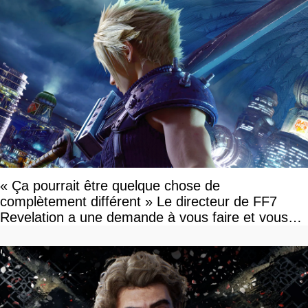
« Ça pourrait être quelque chose de
complètement différent » Le directeur de FF7
Revelation a une demande à vous faire et vous
devriez l'écouter