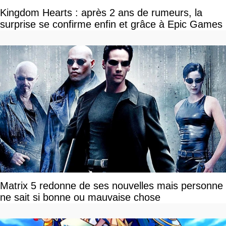
Kingdom Hearts : après 2 ans de rumeurs, la
surprise se confirme enfin et grâce à Epic Games
Matrix 5 redonne de ses nouvelles mais personne
ne sait si bonne ou mauvaise chose