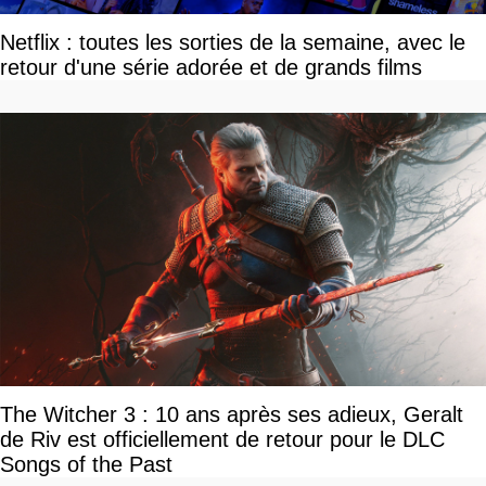
Netflix : toutes les sorties de la semaine, avec le
retour d'une série adorée et de grands films
The Witcher 3 : 10 ans après ses adieux, Geralt
de Riv est officiellement de retour pour le DLC
Songs of the Past