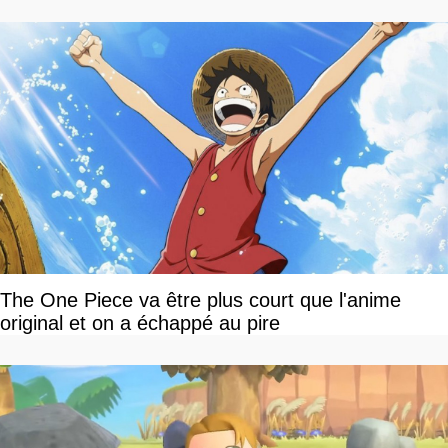
The One Piece va être plus court que l'anime
original et on a échappé au pire