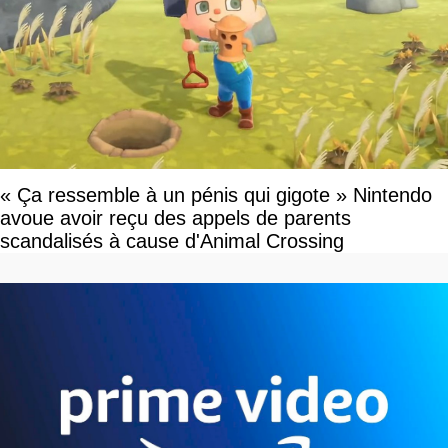
« Ça ressemble à un pénis qui gigote » Nintendo
avoue avoir reçu des appels de parents
scandalisés à cause d'Animal Crossing