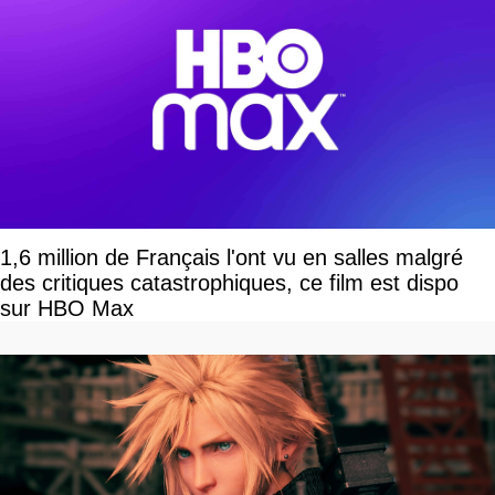
1,6 million de Français l'ont vu en salles malgré
des critiques catastrophiques, ce film est dispo
sur HBO Max