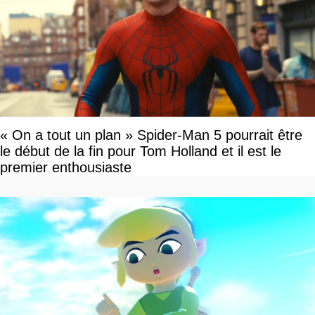
« On a tout un plan » Spider-Man 5 pourrait être
le début de la fin pour Tom Holland et il est le
premier enthousiaste