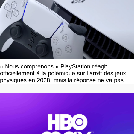
« Nous comprenons » PlayStation réagit
officiellement à la polémique sur l'arrêt des jeux
physiques en 2028, mais la réponse ne va pas
vous plaire