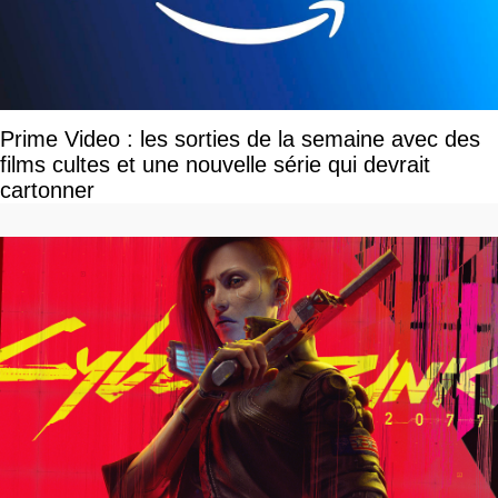
Prime Video : les sorties de la semaine avec des
films cultes et une nouvelle série qui devrait
cartonner