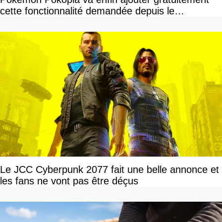
cette fonctionnalité demandée depuis le
lancement
Le JCC Cyberpunk 2077 fait une belle annonce et
les fans ne vont pas être déçus