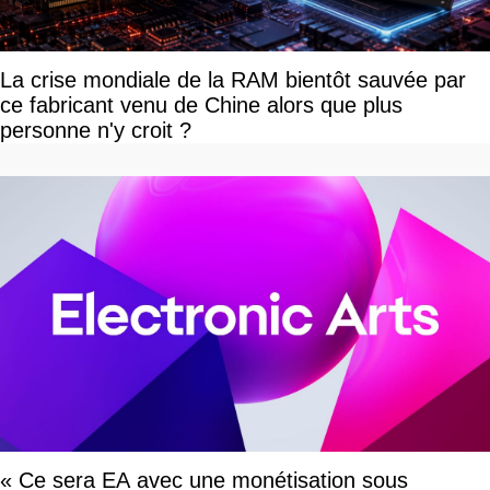
La crise mondiale de la RAM bientôt sauvée par
ce fabricant venu de Chine alors que plus
personne n'y croit ?
« Ce sera EA avec une monétisation sous