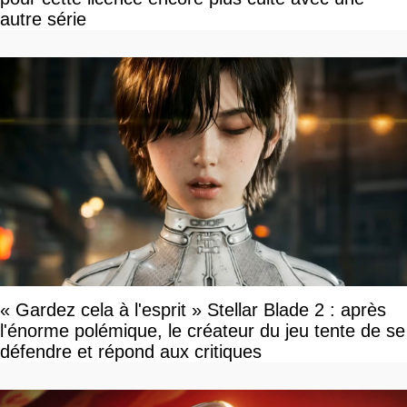
autre série
« Gardez cela à l'esprit » Stellar Blade 2 : après
l'énorme polémique, le créateur du jeu tente de se
défendre et répond aux critiques