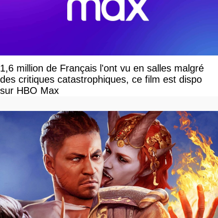
1,6 million de Français l'ont vu en salles malgré
des critiques catastrophiques, ce film est dispo
sur HBO Max