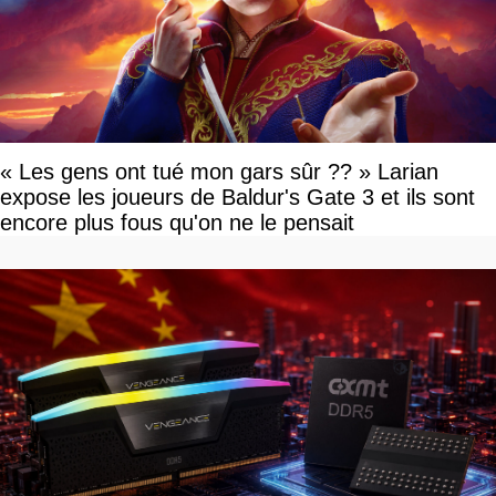
« Les gens ont tué mon gars sûr ?? » Larian
expose les joueurs de Baldur's Gate 3 et ils sont
encore plus fous qu'on ne le pensait