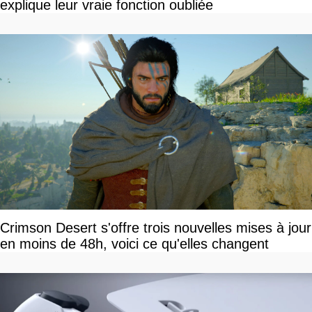
explique leur vraie fonction oubliée
Crimson Desert s'offre trois nouvelles mises à jour
en moins de 48h, voici ce qu'elles changent