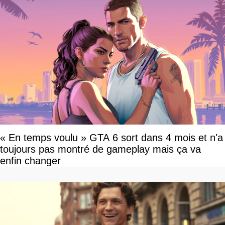
« En temps voulu » GTA 6 sort dans 4 mois et n'a
toujours pas montré de gameplay mais ça va
enfin changer