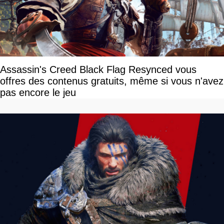
Assassin's Creed Black Flag Resynced vous
offres des contenus gratuits, même si vous n'avez
pas encore le jeu