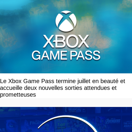
Le Xbox Game Pass termine juillet en beauté et
accueille deux nouvelles sorties attendues et
prometteuses