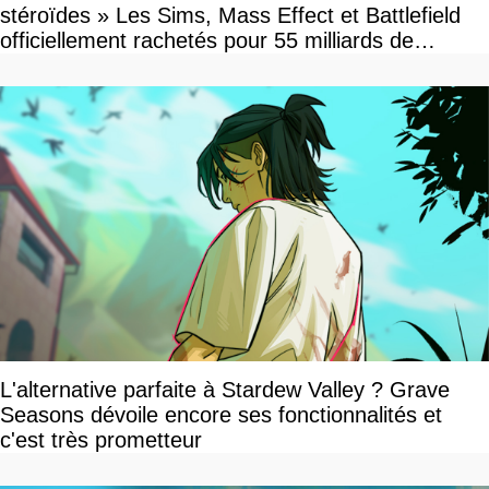
stéroïdes » Les Sims, Mass Effect et Battlefield
officiellement rachetés pour 55 milliards de
dollars, les fans craignent le pire
L'alternative parfaite à Stardew Valley ? Grave
Seasons dévoile encore ses fonctionnalités et
c'est très prometteur