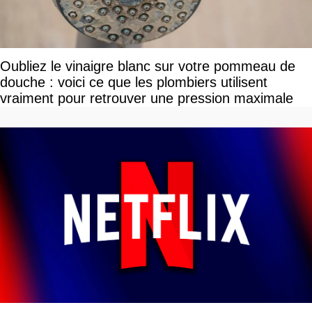
Oubliez le vinaigre blanc sur votre pommeau de
douche : voici ce que les plombiers utilisent
vraiment pour retrouver une pression maximale