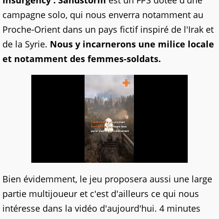
Insurgency : Sandstorm
est un FPS dotée d'une
campagne solo, qui nous enverra notamment au
Proche-Orient dans un pays fictif inspiré de l'Irak et
de la Syrie.
Nous y incarnerons une milice locale
et notamment des femmes-soldats.
Bien évidemment, le jeu proposera aussi une large
partie multijoueur et c'est d'ailleurs ce qui nous
intéresse dans la vidéo d'aujourd'hui. 4 minutes