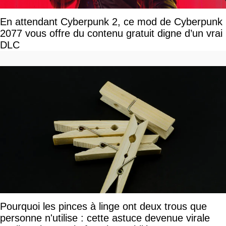
En attendant Cyberpunk 2, ce mod de Cyberpunk
2077 vous offre du contenu gratuit digne d’un vrai
DLC
Pourquoi les pinces à linge ont deux trous que
personne n'utilise : cette astuce devenue virale