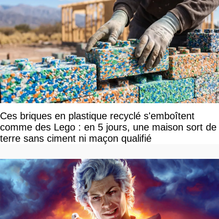
Ces briques en plastique recyclé s'emboîtent
comme des Lego : en 5 jours, une maison sort de
terre sans ciment ni maçon qualifié