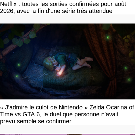
Netflix : toutes les sorties confirmées pour août
2026, avec la fin d'une série très attendue
« J’admire le culot de Nintendo » Zelda Ocarina of
Time vs GTA 6, le duel que personne n'avait
prévu semble se confirmer