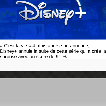
« C'est la vie » 4 mois après son annonce,
Disney+ annule la suite de cette série qui a créé la
surprise avec un score de 91 %