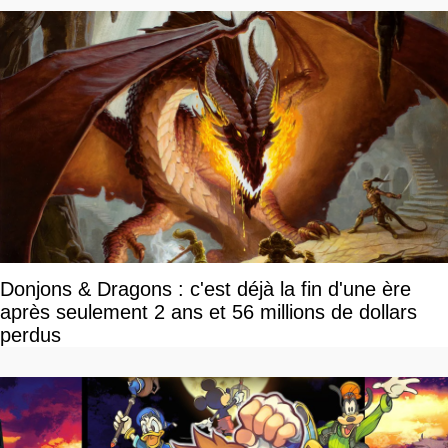
Donjons & Dragons : c'est déjà la fin d'une ère
après seulement 2 ans et 56 millions de dollars
perdus