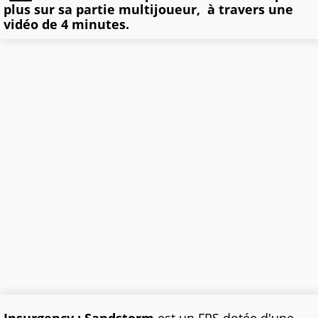
plus sur sa partie multijoueur, à travers une
vidéo de 4 minutes.