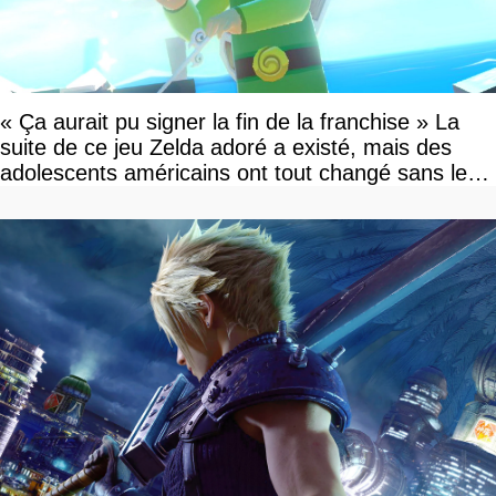
« Ça aurait pu signer la fin de la franchise » La
suite de ce jeu Zelda adoré a existé, mais des
adolescents américains ont tout changé sans le
savoir