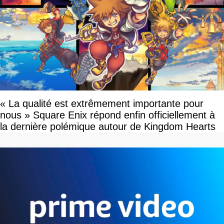
« La qualité est extrêmement importante pour
nous » Square Enix répond enfin officiellement à
la dernière polémique autour de Kingdom Hearts