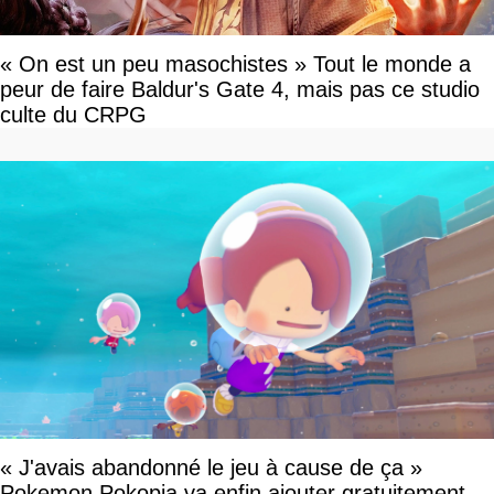
« On est un peu masochistes » Tout le monde a
peur de faire Baldur's Gate 4, mais pas ce studio
culte du CRPG
« J'avais abandonné le jeu à cause de ça »
Pokemon Pokopia va enfin ajouter gratuitement