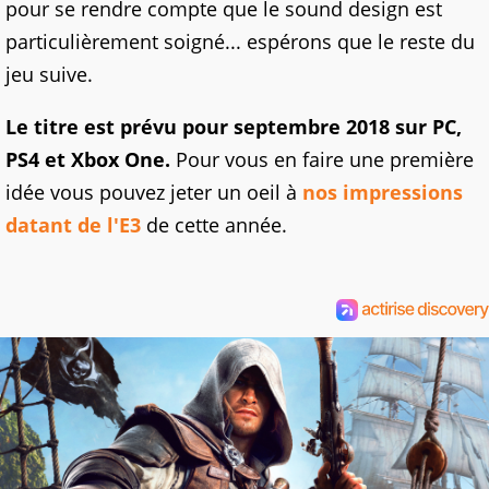
pour se rendre compte que le sound design est
particulièrement soigné... espérons que le reste du
jeu suive.
Le titre est prévu pour septembre 2018 sur PC,
PS4 et Xbox One.
Pour vous en faire une première
idée vous pouvez jeter un oeil à
nos impressions
datant de l'E3
de cette année.