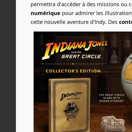
permettra d'accéder à des missions ou 
numérique
pour admirer les illustration
cette nouvelle aventure d'Indy. Des
cont