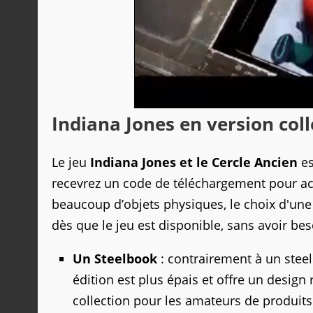
Indiana Jones en version coll
Le jeu
Indiana Jones et le Cercle Ancien
es
recevrez un code de téléchargement pour accé
beaucoup d’objets physiques, le choix d'une
dès que le jeu est disponible, sans avoir be
Un Steelbook
: contrairement à un stee
édition est plus épais et offre un design 
collection pour les amateurs de produit