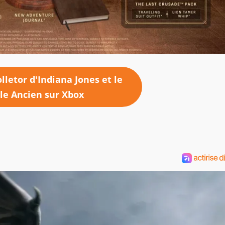
lletor d'Indiana Jones et le
le Ancien
sur Xbox