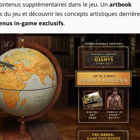
contenus supplémentaires dans le jeu. Un
artbook
s du jeu et découvrir les concepts artistiques derrière
enus in-game exclusifs
.