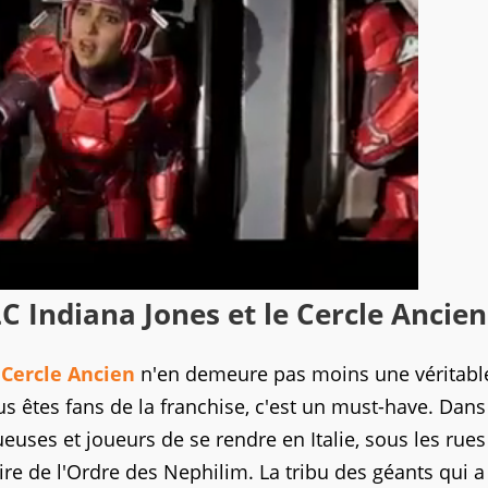
C Indiana Jones et le Cercle Ancien
 Cercle Ancien
n'en demeure pas moins une véritabl
ous êtes fans de la franchise, c'est un must-have. Dans
uses et joueurs de se rendre en Italie, sous les rues
re de l'Ordre des Nephilim. La tribu des géants qui a