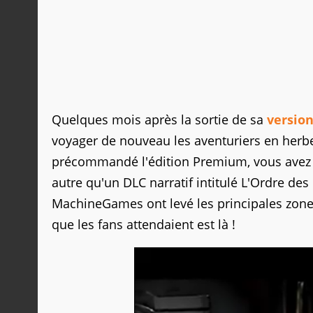
Quelques mois après la sortie de sa
version
voyager de nouveau les aventuriers en herbe 
précommandé l'édition Premium, vous avez 
autre qu'un DLC narratif intitulé L'Ordre d
MachineGames ont levé les principales zone
que les fans attendaient est là !