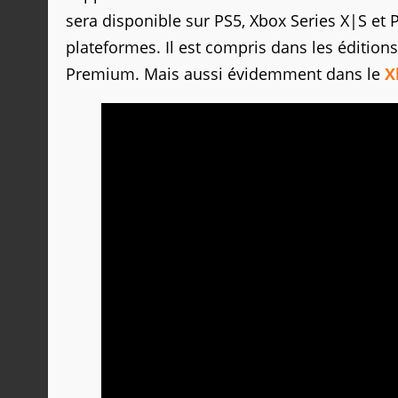
sera disponible sur PS5, Xbox Series X|S et
plateformes. Il est compris dans les édition
Premium. Mais aussi évidemment dans le
X