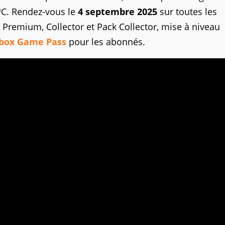
 PC. Rendez-vous le
4 septembre 2025
sur toutes les
s Premium, Collector et Pack Collector, mise à niveau
box Game Pass
pour les abonnés.