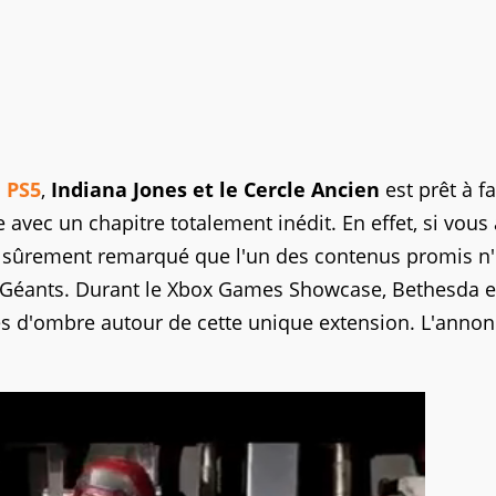
 PS5
,
Indiana Jones et le Cercle Ancien
est prêt à fa
avec un chapitre totalement inédit. En effet, si vous 
sûrement remarqué que l'un des contenus promis n'
es Géants. Durant le Xbox Games Showcase, Bethesda e
s d'ombre autour de cette unique extension. L'anno