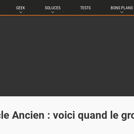
GEEK
SOLUCES
TESTS
BONS PLANS
le Ancien : voici quand le gr