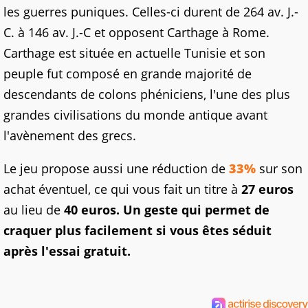
les guerres puniques. Celles-ci durent de 264 av. J.-
C. à 146 av. J.-C et opposent Carthage à Rome.
Carthage est située en actuelle Tunisie et son
peuple fut composé en grande majorité de
descendants de colons phéniciens, l'une des plus
grandes civilisations du monde antique avant
l'avènement des grecs.
Le jeu propose aussi une réduction de
33%
sur son
achat éventuel, ce qui vous fait un titre à
27 euros
au lieu de
40 euros. Un geste qui permet de
craquer plus facilement si vous êtes séduit
après l'essai gratuit.