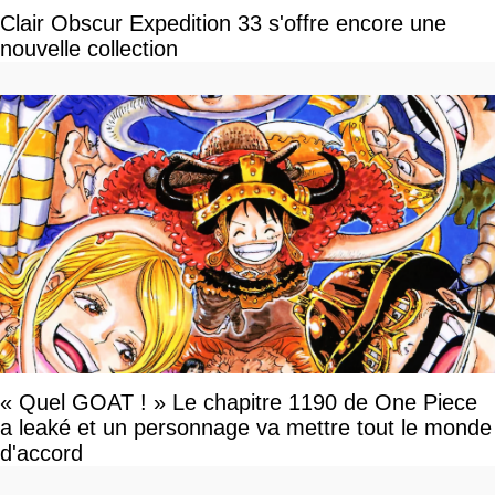
Clair Obscur Expedition 33 s'offre encore une
nouvelle collection
« Quel GOAT ! » Le chapitre 1190 de One Piece
a leaké et un personnage va mettre tout le monde
d'accord