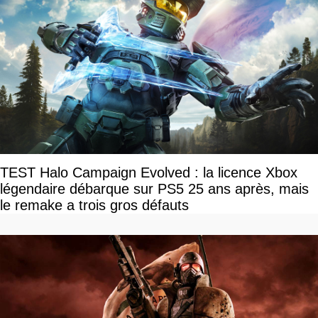
TEST Halo Campaign Evolved : la licence Xbox
légendaire débarque sur PS5 25 ans après, mais
le remake a trois gros défauts