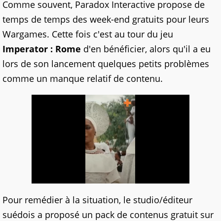
Comme souvent, Paradox Interactive propose de
temps de temps des week-end gratuits pour leurs
Wargames. Cette fois c'est au tour du jeu
Imperator : Rome
d'en bénéficier, alors qu'il a eu
lors de son lancement quelques petits problèmes
comme un manque relatif de contenu.
Pour remédier à la situation, le studio/éditeur
suédois a proposé un pack de contenus gratuit sur