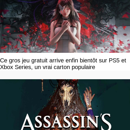
Ce gros jeu gratuit arrive enfin bientôt sur PS5 et
Xbox Series, un vrai carton populaire