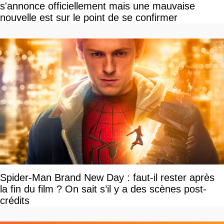
s'annonce officiellement mais une mauvaise
nouvelle est sur le point de se confirmer
Spider-Man Brand New Day : faut-il rester après
la fin du film ? On sait s’il y a des scènes post-
crédits