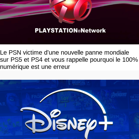
Le PSN victime d'une nouvelle panne mondiale
sur PS5 et PS4 et vous rappelle pourquoi le 100%
numérique est une erreur