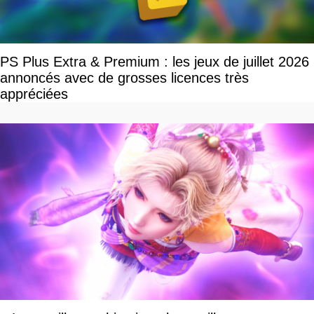
PS Plus Extra & Premium : les jeux de juillet 2026
annoncés avec de grosses licences très
appréciées