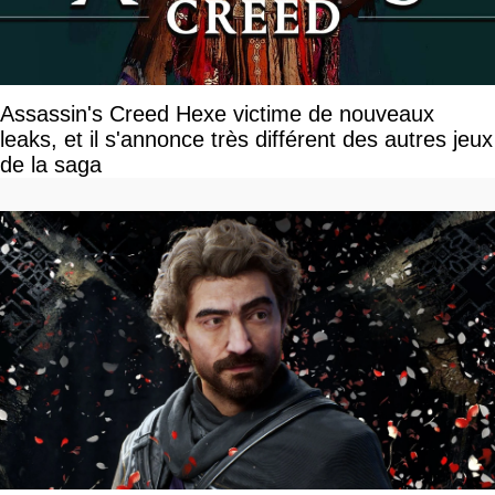
Assassin's Creed Hexe victime de nouveaux
leaks, et il s'annonce très différent des autres jeux
de la saga