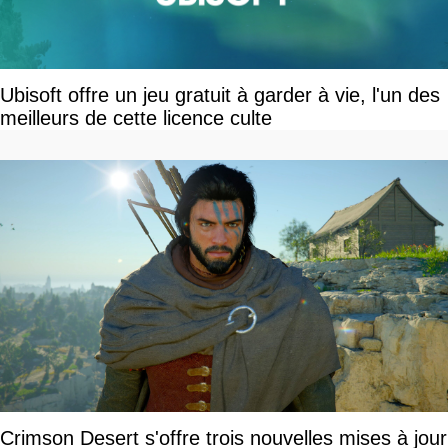
Ubisoft offre un jeu gratuit à garder à vie, l'un des
meilleurs de cette licence culte
Crimson Desert s'offre trois nouvelles mises à jour