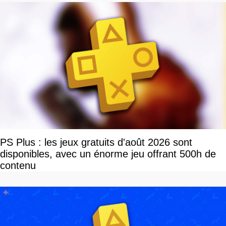
PS Plus : les jeux gratuits d'août 2026 sont
disponibles, avec un énorme jeu offrant 500h de
contenu