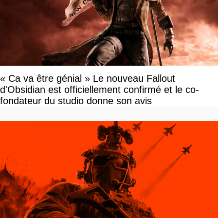
« Ca va être génial » Le nouveau Fallout
d'Obsidian est officiellement confirmé et le co-
fondateur du studio donne son avis