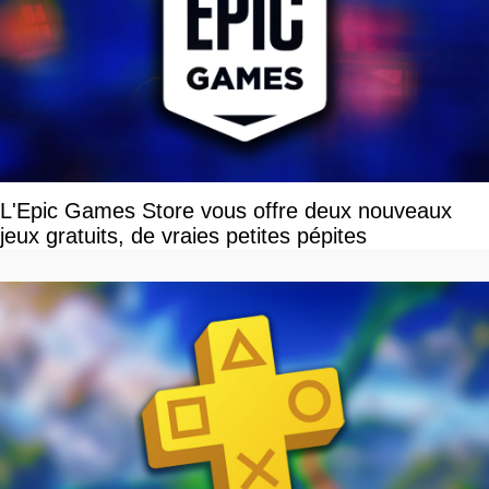
L'Epic Games Store vous offre deux nouveaux
jeux gratuits, de vraies petites pépites