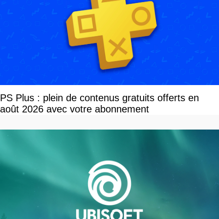
PS Plus : plein de contenus gratuits offerts en
août 2026 avec votre abonnement