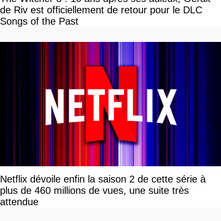
de Riv est officiellement de retour pour le DLC
Songs of the Past
Netflix dévoile enfin la saison 2 de cette série à
plus de 460 millions de vues, une suite très
attendue