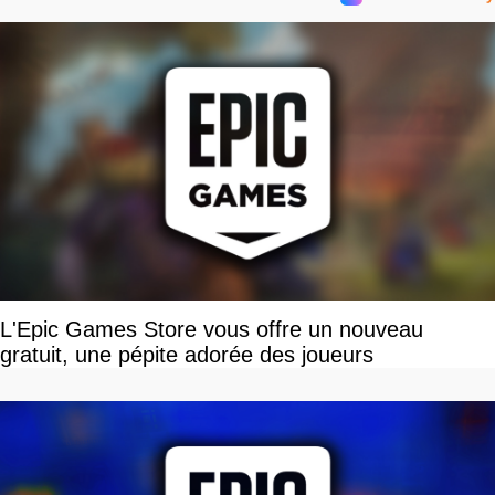
L'Epic Games Store vous offre un nouveau
gratuit, une pépite adorée des joueurs