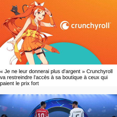
« Je ne leur donnerai plus d'argent » Crunchyroll
va restreindre l'accès à sa boutique à ceux qui
paient le prix fort