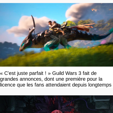
« C'est juste parfait ! » Guild Wars 3 fait de
grandes annonces, dont une première pour la
licence que les fans attendaient depuis longtemps