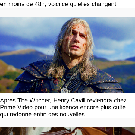
en moins de 48h, voici ce qu'elles changent
Après The Witcher, Henry Cavill reviendra chez
Prime Video pour une licence encore plus culte
qui redonne enfin des nouvelles