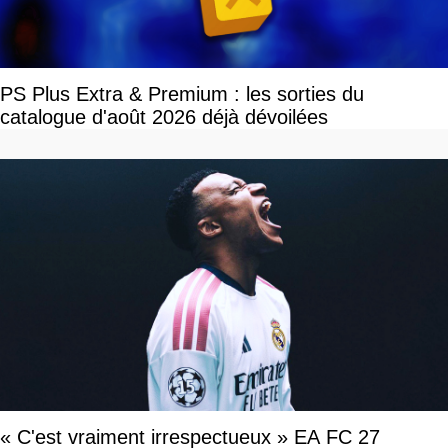
PS Plus Extra & Premium : les sorties du
catalogue d'août 2026 déjà dévoilées
« C'est vraiment irrespectueux » EA FC 27