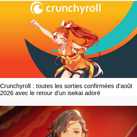
Crunchyroll : toutes les sorties confirmées d'août
2026 avec le retour d'un isekai adoré