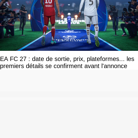
EA FC 27 : date de sortie, prix, plateformes... les
premiers détails se confirment avant l'annonce