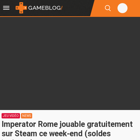
JEU VIDÉO
NEWS
Imperator Rome jouable gratuitement
sur Steam ce week-end (soldes