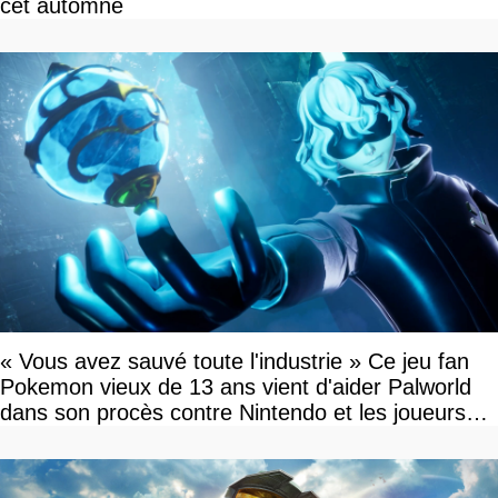
cet automne
« Vous avez sauvé toute l'industrie » Ce jeu fan
Pokemon vieux de 13 ans vient d'aider Palworld
dans son procès contre Nintendo et les joueurs
célèbrent la victoire