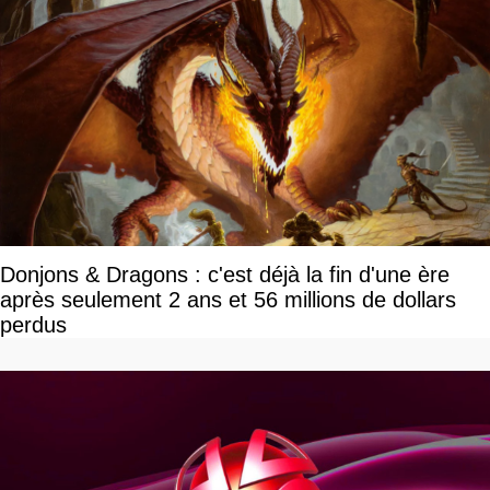
Donjons & Dragons : c'est déjà la fin d'une ère
après seulement 2 ans et 56 millions de dollars
perdus