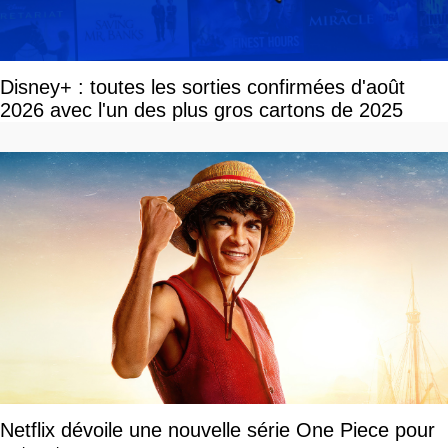
Disney+ : toutes les sorties confirmées d'août
2026 avec l'un des plus gros cartons de 2025
Netflix dévoile une nouvelle série One Piece pour