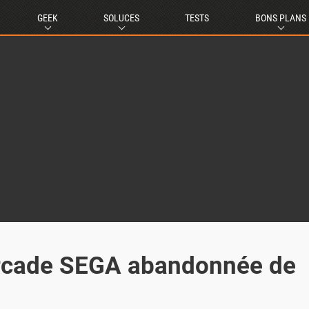
GEEK
SOLUCES
TESTS
BONS PLANS
d'arcade SEGA abandonnée de