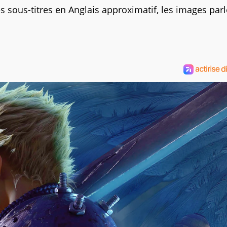
 sous-titres en Anglais approximatif, les images parl