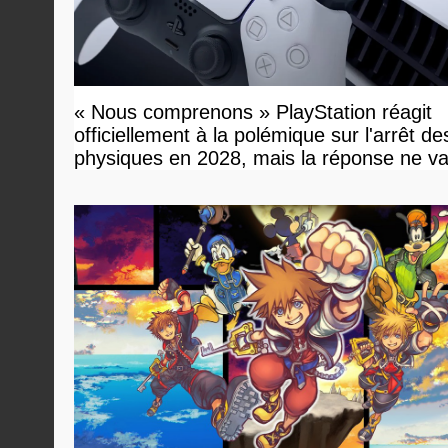
« Nous comprenons » PlayStation réagit
officiellement à la polémique sur l'arrêt de
physiques en 2028, mais la réponse ne v
vous plaire