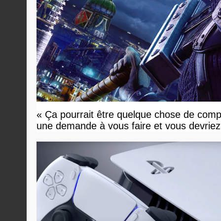
« Ça pourrait être quelque chose de compl
une demande à vous faire et vous devriez 