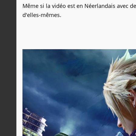
Même si la vidéo est en Néerlandais avec des
d'elles-mêmes.