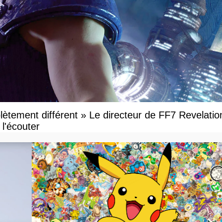
ètement différent » Le directeur de FF7 Revelatio
l'écouter