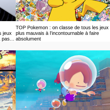
TOP Pokemon : on classe de tous les jeux
s jeux
plus mauvais à l'incontournable à faire
a pas
absolument