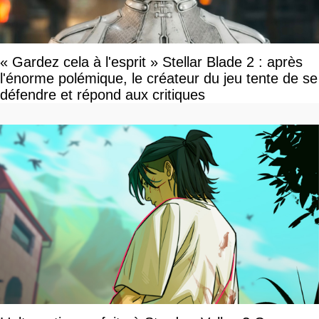
« Gardez cela à l'esprit » Stellar Blade 2 : après
l'énorme polémique, le créateur du jeu tente de se
défendre et répond aux critiques