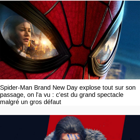
Spider-Man Brand New Day explose tout sur son
passage, on l'a vu : c'est du grand spectacle
malgré un gros défaut