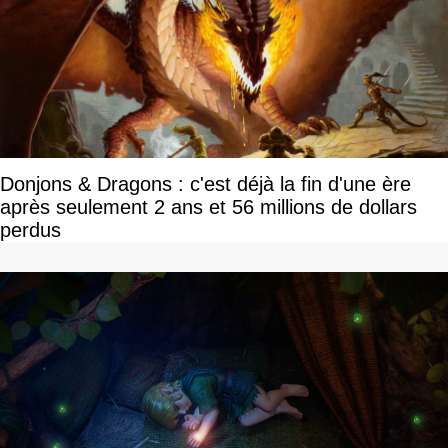
Donjons & Dragons : c'est déjà la fin d'une ère
après seulement 2 ans et 56 millions de dollars
perdus