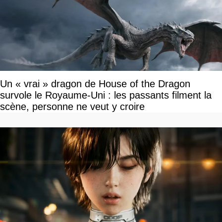
Un « vrai » dragon de House of the Dragon
survole le Royaume-Uni : les passants filment la
scène, personne ne veut y croire