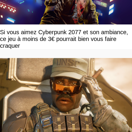
Si vous aimez Cyberpunk 2077 et son ambiance,
ce jeu à moins de 3€ pourrait bien vous faire
craquer