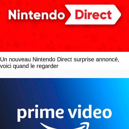
Un nouveau Nintendo Direct surprise annoncé,
voici quand le regarder