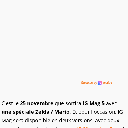
C'est le
25 novembre
que sortira
IG Mag 5
avec
une spéciale Zelda / Mario
. Et pour l'occasion, IG
Mag sera disponible en deux versions, avec deux