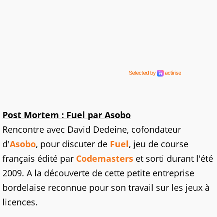
Post Mortem : Fuel par Asobo
Rencontre avec David Dedeine, cofondateur
d'
Asobo
, pour discuter de
Fuel
, jeu de course
français édité par
Codemasters
et sorti durant l'été
2009. A la découverte de cette petite entreprise
bordelaise reconnue pour son travail sur les jeux à
licences.