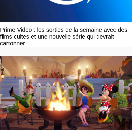
Prime Video : les sorties de la semaine avec des
films cultes et une nouvelle série qui devrait
cartonner