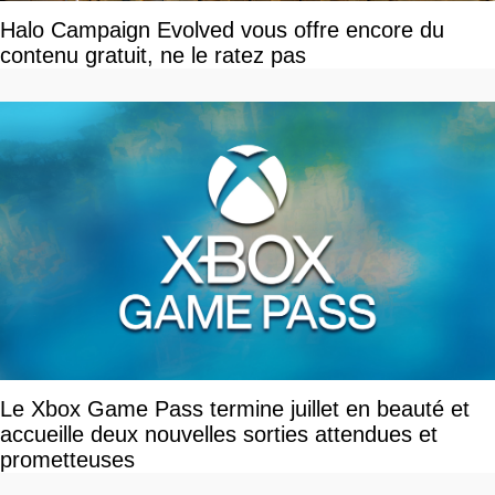
Halo Campaign Evolved vous offre encore du
contenu gratuit, ne le ratez pas
Le Xbox Game Pass termine juillet en beauté et
accueille deux nouvelles sorties attendues et
prometteuses