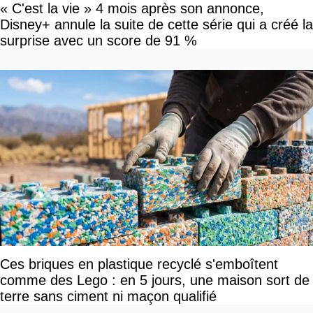
« C'est la vie » 4 mois après son annonce,
Disney+ annule la suite de cette série qui a créé la
surprise avec un score de 91 %
Ces briques en plastique recyclé s'emboîtent
comme des Lego : en 5 jours, une maison sort de
terre sans ciment ni maçon qualifié