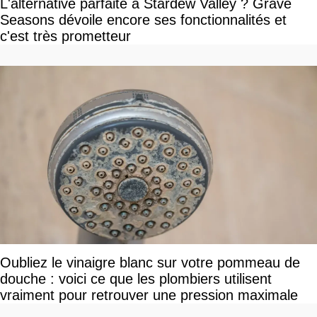
L'alternative parfaite à Stardew Valley ? Grave
Seasons dévoile encore ses fonctionnalités et
c'est très prometteur
Oubliez le vinaigre blanc sur votre pommeau de
douche : voici ce que les plombiers utilisent
vraiment pour retrouver une pression maximale