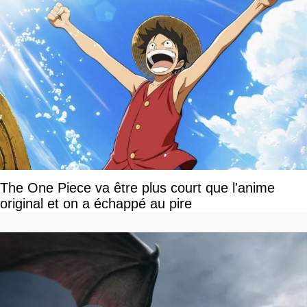
The One Piece va être plus court que l'anime
original et on a échappé au pire