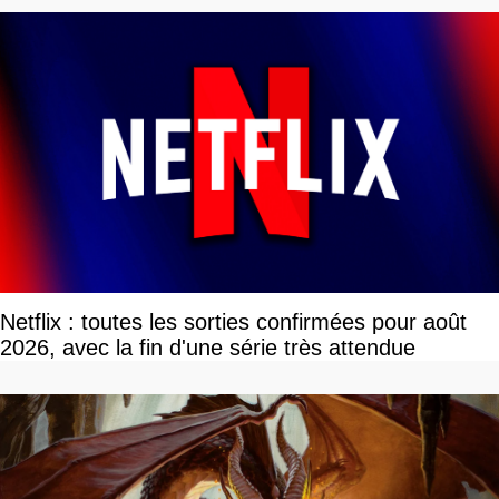
Netflix : toutes les sorties confirmées pour août
2026, avec la fin d'une série très attendue