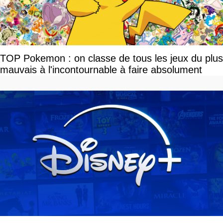
TOP Pokemon : on classe de tous les jeux du plus
mauvais à l'incontournable à faire absolument