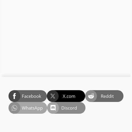
Facebook
X.com
Reddit
WhatsApp
Discord