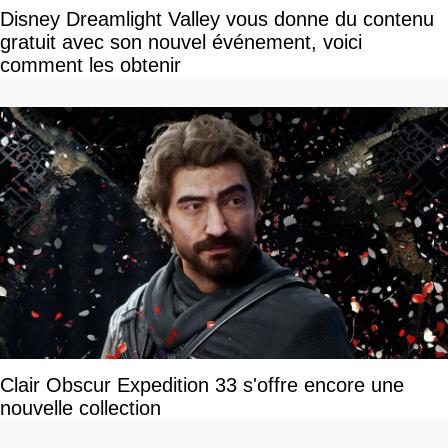
Disney Dreamlight Valley vous donne du contenu
gratuit avec son nouvel événement, voici
comment les obtenir
Clair Obscur Expedition 33 s'offre encore une
nouvelle collection