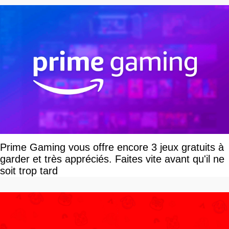
Prime Gaming vous offre encore 3 jeux gratuits à
garder et très appréciés. Faites vite avant qu'il ne
soit trop tard