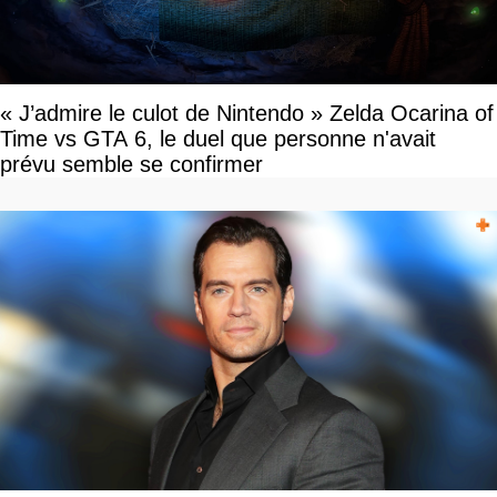
« J’admire le culot de Nintendo » Zelda Ocarina of
Time vs GTA 6, le duel que personne n'avait
prévu semble se confirmer