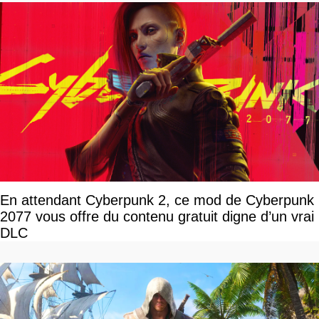
En attendant Cyberpunk 2, ce mod de Cyberpunk
2077 vous offre du contenu gratuit digne d’un vrai
DLC