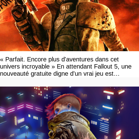
« Parfait. Encore plus d'aventures dans cet
univers incroyable » En attendant Fallout 5, une
nouveauté gratuite digne d'un vrai jeu est
disponible