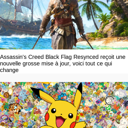
Assassin's Creed Black Flag Resynced reçoit une
nouvelle grosse mise à jour, voici tout ce qui
change