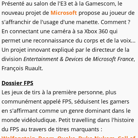
Présenté au salon de l'E3 et à la Gamescom, le
nouveau projet de
Microsoft
propose au joueur de
s'affranchir de l'usage d'une manette. Comment ?
En connectant une caméra à sa Xbox 360 qui
permet une reconnaissance du corps et de la voix...
Un projet innovant expliqué par le directeur de la
division
Entertainment & Devices
de
Microsoft France
,
François Ruault.
Dossier FPS
Les jeux de tirs à la première personne, plus
communément appelé FPS, séduisent les gamers
en s'affirmant comme un genre dominant dans le
monde vidéoludique. Petit travelling dans l'histoire
du FPS au travers de titres marquants :