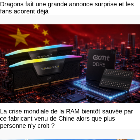
Dragons fait une grande annonce surprise et les
fans adorent déjà
La crise mondiale de la RAM bientôt sauvée par
ce fabricant venu de Chine alors que plus
personne n'y croit ?