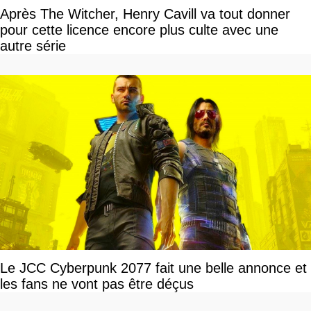
Après The Witcher, Henry Cavill va tout donner
pour cette licence encore plus culte avec une
autre série
Le JCC Cyberpunk 2077 fait une belle annonce et
les fans ne vont pas être déçus