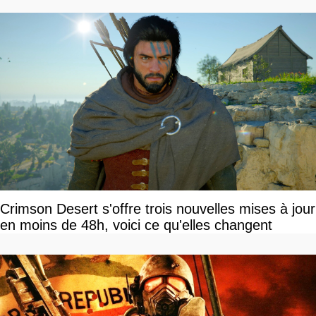
Crimson Desert s'offre trois nouvelles mises à jour
en moins de 48h, voici ce qu'elles changent