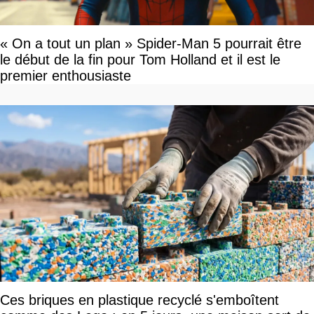
« On a tout un plan » Spider-Man 5 pourrait être
le début de la fin pour Tom Holland et il est le
premier enthousiaste
Ces briques en plastique recyclé s'emboîtent