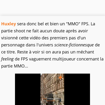
Huxley
sera donc bel et bien un "MMO" FPS. La
partie shoot ne fait aucun doute après avoir
visionné cette vidéo des premiers pas d'un
personnage dans l'univers
science-fictionnesque
de
ce titre. Reste à voir si on aura pas un méchant
feeling
de FPS vaguement multijoueur concernant la
partie MMO...