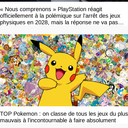
« Nous comprenons » PlayStation réagit
officiellement à la polémique sur l'arrêt des jeux
physiques en 2028, mais la réponse ne va pas
vous plaire
TOP Pokemon : on classe de tous les jeux du plus
mauvais à l'incontournable à faire absolument