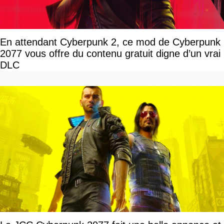
En attendant Cyberpunk 2, ce mod de Cyberpunk
2077 vous offre du contenu gratuit digne d’un vrai
DLC