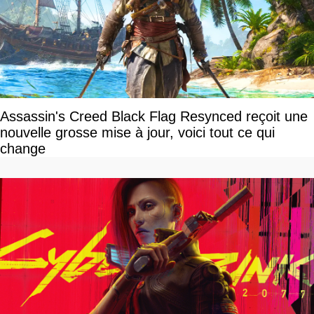
Assassin's Creed Black Flag Resynced reçoit une
nouvelle grosse mise à jour, voici tout ce qui
change