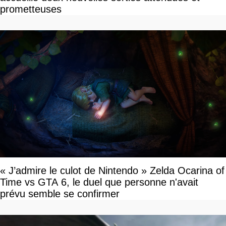
prometteuses
« J’admire le culot de Nintendo » Zelda Ocarina of
Time vs GTA 6, le duel que personne n'avait
prévu semble se confirmer