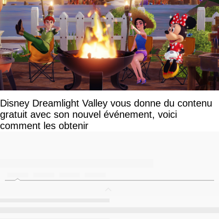
Disney Dreamlight Valley vous donne du contenu
gratuit avec son nouvel événement, voici
comment les obtenir