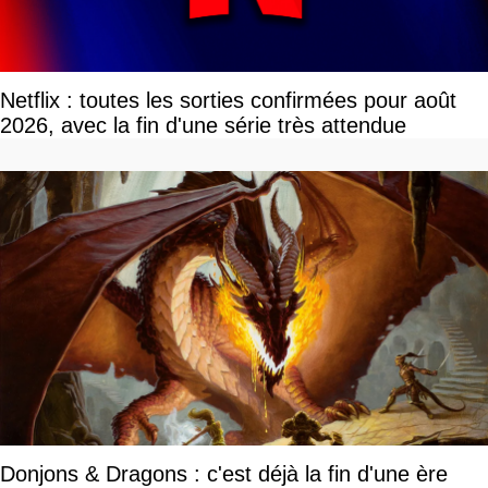
Netflix : toutes les sorties confirmées pour août
2026, avec la fin d'une série très attendue
Donjons & Dragons : c'est déjà la fin d'une ère