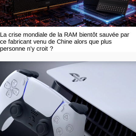
La crise mondiale de la RAM bientôt sauvée par
ce fabricant venu de Chine alors que plus
personne n'y croit ?