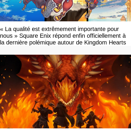
« La qualité est extrêmement importante pour
nous » Square Enix répond enfin officiellement à
la dernière polémique autour de Kingdom Hearts