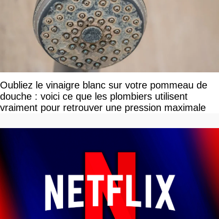
Oubliez le vinaigre blanc sur votre pommeau de
douche : voici ce que les plombiers utilisent
vraiment pour retrouver une pression maximale