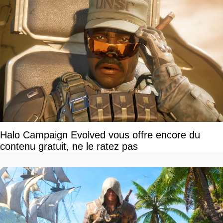
Halo Campaign Evolved vous offre encore du
contenu gratuit, ne le ratez pas