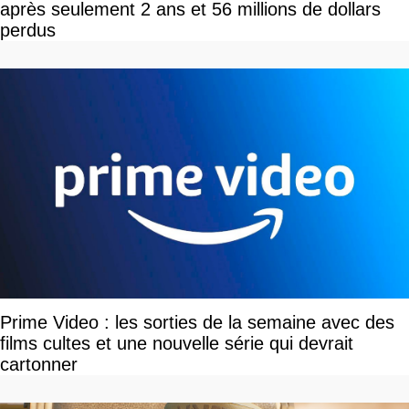
après seulement 2 ans et 56 millions de dollars
perdus
Prime Video : les sorties de la semaine avec des
films cultes et une nouvelle série qui devrait
cartonner