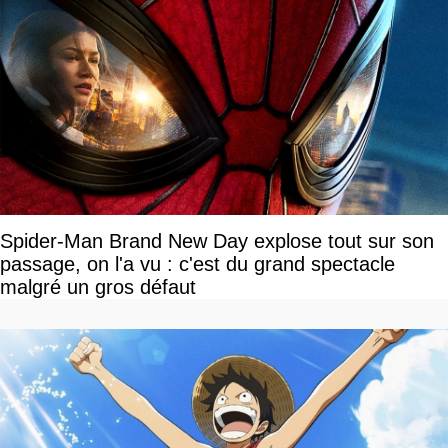
Spider-Man Brand New Day explose tout sur son
passage, on l'a vu : c'est du grand spectacle
malgré un gros défaut