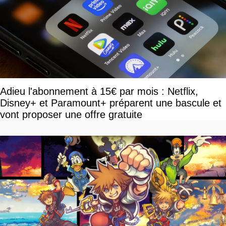
Adieu l'abonnement à 15€ par mois : Netflix,
Disney+ et Paramount+ préparent une bascule et
vont proposer une offre gratuite