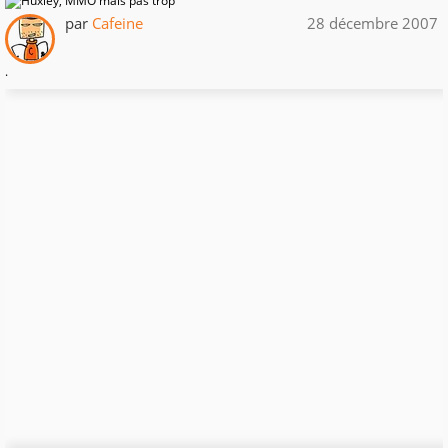
par
Cafeine
28 décembre 2007
.