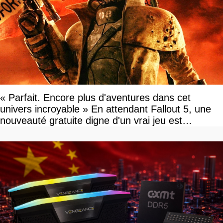
« Parfait. Encore plus d'aventures dans cet
univers incroyable » En attendant Fallout 5, une
nouveauté gratuite digne d'un vrai jeu est
disponible