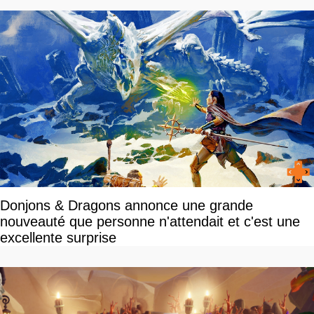
Donjons & Dragons annonce une grande
nouveauté que personne n'attendait et c'est une
excellente surprise