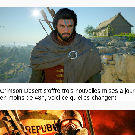
Crimson Desert s'offre trois nouvelles mises à jour
en moins de 48h, voici ce qu'elles changent