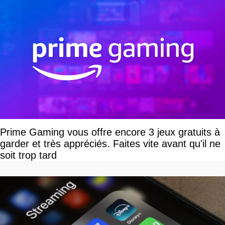
Prime Gaming vous offre encore 3 jeux gratuits à
garder et très appréciés. Faites vite avant qu'il ne
soit trop tard