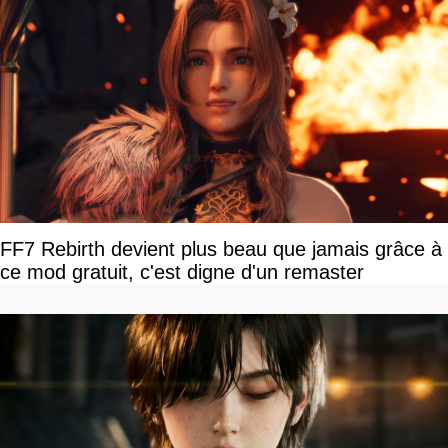
FF7 Rebirth devient plus beau que jamais grâce à
ce mod gratuit, c'est digne d'un remaster