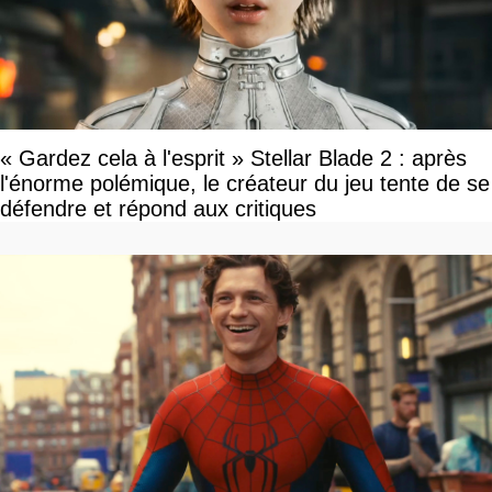
« Gardez cela à l'esprit » Stellar Blade 2 : après
l'énorme polémique, le créateur du jeu tente de se
défendre et répond aux critiques