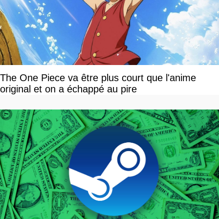
The One Piece va être plus court que l'anime
original et on a échappé au pire