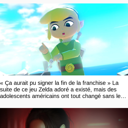
« Ça aurait pu signer la fin de la franchise » La
suite de ce jeu Zelda adoré a existé, mais des
adolescents américains ont tout changé sans le
savoir