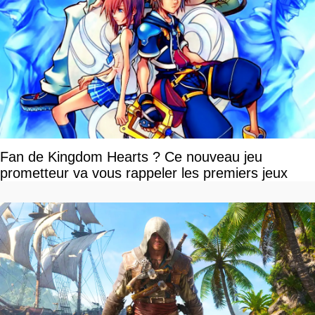
Fan de Kingdom Hearts ? Ce nouveau jeu
prometteur va vous rappeler les premiers jeux