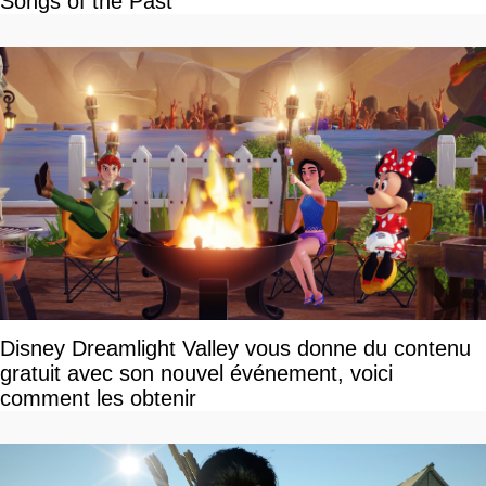
Songs of the Past
Disney Dreamlight Valley vous donne du contenu
gratuit avec son nouvel événement, voici
comment les obtenir