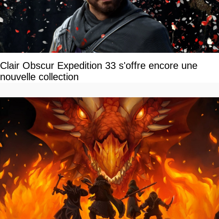
Clair Obscur Expedition 33 s'offre encore une
nouvelle collection