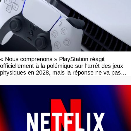
« Nous comprenons » PlayStation réagit
officiellement à la polémique sur l'arrêt des jeux
physiques en 2028, mais la réponse ne va pas
vous plaire