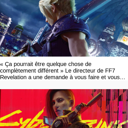
« Ça pourrait être quelque chose de
complètement différent » Le directeur de FF7
Revelation a une demande à vous faire et vous
devriez l'écouter