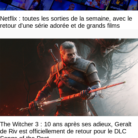
Netflix : toutes les sorties de la semaine, avec le
retour d'une série adorée et de grands films
The Witcher 3 : 10 ans après ses adieux, Geralt
de Riv est officiellement de retour pour le DLC