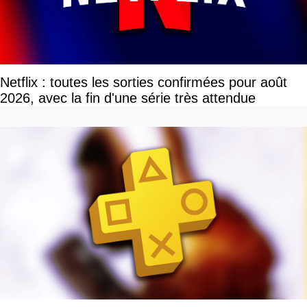
Netflix : toutes les sorties confirmées pour août
2026, avec la fin d'une série très attendue