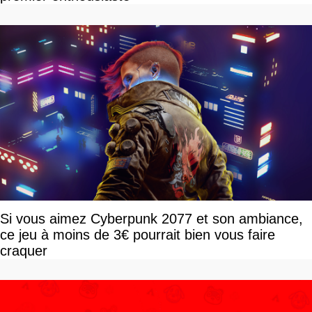
Si vous aimez Cyberpunk 2077 et son ambiance,
ce jeu à moins de 3€ pourrait bien vous faire
craquer