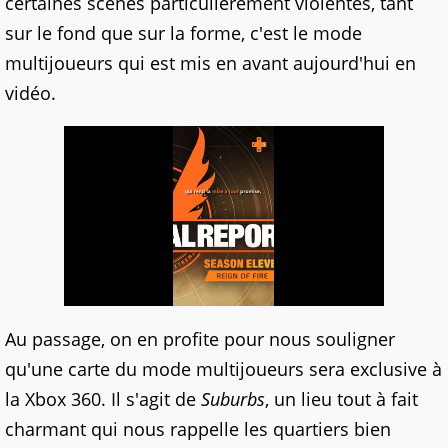
certaines scènes particulièrement violentes, tant
sur le fond que sur la forme, c'est le mode
multijoueurs qui est mis en avant aujourd'hui en
vidéo.
Au passage, on en profite pour nous souligner
qu'une carte du mode multijoueurs sera exclusive à
la Xbox 360. Il s'agit de
Suburbs
, un lieu tout à fait
charmant qui nous rappelle les quartiers bien