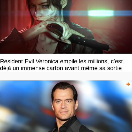
Resident Evil Veronica empile les millions, c'est
déjà un immense carton avant même sa sortie