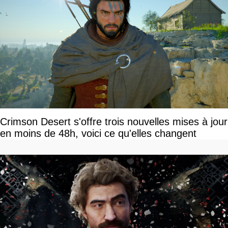
Crimson Desert s'offre trois nouvelles mises à jour
en moins de 48h, voici ce qu'elles changent