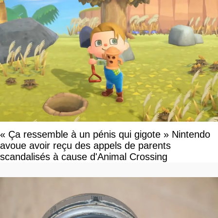
« Ça ressemble à un pénis qui gigote » Nintendo
avoue avoir reçu des appels de parents
scandalisés à cause d'Animal Crossing