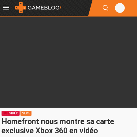
JEU VIDÉO
NEWS
Homefront nous montre sa carte
exclusive Xbox 360 en vidéo