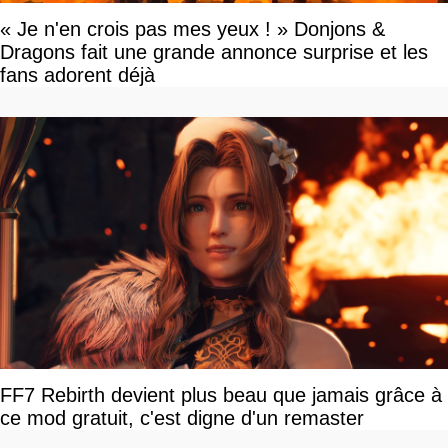
« Je n'en crois pas mes yeux ! » Donjons &
Dragons fait une grande annonce surprise et les
fans adorent déjà
FF7 Rebirth devient plus beau que jamais grâce à
ce mod gratuit, c'est digne d'un remaster