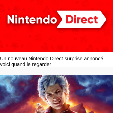
Un nouveau Nintendo Direct surprise annoncé,
voici quand le regarder