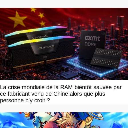
La crise mondiale de la RAM bientôt sauvée par
ce fabricant venu de Chine alors que plus
personne n'y croit ?