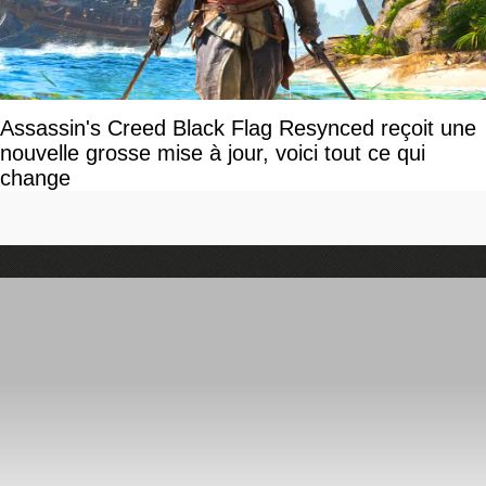
Assassin's Creed Black Flag Resynced reçoit une
nouvelle grosse mise à jour, voici tout ce qui
change