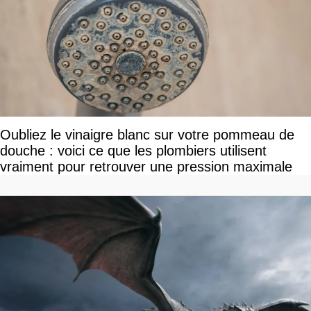
Oubliez le vinaigre blanc sur votre pommeau de
douche : voici ce que les plombiers utilisent
vraiment pour retrouver une pression maximale