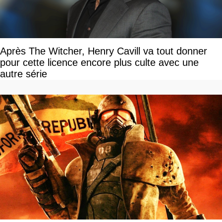
Après The Witcher, Henry Cavill va tout donner
pour cette licence encore plus culte avec une
autre série