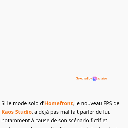
Si le mode solo d'
Homefront
, le nouveau FPS de
Kaos Studio
, a déjà pas mal fait parler de lui,
notamment à cause de son scénario fictif et