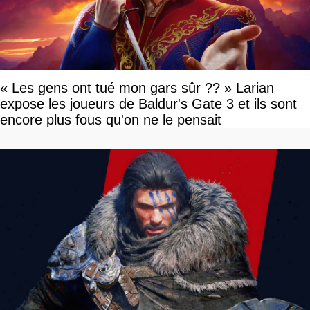
« Les gens ont tué mon gars sûr ?? » Larian
expose les joueurs de Baldur's Gate 3 et ils sont
encore plus fous qu'on ne le pensait