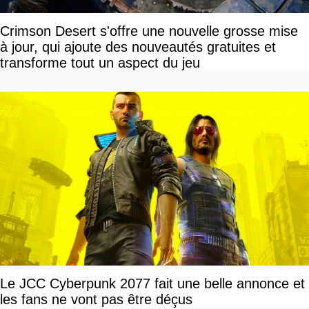
Crimson Desert s'offre une nouvelle grosse mise
à jour, qui ajoute des nouveautés gratuites et
transforme tout un aspect du jeu
Le JCC Cyberpunk 2077 fait une belle annonce et
les fans ne vont pas être déçus