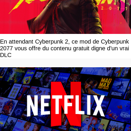
En attendant Cyberpunk 2, ce mod de Cyberpunk
2077 vous offre du contenu gratuit digne d’un vrai
DLC