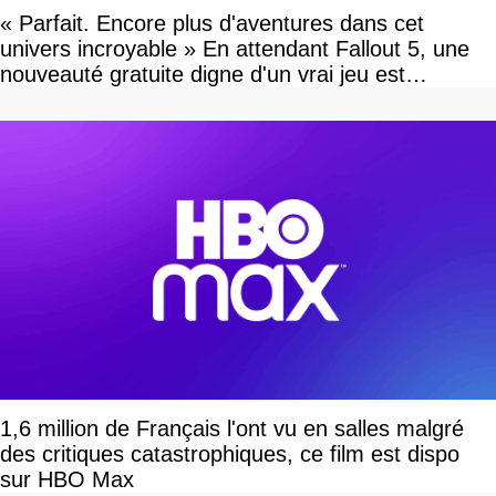
« Parfait. Encore plus d'aventures dans cet
univers incroyable » En attendant Fallout 5, une
nouveauté gratuite digne d'un vrai jeu est
disponible
1,6 million de Français l'ont vu en salles malgré
des critiques catastrophiques, ce film est dispo
sur HBO Max