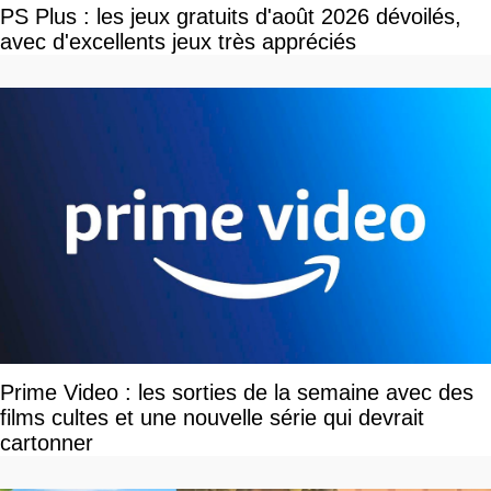
PS Plus : les jeux gratuits d'août 2026 dévoilés,
avec d'excellents jeux très appréciés
Prime Video : les sorties de la semaine avec des
films cultes et une nouvelle série qui devrait
cartonner