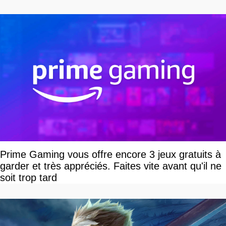
Prime Gaming vous offre encore 3 jeux gratuits à
garder et très appréciés. Faites vite avant qu'il ne
soit trop tard