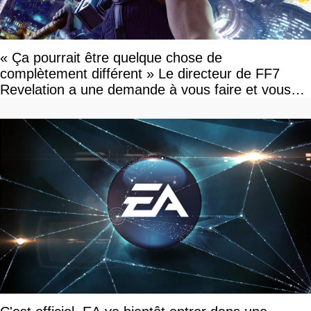
« Ça pourrait être quelque chose de
complètement différent » Le directeur de FF7
Revelation a une demande à vous faire et vous
devriez l'écouter