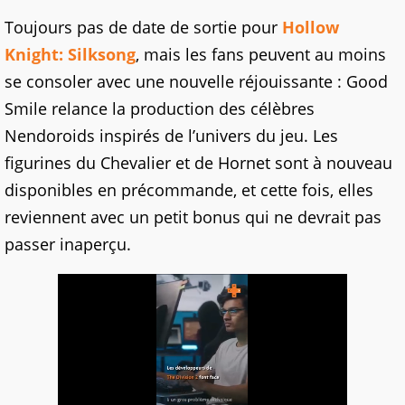
Toujours pas de date de sortie pour
Hollow
Knight: Silksong
, mais les fans peuvent au moins
se consoler avec une nouvelle réjouissante : Good
Smile relance la production des célèbres
Nendoroids inspirés de l’univers du jeu. Les
figurines du Chevalier et de Hornet sont à nouveau
disponibles en précommande, et cette fois, elles
reviennent avec un petit bonus qui ne devrait pas
passer inaperçu.