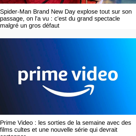
Spider-Man Brand New Day explose tout sur son
passage, on l'a vu : c'est du grand spectacle
malgré un gros défaut
Prime Video : les sorties de la semaine avec des
films cultes et une nouvelle série qui devrait