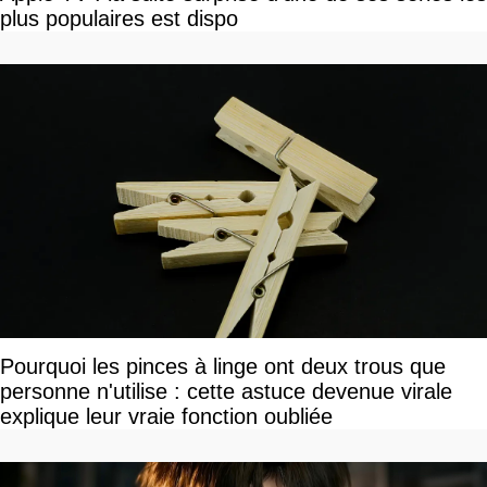
plus populaires est dispo
Pourquoi les pinces à linge ont deux trous que
personne n'utilise : cette astuce devenue virale
explique leur vraie fonction oubliée