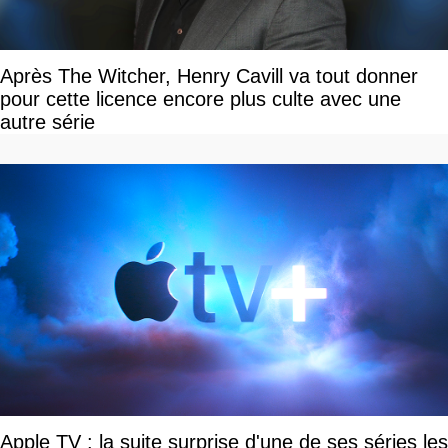
Après The Witcher, Henry Cavill va tout donner
pour cette licence encore plus culte avec une
autre série
Apple TV : la suite surprise d'une de ses séries les