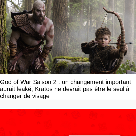
God of War Saison 2 : un changement important
aurait leaké, Kratos ne devrait pas être le seul à
changer de visage