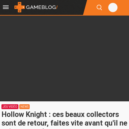
JEU VIDÉO
NEWS
Hollow Knight : ces beaux collectors
sont de retour, faites vite avant qu'il ne