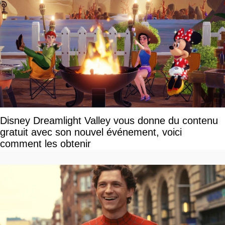
Disney Dreamlight Valley vous donne du contenu
gratuit avec son nouvel événement, voici
comment les obtenir