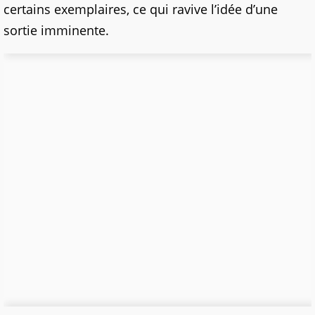
certains exemplaires, ce qui ravive l’idée d’une
sortie imminente.