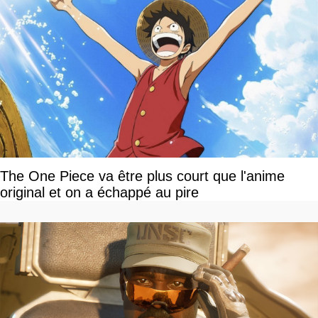
The One Piece va être plus court que l'anime
original et on a échappé au pire