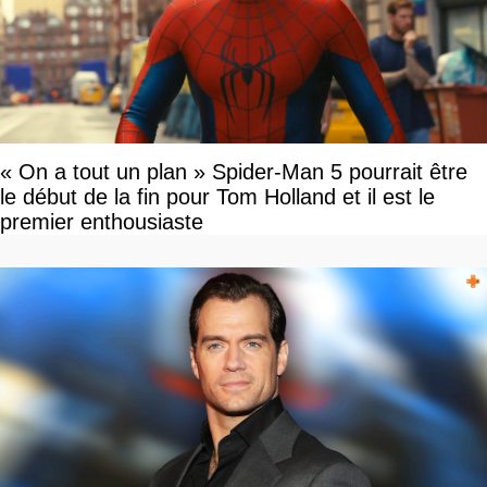
« On a tout un plan » Spider-Man 5 pourrait être
le début de la fin pour Tom Holland et il est le
premier enthousiaste