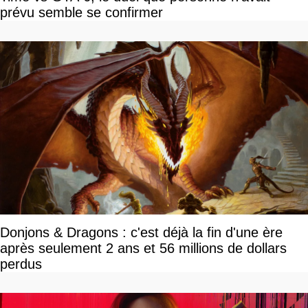
prévu semble se confirmer
Donjons & Dragons : c'est déjà la fin d'une ère
après seulement 2 ans et 56 millions de dollars
perdus