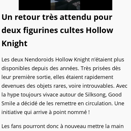
Un retour très attendu pour
deux figurines cultes Hollow
Knight
Les deux Nendoroids Hollow Knight n’étaient plus
disponibles depuis des années. Très prisées dès
leur première sortie, elles étaient rapidement
devenues des objets rares, voire introuvables. Avec
la hype toujours vivace autour de Silksong, Good
Smile a décidé de les remettre en circulation. Une
initiative qui arrive à point nommé !
Les fans pourront donc à nouveau mettre la main