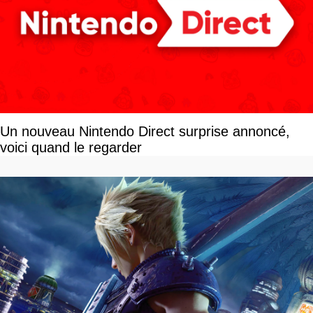
Un nouveau Nintendo Direct surprise annoncé,
voici quand le regarder