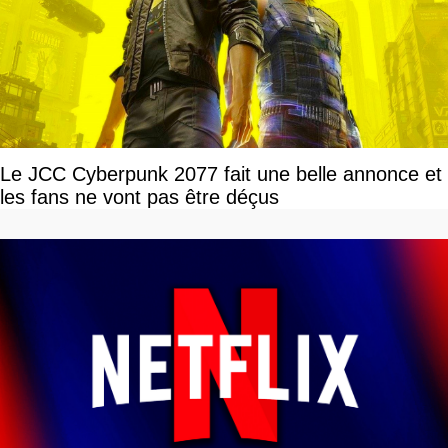
Le JCC Cyberpunk 2077 fait une belle annonce et
les fans ne vont pas être déçus