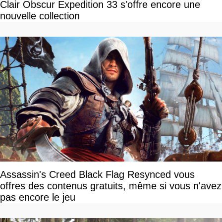
Clair Obscur Expedition 33 s'offre encore une
nouvelle collection
Assassin's Creed Black Flag Resynced vous
offres des contenus gratuits, même si vous n'avez
pas encore le jeu