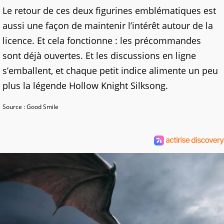
Le retour de ces deux figurines emblématiques est
aussi une façon de maintenir l’intérêt autour de la
licence. Et cela fonctionne : les précommandes
sont déjà ouvertes. Et les discussions en ligne
s’emballent, et chaque petit indice alimente un peu
plus la légende Hollow Knight Silksong.
Source : Good Smile