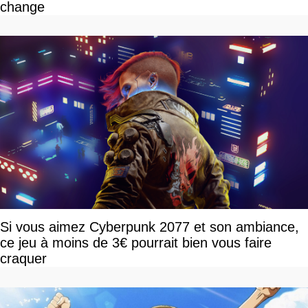
change
Si vous aimez Cyberpunk 2077 et son ambiance,
ce jeu à moins de 3€ pourrait bien vous faire
craquer