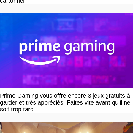
cartonner
Prime Gaming vous offre encore 3 jeux gratuits à
garder et très appréciés. Faites vite avant qu'il ne
soit trop tard