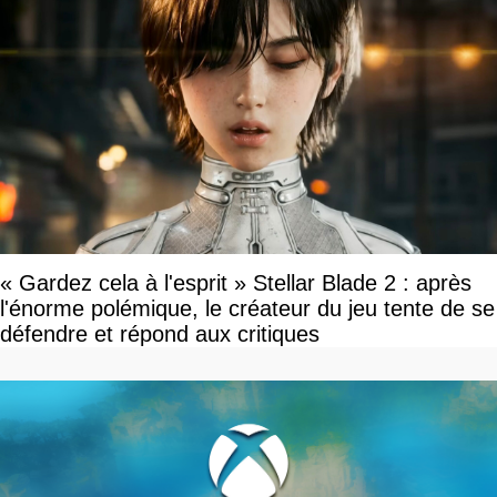
« Gardez cela à l'esprit » Stellar Blade 2 : après
l'énorme polémique, le créateur du jeu tente de se
défendre et répond aux critiques