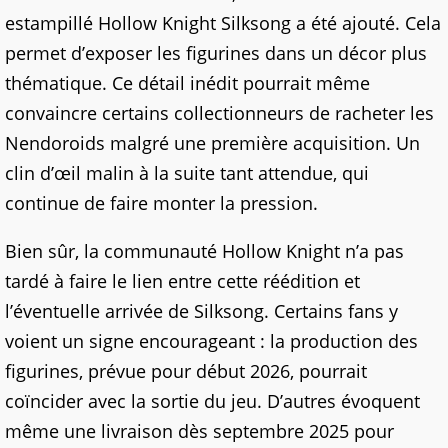
estampillé Hollow Knight Silksong a été ajouté. Cela
permet d’exposer les figurines dans un décor plus
thématique. Ce détail inédit pourrait même
convaincre certains collectionneurs de racheter les
Nendoroids malgré une première acquisition. Un
clin d’œil malin à la suite tant attendue, qui
continue de faire monter la pression.
Bien sûr, la communauté Hollow Knight n’a pas
tardé à faire le lien entre cette réédition et
l’éventuelle arrivée de Silksong. Certains fans y
voient un signe encourageant : la production des
figurines, prévue pour début 2026, pourrait
coïncider avec la sortie du jeu. D’autres évoquent
même une livraison dès septembre 2025 pour