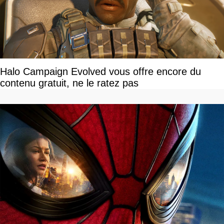
Halo Campaign Evolved vous offre encore du
contenu gratuit, ne le ratez pas