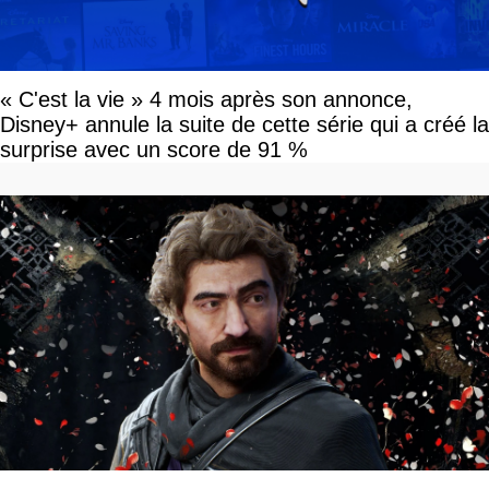
« C'est la vie » 4 mois après son annonce,
Disney+ annule la suite de cette série qui a créé la
surprise avec un score de 91 %