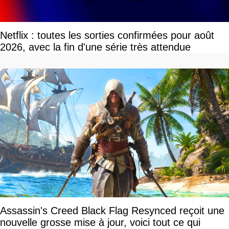
Netflix : toutes les sorties confirmées pour août
2026, avec la fin d'une série très attendue
Assassin's Creed Black Flag Resynced reçoit une
nouvelle grosse mise à jour, voici tout ce qui