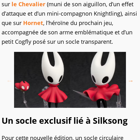
sur
le Chevalier
(muni de son aiguillon, d’un effet
d’attaque et d’un mini-compagnon Knightling), ainsi
que sur
Hornet
, l’héroïne du prochain jeu,
accompagnée de son arme emblématique et d’un
petit Cogfly posé sur un socle transparent.
Un socle exclusif lié à Silksong
Pour cette nouvelle édition, un socle circulaire