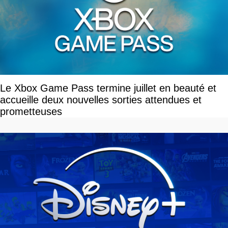
Le Xbox Game Pass termine juillet en beauté et
accueille deux nouvelles sorties attendues et
prometteuses