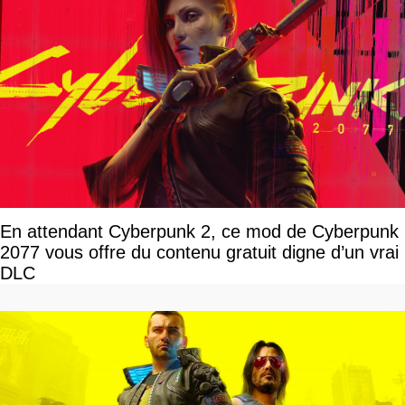
En attendant Cyberpunk 2, ce mod de Cyberpunk
2077 vous offre du contenu gratuit digne d’un vrai
DLC