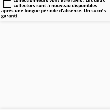
E
collectionneurs vont être ravis : ces deux
collectors sont à nouveau disponibles
après une longue période d'absence. Un succès
garanti.