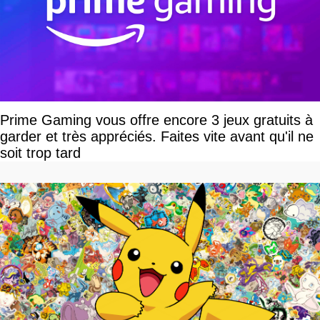
Prime Gaming vous offre encore 3 jeux gratuits à
garder et très appréciés. Faites vite avant qu'il ne
soit trop tard