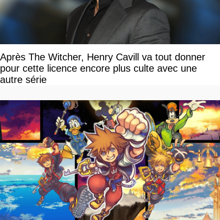
Après The Witcher, Henry Cavill va tout donner
pour cette licence encore plus culte avec une
autre série