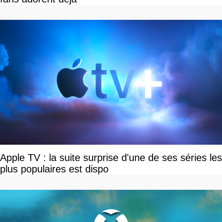
Apple TV : la suite surprise d'une de ses séries les
plus populaires est dispo