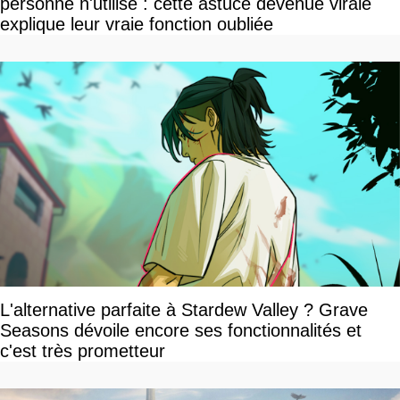
personne n'utilise : cette astuce devenue virale
explique leur vraie fonction oubliée
L'alternative parfaite à Stardew Valley ? Grave
Seasons dévoile encore ses fonctionnalités et
c'est très prometteur