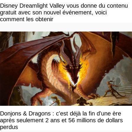
Disney Dreamlight Valley vous donne du contenu
gratuit avec son nouvel événement, voici
comment les obtenir
Donjons & Dragons : c'est déjà la fin d'une ère
après seulement 2 ans et 56 millions de dollars
perdus