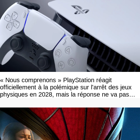
« Nous comprenons » PlayStation réagit
officiellement à la polémique sur l'arrêt des jeux
physiques en 2028, mais la réponse ne va pas
vous plaire