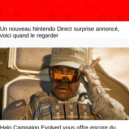
Un nouveau Nintendo Direct surprise annoncé,
voici quand le regarder
Halo Campaign Evolved vous offre encore du