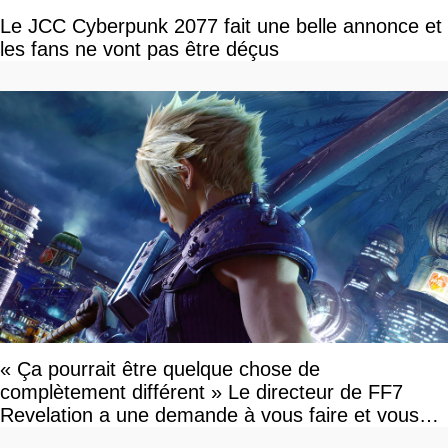
Le JCC Cyberpunk 2077 fait une belle annonce et
les fans ne vont pas être déçus
« Ça pourrait être quelque chose de
complètement différent » Le directeur de FF7
Revelation a une demande à vous faire et vous
devriez l'écouter