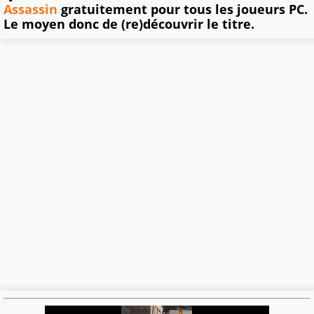
Assassin
gratuitement pour tous les joueurs PC.
Le moyen donc de (re)découvrir le titre.