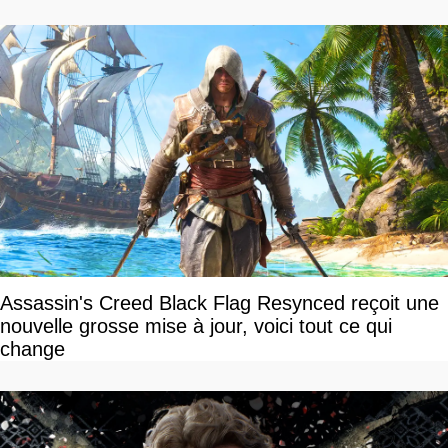
Assassin's Creed Black Flag Resynced reçoit une
nouvelle grosse mise à jour, voici tout ce qui
change