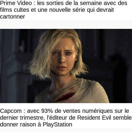
Prime Video : les sorties de la semaine avec des
films cultes et une nouvelle série qui devrait
cartonner
Capcom : avec 93% de ventes numériques sur le
dernier trimestre, l'éditeur de Resident Evil semble
donner raison à PlayStation