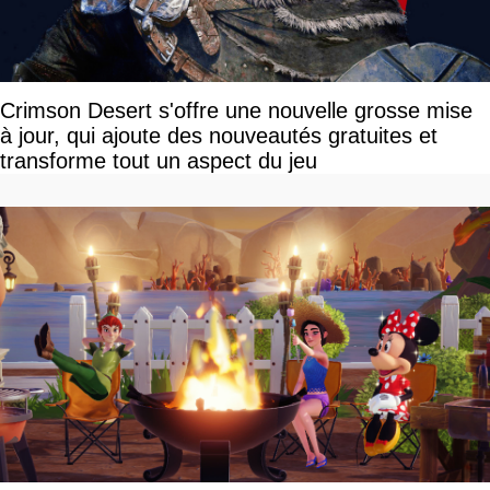
Crimson Desert s'offre une nouvelle grosse mise
à jour, qui ajoute des nouveautés gratuites et
transforme tout un aspect du jeu