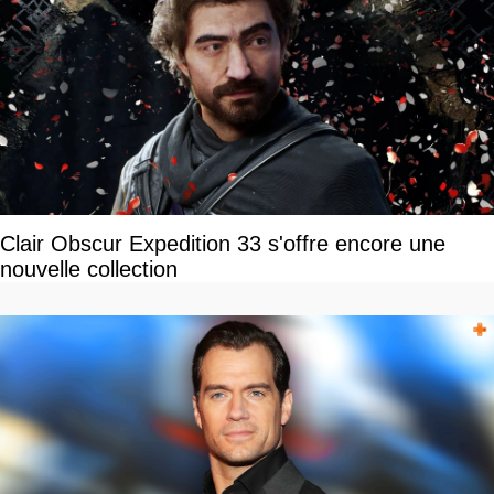
Clair Obscur Expedition 33 s'offre encore une
nouvelle collection