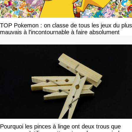
TOP Pokemon : on classe de tous les jeux du plus
mauvais à l'incontournable à faire absolument
Pourquoi les pinces à linge ont deux trous que