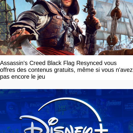
Assassin's Creed Black Flag Resynced vous
offres des contenus gratuits, même si vous n'avez
pas encore le jeu