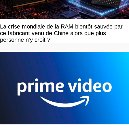
La crise mondiale de la RAM bientôt sauvée par
ce fabricant venu de Chine alors que plus
personne n'y croit ?