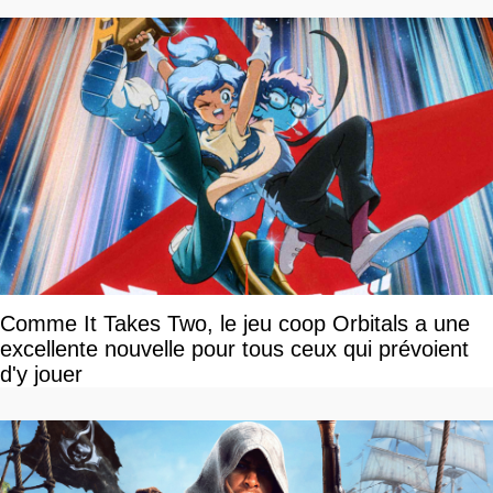
Comme It Takes Two, le jeu coop Orbitals a une
excellente nouvelle pour tous ceux qui prévoient
d'y jouer