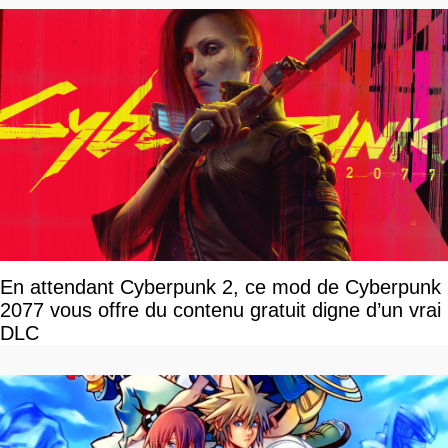
En attendant Cyberpunk 2, ce mod de Cyberpunk
2077 vous offre du contenu gratuit digne d’un vrai
DLC