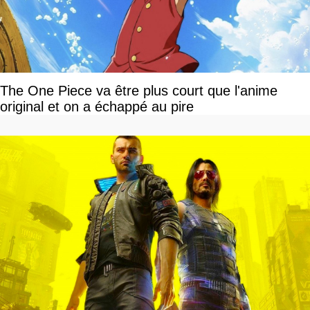
The One Piece va être plus court que l'anime
original et on a échappé au pire