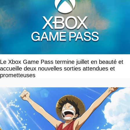
Le Xbox Game Pass termine juillet en beauté et
accueille deux nouvelles sorties attendues et
prometteuses