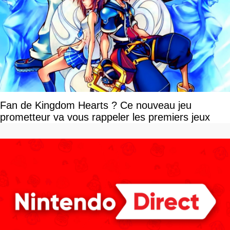
Fan de Kingdom Hearts ? Ce nouveau jeu
prometteur va vous rappeler les premiers jeux