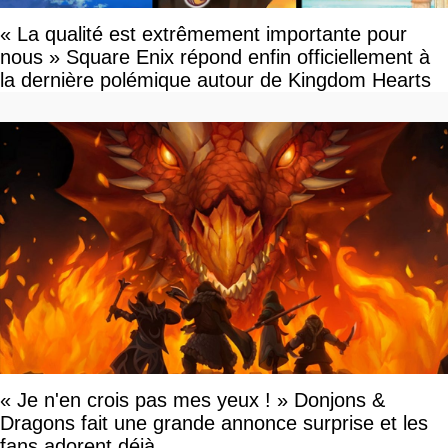
« La qualité est extrêmement importante pour
nous » Square Enix répond enfin officiellement à
la dernière polémique autour de Kingdom Hearts
« Je n'en crois pas mes yeux ! » Donjons &
Dragons fait une grande annonce surprise et les
fans adorent déjà