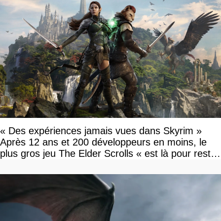
« Des expériences jamais vues dans Skyrim »
Après 12 ans et 200 développeurs en moins, le
plus gros jeu The Elder Scrolls « est là pour rester
»