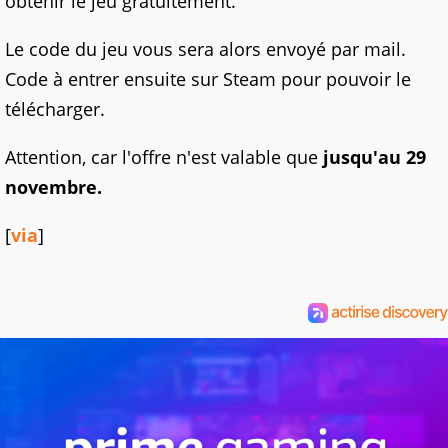
obtenir le jeu gratuitement.
Le code du jeu vous sera alors envoyé par mail.
Code à entrer ensuite sur Steam pour pouvoir le
télécharger.
Attention, car l'offre n'est valable que
jusqu'au 29
novembre.
[
via
]