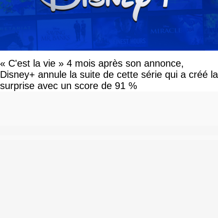
« C'est la vie » 4 mois après son annonce,
Disney+ annule la suite de cette série qui a créé la
surprise avec un score de 91 %