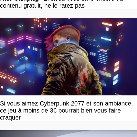
contenu gratuit, ne le ratez pas
Si vous aimez Cyberpunk 2077 et son ambiance,
ce jeu à moins de 3€ pourrait bien vous faire
craquer