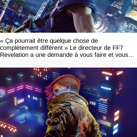
« Ça pourrait être quelque chose de
complètement différent » Le directeur de FF7
Revelation a une demande à vous faire et vous
devriez l'écouter