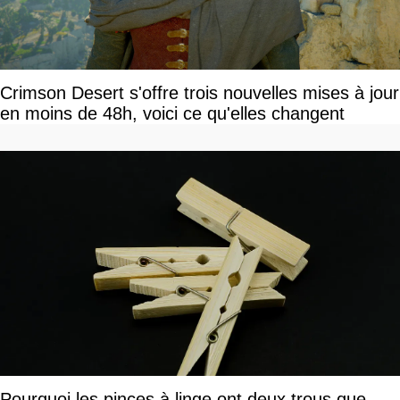
Crimson Desert s'offre trois nouvelles mises à jour
en moins de 48h, voici ce qu'elles changent
Pourquoi les pinces à linge ont deux trous que