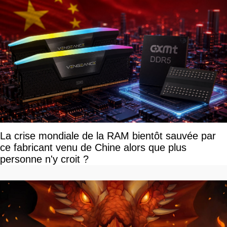
La crise mondiale de la RAM bientôt sauvée par
ce fabricant venu de Chine alors que plus
personne n'y croit ?