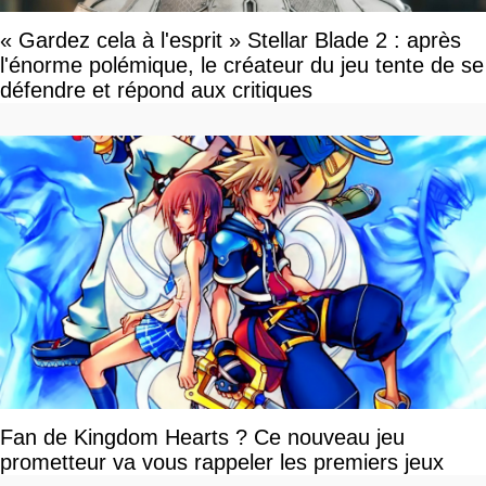
« Gardez cela à l'esprit » Stellar Blade 2 : après
l'énorme polémique, le créateur du jeu tente de se
défendre et répond aux critiques
Fan de Kingdom Hearts ? Ce nouveau jeu
prometteur va vous rappeler les premiers jeux