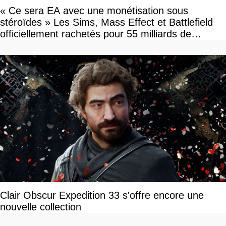
« Ce sera EA avec une monétisation sous
stéroïdes » Les Sims, Mass Effect et Battlefield
officiellement rachetés pour 55 milliards de
dollars, les fans craignent le pire
Clair Obscur Expedition 33 s'offre encore une
nouvelle collection