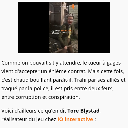
Comme on pouvait s't y attendre, le tueur à gages
vient d'accepter un énième contrat. Mais cette fois,
c'est chaud bouillant paraît-il. Trahi par ses alliés et
traqué par la police, il est pris entre deux feux,
entre corruption et conspiration.
Voici d'ailleurs ce qu'en dit
Tore Blystad
,
réalisateur du jeu chez
IO interactive
: