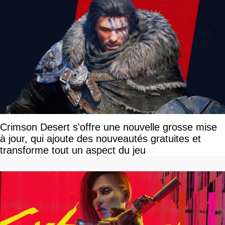
Crimson Desert s'offre une nouvelle grosse mise
à jour, qui ajoute des nouveautés gratuites et
transforme tout un aspect du jeu