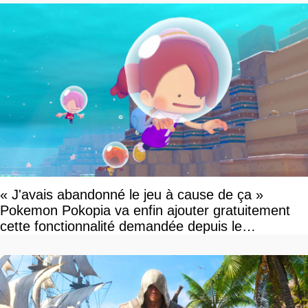
« J'avais abandonné le jeu à cause de ça »
Pokemon Pokopia va enfin ajouter gratuitement
cette fonctionnalité demandée depuis le
lancement