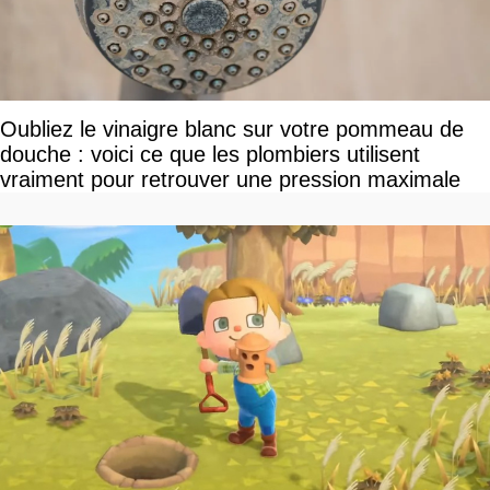
Oubliez le vinaigre blanc sur votre pommeau de
douche : voici ce que les plombiers utilisent
vraiment pour retrouver une pression maximale