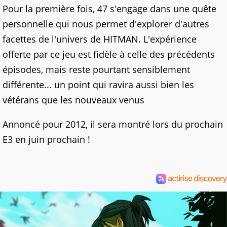
Pour la première fois, 47 s'engage dans une quête
personnelle qui nous permet d'explorer d'autres
facettes de l'univers de HITMAN. L'expérience
offerte par ce jeu est fidèle à celle des précédents
épisodes, mais reste pourtant sensiblement
différente... un point qui ravira aussi bien les
vétérans que les nouveaux venus
Annoncé pour 2012, il sera montré lors du prochain
E3 en juin prochain !