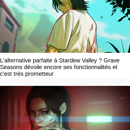
L'alternative parfaite à Stardew Valley ? Grave
Seasons dévoile encore ses fonctionnalités et
c'est très prometteur