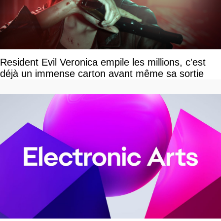
Resident Evil Veronica empile les millions, c'est
déjà un immense carton avant même sa sortie