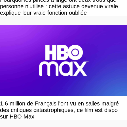
personne n'utilise : cette astuce devenue virale
explique leur vraie fonction oubliée
1,6 million de Français l'ont vu en salles malgré
des critiques catastrophiques, ce film est dispo
sur HBO Max