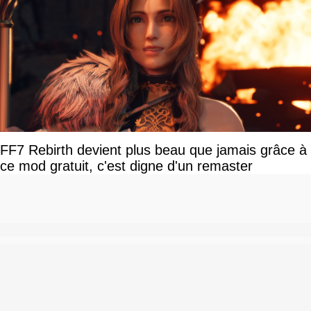
FF7 Rebirth devient plus beau que jamais grâce à
ce mod gratuit, c'est digne d'un remaster