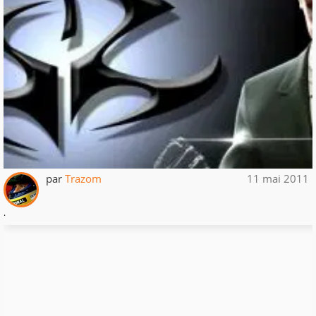
par
Trazom
11 mai 2011
.