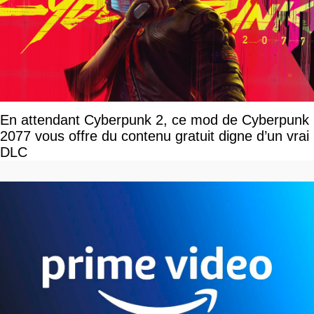
En attendant Cyberpunk 2, ce mod de Cyberpunk
2077 vous offre du contenu gratuit digne d’un vrai
DLC