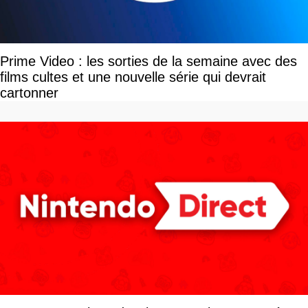
Prime Video : les sorties de la semaine avec des
films cultes et une nouvelle série qui devrait
cartonner