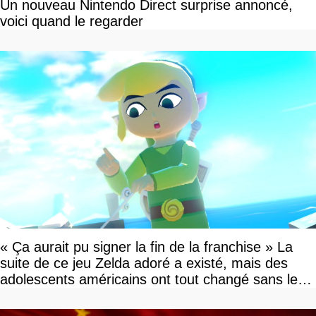
Un nouveau Nintendo Direct surprise annoncé,
voici quand le regarder
« Ça aurait pu signer la fin de la franchise » La
suite de ce jeu Zelda adoré a existé, mais des
adolescents américains ont tout changé sans le
savoir