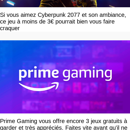
Si vous aimez Cyberpunk 2077 et son ambiance,
ce jeu à moins de 3€ pourrait bien vous faire
craquer
Prime Gaming vous offre encore 3 jeux gratuits à
garder et très appréciés. Faites vite avant qu'il ne