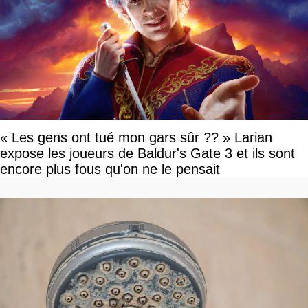
« Les gens ont tué mon gars sûr ?? » Larian
expose les joueurs de Baldur's Gate 3 et ils sont
encore plus fous qu'on ne le pensait