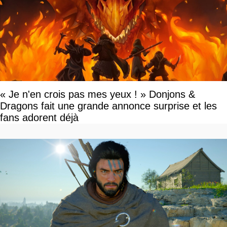
« Je n'en crois pas mes yeux ! » Donjons &
Dragons fait une grande annonce surprise et les
fans adorent déjà