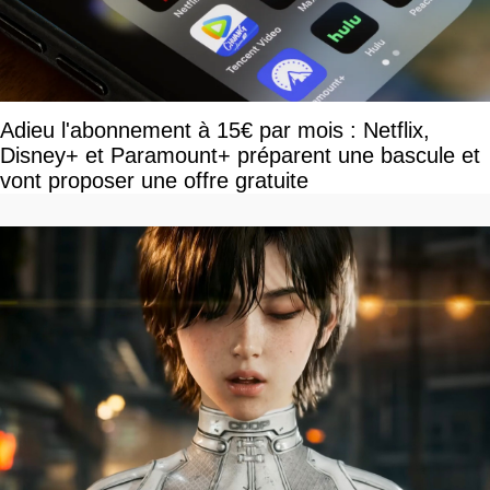
Adieu l'abonnement à 15€ par mois : Netflix,
Disney+ et Paramount+ préparent une bascule et
vont proposer une offre gratuite