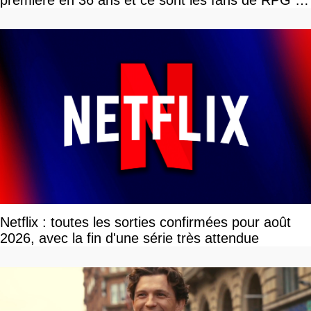
tour par tour qui vont être contents
Netflix : toutes les sorties confirmées pour août
2026, avec la fin d'une série très attendue