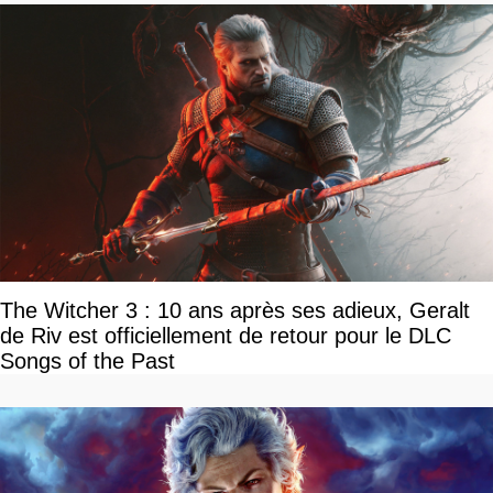
The Witcher 3 : 10 ans après ses adieux, Geralt
de Riv est officiellement de retour pour le DLC
Songs of the Past