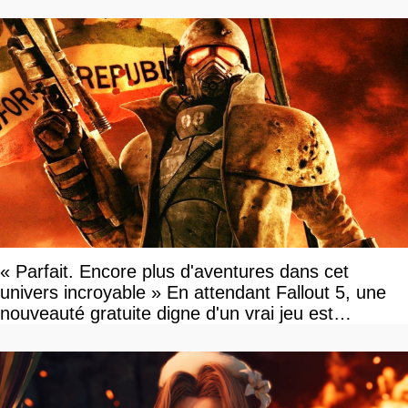
« Parfait. Encore plus d'aventures dans cet
univers incroyable » En attendant Fallout 5, une
nouveauté gratuite digne d'un vrai jeu est
disponible