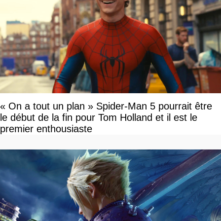
« On a tout un plan » Spider-Man 5 pourrait être
le début de la fin pour Tom Holland et il est le
premier enthousiaste