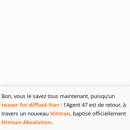
Bon, vous le savez tous maintenant, puisqu'un
teaser fut diffusé hier
: l'Agent 47 est de retour, à
travers un nouveau
Hitman
, baptisé officiellement
Hitman Absolution
.