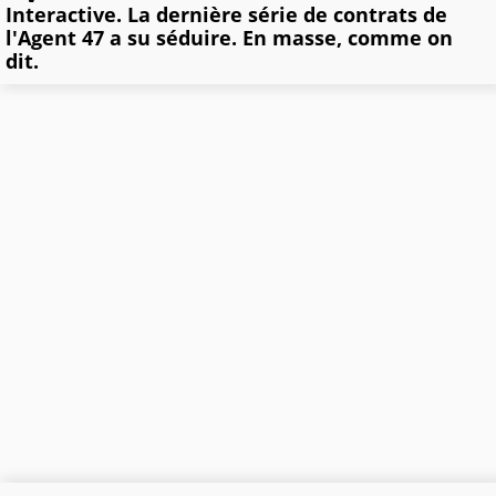
Interactive. La dernière série de contrats de
l'Agent 47 a su séduire. En masse, comme on
dit.