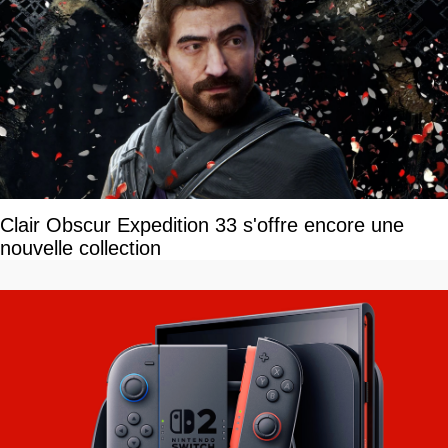
Clair Obscur Expedition 33 s'offre encore une
nouvelle collection