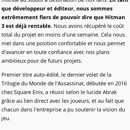
que développeur et éditeur, nous sommes
extrêmement fiers de pouvoir dire que Hitman
3 est déjà rentable
. Nous avons récupéré le coût
total du projet en moins d'une semaine. Cela nous
met dans une position confortable et nous permet
d'avancer en toute confiance avec nos plans
ambitieux pour de futurs projets.
Premier titre auto-édité, le dernier volet de la
Trilogie du Monde de l'Assassinat, débutée en 2016
chez Square Enix, a réussi selon le lucide Abrak
grâce au lien direct avec les joueurs, et au fait que
chacun dans l'entreprise a pu soutenir la vision du
jeu.