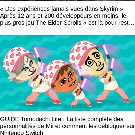
« Des expériences jamais vues dans Skyrim »
Après 12 ans et 200 développeurs en moins, le
plus gros jeu The Elder Scrolls « est là pour rester
»
GUIDE Tomodachi Life : La liste complète des
personnalités de Mii et comment les débloquer sur
Nintendo Switch