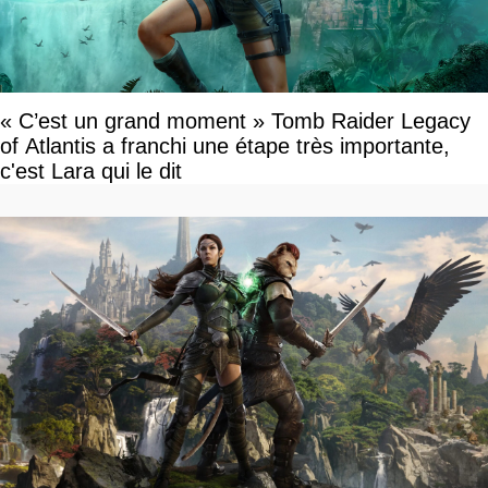
« C’est un grand moment » Tomb Raider Legacy
of Atlantis a franchi une étape très importante,
c'est Lara qui le dit