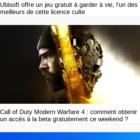
Ubisoft offre un jeu gratuit à garder à vie, l'un des
meilleurs de cette licence culte
Call of Duty Modern Warfare 4 : comment obtenir
un accès à la beta gratuitement ce weekend ?