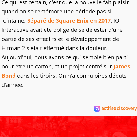
Ce qui est certain, c'est que la nouvelle fait plaisir
quand on se remémore une période pas si
lointaine.
Séparé de Square Enix en 2017
, IO
Interactive avait été obligé de se délester d'une
partie de ses effectifs et le développement de
Hitman 2 s'était effectué dans la douleur.
Aujourd'hui, nous avons ce qui semble bien parti
pour être un carton, et un projet centré sur
James
Bond
dans les tiroirs. On n'a connu pires débuts
d'année.