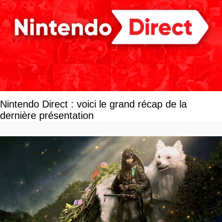
Nintendo Direct : voici le grand récap de la
dernière présentation