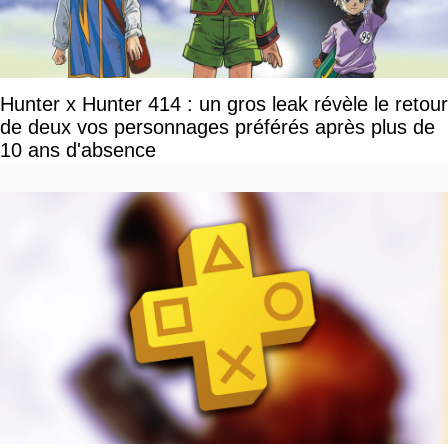
Hunter x Hunter 414 : un gros leak révèle le retour
de deux vos personnages préférés après plus de
10 ans d'absence