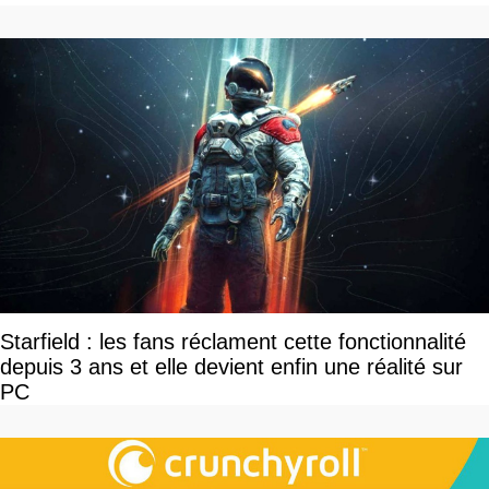
Starfield : les fans réclament cette fonctionnalité
depuis 3 ans et elle devient enfin une réalité sur
PC