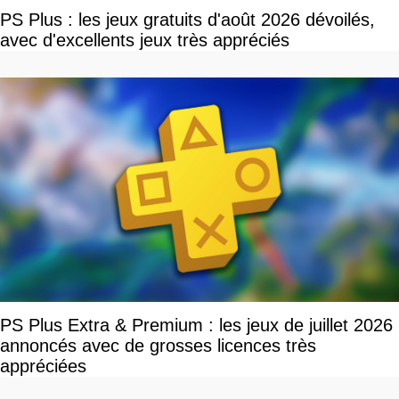
PS Plus : les jeux gratuits d'août 2026 dévoilés,
avec d'excellents jeux très appréciés
PS Plus Extra & Premium : les jeux de juillet 2026
annoncés avec de grosses licences très
appréciées