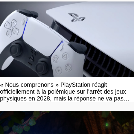
« Nous comprenons » PlayStation réagit
officiellement à la polémique sur l'arrêt des jeux
physiques en 2028, mais la réponse ne va pas
vous plaire