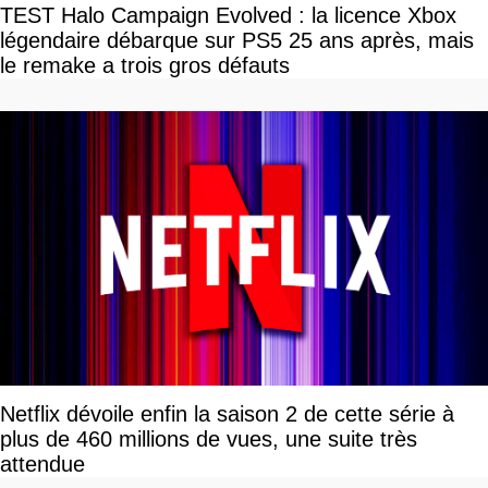
TEST Halo Campaign Evolved : la licence Xbox
légendaire débarque sur PS5 25 ans après, mais
le remake a trois gros défauts
Netflix dévoile enfin la saison 2 de cette série à
plus de 460 millions de vues, une suite très
attendue