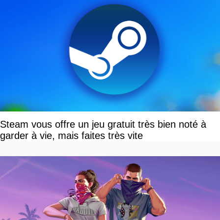
Steam vous offre un jeu gratuit très bien noté à
garder à vie, mais faites très vite