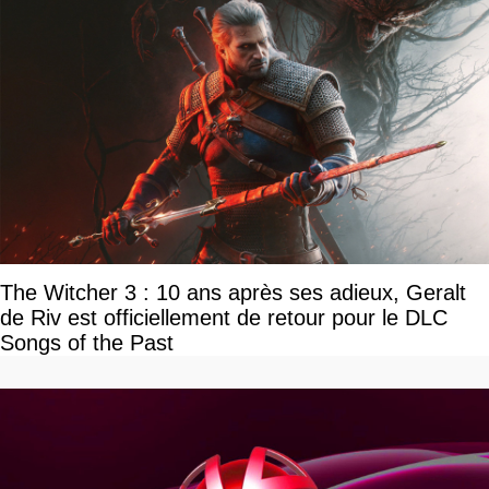
The Witcher 3 : 10 ans après ses adieux, Geralt
de Riv est officiellement de retour pour le DLC
Songs of the Past