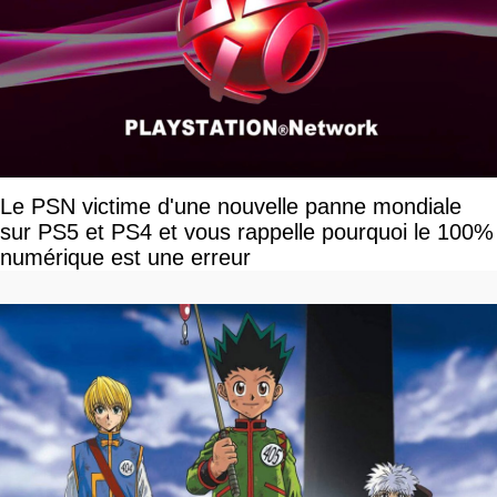
Le PSN victime d'une nouvelle panne mondiale
sur PS5 et PS4 et vous rappelle pourquoi le 100%
numérique est une erreur