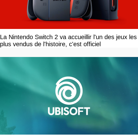
La Nintendo Switch 2 va accueillir l'un des jeux les
plus vendus de l'histoire, c'est officiel