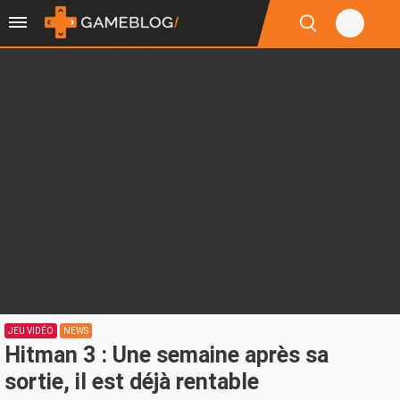
JEU VIDÉO
NEWS
Hitman 3 : Une semaine après sa
sortie, il est déjà rentable