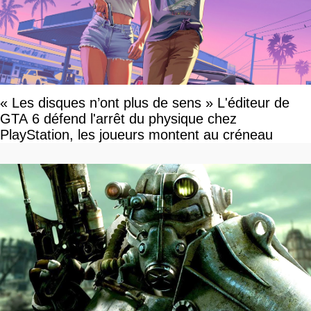
« Les disques n’ont plus de sens » L'éditeur de
GTA 6 défend l'arrêt du physique chez
PlayStation, les joueurs montent au créneau