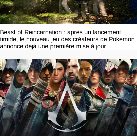
Beast of Reincarnation : après un lancement
timide, le nouveau jeu des créateurs de Pokemon
annonce déjà une première mise à jour