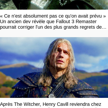
« Ce n'est absolument pas ce qu'on avait prévu »
Un ancien dev révèle que Fallout 3 Remaster
pourrait corriger l'un des plus grands regrets de
l'équipe
Après The Witcher, Henry Cavill reviendra chez