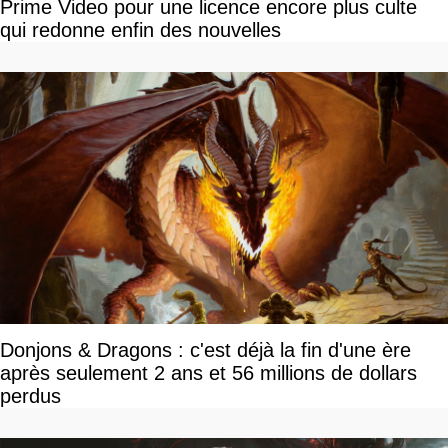
Prime Video pour une licence encore plus culte
qui redonne enfin des nouvelles
Donjons & Dragons : c'est déjà la fin d'une ère
après seulement 2 ans et 56 millions de dollars
perdus