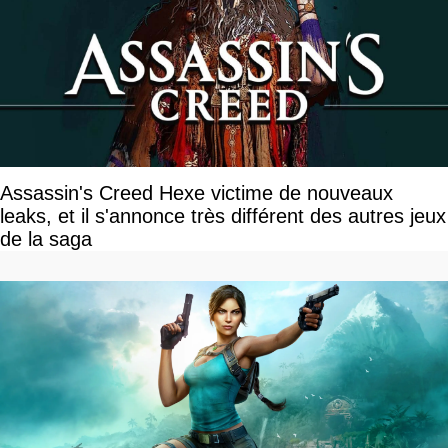
Assassin's Creed Hexe victime de nouveaux
leaks, et il s'annonce très différent des autres jeux
de la saga