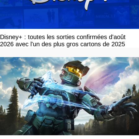
Disney+ : toutes les sorties confirmées d'août
2026 avec l'un des plus gros cartons de 2025