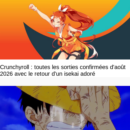
Crunchyroll : toutes les sorties confirmées d'août
2026 avec le retour d'un isekai adoré