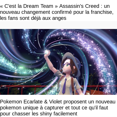
« C’est la Dream Team » Assassin’s Creed : un
nouveau changement confirmé pour la franchise,
les fans sont déjà aux anges
Pokemon Ecarlate & Violet proposent un nouveau
pokemon unique à capturer et tout ce qu'il faut
pour chasser les shiny facilement