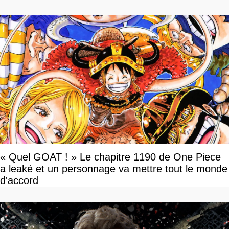
« Quel GOAT ! » Le chapitre 1190 de One Piece
a leaké et un personnage va mettre tout le monde
d'accord