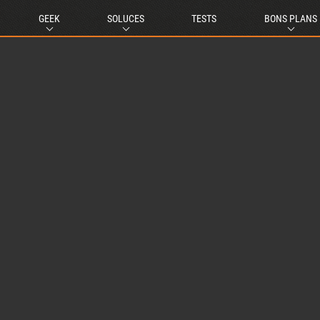
GEEK
SOLUCES
TESTS
BONS PLANS