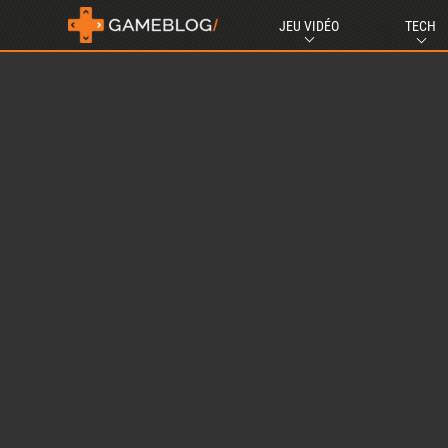
JEU VIDÉO
TECH