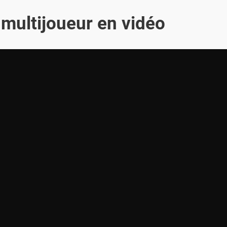
 multijoueur en vidéo