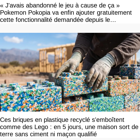
« J'avais abandonné le jeu à cause de ça »
Pokemon Pokopia va enfin ajouter gratuitement
cette fonctionnalité demandée depuis le
lancement
Ces briques en plastique recyclé s'emboîtent
comme des Lego : en 5 jours, une maison sort de
terre sans ciment ni maçon qualifié