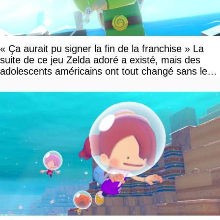
« Ça aurait pu signer la fin de la franchise » La
suite de ce jeu Zelda adoré a existé, mais des
adolescents américains ont tout changé sans le
savoir