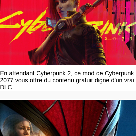
En attendant Cyberpunk 2, ce mod de Cyberpunk
2077 vous offre du contenu gratuit digne d’un vrai
DLC