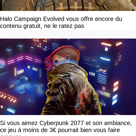
Halo Campaign Evolved vous offre encore du
contenu gratuit, ne le ratez pas
Si vous aimez Cyberpunk 2077 et son ambiance,
ce jeu à moins de 3€ pourrait bien vous faire