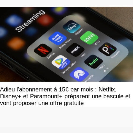
Adieu l'abonnement à 15€ par mois : Netflix,
Disney+ et Paramount+ préparent une bascule et
vont proposer une offre gratuite