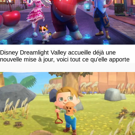
Disney Dreamlight Valley accueille déjà une
nouvelle mise à jour, voici tout ce qu'elle apporte