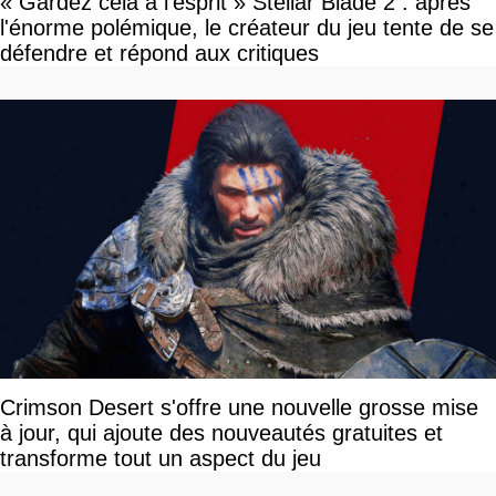
« Gardez cela à l'esprit » Stellar Blade 2 : après
l'énorme polémique, le créateur du jeu tente de se
défendre et répond aux critiques
Crimson Desert s'offre une nouvelle grosse mise
à jour, qui ajoute des nouveautés gratuites et
transforme tout un aspect du jeu