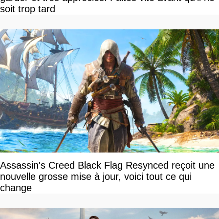
soit trop tard
Assassin's Creed Black Flag Resynced reçoit une
nouvelle grosse mise à jour, voici tout ce qui
change