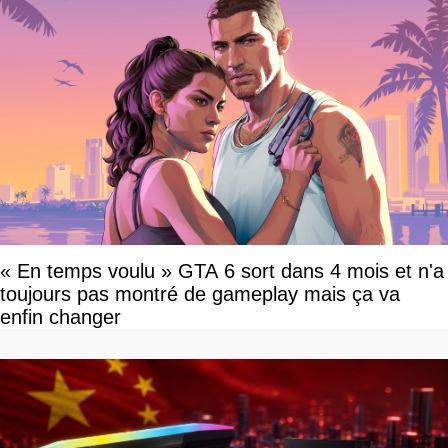
« En temps voulu » GTA 6 sort dans 4 mois et n'a
toujours pas montré de gameplay mais ça va
enfin changer