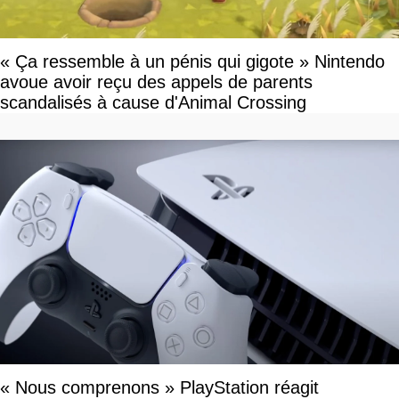
« Ça ressemble à un pénis qui gigote » Nintendo
avoue avoir reçu des appels de parents
scandalisés à cause d'Animal Crossing
« Nous comprenons » PlayStation réagit