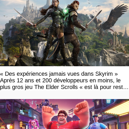
« Des expériences jamais vues dans Skyrim »
Après 12 ans et 200 développeurs en moins, le
plus gros jeu The Elder Scrolls « est là pour rester
»