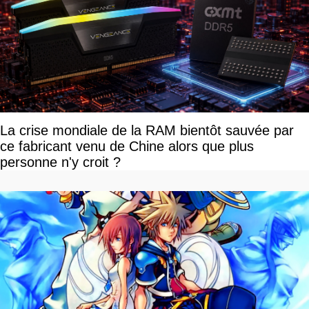
La crise mondiale de la RAM bientôt sauvée par
ce fabricant venu de Chine alors que plus
personne n'y croit ?