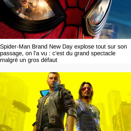
Spider-Man Brand New Day explose tout sur son
passage, on l'a vu : c'est du grand spectacle
malgré un gros défaut