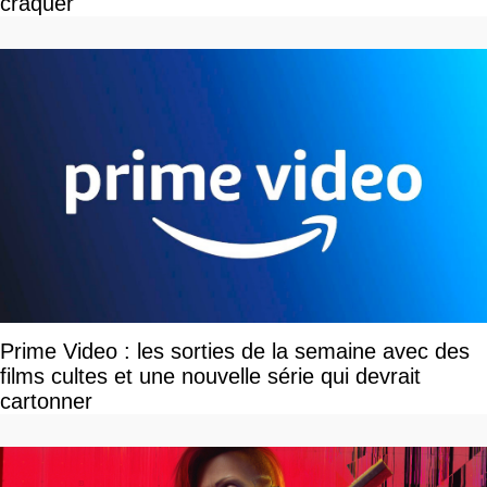
craquer
Prime Video : les sorties de la semaine avec des
films cultes et une nouvelle série qui devrait
cartonner