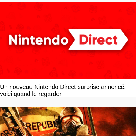
Un nouveau Nintendo Direct surprise annoncé,
voici quand le regarder