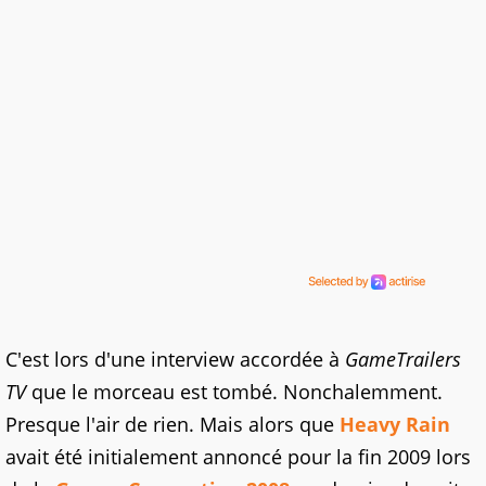
C'est lors d'une interview accordée à
GameTrailers
TV
que le morceau est tombé. Nonchalemment.
Presque l'air de rien. Mais alors que
Heavy Rain
avait été initialement annoncé pour la fin 2009 lors