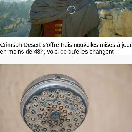
Crimson Desert s'offre trois nouvelles mises à jour
en moins de 48h, voici ce qu'elles changent