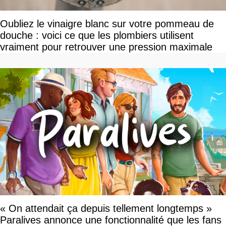
Oubliez le vinaigre blanc sur votre pommeau de
douche : voici ce que les plombiers utilisent
vraiment pour retrouver une pression maximale
« On attendait ça depuis tellement longtemps »
Paralives annonce une fonctionnalité que les fans