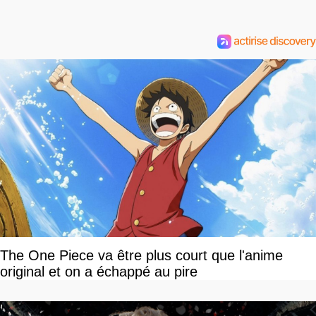
The One Piece va être plus court que l'anime
original et on a échappé au pire