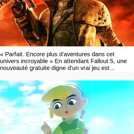
« Parfait. Encore plus d'aventures dans cet
univers incroyable » En attendant Fallout 5, une
nouveauté gratuite digne d'un vrai jeu est
disponible