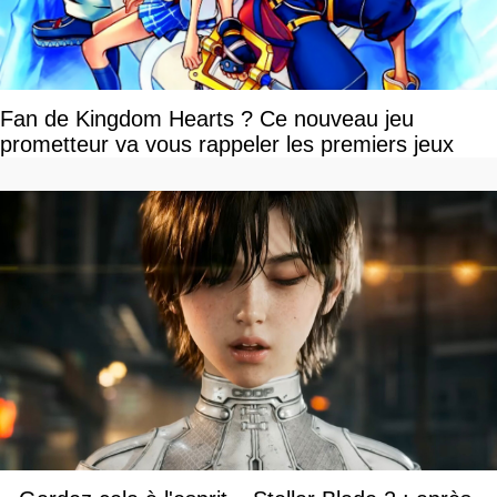
Fan de Kingdom Hearts ? Ce nouveau jeu
prometteur va vous rappeler les premiers jeux