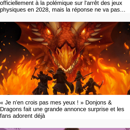
officiellement à la polémique sur l'arrêt des jeux
physiques en 2028, mais la réponse ne va pas
vous plaire
« Je n'en crois pas mes yeux ! » Donjons &
Dragons fait une grande annonce surprise et les
fans adorent déjà