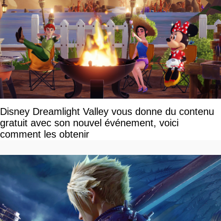
Disney Dreamlight Valley vous donne du contenu
gratuit avec son nouvel événement, voici
comment les obtenir