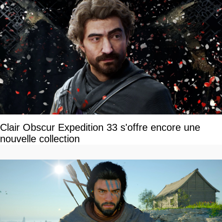
Clair Obscur Expedition 33 s'offre encore une
nouvelle collection