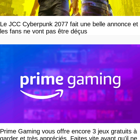
Le JCC Cyberpunk 2077 fait une belle annonce et
les fans ne vont pas être déçus
Prime Gaming vous offre encore 3 jeux gratuits à
garder et très appréciés. Faites vite avant qu'il ne