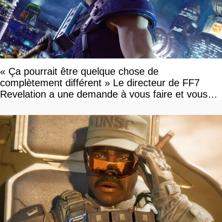
« Ça pourrait être quelque chose de
complètement différent » Le directeur de FF7
Revelation a une demande à vous faire et vous
devriez l'écouter