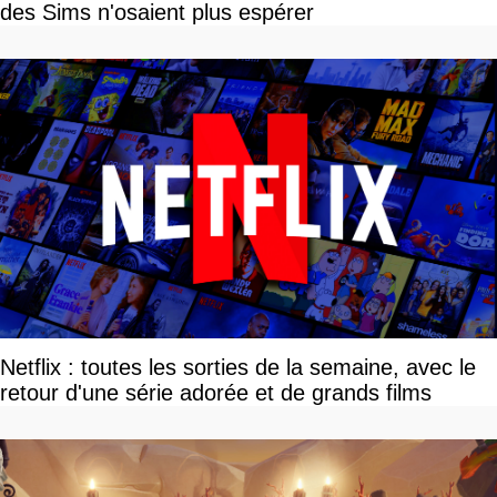
des Sims n'osaient plus espérer
Netflix : toutes les sorties de la semaine, avec le
retour d'une série adorée et de grands films