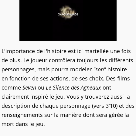
L'importance de l'histoire est ici martellée une fois
de plus. Le joueur contrôlera toujours les différents
personnages, mais pourra modeler
"son"
histoire
en fonction de ses actions, de ses choix. Des films
comme
Seven
ou
Le Silence des Agneaux
ont
clairement inspiré le jeu. Vous y trouverez aussi la
description de chaque personnage (vers 3'10) et des
renseignements sur la manière dont sera gérée la
mort dans le jeu.