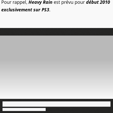
Pour rappel,
Heavy Rain
est prévu pour
début 2010
exclusivement sur PS3
.