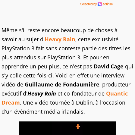
Même s'il reste encore beaucoup de choses à
savoir au sujet d'
Heavy Rain
, cette exclusivité
PlayStation 3 fait sans conteste partie des titres les
plus attendus sur PlayStation 3. Et pour en
apprendre un peu plus, ce n'est pas
David Cage
qui
s'y colle cette fois-ci. Voici en effet une interview
vidéo de
Guillaume de Fondaumière
, producteur
exécutif d'
Heavy Rain
et co-fondateur de
Quantic
Dream
. Une vidéo tournée à Dublin, à l'occasion
d'un événément média irlandais.